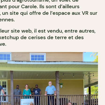
nt pour Carole. Ils sont d’ailleurs
un site qui offre de l’espace aux VR sur
ennes.
leur site web, il est vendu, entre autres,
 ketchup de cerises de terre et des
ve.