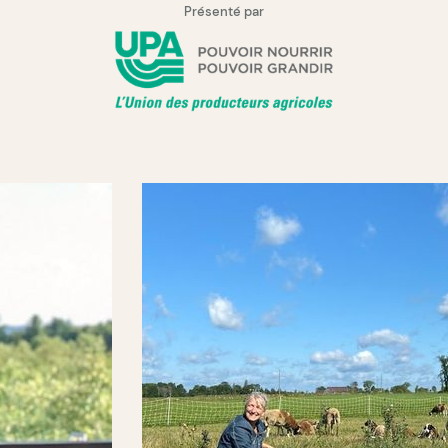
Présenté par