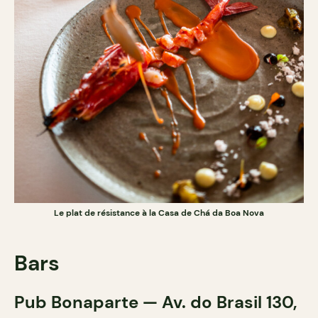
Le plat de résistance à la Casa de Chá da Boa Nova
Bars
Pub Bonaparte — Av. do Brasil 130,