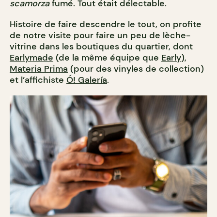
scamorza
fumé. Tout était délectable.
Histoire de faire descendre le tout, on profite
de notre visite pour faire un peu de lèche-
vitrine dans les boutiques du quartier, dont
Earlymade
(de la même équipe que
Early
),
Materia Prima
(pour des vinyles de collection)
et l’affichiste
Ó! Galería
.