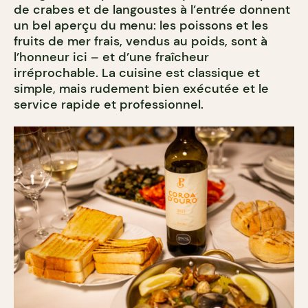
de crabes et de langoustes à l’entrée donnent
un bel aperçu du menu: les poissons et les
fruits de mer frais, vendus au poids, sont à
l’honneur ici – et d’une fraîcheur
irréprochable. La cuisine est classique et
simple, mais rudement bien exécutée et le
service rapide et professionnel.