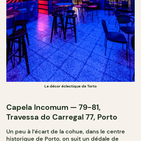
Le décor éclectique de Torto
Capela Incomum — 79-81,
Travessa do Carregal 77, Porto
Un peu à l’écart de la cohue, dans le centre
historique de Porto, on suit un dédale de