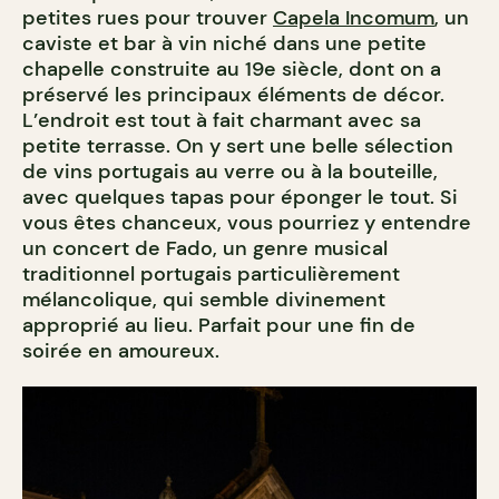
petites rues pour trouver
Capela Incomum
, un
caviste et bar à vin niché dans une petite
chapelle construite au 19e siècle, dont on a
préservé les principaux éléments de décor.
L’endroit est tout à fait charmant avec sa
petite terrasse. On y sert une belle sélection
de vins portugais au verre ou à la bouteille,
avec quelques tapas pour éponger le tout. Si
vous êtes chanceux, vous pourriez y entendre
un concert de Fado, un genre musical
traditionnel portugais particulièrement
mélancolique, qui semble divinement
approprié au lieu. Parfait pour une fin de
soirée en amoureux.