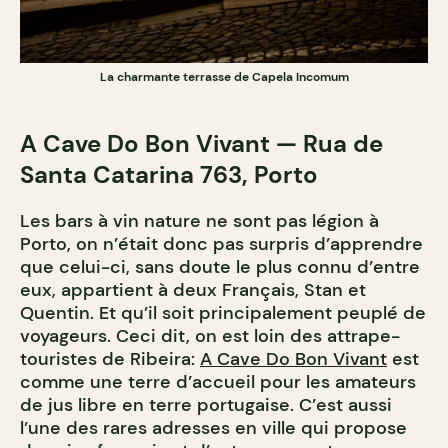
La charmante terrasse de Capela Incomum
A Cave Do Bon Vivant — Rua de
Santa Catarina 763, Porto
Les bars à vin nature ne sont pas légion à
Porto, on n’était donc pas surpris d’apprendre
que celui-ci, sans doute le plus connu d’entre
eux, appartient à deux Français, Stan et
Quentin. Et qu’il soit principalement peuplé de
voyageurs. Ceci dit, on est loin des attrape-
touristes de Ribeira:
A Cave Do Bon Vivant
est
comme une terre d’accueil pour les amateurs
de jus libre en terre portugaise. C’est aussi
l’une des rares adresses en ville qui propose