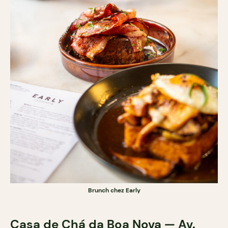
Brunch chez Early
Casa de Chá da Boa Nova — Av.