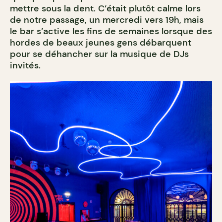
mettre sous la dent. C’était plutôt calme lors
de notre passage, un mercredi vers 19h, mais
le bar s’active les fins de semaines lorsque des
hordes de beaux jeunes gens débarquent
pour se déhancher sur la musique de DJs
invités.