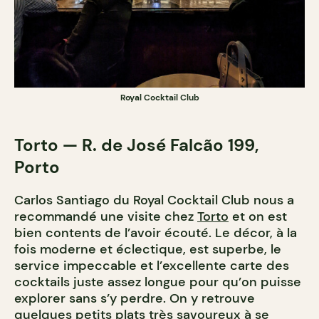
Royal Cocktail Club
Torto — R. de José Falcão 199,
Porto
Carlos Santiago du Royal Cocktail Club nous a
recommandé une visite chez
Torto
et on est
bien contents de l’avoir écouté. Le décor, à la
fois moderne et éclectique, est superbe, le
service impeccable et l’excellente carte des
cocktails juste assez longue pour qu’on puisse
explorer sans s’y perdre. On y retrouve
quelques petits plats très savoureux à se