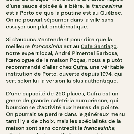
d’une sauce épicée à la bière, la
francesinha
est à Porto ce que la poutine est au Québec.
On ne pouvait séjourner dans la ville sans
essayer son plat emblématique.
Si d’aucuns s’entendent pour dire que la
meilleure
francesinha
est au
Cafe Santiago
,
notre expert local, André Pimentel Barbosa,
l’œnologue de la maison Poças, nous a plutôt
recommandé d’aller chez
Cufra
, une véritable
institution de Porto, ouverte depuis 1974, qui
sert selon lui la version la plus authentique.
D’une capacité de 250 places, Cufra est un
genre de grande cafétéria européenne, qui
bourdonne d’activité aux heures de pointe.
On pourrait se perdre dans le généreux menu
tant il y a de choix, mais les spécialités de la
maison sont sans contredit la
francesinha
,