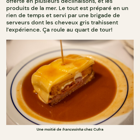
offerte en plusieurs déclinaisons, et les
produits de la mer. Le tout est préparé en un
rien de temps et servi par une brigade de
serveurs dont les cheveux gris trahissent
l’expérience. Ça roule au quart de tour!
Une moitié de
francesinha
chez Cufra