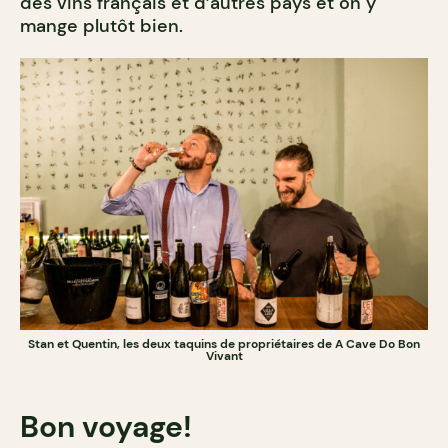
des vins français et d’autres pays et on y
mange plutôt bien.
Stan et Quentin, les deux taquins de propriétaires de A Cave Do Bon
Vivant
Bon voyage!