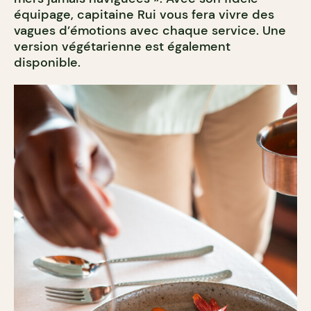
équipage, capitaine Rui vous fera vivre des
vagues d’émotions avec chaque service. Une
version végétarienne est également
disponible.