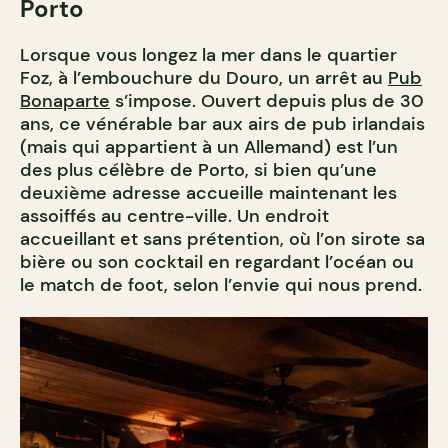
Porto
Lorsque vous longez la mer dans le quartier
Foz, à l’embouchure du Douro, un arrêt au
Pub
Bonaparte
s’impose. Ouvert depuis plus de 30
ans, ce vénérable bar aux airs de pub irlandais
(mais qui appartient à un Allemand) est l’un
des plus célèbre de Porto, si bien qu’une
deuxième adresse accueille maintenant les
assoiffés au centre-ville. Un endroit
accueillant et sans prétention, où l’on sirote sa
bière ou son cocktail en regardant l’océan ou
le match de foot, selon l’envie qui nous prend.