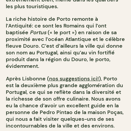
les plus touristiques.
La riche histoire de Porto remonte à
l’Antiquité: ce sont les Romains qui l’ont
baptisée
Portus
(« le port ») en raison de sa
proximité avec l’océan Atlantique et le célèbre
fleuve Douro. C’est d’ailleurs la ville qui donne
son nom au Portugal, ainsi qu’au vin fortifié
produit dans la région du Douro, le porto,
évidemment.
Après Lisbonne (
nos suggestions ici!
), Porto
est la deuxième plus grande agglomération du
Portugal, ce qui se reflète dans la diversité et
la richesse de son offre culinaire. Nous avons
eu la chance d’avoir un excellent guide en la
personne de Pedro Pintao de la maison Poças,
qui nous a fait visiter quelques-uns de ses
incontournables de la ville et des environs.