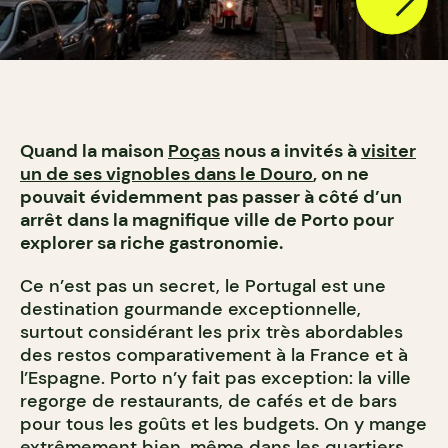
Quand la maison
Poças
nous a invités à
visiter
un de ses vignobles dans le Douro
, on ne
pouvait évidemment pas passer à côté d’un
arrêt dans la magnifique ville de Porto pour
explorer sa riche gastronomie.
Ce n’est pas un secret, le Portugal est une
destination gourmande exceptionnelle,
surtout considérant les prix très abordables
des restos comparativement à la France et à
l’Espagne. Porto n’y fait pas exception: la ville
regorge de restaurants, de cafés et de bars
pour tous les goûts et les budgets. On y mange
extrêmement bien, même dans les quartiers