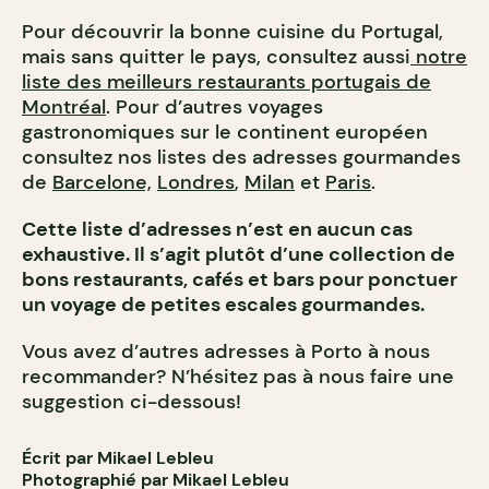
Pour découvrir la bonne cuisine du Portugal,
mais sans quitter le pays, consultez aussi
notre
liste des meilleurs restaurants portugais de
Montréal
. Pour d’autres voyages
gastronomiques sur le continent européen
consultez nos listes des adresses gourmandes
de
Barcelone,
Londres
,
Milan
et
Paris
.
Cette liste d’adresses n’est en aucun cas
exhaustive. Il s’agit plutôt d’une collection de
bons restaurants, cafés et bars pour ponctuer
un voyage de petites escales gourmandes.
Vous avez d’autres adresses à Porto à nous
recommander? N’hésitez pas à nous faire une
suggestion ci-dessous!
Écrit par Mikael Lebleu
Photographié par Mikael Lebleu