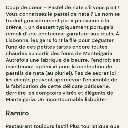
Coup de cœur – Pastel de nate s’il vous plaît !
Vous connaissez le pastel de nata ? Le nom se
traduit grossièrement par « pâtisserie à la
crème », un dessert typiquement portugais
rempli d’une onctueuse garniture aux œufs. À
Lisbonne, les gens font la file pour déguster
l’une de ces petites tartes encore toutes
chaudes au sortir des fours de Manteigaria.
Autrefois une fabrique de beurre, l’endroit est
maintenant optimisé pour la confection de
pastéis de nata (au pluriel). Pas de secret ici ;
les clients peuvent apercevoir l’ensemble de
la fabrication de cette délicate pâtisserie,
derrière les comptoirs vitrés et élégants de
Manteigaria. Un incontournable lisboète !
Ramiro
Restaurant toujours festif Plus touristique que