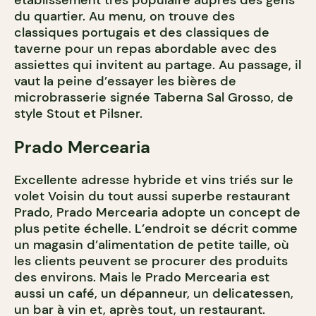
du quartier. Au menu, on trouve des
classiques portugais et des classiques de
taverne pour un repas abordable avec des
assiettes qui invitent au partage. Au passage, il
vaut la peine d’essayer les bières de
microbrasserie signée Taberna Sal Grosso, de
style Stout et Pilsner.
Prado Mercearia
Excellente adresse hybride et vins triés sur le
volet Voisin du tout aussi superbe restaurant
Prado, Prado Mercearia adopte un concept de
plus petite échelle. L’endroit se décrit comme
un magasin d’alimentation de petite taille, où
les clients peuvent se procurer des produits
des environs. Mais le Prado Mercearia est
aussi un café, un dépanneur, un delicatessen,
un bar à vin et, après tout, un restaurant.