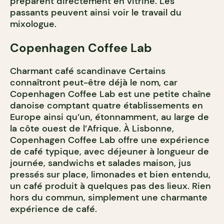
préparent directement en vitrine. Les
passants peuvent ainsi voir le travail du
mixologue.
Copenhagen Coffee Lab
Charmant café scandinave Certains
connaîtront peut-être déjà le nom, car
Copenhagen Coffee Lab est une petite chaîne
danoise comptant quatre établissements en
Europe ainsi qu’un, étonnamment, au large de
la côte ouest de l’Afrique. À Lisbonne,
Copenhagen Coffee Lab offre une expérience
de café typique, avec déjeuner à longueur de
journée, sandwichs et salades maison, jus
pressés sur place, limonades et bien entendu,
un café produit à quelques pas des lieux. Rien
hors du commun, simplement une charmante
expérience de café.