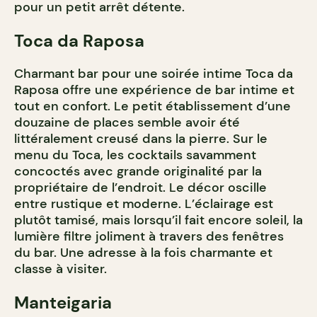
pour un petit arrêt détente.
Toca da Raposa
Charmant bar pour une soirée intime Toca da
Raposa offre une expérience de bar intime et
tout en confort. Le petit établissement d’une
douzaine de places semble avoir été
littéralement creusé dans la pierre. Sur le
menu du Toca, les cocktails savamment
concoctés avec grande originalité par la
propriétaire de l’endroit. Le décor oscille
entre rustique et moderne. L’éclairage est
plutôt tamisé, mais lorsqu’il fait encore soleil, la
lumière filtre joliment à travers des fenêtres
du bar. Une adresse à la fois charmante et
classe à visiter.
Manteigaria