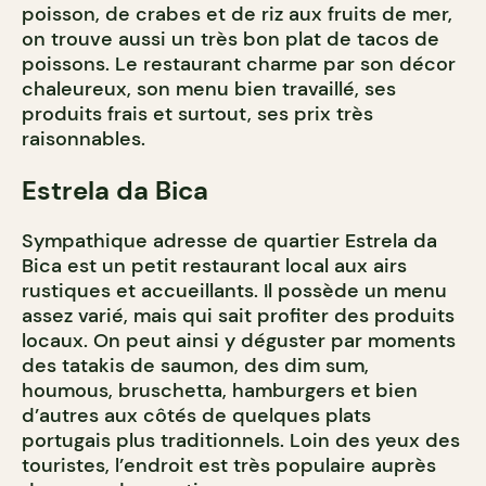
poisson, de crabes et de riz aux fruits de mer,
on trouve aussi un très bon plat de tacos de
poissons. Le restaurant charme par son décor
chaleureux, son menu bien travaillé, ses
produits frais et surtout, ses prix très
raisonnables.
Estrela da Bica
Sympathique adresse de quartier Estrela da
Bica est un petit restaurant local aux airs
rustiques et accueillants. Il possède un menu
assez varié, mais qui sait profiter des produits
locaux. On peut ainsi y déguster par moments
des tatakis de saumon, des dim sum,
houmous, bruschetta, hamburgers et bien
d’autres aux côtés de quelques plats
portugais plus traditionnels. Loin des yeux des
touristes, l’endroit est très populaire auprès