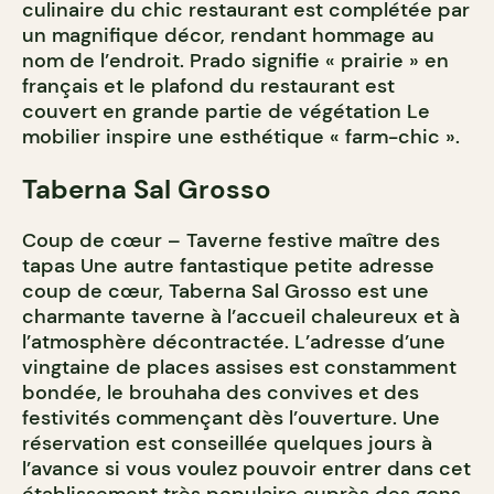
culinaire du chic restaurant est complétée par
un magnifique décor, rendant hommage au
nom de l’endroit. Prado signifie « prairie » en
français et le plafond du restaurant est
couvert en grande partie de végétation Le
mobilier inspire une esthétique « farm-chic ».
Taberna Sal Grosso
Coup de cœur – Taverne festive maître des
tapas Une autre fantastique petite adresse
coup de cœur, Taberna Sal Grosso est une
charmante taverne à l’accueil chaleureux et à
l’atmosphère décontractée. L’adresse d’une
vingtaine de places assises est constamment
bondée, le brouhaha des convives et des
festivités commençant dès l’ouverture. Une
réservation est conseillée quelques jours à
l’avance si vous voulez pouvoir entrer dans cet
établissement très populaire auprès des gens