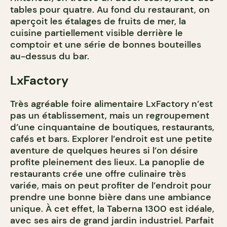
tables pour quatre. Au fond du restaurant, on
aperçoit les étalages de fruits de mer, la
cuisine partiellement visible derrière le
comptoir et une série de bonnes bouteilles
au-dessus du bar.
LxFactory
Très agréable foire alimentaire LxFactory n’est
pas un établissement, mais un regroupement
d’une cinquantaine de boutiques, restaurants,
cafés et bars. Explorer l’endroit est une petite
aventure de quelques heures si l’on désire
profite pleinement des lieux. La panoplie de
restaurants crée une offre culinaire très
variée, mais on peut profiter de l’endroit pour
prendre une bonne bière dans une ambiance
unique. À cet effet, la Taberna 1300 est idéale,
avec ses airs de grand jardin industriel. Parfait