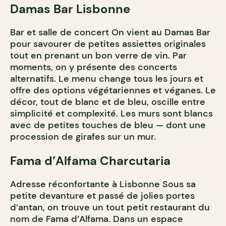
Damas Bar Lisbonne
Bar et salle de concert On vient au Damas Bar
pour savourer de petites assiettes originales
tout en prenant un bon verre de vin. Par
moments, on y présente des concerts
alternatifs. Le menu change tous les jours et
offre des options végétariennes et véganes. Le
décor, tout de blanc et de bleu, oscille entre
simplicité et complexité. Les murs sont blancs
avec de petites touches de bleu — dont une
procession de girafes sur un mur.
Fama d’Alfama Charcutaria
Adresse réconfortante à Lisbonne Sous sa
petite devanture et passé de jolies portes
d’antan, on trouve un tout petit restaurant du
nom de Fama d’Alfama. Dans un espace