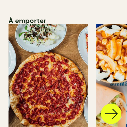
À emporter