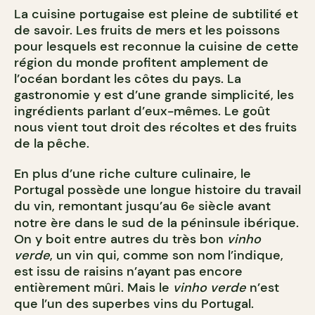
La cuisine portugaise est pleine de subtilité et
de savoir. Les fruits de mers et les poissons
pour lesquels est reconnue la cuisine de cette
région du monde profitent amplement de
l’océan bordant les côtes du pays. La
gastronomie y est d’une grande simplicité, les
ingrédients parlant d’eux-mêmes. Le goût
nous vient tout droit des récoltes et des fruits
de la pêche.
En plus d’une riche culture culinaire, le
Portugal possède une longue histoire du travail
du vin, remontant jusqu’au 6
siècle avant
e
notre ère dans le sud de la péninsule ibérique.
On y boit entre autres du très bon
vinho
verde
, un vin qui, comme son nom l’indique,
est issu de raisins n’ayant pas encore
entièrement mûri. Mais le
vinho verde
n’est
que l’un des superbes vins du Portugal.