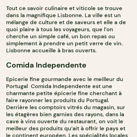
Tout ce savoir culinaire et viticole se trouve
dans la magnifique Lisbonne. La ville est un
mélange de culture et de saveurs et elle a de
quoi plaire à tous les voyageurs, que l’on
cherche un simple café, un bon repas ou
simplement à prendre un petit verre de vin.
Lisbonne accueille à bras ouverts.
Comida Independente
Epicerie fine gourmande avec le meilleur du
Portugal Comida Independente est une
charmante petite épicerie fine cherchant à
faire rayonner les produits du Portugal.
Derrière les comptoirs vitrés du magasin, sur
les étagères bien garnies des rayons, dans la
cave à vins ouverte du restaurant, on voit le
meilleur des produits qu’ait à offrir le pays et
le continent européen. Les spécialités locales