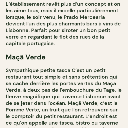
L’établissement revêt plus d’un concept et on
les aime tous, mais il excelle particulièrement
lorsque, le soir venu, le Prado Mercearia
devient l’un des plus charmants bars à vins de
Lisbonne. Parfait pour siroter un bon petit
verre en regardant le flot des rues de la
capitale portugaise.
Maçã Verde
Sympathique petite tasca C’est un petit
restaurant tout simple et sans prétention qui
se cache derrière les portes vertes du Maçã
Verde, à deux pas de l’embouchure du Tage, le
fleuve magnifique qui traverse Lisbonne avant
de se jeter dans l’océan. Maçã Verde, c’est la
Pomme Verte, un fruit que l’on retrouvera sur
le comptoir du petit restaurant. L’endroit est
ce qu’on appelle une tasca, bistro ou taverne