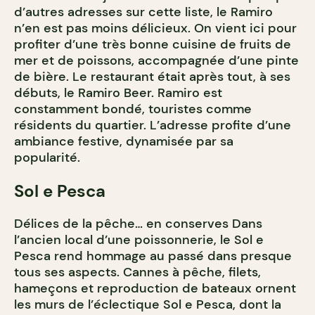
d’autres adresses sur cette liste, le Ramiro
n’en est pas moins délicieux. On vient ici pour
profiter d’une très bonne cuisine de fruits de
mer et de poissons, accompagnée d’une pinte
de bière. Le restaurant était après tout, à ses
débuts, le Ramiro Beer. Ramiro est
constamment bondé, touristes comme
résidents du quartier. L’adresse profite d’une
ambiance festive, dynamisée par sa
popularité.
Sol e Pesca
Délices de la pêche… en conserves Dans
l’ancien local d’une poissonnerie, le Sol e
Pesca rend hommage au passé dans presque
tous ses aspects. Cannes à pêche, filets,
hameçons et reproduction de bateaux ornent
les murs de l’éclectique Sol e Pesca, dont la