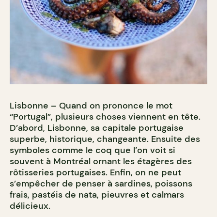
Lisbonne – Quand on prononce le mot
“Portugal”, plusieurs choses viennent en tête.
D’abord, Lisbonne, sa capitale portugaise
superbe, historique, changeante. Ensuite des
symboles comme le coq que l’on voit si
souvent à Montréal ornant les étagères des
rôtisseries portugaises. Enfin, on ne peut
s’empêcher de penser à sardines, poissons
frais, pastéis de nata, pieuvres et calmars
délicieux.