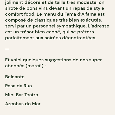
joliment décoré et de taille très modeste, on
sirote de bons vins devant un repas de style
comfort food. Le menu du Fama d’Alfama est
composé de classiques très bien exécutés,
servi par un personnel sympathique. L’adresse
est un trésor bien caché, qui se prêtera
parfaitement aux soirées décontractées.
—
Et voici quelques suggestions de nos super
abonnés (merci!) :
Belcanto
Rosa da Rua
Mini Bar Teatro
Azenhas do Mar