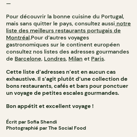
—
Pour découvrir la bonne cuisine du Portugal,
mais sans quitter le pays, consultez aussi
notre
liste des meilleurs restaurants portugais de
Montréal
.Pour d’autres voyages
gastronomiques sur le continent européen
consultez nos listes des adresses gourmandes
de
Barcelone,
Londres
,
Milan
et
Paris
.
Cette liste d’adresses n’est en aucun cas
exhaustive. Il s’agit plutôt d’une collection de
bons restaurants, cafés et bars pour ponctuer
un voyage de petites escales gourmandes.
Bon appétit et excellent voyage !
Écrit par Sofia Shendi
Photographié par The Social Food