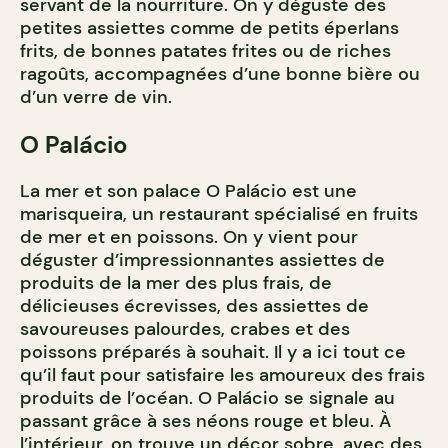
servant de la nourriture. On y déguste des
petites assiettes comme de petits éperlans
frits, de bonnes patates frites ou de riches
ragoûts, accompagnées d’une bonne bière ou
d’un verre de vin.
O Palácio
La mer et son palace O Palácio est une
marisqueira, un restaurant spécialisé en fruits
de mer et en poissons. On y vient pour
déguster d’impressionnantes assiettes de
produits de la mer des plus frais, de
délicieuses écrevisses, des assiettes de
savoureuses palourdes, crabes et des
poissons préparés à souhait. Il y a ici tout ce
qu’il faut pour satisfaire les amoureux des frais
produits de l’océan. O Palácio se signale au
passant grâce à ses néons rouge et bleu. À
l’intérieur, on trouve un décor sobre, avec des