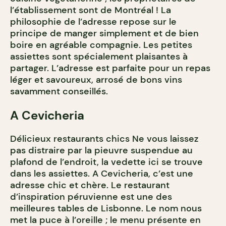
l’établissement sont de Montréal ! La
philosophie de l’adresse repose sur le
principe de manger simplement et de bien
boire en agréable compagnie. Les petites
assiettes sont spécialement plaisantes à
partager. L’adresse est parfaite pour un repas
léger et savoureux, arrosé de bons vins
savamment conseillés.
A Cevicheria
Délicieux restaurants chics Ne vous laissez
pas distraire par la pieuvre suspendue au
plafond de l’endroit, la vedette ici se trouve
dans les assiettes. A Cevicheria, c’est une
adresse chic et chère. Le restaurant
d’inspiration péruvienne est une des
meilleures tables de Lisbonne. Le nom nous
met la puce à l’oreille ; le menu présente en