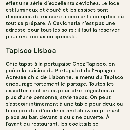
effet une série d’excellents ceviches. Le local
est lumineux et épuré et les assises sont
disposées de manière à cercler le comptoir où
tout se prépare. A Cevicheria n’est pas une
adresse pour tous les soirs ; il faut la réserver
pour une occasion spéciale.
Tapisco Lisboa
Chic tapas à la portugaise Chez Tapisco, on
goûte la cuisine du Portugal et de l’Espagne.
Adresse chic de Lisbonne, le menu du Tapisco
encourage fortement le partage. Toutes les
assiettes sont crées pour être dégustées à
plus d’une personne, style tapas. On peut
s’asseoir intimement à une table pour deux ou
bien profiter d’un diner and show en prenant
place au bar, devant la cuisine ouverte. À
l’avant du restaurant, les cocktails se