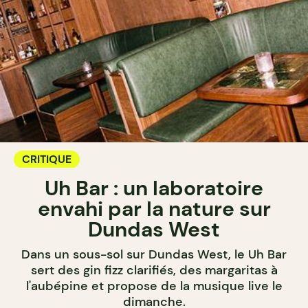
CRITIQUE
Uh Bar : un laboratoire
envahi par la nature sur
Dundas West
Dans un sous-sol sur Dundas West, le Uh Bar
sert des gin fizz clarifiés, des margaritas à
l'aubépine et propose de la musique live le
dimanche.