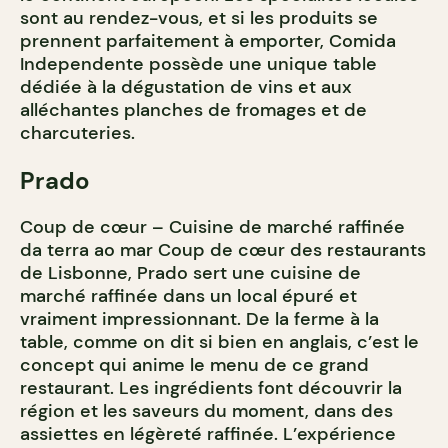
sont au rendez-vous, et si les produits se
prennent parfaitement à emporter, Comida
Independente possède une unique table
dédiée à la dégustation de vins et aux
alléchantes planches de fromages et de
charcuteries.
Prado
Coup de cœur – Cuisine de marché raffinée
da terra ao mar Coup de cœur des restaurants
de Lisbonne, Prado sert une cuisine de
marché raffinée dans un local épuré et
vraiment impressionnant. De la ferme à la
table, comme on dit si bien en anglais, c’est le
concept qui anime le menu de ce grand
restaurant. Les ingrédients font découvrir la
région et les saveurs du moment, dans des
assiettes en légèreté raffinée. L’expérience