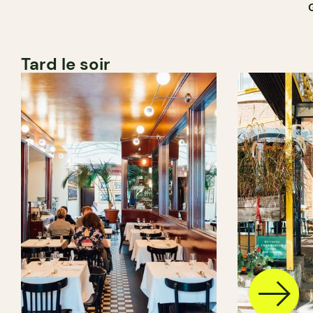
Tard le soir