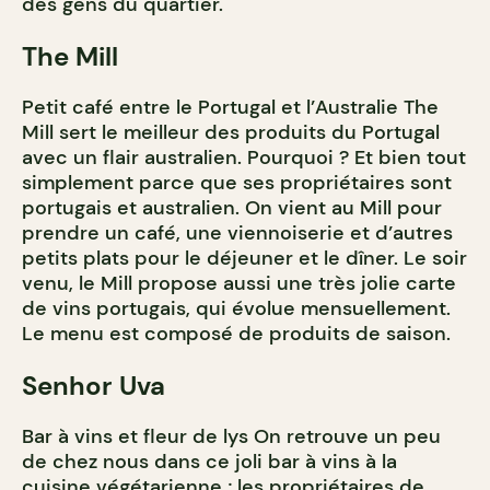
des gens du quartier.
The Mill
Petit café entre le Portugal et l’Australie The
Mill sert le meilleur des produits du Portugal
avec un flair australien. Pourquoi ? Et bien tout
simplement parce que ses propriétaires sont
portugais et australien. On vient au Mill pour
prendre un café, une viennoiserie et d’autres
petits plats pour le déjeuner et le dîner. Le soir
venu, le Mill propose aussi une très jolie carte
de vins portugais, qui évolue mensuellement.
Le menu est composé de produits de saison.
Senhor Uva
Bar à vins et fleur de lys On retrouve un peu
de chez nous dans ce joli bar à vins à la
cuisine végétarienne ; les propriétaires de