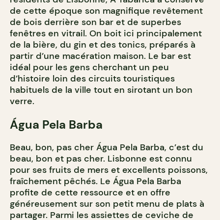
de cette époque son magnifique revêtement
de bois derrière son bar et de superbes
fenêtres en vitrail. On boit ici principalement
de la bière, du gin et des tonics, préparés à
partir d’une macération maison. Le bar est
idéal pour les gens cherchant un peu
d’histoire loin des circuits touristiques
habituels de la ville tout en sirotant un bon
verre.
Água Pela Barba
Beau, bon, pas cher Água Pela Barba, c’est du
beau, bon et pas cher. Lisbonne est connu
pour ses fruits de mers et excellents poissons,
fraîchement pêchés. Le Água Pela Barba
profite de cette ressource et en offre
généreusement sur son petit menu de plats à
partager. Parmi les assiettes de ceviche de