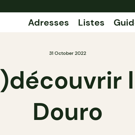
Adresses
Listes
Guid
31 October 2022
)découvrir 
Douro