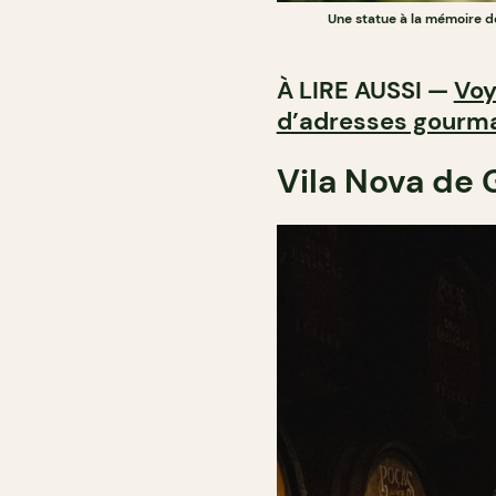
Une statue à la mémoire d
À LIRE AUSSI —
Voy
d’adresses gourm
Vila Nova de 