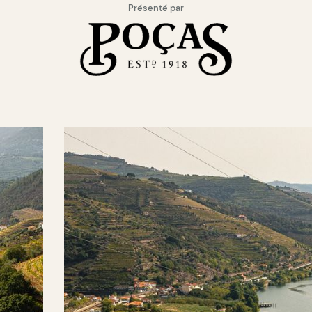
Présenté par