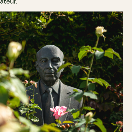
ateur.