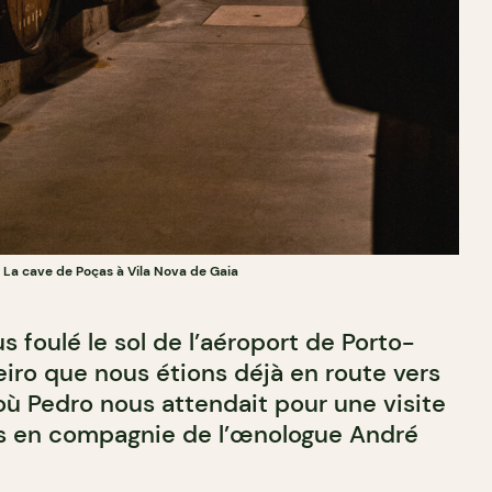
La cave de Poças à Vila Nova de Gaia
 foulé le sol de l’aéroport de Porto-
iro que nous étions déjà en route vers
où Pedro nous attendait pour une visite
s en compagnie de l’œnologue André