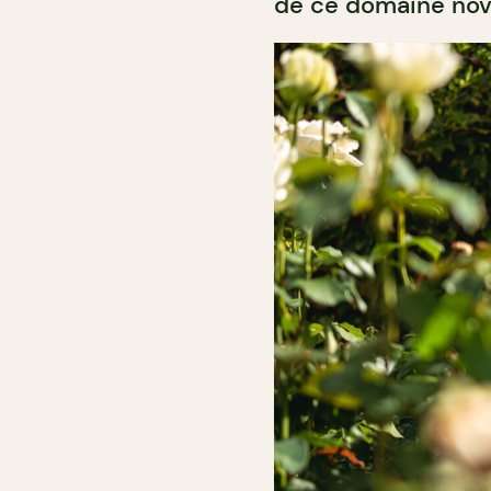
de ce domaine nov