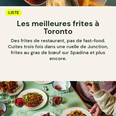
LISTE
Les meilleures frites à
Toronto
Des frites de restaurant, pas de fast-food.
Cuites trois fois dans une ruelle de Junction,
frites au gras de bœuf sur Spadina et plus
encore.