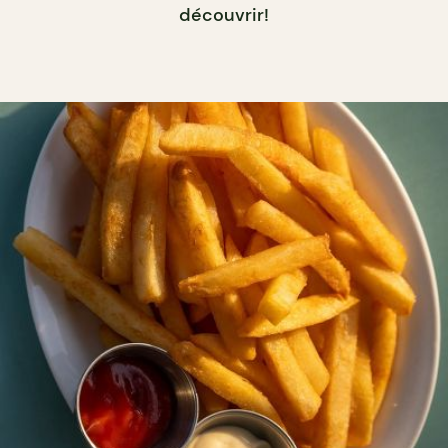
découvrir!