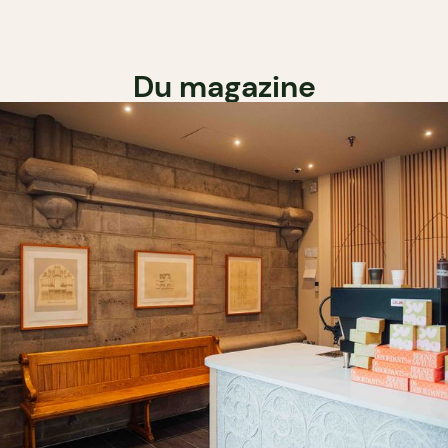
Du magazine