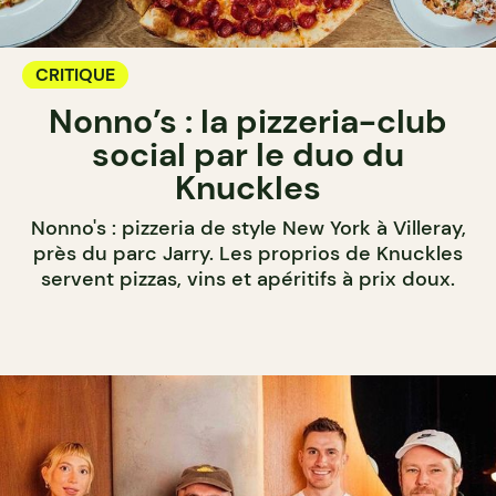
CRITIQUE
Nonno’s : la pizzeria-club
social par le duo du
Knuckles
Nonno's : pizzeria de style New York à Villeray,
près du parc Jarry. Les proprios de Knuckles
servent pizzas, vins et apéritifs à prix doux.