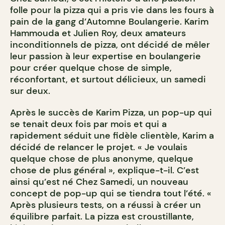
folle pour la pizza qui a pris vie dans les fours à
pain de la gang d’Automne Boulangerie. Karim
Hammouda et Julien Roy, deux amateurs
inconditionnels de pizza, ont décidé de mêler
leur passion à leur expertise en boulangerie
pour créer quelque chose de simple,
réconfortant, et surtout délicieux, un samedi
sur deux.
Après le succès de Karim Pizza, un pop-up qui
se tenait deux fois par mois et qui a
rapidement séduit une fidèle clientèle, Karim a
décidé de relancer le projet. « Je voulais
quelque chose de plus anonyme, quelque
chose de plus général », explique-t-il. C’est
ainsi qu’est né Chez Samedi, un nouveau
concept de pop-up qui se tiendra tout l’été. «
Après plusieurs tests, on a réussi à créer un
équilibre parfait. La pizza est croustillante,