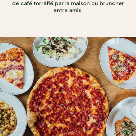
de café torréfié par la maison ou bruncher
entre amis.