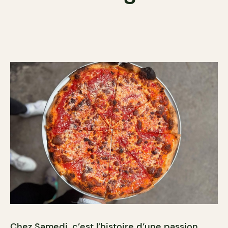
Chez Samedi, c’est l’histoire d’une passion