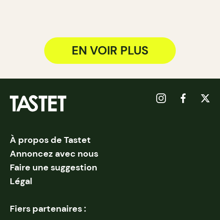
EN VOIR PLUS
À propos de Tastet
Annoncez avec nous
Faire une suggestion
Légal
Fiers partenaires :