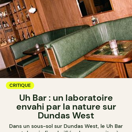
CRITIQUE
Uh Bar : un laboratoire
envahi par la nature sur
Dundas West
Dans un sous-sol sur Dundas West, le Uh Bar