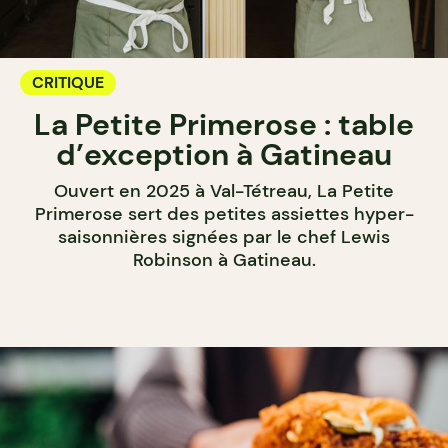
CRITIQUE
La Petite Primerose : table
d’exception à Gatineau
Ouvert en 2025 à Val-Tétreau, La Petite
Primerose sert des petites assiettes hyper-
saisonnières signées par le chef Lewis
Robinson à Gatineau.