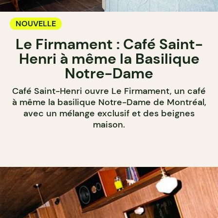
NOUVELLE
Le Firmament : Café Saint-
Henri à même la Basilique
Notre-Dame
Café Saint-Henri ouvre Le Firmament, un café
à même la basilique Notre-Dame de Montréal,
avec un mélange exclusif et des beignes
maison.