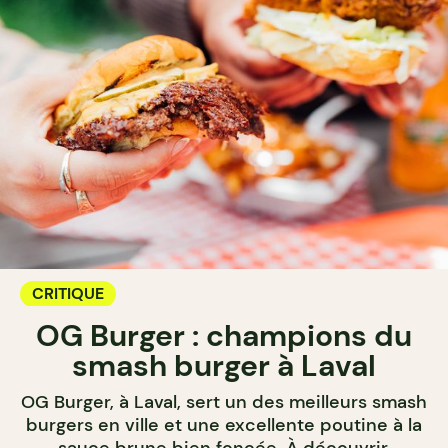
CRITIQUE
OG Burger : champions du
smash burger à Laval
OG Burger, à Laval, sert un des meilleurs smash
burgers en ville et une excellente poutine à la