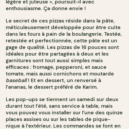
légère et juteuse », poursuit-il avec
enthousiasme. Ça donne envie !
Le secret de ces pizzas réside dans la pâte,
méticuleusement développée pour être cuite
dans les fours à pain de la boulangerie. Testée,
retestée et perfectionnée, cette pâte est un
gage de qualité. Les pizzas de 16 pouces sont
idéales pour être partagées à deux et les
garnitures sont tout aussi simples mais
efficaces : fromage, pepperoni, et sauce
tomate, mais aussi cornichons et moutarde
baseball
! Et en dessert, un renversé à
l’ananas, le dessert préféré de Karim.
Les pop-ups se tiennent un samedi sur deux
durant tout l’été, sans service à table, mais
vous pouvez vous installer sur l’une des quinze
places assises ou sur les tables de pique-
nique à l’extérieur. Les commandes se font en