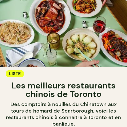
LISTE
Les meilleurs restaurants
chinois de Toronto
Des comptoirs à nouilles du Chinatown aux
tours de homard de Scarborough, voici les
restaurants chinois à connaître à Toronto et en
banlieue.