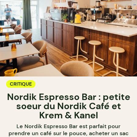
CRITIQUE
Nordik Espresso Bar : petite
soeur du Nordik Café et
Krem & Kanel
Le Nordik Espresso Bar est parfait pour
prendre un café sur le pouce, acheter un sac