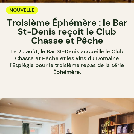
NOUVELLE
Troisième Éphémère : le Bar
St-Denis reçoit le Club
Chasse et Pêche
Le 25 août, le Bar St-Denis accueille le Club
Chasse et Pêche et les vins du Domaine
l'Espiègle pour le troisième repas de la série
Éphémère.