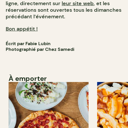
ligne, directement sur
leur site web
, et les
réservations sont ouvertes tous les dimanches
précédant l’événement.
Bon appétit !
Écrit par Fabie Lubin
Photographié par Chez Samedi
À emporter