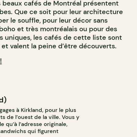
us beaux cafés de Montréal présentent
es. Que ce soit pour leur architecture
r le souffle, pour leur décor sans
boho et très montréalais ou pour des
s uniques, les cafés de cette liste sont
 et valent la peine d’être découverts.
!
d)
ages à Kirkland, pour le plus
 de l’ouest de la ville. Vous y
 qu’à l’adresse originale,
andwichs qui figurent