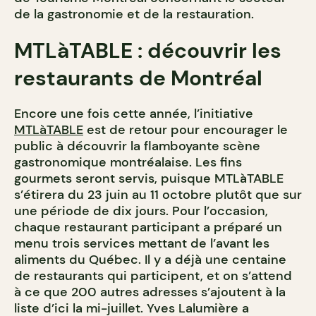
de la gastronomie et de la restauration.
MTLàTABLE : découvrir les
restaurants de Montréal
Encore une fois cette année, l’initiative
MTLàTABLE
est de retour pour encourager le
public à découvrir la flamboyante scène
gastronomique montréalaise. Les fins
gourmets seront servis, puisque MTLàTABLE
s’étirera du 23 juin au 11 octobre plutôt que sur
une période de dix jours. Pour l’occasion,
chaque restaurant participant a préparé un
menu trois services mettant de l’avant les
aliments du Québec. Il y a déjà une centaine
de restaurants qui participent, et on s’attend
à ce que 200 autres adresses s’ajoutent à la
liste d’ici la mi-juillet. Yves Lalumière a