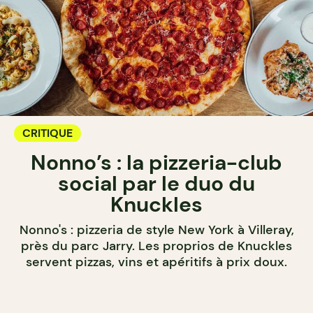
CRITIQUE
Nonno’s : la pizzeria-club
social par le duo du
Knuckles
Nonno's : pizzeria de style New York à Villeray,
près du parc Jarry. Les proprios de Knuckles
servent pizzas, vins et apéritifs à prix doux.