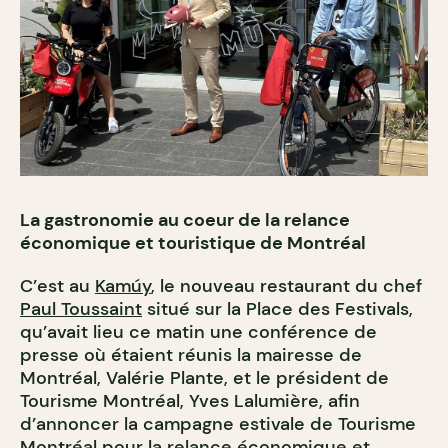
La gastronomie au coeur de la relance
économique et touristique de Montréal
C’est au
Kamúy
, le nouveau restaurant du chef
Paul Toussaint
situé sur la Place des Festivals,
qu’avait lieu ce matin une conférence de
presse où étaient réunis la mairesse de
Montréal, Valérie Plante, et le président de
Tourisme Montréal, Yves Lalumière, afin
d’annoncer la campagne estivale de Tourisme
Montréal pour la relance économique et