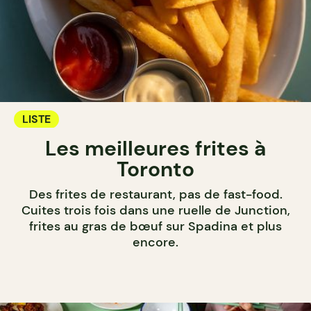
LISTE
Les meilleures frites à
Toronto
Des frites de restaurant, pas de fast-food.
Cuites trois fois dans une ruelle de Junction,
frites au gras de bœuf sur Spadina et plus
encore.