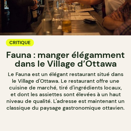
CRITIQUE
Fauna : manger élégamment
dans le Village d’Ottawa
Le Fauna est un élégant restaurant situé dans
le Village d'Ottawa. Le restaurant offre une
cuisine de marché, tiré d'ingrédients locaux,
et dont les assiettes sont élevées à un haut
niveau de qualité. L'adresse est maintenant un
classique du paysage gastronomique ottavien.