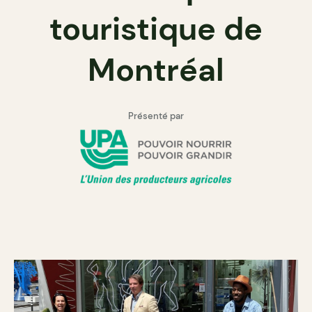
touristique de
Montréal
Présenté par