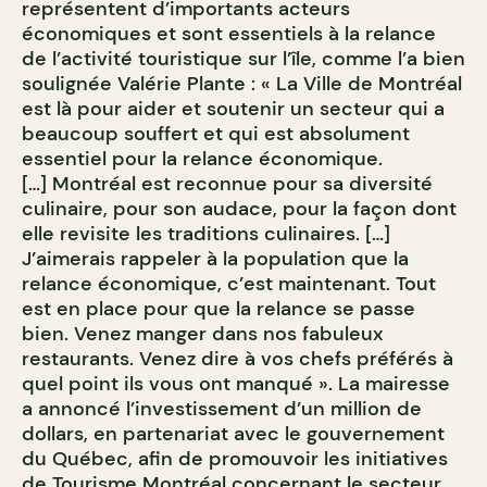
représentent d’importants acteurs
économiques et sont essentiels à la relance
de l’activité touristique sur l’île, comme l’a bien
soulignée Valérie Plante : « La Ville de Montréal
est là pour aider et soutenir un secteur qui a
beaucoup souffert et qui est absolument
essentiel pour la relance économique.
[…] Montréal est reconnue pour sa diversité
culinaire, pour son audace, pour la façon dont
elle revisite les traditions culinaires. […]
J’aimerais rappeler à la population que la
relance économique, c’est maintenant. Tout
est en place pour que la relance se passe
bien. Venez manger dans nos fabuleux
restaurants. Venez dire à vos chefs préférés à
quel point ils vous ont manqué ». La mairesse
a annoncé l’investissement d’un million de
dollars, en partenariat avec le gouvernement
du Québec, afin de promouvoir les initiatives
de Tourisme Montréal concernant le secteur