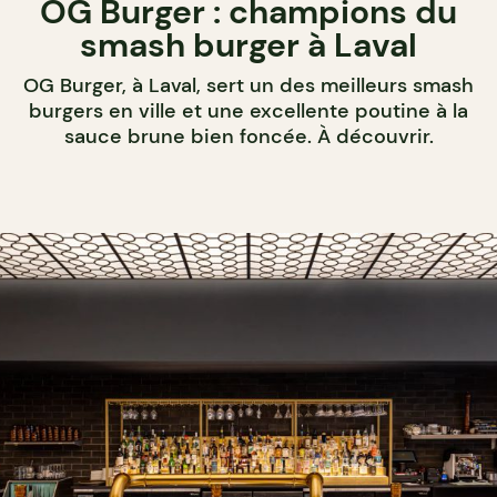
OG Burger : champions du
smash burger à Laval
OG Burger, à Laval, sert un des meilleurs smash
burgers en ville et une excellente poutine à la
sauce brune bien foncée. À découvrir.