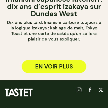
dix ans d’esprit izakaya sur
Dundas West
Dix ans plus tard, Imanishi carbure toujours à
la logique izakaya : kakiage de maïs, Tokyo
Toast et une carte de sakés qu'on se fera
plaisir de vous expliquer.
EN VOIR PLUS