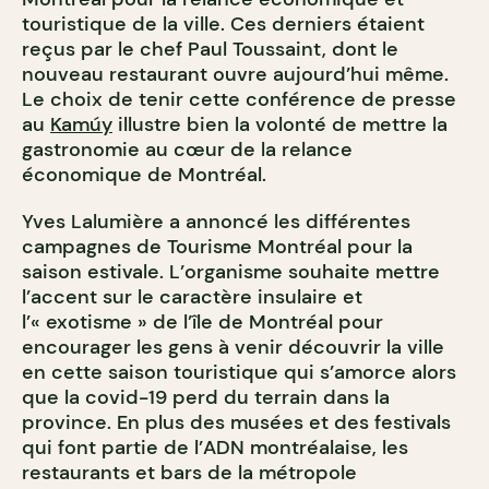
touristique de la ville. Ces derniers étaient
reçus par le chef Paul Toussaint, dont le
nouveau restaurant ouvre aujourd’hui même.
Le choix de tenir cette conférence de presse
au
Kamúy
illustre bien la volonté de mettre la
gastronomie au cœur de la relance
économique de Montréal.
Yves Lalumière a annoncé les différentes
campagnes de Tourisme Montréal pour la
saison estivale. L’organisme souhaite mettre
l’accent sur le caractère insulaire et
l’« exotisme » de l’île de Montréal pour
encourager les gens à venir découvrir la ville
en cette saison touristique qui s’amorce alors
que la covid-19 perd du terrain dans la
province. En plus des musées et des festivals
qui font partie de l’ADN montréalaise, les
restaurants et bars de la métropole