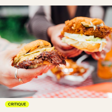
CRITIQUE