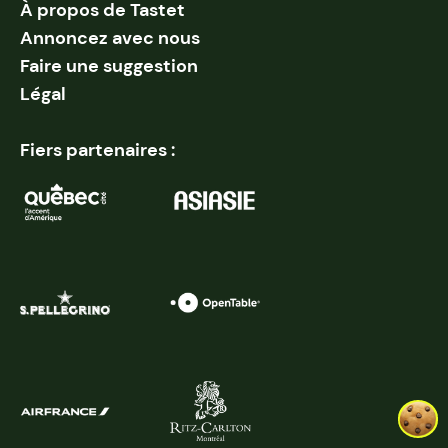
À propos de Tastet
Annoncez avec nous
Faire une suggestion
Légal
Fiers partenaires :