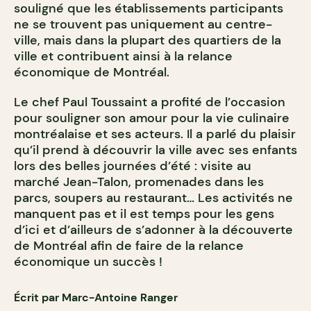
souligné que les établissements participants
ne se trouvent pas uniquement au centre-
ville, mais dans la plupart des quartiers de la
ville et contribuent ainsi à la relance
économique de Montréal.
Le chef Paul Toussaint a profité de l’occasion
pour souligner son amour pour la vie culinaire
montréalaise et ses acteurs. Il a parlé du plaisir
qu’il prend à découvrir la ville avec ses enfants
lors des belles journées d’été : visite au
marché Jean-Talon, promenades dans les
parcs, soupers au restaurant… Les activités ne
manquent pas et il est temps pour les gens
d’ici et d’ailleurs de s’adonner à la découverte
de Montréal afin de faire de la relance
économique un succès !
Écrit par Marc-Antoine Ranger