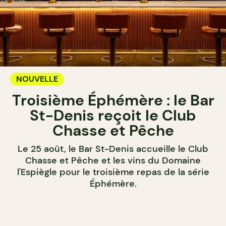
NOUVELLE
Troisième Éphémère : le Bar
St-Denis reçoit le Club
Chasse et Pêche
Le 25 août, le Bar St-Denis accueille le Club
Chasse et Pêche et les vins du Domaine
l'Espiègle pour le troisième repas de la série
Éphémère.