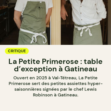
CRITIQUE
La Petite Primerose : table
d’exception à Gatineau
Ouvert en 2025 à Val-Tétreau, La Petite
Primerose sert des petites assiettes hyper-
saisonnières signées par le chef Lewis
Robinson à Gatineau.