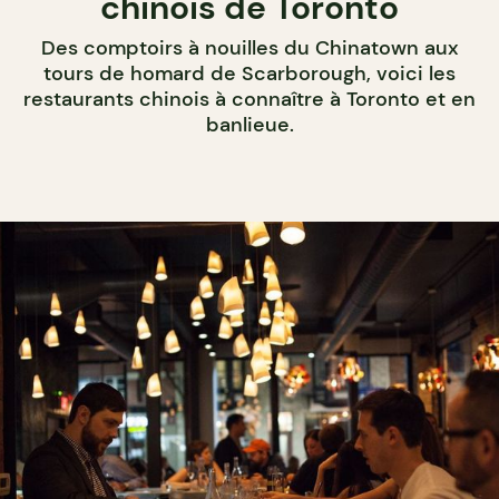
chinois de Toronto
Des comptoirs à nouilles du Chinatown aux
tours de homard de Scarborough, voici les
restaurants chinois à connaître à Toronto et en
banlieue.