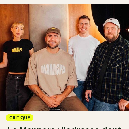
CRITIQUE