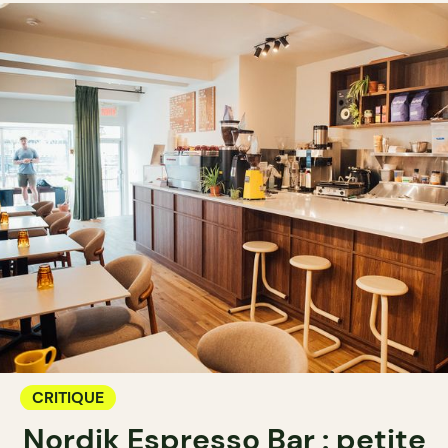
CRITIQUE
Nordik Espresso Bar : petite