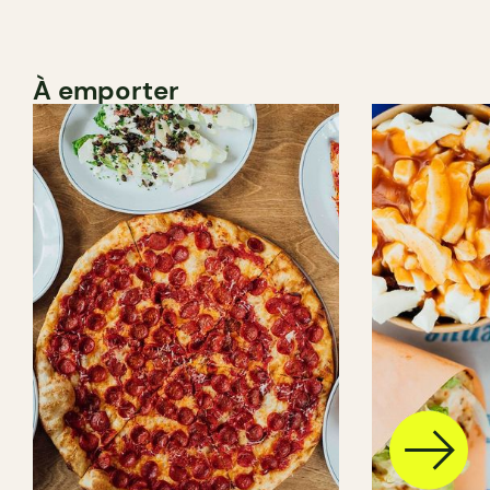
À emporter