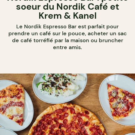
soeur du Nordik Café et
Krem & Kanel
Le Nordik Espresso Bar est parfait pour
prendre un café sur le pouce, acheter un sac
de café torréfié par la maison ou bruncher
entre amis.