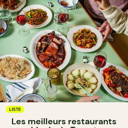
LISTE
Les meilleurs restaurants