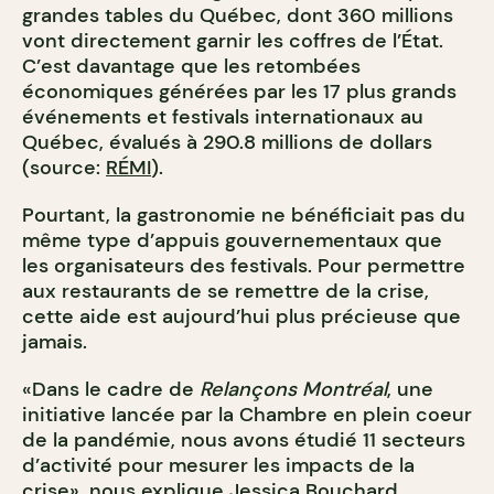
grandes tables du Québec, dont 360 millions
vont directement garnir les coffres de l’État.
C’est davantage que les retombées
économiques générées par les 17 plus grands
événements et festivals internationaux au
Québec, évalués à 290.8 millions de dollars
(source:
RÉMI
).
Pourtant, la gastronomie ne bénéficiait pas du
même type d’appuis gouvernementaux que
les organisateurs des festivals. Pour permettre
aux restaurants de se remettre de la crise,
cette aide est aujourd’hui plus précieuse que
jamais.
«Dans le cadre de
Relançons Montréal
, une
initiative lancée par la Chambre en plein coeur
de la pandémie, nous avons étudié 11 secteurs
d’activité pour mesurer les impacts de la
crise», nous explique Jessica Bouchard,