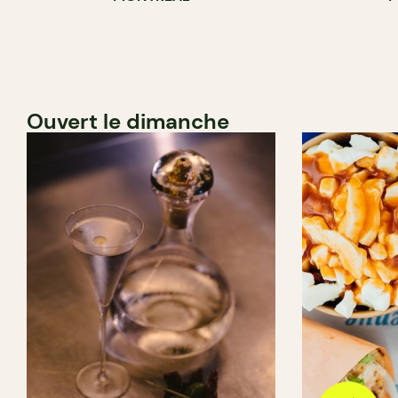
Ouvert le dimanche