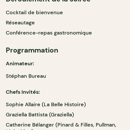
Cocktail de bienvenue
Réseautage
Conférence-repas gastronomique
Programmation
Animateur:
Stéphan Bureau
Chefs Invités:
Sophie Allaire (La Belle Histoire)
Graziella Battista (Graziella)
Catherine Bélanger (Pinard & Filles, Pullman,