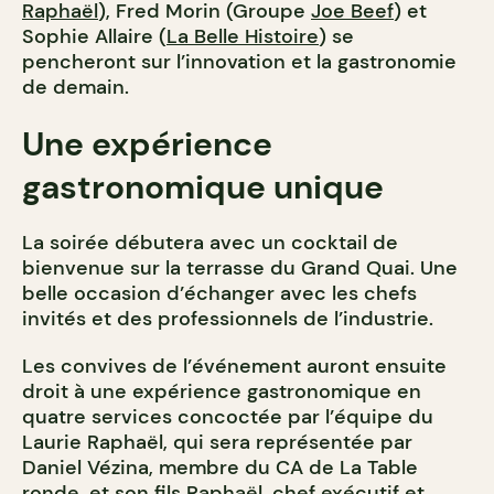
Raphaël
), Fred Morin (Groupe
Joe Beef
) et
Sophie Allaire (
La Belle Histoire
) se
pencheront sur l’innovation et la gastronomie
de demain.
Une expérience
gastronomique unique
La soirée débutera avec un cocktail de
bienvenue sur la terrasse du Grand Quai. Une
belle occasion d’échanger avec les chefs
invités et des professionnels de l’industrie.
Les convives de l’événement auront ensuite
droit à une expérience gastronomique en
quatre services concoctée par l’équipe du
Laurie Raphaël, qui sera représentée par
Daniel Vézina, membre du CA de La Table
ronde, et son fils Raphaël, chef exécutif et