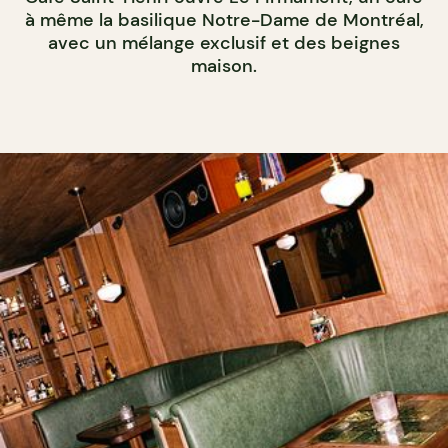
à même la basilique Notre-Dame de Montréal,
avec un mélange exclusif et des beignes
maison.