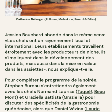
Catherine Bélanger (Pullman, Moleskine, Pinard & Filles)
Jessica Bouchard abonde dans le même sens:
«Les chefs ont un rayonnement local et
international. Leurs établissements travaillent
étroitement avec les producteurs de niche. Ils
s’impliquent dans le développement des
produits, mais aussi dans la mise en valeur
dans les assiettes», nous explique-t-elle.
Pour compléter le programme de la soirée,
Stephan Bureau s’entretiendra également
avec les chefs Normand Laprise (
Toqué!
,
Beau
Mont
) et Graziella Battista (
Graziella
) pour
discuter des spécificités de la gastronomie
québécoise, alors que Daniel Vézina (
Laurie