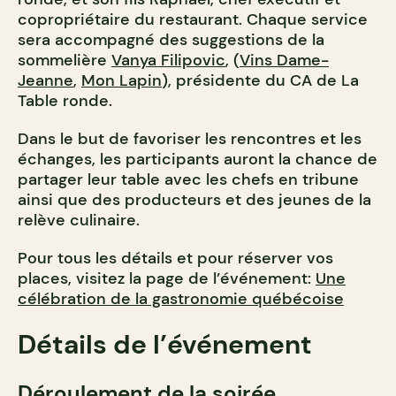
copropriétaire du restaurant. Chaque service
sera accompagné des suggestions de la
sommelière
Vanya Filipovic
, (
Vins Dame-
Jeanne
,
Mon Lapin
), présidente du CA de La
Table ronde.
Dans le but de favoriser les rencontres et les
échanges, les participants auront la chance de
partager leur table avec les chefs en tribune
ainsi que des producteurs et des jeunes de la
relève culinaire.
Pour tous les détails et pour réserver vos
places, visitez la page de l’événement:
Une
célébration de la gastronomie québécoise
Détails de l’événement
Déroulement de la soirée