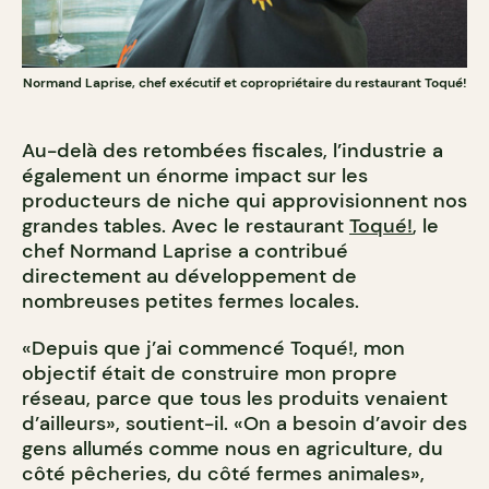
Normand Laprise, chef exécutif et copropriétaire du restaurant Toqué!
Au-delà des retombées fiscales, l’industrie a
également un énorme impact sur les
producteurs de niche qui approvisionnent nos
grandes tables. Avec le restaurant
Toqué!
, le
chef Normand Laprise a contribué
directement au développement de
nombreuses petites fermes locales.
«Depuis que j’ai commencé Toqué!, mon
objectif était de construire mon propre
réseau, parce que tous les produits venaient
d’ailleurs», soutient-il. «On a besoin d’avoir des
gens allumés comme nous en agriculture, du
côté pêcheries, du côté fermes animales»,