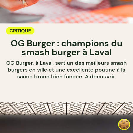
CRITIQUE
OG Burger : champions du
smash burger à Laval
OG Burger, à Laval, sert un des meilleurs smash
burgers en ville et une excellente poutine à la
sauce brune bien foncée. À découvrir.