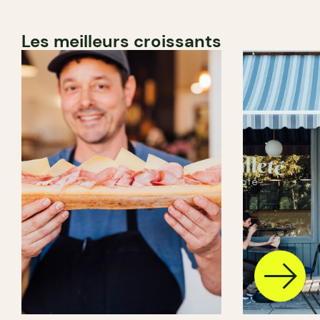
Les meilleurs croissants