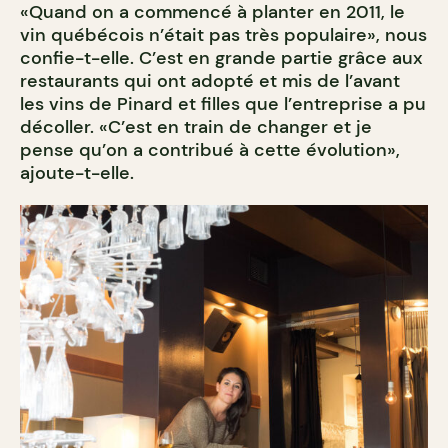
«Quand on a commencé à planter en 2011, le
vin québécois n’était pas très populaire», nous
confie-t-elle. C’est en grande partie grâce aux
restaurants qui ont adopté et mis de l’avant
les vins de Pinard et filles que l’entreprise a pu
décoller. «C’est en train de changer et je
pense qu’on a contribué à cette évolution»,
ajoute-t-elle.