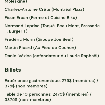
Moleskine)
Charles-Antoine Crête (Montréal Plaza)
Fisun Ercan (Ferme et Cuisine Bika)
Normand Laprise (Toqué, Beau Mont, Brasserie
T, Burger T)
Frédéric Morin (Groupe Joe Beef)
Martin Picard (Au Pied de Cochon)
Daniel Vézina (cofondateur du Laurie Raphaël)
Billets
Expérience gastronomique: 275$ (membres) /
375$ (non membres)
Table de 10 personnes: 2475$ (membres) /
3375$ (non-membres)