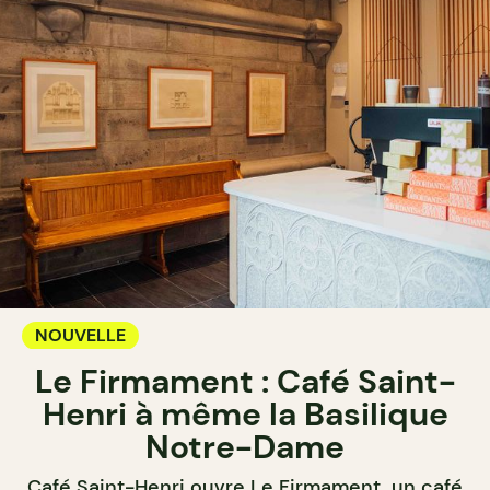
NOUVELLE
Le Firmament : Café Saint-
Henri à même la Basilique
Notre-Dame
Café Saint-Henri ouvre Le Firmament, un café