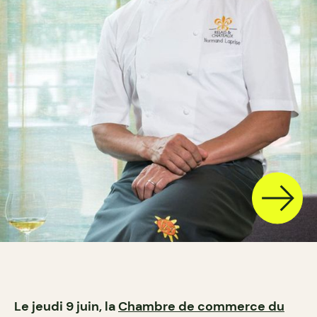
Le jeudi 9 juin, la
Chambre de commerce du