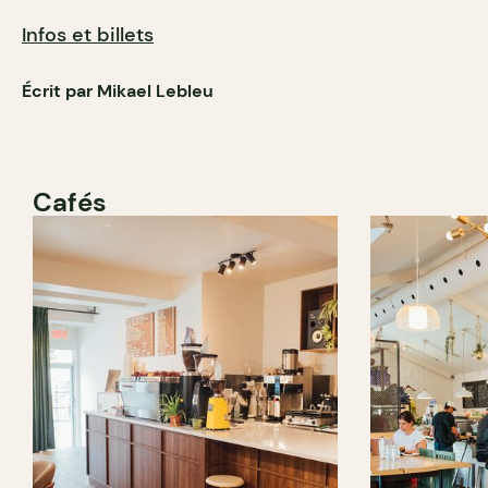
Infos et billets
Écrit par Mikael Lebleu
Cafés