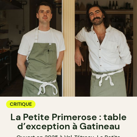
CRITIQUE
La Petite Primerose : table
d’exception à Gatineau