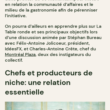
en relation la communauté d’affaires et le
milieu de la gastronomie afin de pérenniser
l’initiative.
On pourra d’ailleurs en apprendre plus sur La
Table ronde et ses principaux objectifs lors
d’une discussion animée par Stéphan Bureau
avec Félix-Antoine Jolicoeur, président,
IdéesFX, et Charles-Antoine Crête, chef du
Montréal Plaza
, deux des instigateurs du
collectif.
Chefs et producteurs de
niche: une relation
essentielle