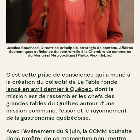
Jessica Bouchard, Directrice principale, stratégie de contenu, Affaires
économiques et Relance du centre-ville à la Chambre de commerce
du Montréal Métropolitain (Photo: Alexi Hobbs)
C’est cette prise de conscience qui a mené à
la création du collectif de La Table ronde,
lancé en avril dernier à Québec
, dont la
mission est de rassembler les chefs des
grandes tables du Québec autour d’une
mission commune: l’essor et le rayonnement
de la gastronomie québécoise.
Avec l’événement du 9 juin, la CCMM souhaite
donc profiter de ce momentum pour mettre