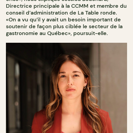
Directrice principale à la CCMM et membre du
conseil d’administration de La Table ronde.
«On a vu qu’il y avait un besoin important de
soutenir de façon plus ciblée le secteur de la
gastronomie au Québec», poursuit-elle.