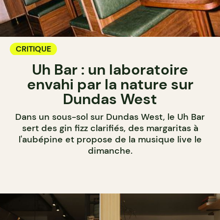
CRITIQUE
Uh Bar : un laboratoire
envahi par la nature sur
Dundas West
Dans un sous-sol sur Dundas West, le Uh Bar
sert des gin fizz clarifiés, des margaritas à
l'aubépine et propose de la musique live le
dimanche.