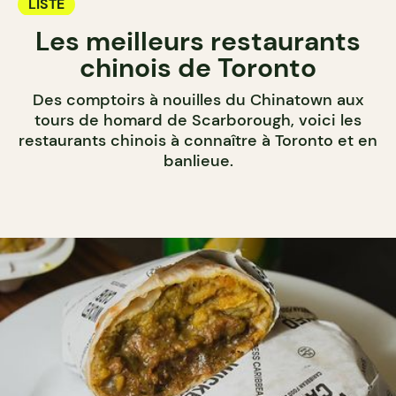
LISTE
Les meilleurs restaurants
chinois de Toronto
Des comptoirs à nouilles du Chinatown aux
tours de homard de Scarborough, voici les
restaurants chinois à connaître à Toronto et en
banlieue.