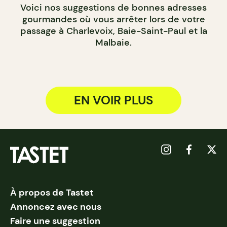
Voici nos suggestions de bonnes adresses
gourmandes où vous arrêter lors de votre
passage à Charlevoix, Baie-Saint-Paul et la
Malbaie.
EN VOIR PLUS
À propos de Tastet
Annoncez avec nous
Faire une suggestion