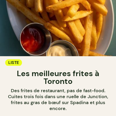
LISTE
Les meilleures frites à
Toronto
Des frites de restaurant, pas de fast-food.
Cuites trois fois dans une ruelle de Junction,
frites au gras de bœuf sur Spadina et plus
encore.