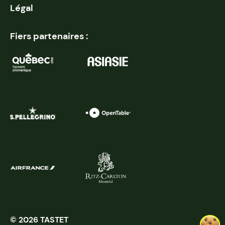
Légal
Fiers partenaires :
© 2026 TASTET