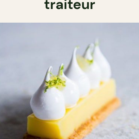
traiteur