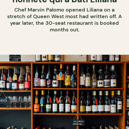
Chef Marvin Palomo opened Liliana on a
stretch of Queen West most had written off. A
year later, the 30-seat restaurant is booked
months out.