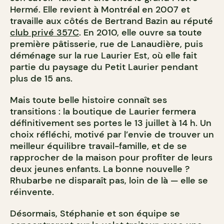
Hermé. Elle revient à Montréal en 2007 et
travaille aux côtés de Bertrand Bazin au réputé
club privé 357C
. En 2010, elle ouvre sa toute
première pâtisserie, rue de Lanaudière, puis
déménage sur la rue Laurier Est, où elle fait
partie du paysage du Petit Laurier pendant
plus de 15 ans.
Mais toute belle histoire connaît ses
transitions : la boutique de Laurier fermera
définitivement ses portes le 13 juillet à 14 h. Un
choix réfléchi, motivé par l’envie de trouver un
meilleur équilibre travail-famille, et de se
rapprocher de la maison pour profiter de leurs
deux jeunes enfants. La bonne nouvelle ?
Rhubarbe ne disparaît pas, loin de là — elle se
réinvente.
Désormais, Stéphanie et son équipe se