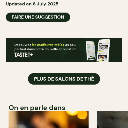
Updated on 6 July 2025
FAIRE UNE SUGGESTION
PLUS DE SALONS DE THÉ
On en parle dans