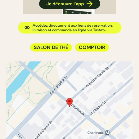
SALON DE THÉ
COMPTOIR