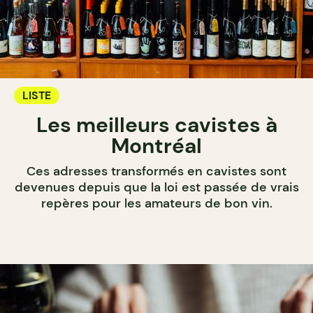
LISTE
Les meilleurs cavistes à
Montréal
Ces adresses transformés en cavistes sont
devenues depuis que la loi est passée de vrais
repères pour les amateurs de bon vin.