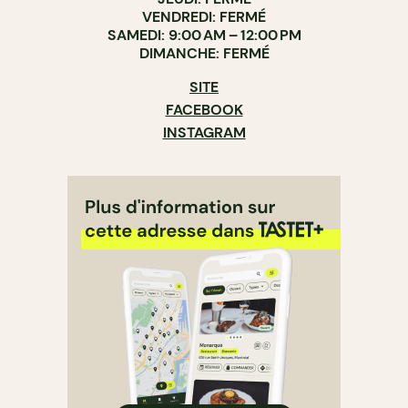
VENDREDI: FERMÉ
SAMEDI: 9:00 AM – 12:00 PM
DIMANCHE: FERMÉ
SITE
FACEBOOK
INSTAGRAM