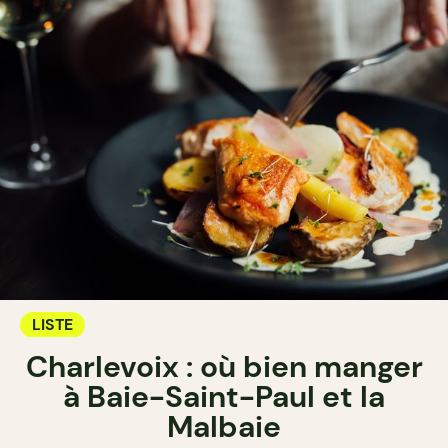
LISTE
Charlevoix : où bien manger
à Baie-Saint-Paul et la
Malbaie