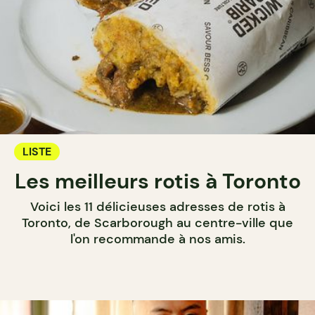
LISTE
Les meilleurs rotis à Toronto
Voici les 11 délicieuses adresses de rotis à
Toronto, de Scarborough au centre-ville que
l'on recommande à nos amis.