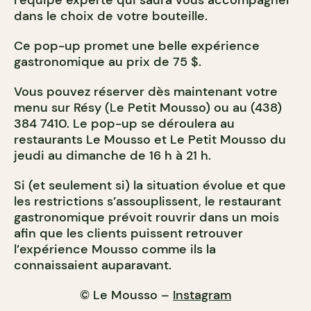
dans le choix de votre bouteille.
Ce pop-up promet une belle expérience
gastronomique au prix de 75 $.
Vous pouvez réserver dès maintenant votre
menu sur Résy (Le Petit Mousso) ou au (438)
384 7410. Le pop-up se déroulera au
restaurants Le Mousso et Le Petit Mousso du
jeudi au dimanche de 16 h à 21 h.
Si (et seulement si) la situation évolue et que
les restrictions s’assouplissent, le restaurant
gastronomique prévoit rouvrir dans un mois
afin que les clients puissent retrouver
l’expérience Mousso comme ils la
connaissaient auparavant.
© Le Mousso –
Instagram