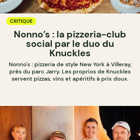
CRITIQUE
Nonno’s : la pizzeria-club
social par le duo du
Knuckles
Nonno's : pizzeria de style New York à Villeray,
près du parc Jarry. Les proprios de Knuckles
servent pizzas, vins et apéritifs à prix doux.