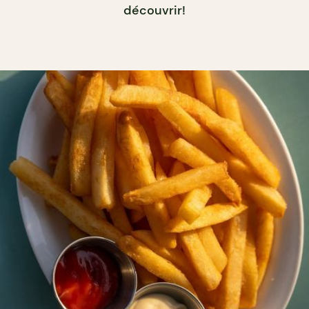
découvrir!