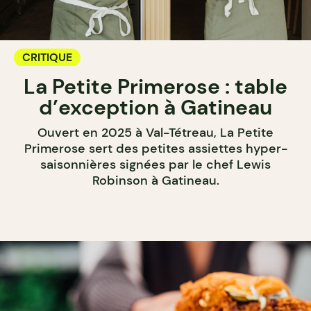
CRITIQUE
La Petite Primerose : table
d’exception à Gatineau
Ouvert en 2025 à Val-Tétreau, La Petite
Primerose sert des petites assiettes hyper-
saisonnières signées par le chef Lewis
Robinson à Gatineau.