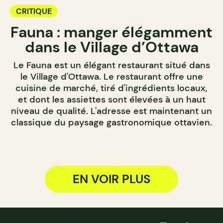
CRITIQUE
Fauna : manger élégamment
dans le Village d’Ottawa
Le Fauna est un élégant restaurant situé dans
le Village d'Ottawa. Le restaurant offre une
cuisine de marché, tiré d'ingrédients locaux,
et dont les assiettes sont élevées à un haut
niveau de qualité. L'adresse est maintenant un
classique du paysage gastronomique ottavien.
EN VOIR PLUS