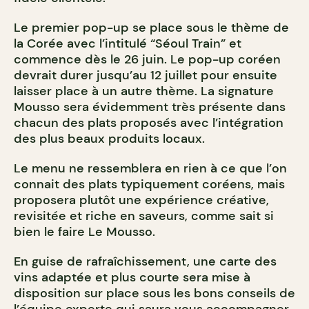
Le premier pop-up se place sous le thème de
la Corée avec l’intitulé “Séoul Train” et
commence dès le 26 juin. Le pop-up coréen
devrait durer jusqu’au 12 juillet pour ensuite
laisser place à un autre thème. La signature
Mousso sera évidemment très présente dans
chacun des plats proposés avec l’intégration
des plus beaux produits locaux.
Le menu ne ressemblera en rien à ce que l’on
connait des plats typiquement coréens, mais
proposera plutôt une expérience créative,
revisitée et riche en saveurs, comme sait si
bien le faire Le Mousso.
En guise de rafraîchissement, une carte des
vins adaptée et plus courte sera mise à
disposition sur place sous les bons conseils de
l’équipe experte qui saura vous accompagner