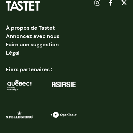
À propos de Tastet
Annoncez avec nous
Faire une suggestion
Légal
Fiers partenaires :