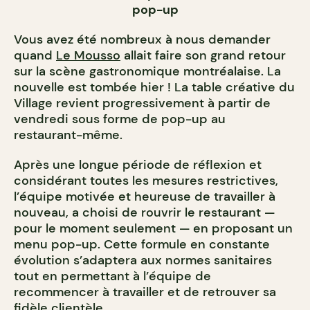
pop-up
Vous avez été nombreux à nous demander
quand
Le Mousso
allait faire son grand retour
sur la scène gastronomique montréalaise. La
nouvelle est tombée hier ! La table créative du
Village revient progressivement à partir de
vendredi sous forme de pop-up au
restaurant-même.
Après une longue période de réflexion et
considérant toutes les mesures restrictives,
l’équipe motivée et heureuse de travailler à
nouveau, a choisi de rouvrir le restaurant —
pour le moment seulement — en proposant un
menu pop-up. Cette formule en constante
évolution s’adaptera aux normes sanitaires
tout en permettant à l’équipe de
recommencer à travailler et de retrouver sa
fidèle clientèle.