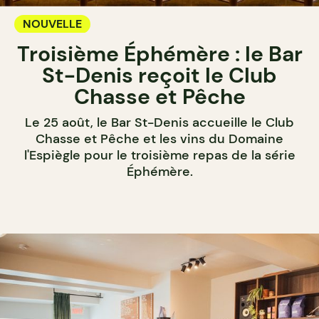
NOUVELLE
Troisième Éphémère : le Bar
St-Denis reçoit le Club
Chasse et Pêche
Le 25 août, le Bar St-Denis accueille le Club
Chasse et Pêche et les vins du Domaine
l'Espiègle pour le troisième repas de la série
Éphémère.