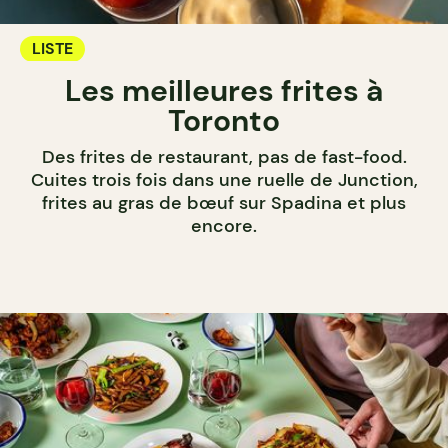
LISTE
Les meilleures frites à
Toronto
Des frites de restaurant, pas de fast-food.
Cuites trois fois dans une ruelle de Junction,
frites au gras de bœuf sur Spadina et plus
encore.