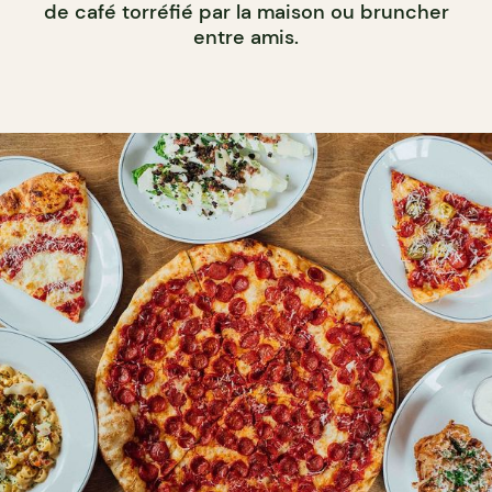
de café torréfié par la maison ou bruncher
entre amis.