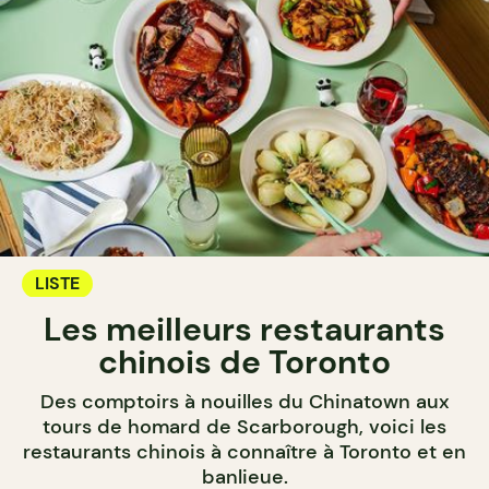
LISTE
Les meilleurs restaurants
chinois de Toronto
Des comptoirs à nouilles du Chinatown aux
tours de homard de Scarborough, voici les
restaurants chinois à connaître à Toronto et en
banlieue.