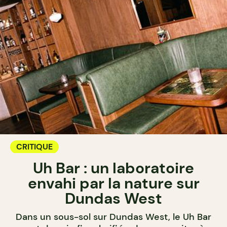
CRITIQUE
Uh Bar : un laboratoire
envahi par la nature sur
Dundas West
Dans un sous-sol sur Dundas West, le Uh Bar