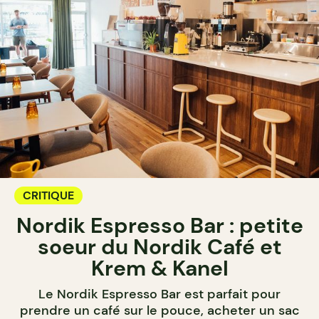
CRITIQUE
Nordik Espresso Bar : petite
soeur du Nordik Café et
Krem & Kanel
Le Nordik Espresso Bar est parfait pour
prendre un café sur le pouce, acheter un sac