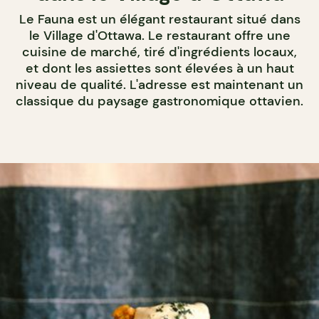
Le Fauna est un élégant restaurant situé dans
le Village d'Ottawa. Le restaurant offre une
cuisine de marché, tiré d'ingrédients locaux,
et dont les assiettes sont élevées à un haut
niveau de qualité. L'adresse est maintenant un
classique du paysage gastronomique ottavien.