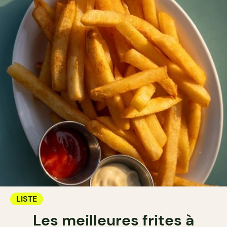
LISTE
Les meilleures frites à