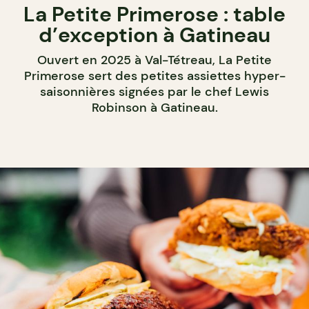
La Petite Primerose : table
d’exception à Gatineau
Ouvert en 2025 à Val-Tétreau, La Petite
Primerose sert des petites assiettes hyper-
saisonnières signées par le chef Lewis
Robinson à Gatineau.