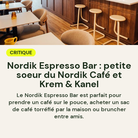
CRITIQUE
Nordik Espresso Bar : petite
soeur du Nordik Café et
Krem & Kanel
Le Nordik Espresso Bar est parfait pour
prendre un café sur le pouce, acheter un sac
de café torréfié par la maison ou bruncher
entre amis.