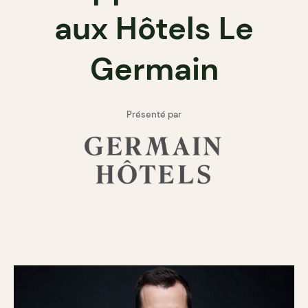
aux Hôtels Le
Germain
Présenté par