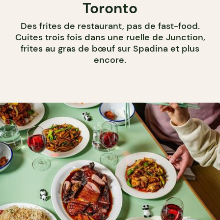
Toronto
Des frites de restaurant, pas de fast-food.
Cuites trois fois dans une ruelle de Junction,
frites au gras de bœuf sur Spadina et plus
encore.