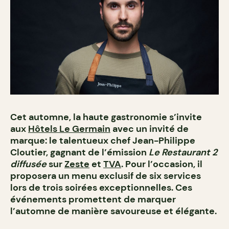
Cet automne, la haute gastronomie s’invite
aux
Hôtels Le Germain
avec un invité de
marque: le talentueux chef Jean-Philippe
Cloutier, gagnant de l’émission
Le Restaurant 2
diffusée
sur
Zeste
et
TVA
. Pour l’occasion, il
proposera un menu exclusif de six services
lors de trois soirées exceptionnelles. Ces
événements promettent de marquer
l’automne de manière savoureuse et élégante.