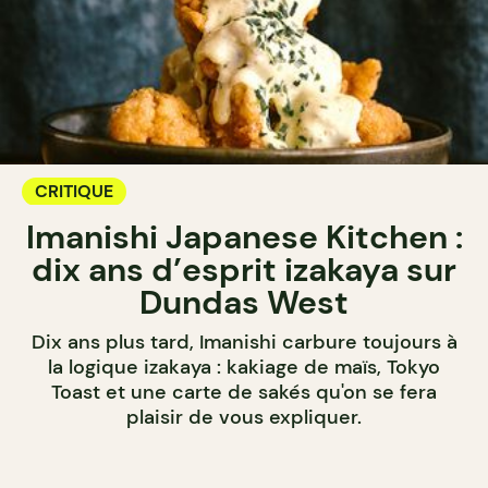
CRITIQUE
Imanishi Japanese Kitchen :
dix ans d’esprit izakaya sur
Dundas West
Dix ans plus tard, Imanishi carbure toujours à
la logique izakaya : kakiage de maïs, Tokyo
Toast et une carte de sakés qu'on se fera
plaisir de vous expliquer.