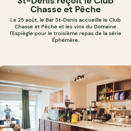
St-Denis reçoit le Club
Chasse et Pêche
Le 25 août, le Bar St-Denis accueille le Club
Chasse et Pêche et les vins du Domaine
l'Espiègle pour le troisième repas de la série
Éphémère.