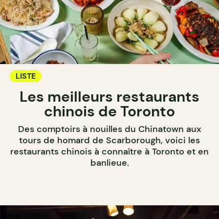
LISTE
Les meilleurs restaurants
chinois de Toronto
Des comptoirs à nouilles du Chinatown aux
tours de homard de Scarborough, voici les
restaurants chinois à connaître à Toronto et en
banlieue.