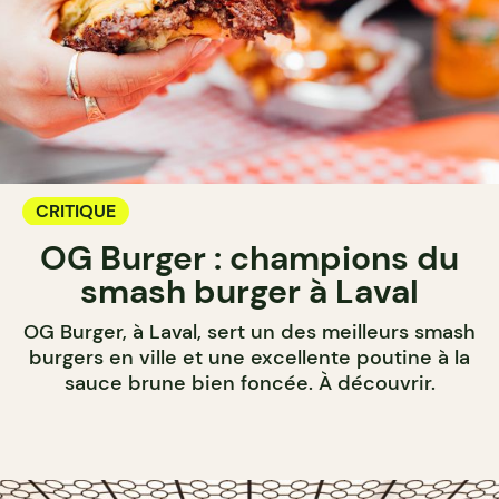
CRITIQUE
OG Burger : champions du
smash burger à Laval
OG Burger, à Laval, sert un des meilleurs smash
burgers en ville et une excellente poutine à la
sauce brune bien foncée. À découvrir.