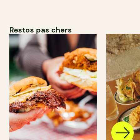
Restos pas chers