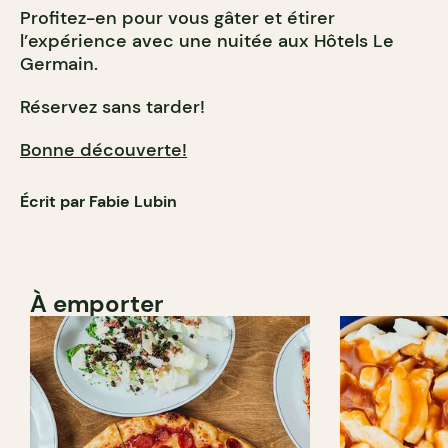
Profitez-en pour vous gâter et étirer
l’expérience avec une nuitée aux Hôtels Le
Germain.
Réservez sans tarder!
Bonne découverte!
Écrit par Fabie Lubin
À emporter