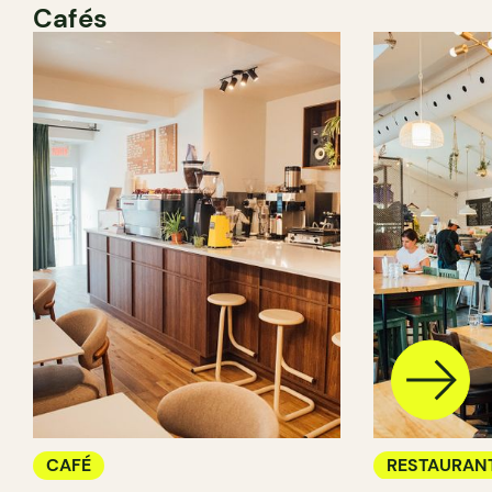
Cafés
CAFÉ
RESTAURAN