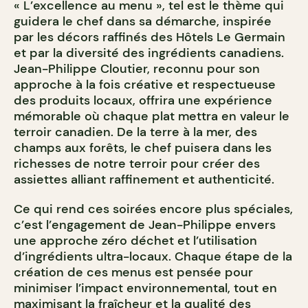
« L’excellence au menu », tel est le thème qui
guidera le chef dans sa démarche, inspirée
par les décors raffinés des Hôtels Le Germain
et par la diversité des ingrédients canadiens.
Jean-Philippe Cloutier, reconnu pour son
approche à la fois créative et respectueuse
des produits locaux, offrira une expérience
mémorable où chaque plat mettra en valeur le
terroir canadien. De la terre à la mer, des
champs aux forêts, le chef puisera dans les
richesses de notre terroir pour créer des
assiettes alliant raffinement et authenticité.
Ce qui rend ces soirées encore plus spéciales,
c’est l’engagement de Jean-Philippe envers
une approche zéro déchet et l’utilisation
d’ingrédients ultra-locaux. Chaque étape de la
création de ces menus est pensée pour
minimiser l’impact environnemental, tout en
maximisant la fraîcheur et la qualité des