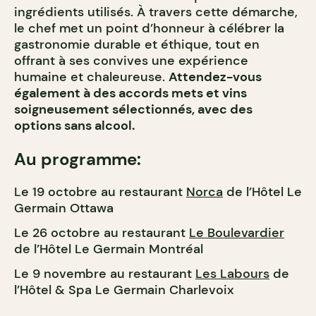
ingrédients utilisés. À travers cette démarche,
le chef met un point d’honneur à célébrer la
gastronomie durable et éthique, tout en
offrant à ses convives une expérience
humaine et chaleureuse.
Attendez-vous
également à des accords mets et vins
soigneusement sélectionnés, avec des
options sans alcool.
Au programme:
Le 19 octobre au restaurant
Norca
de l’Hôtel Le
Germain Ottawa
Le 26 octobre au restaurant
Le Boulevardier
de l’Hôtel Le Germain Montréal
Le 9 novembre au restaurant
Les Labours
de
l’Hôtel & Spa Le Germain Charlevoix