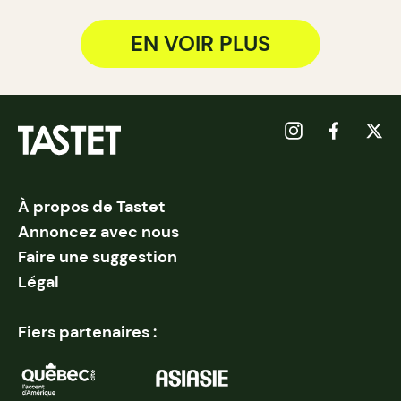
EN VOIR PLUS
À propos de Tastet
Annoncez avec nous
Faire une suggestion
Légal
Fiers partenaires :