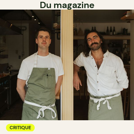
Du magazine
CRITIQUE