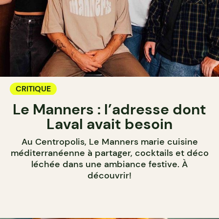
CRITIQUE
Le Manners : l’adresse dont
Laval avait besoin
Au Centropolis, Le Manners marie cuisine
méditerranéenne à partager, cocktails et déco
léchée dans une ambiance festive. À
découvrir!