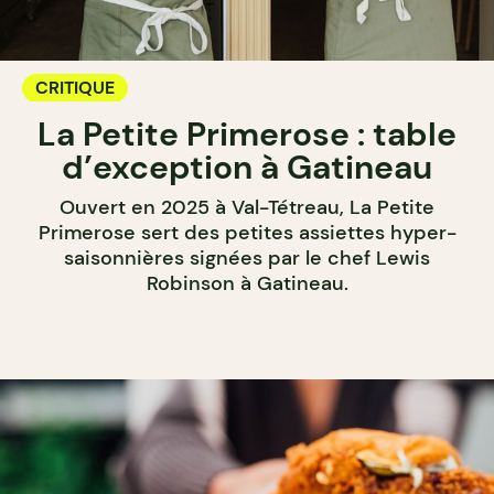
CRITIQUE
La Petite Primerose : table
d’exception à Gatineau
Ouvert en 2025 à Val-Tétreau, La Petite
Primerose sert des petites assiettes hyper-
saisonnières signées par le chef Lewis
Robinson à Gatineau.