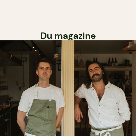
Du magazine