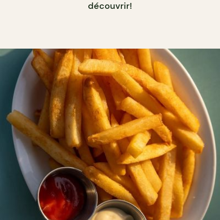
découvrir!