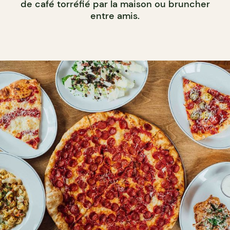
de café torréfié par la maison ou bruncher
entre amis.