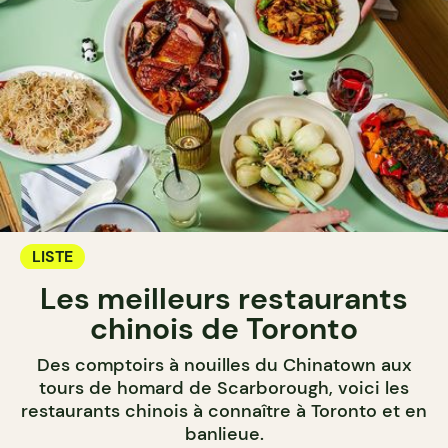
LISTE
Les meilleurs restaurants
chinois de Toronto
Des comptoirs à nouilles du Chinatown aux
tours de homard de Scarborough, voici les
restaurants chinois à connaître à Toronto et en
banlieue.