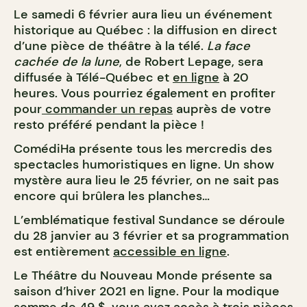
Le samedi 6 février aura lieu un événement
historique au Québec : la diffusion en direct
d’une pièce de théâtre à la télé.
La face
cachée de la lune
, de Robert Lepage, sera
diffusée à Télé-Québec et
en ligne
à 20
heures. Vous pourriez également en profiter
pour
commander un repas
auprès de votre
resto préféré pendant la pièce !
ComédiHa présente tous les mercredis des
spectacles humoristiques en ligne. Un show
mystère aura lieu le 25 février, on ne sait pas
encore qui brûlera les planches…
L’emblématique festival Sundance se déroule
du 28 janvier au 3 février et sa programmation
est entièrement
accessible en ligne
.
Le Théâtre du Nouveau Monde présente sa
saison d’hiver 2021 en ligne. Pour la modique