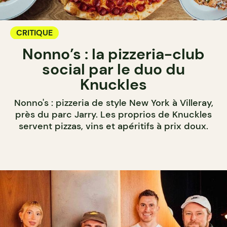
CRITIQUE
Nonno’s : la pizzeria-club
social par le duo du
Knuckles
Nonno's : pizzeria de style New York à Villeray,
près du parc Jarry. Les proprios de Knuckles
servent pizzas, vins et apéritifs à prix doux.