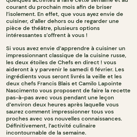
quelques activités à faire cette semaine et au
courant du prochain mois afin de briser
l’isolement. En effet, que vous ayez envie de
cuisiner, d’aller dehors ou de regarder une
pièce de théâtre, plusieurs options
intéressantes s’offrent à vous !
Si vous avez envie d’apprendre à cuisiner un
impressionnant classique de la cuisine russe,
les deux étoiles de Chefs en direct ! vous
aideront à y parvenir le samedi 6 février. Les
ingrédients vous seront livrés la veille et les
deux chefs Francis Blais et Camilo Lapointe
Nascimento vous proposent de faire la recette
pas-à-pas avec vous pendant une leçon
d’environ deux heures après laquelle vous
saurez comment impressionner tous vos
proches avec vos nouvelles connaissances.
Définitivement, l’activité culinaire
incontournable de la semaine.