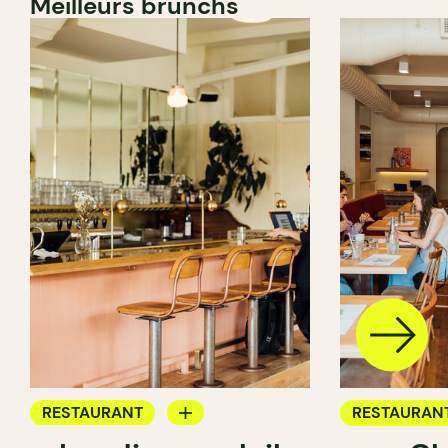
Meilleurs brunchs
RESTAURANT
RESTAURAN