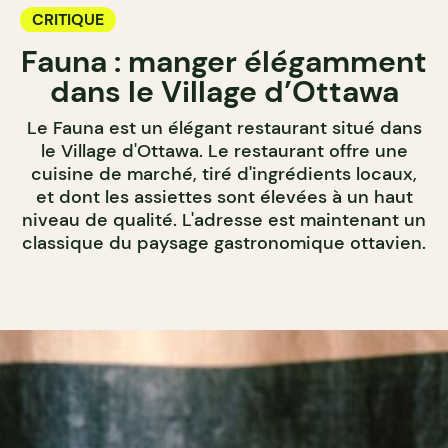
CRITIQUE
Fauna : manger élégamment
dans le Village d’Ottawa
Le Fauna est un élégant restaurant situé dans
le Village d'Ottawa. Le restaurant offre une
cuisine de marché, tiré d'ingrédients locaux,
et dont les assiettes sont élevées à un haut
niveau de qualité. L'adresse est maintenant un
classique du paysage gastronomique ottavien.