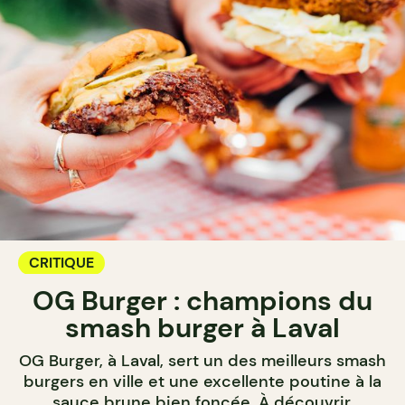
CRITIQUE
OG Burger : champions du
smash burger à Laval
OG Burger, à Laval, sert un des meilleurs smash
burgers en ville et une excellente poutine à la
sauce brune bien foncée. À découvrir.