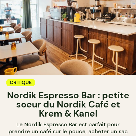
CRITIQUE
Nordik Espresso Bar : petite
soeur du Nordik Café et
Krem & Kanel
Le Nordik Espresso Bar est parfait pour
prendre un café sur le pouce, acheter un sac