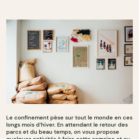
Le confinement pèse sur tout le monde en ces
longs mois d’hiver. En attendant le retour des
parcs et du beau temps, on vous propose