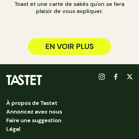
Toast et une carte de sakés qu'on se fera
plaisir de vous expliquer.
EN VOIR PLUS
À propos de Tastet
Annoncez avec nous
Faire une suggestion
Légal