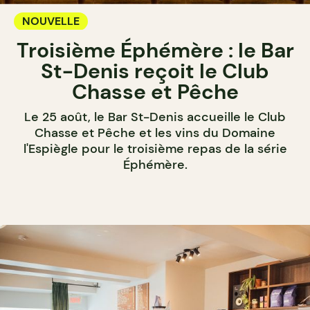
NOUVELLE
Troisième Éphémère : le Bar
St-Denis reçoit le Club
Chasse et Pêche
Le 25 août, le Bar St-Denis accueille le Club
Chasse et Pêche et les vins du Domaine
l'Espiègle pour le troisième repas de la série
Éphémère.