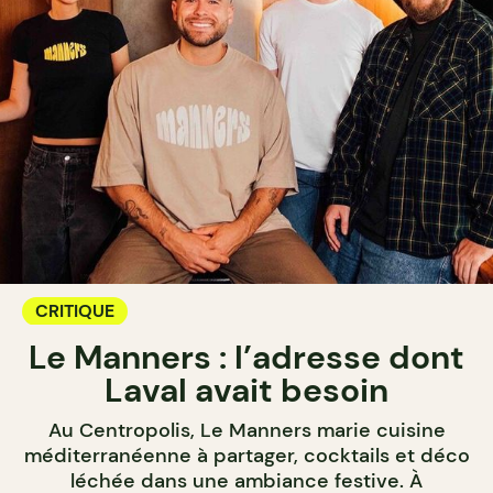
CRITIQUE
Le Manners : l’adresse dont
Laval avait besoin
Au Centropolis, Le Manners marie cuisine
méditerranéenne à partager, cocktails et déco
léchée dans une ambiance festive. À