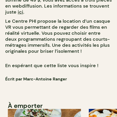
somme de 49 $, vous avez accès à trois pièces
en webdiffusion. Les informations se trouvent
juste
ici
.
Le Centre PHI propose la location d’un casque
VR vous permettant de regarder des films en
réalité virtuelle. Vous pouvez choisir entre
deux programmations regroupant des courts-
métrages immersifs. Une des activités les plus
originales pour briser l’isolement !
En espérant que cette liste vous inspire !
Écrit par Marc-Antoine Ranger
À emporter