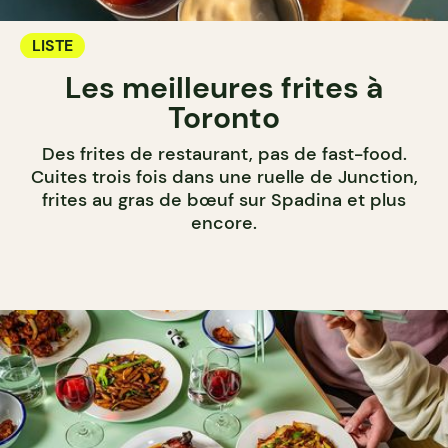
LISTE
Les meilleures frites à
Toronto
Des frites de restaurant, pas de fast-food.
Cuites trois fois dans une ruelle de Junction,
frites au gras de bœuf sur Spadina et plus
encore.