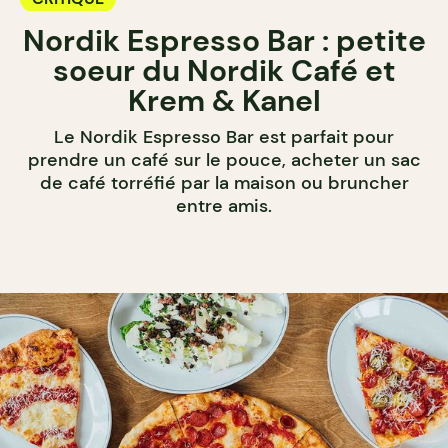
Nordik Espresso Bar : petite
soeur du Nordik Café et
Krem & Kanel
Le Nordik Espresso Bar est parfait pour
prendre un café sur le pouce, acheter un sac
de café torréfié par la maison ou bruncher
entre amis.