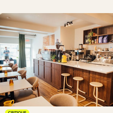
CRITIQUE