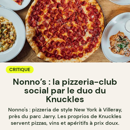
CRITIQUE
Nonno’s : la pizzeria-club
social par le duo du
Knuckles
Nonno's : pizzeria de style New York à Villeray,
près du parc Jarry. Les proprios de Knuckles
servent pizzas, vins et apéritifs à prix doux.