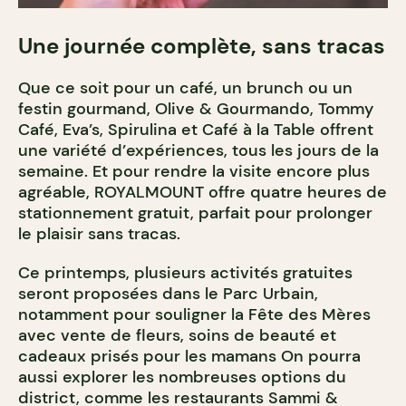
Une journée complète, sans tracas
Que ce soit pour un café, un brunch ou un
festin gourmand, Olive & Gourmando, Tommy
Café, Eva’s, Spirulina et Café à la Table offrent
une variété d’expériences, tous les jours de la
semaine. Et pour rendre la visite encore plus
agréable, ROYALMOUNT offre quatre heures de
stationnement gratuit, parfait pour prolonger
le plaisir sans tracas.
Ce printemps, plusieurs activités gratuites
seront proposées dans le Parc Urbain,
notamment pour souligner la Fête des Mères
avec vente de fleurs, soins de beauté et
cadeaux prisés pour les mamans On pourra
aussi explorer les nombreuses options du
district, comme les restaurants Sammi &