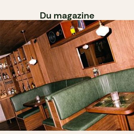
Du magazine