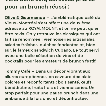
pour un brunch réussi :
Olive & Gourmando
– L’emblématique café du
Vieux-Montréal s’est offert une deuxième
adresse au ROYALMOUNT, et on ne peut qu’en
être ravis. On y retrouve les classiques qui ont
fait sa renommée : viennoiseries artisanales,
salades fraîches, quiches fondantes et, bien
sûr, le fameux sandwich Cubano. Le tout servi
avec une belle sélection de vins et de
cocktails pour les amateurs de brunch festif.
Tommy Café
– Dans un décor vibrant aux
allures européennes, on savoure des plats
colorés et réconfortants : bols santé, œufs
bénédictine, fruits frais et viennoiseries. Un
stop parfait pour une pause brunch dans une
ambiance à la fois chic et décontractée.