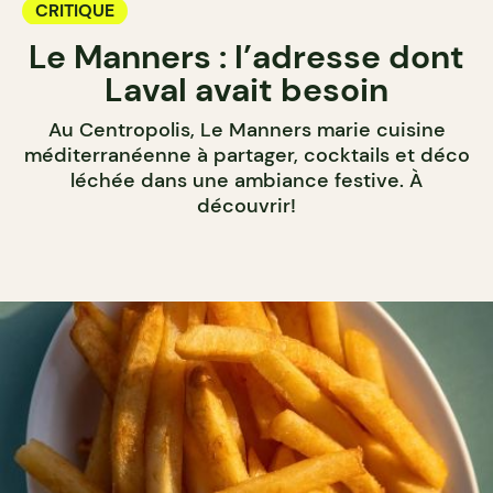
CRITIQUE
Le Manners : l’adresse dont
Laval avait besoin
Au Centropolis, Le Manners marie cuisine
méditerranéenne à partager, cocktails et déco
léchée dans une ambiance festive. À
découvrir!