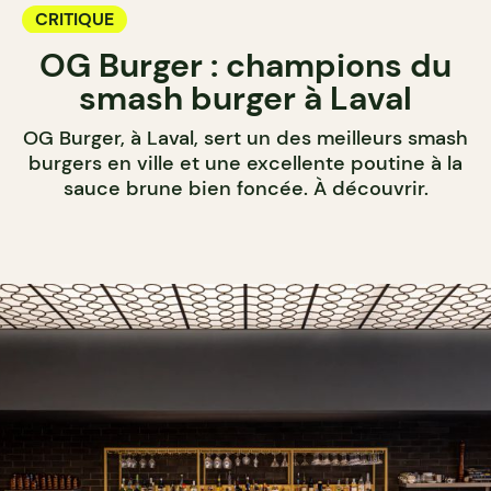
CRITIQUE
OG Burger : champions du
smash burger à Laval
OG Burger, à Laval, sert un des meilleurs smash
burgers en ville et une excellente poutine à la
sauce brune bien foncée. À découvrir.