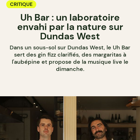
CRITIQUE
Uh Bar : un laboratoire
envahi par la nature sur
Dundas West
Dans un sous-sol sur Dundas West, le Uh Bar
sert des gin fizz clarifiés, des margaritas à
l'aubépine et propose de la musique live le
dimanche.