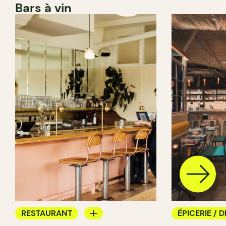
Bars à vin
RESTAURANT
ÉPICERIE / D