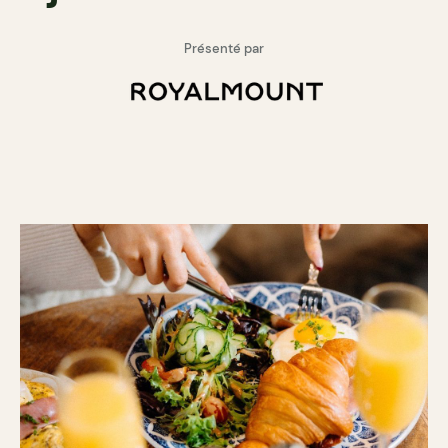
Présenté par