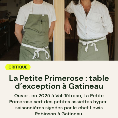
CRITIQUE
La Petite Primerose : table
d’exception à Gatineau
Ouvert en 2025 à Val-Tétreau, La Petite
Primerose sert des petites assiettes hyper-
saisonnières signées par le chef Lewis
Robinson à Gatineau.