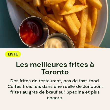
LISTE
Les meilleures frites à
Toronto
Des frites de restaurant, pas de fast-food.
Cuites trois fois dans une ruelle de Junction,
frites au gras de bœuf sur Spadina et plus
encore.