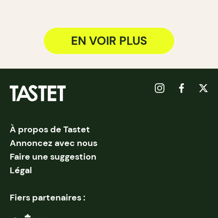
EN VOIR PLUS
À propos de Tastet
Annoncez avec nous
Faire une suggestion
Légal
Fiers partenaires :