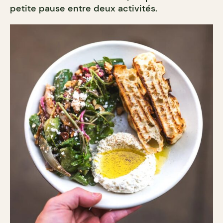
petite pause entre deux activités.