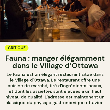
CRITIQUE
Fauna : manger élégamment
dans le Village d’Ottawa
Le Fauna est un élégant restaurant situé dans
le Village d'Ottawa. Le restaurant offre une
cuisine de marché, tiré d'ingrédients locaux,
et dont les assiettes sont élevées à un haut
niveau de qualité. L'adresse est maintenant un
classique du paysage gastronomique ottavien.