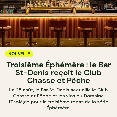
NOUVELLE
Troisième Éphémère : le Bar
St-Denis reçoit le Club
Chasse et Pêche
Le 25 août, le Bar St-Denis accueille le Club
Chasse et Pêche et les vins du Domaine
l'Espiègle pour le troisième repas de la série
Éphémère.