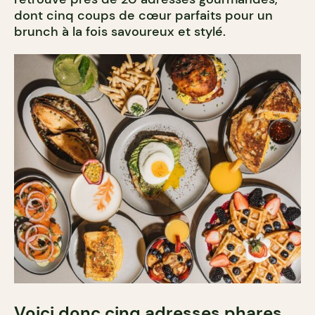
dont cinq coups de cœur parfaits pour un
brunch à la fois savoureux et stylé.
Voici donc cinq adresses phares