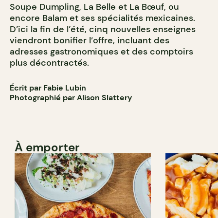
Soupe Dumpling, La Belle et La Bœuf, ou
encore Balam et ses spécialités mexicaines.
D’ici la fin de l’été, cinq nouvelles enseignes
viendront bonifier l’offre, incluant des
adresses gastronomiques et des comptoirs
plus décontractés.
Écrit par Fabie Lubin
Photographié par Alison Slattery
À emporter