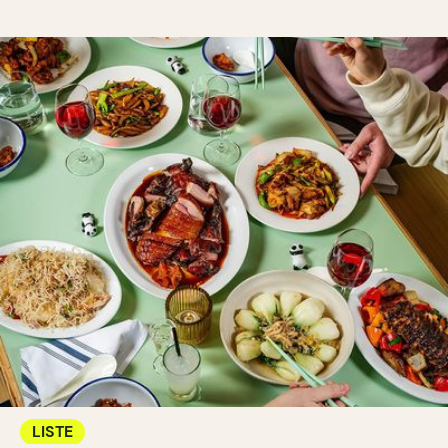
LISTE