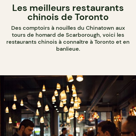
Les meilleurs restaurants
chinois de Toronto
Des comptoirs à nouilles du Chinatown aux
tours de homard de Scarborough, voici les
restaurants chinois à connaître à Toronto et en
banlieue.