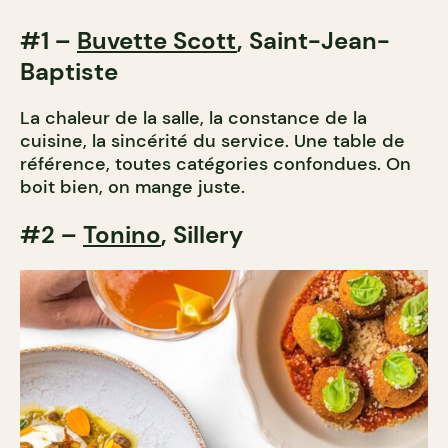
#1 –
Buvette Scott
, Saint-Jean-
Baptiste
La chaleur de la salle, la constance de la
cuisine, la sincérité du service. Une table de
référence, toutes catégories confondues. On
boit bien, on mange juste.
#2 –
Tonino
, Sillery