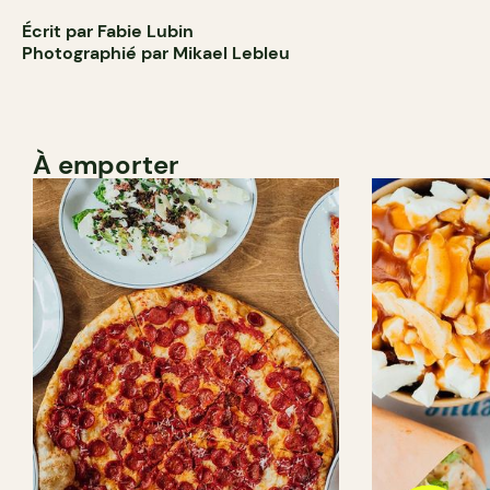
Écrit par Fabie Lubin
Photographié par Mikael Lebleu
À emporter