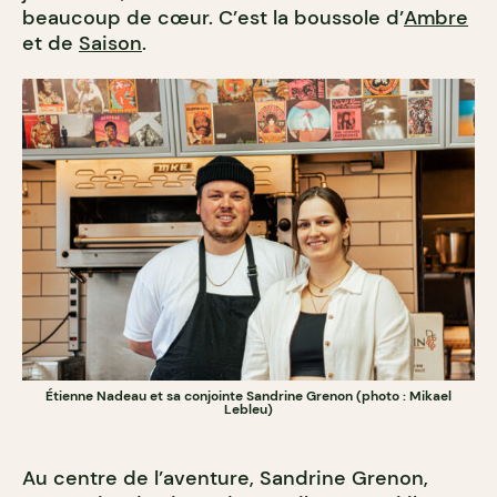
beaucoup de cœur. C’est la boussole d’
Ambre
et de
Saison
.
Étienne Nadeau et sa conjointe Sandrine Grenon (photo : Mikael
Lebleu)
Au centre de l’aventure, Sandrine Grenon,