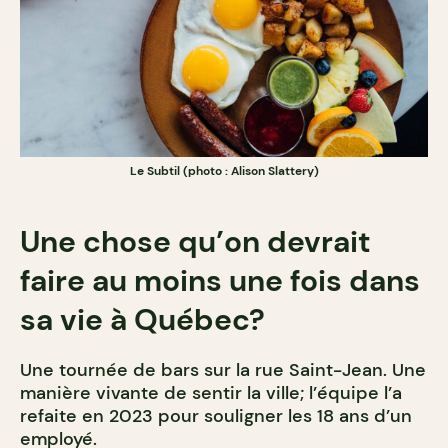
Le Subtil (photo : Alison Slattery)
Une chose qu’on devrait
faire au moins une fois dans
sa vie à Québec?
Une tournée de bars sur la rue Saint-Jean. Une
manière vivante de sentir la ville; l’équipe l’a
refaite en 2023 pour souligner les 18 ans d’un
employé.