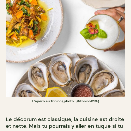
L’apéro au Tonino (photo : @tonino1274)
Le décorum est classique, la cuisine est droite
et nette. Mais tu pourrais y aller en tuque si tu