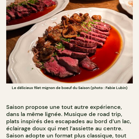
Le délicieux filet mignon de boeuf du Saison (photo : Fabie Lubin)
Saison propose une tout autre expérience,
dans la même lignée. Musique de road trip,
plats inspirés des escapades au bord d’un lac,
éclairage doux qui met l’assiette au centre.
Saison adopte un format plus classique, tout