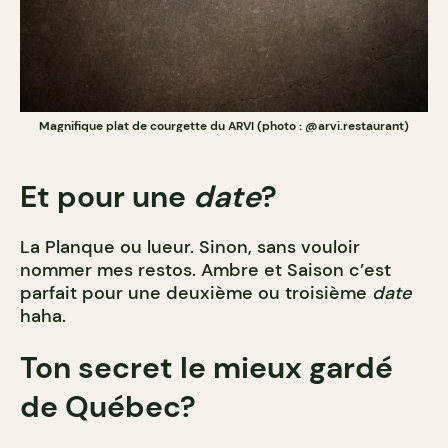
Magnifique plat de courgette du ARVI (photo : @arvi.restaurant)
Et pour une
date
?
La Planque ou lueur. Sinon, sans vouloir
nommer mes restos. Ambre et Saison c’est
parfait pour une deuxième ou troisième
date
haha.
Ton secret le mieux gardé
de Québec?