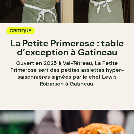
CRITIQUE
La Petite Primerose : table
d’exception à Gatineau
Ouvert en 2025 à Val-Tétreau, La Petite
Primerose sert des petites assiettes hyper-
saisonnières signées par le chef Lewis
Robinson à Gatineau.