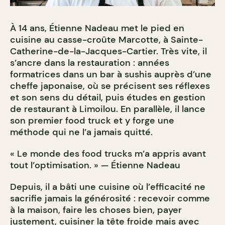
À 14 ans, Étienne Nadeau met le pied en
cuisine au casse-croûte Marcotte, à Sainte-
Catherine-de-la-Jacques-Cartier. Très vite, il
s’ancre dans la restauration : années
formatrices dans un bar à sushis auprès d’une
cheffe japonaise, où se précisent ses réflexes
et son sens du détail, puis études en gestion
de restaurant à Limoilou. En parallèle, il lance
son premier food truck et y forge une
méthode qui ne l’a jamais quitté.
« Le monde des food trucks m’a appris avant
tout l’optimisation. » — Étienne Nadeau
Depuis, il a bâti une cuisine où l’efficacité ne
sacrifie jamais la générosité : recevoir comme
à la maison, faire les choses bien, payer
justement, cuisiner la tête froide mais avec