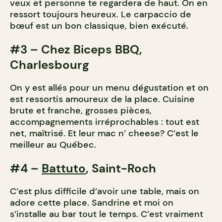
veux et personne te regardera de haut. On en
ressort toujours heureux. Le carpaccio de
bœuf est un bon classique, bien exécuté.
#3 – Chez Biceps BBQ,
Charlesbourg
On y est allés pour un menu dégustation et on
est ressortis amoureux de la place. Cuisine
brute et franche, grosses pièces,
accompagnements irréprochables : tout est
net, maîtrisé. Et leur mac n’ cheese? C’est le
meilleur au Québec.
#4 –
Battuto
, Saint-Roch
C’est plus difficile d’avoir une table, mais on
adore cette place. Sandrine et moi on
s’installe au bar tout le temps. C’est vraiment