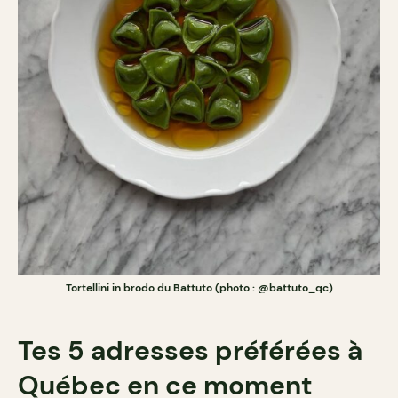
Tortellini in brodo du Battuto (photo : @battuto_qc)
Tes 5 adresses préférées à
Québec en ce moment