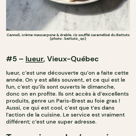
Cannoli, crème mascarpone & érable, riz soufflé caramélisé du Battuto
(photo : battuto_qc)
#5 –
lueur
, Vieux-Québec
lueur, c’est une découverte qu’on a faite cette
année. On y est allés souvent, et ce qui est le
fun, c’est qu’ils sont ouverts le dimanche,
donc on en profite. Ils ont accès à d’excellents
produits, genre un Paris-Brest au foie gras !
Aussi, ce qui est cool, c’est que t’es dans
l’action de la cuisine. Le service est vraiment
différent; c’est une super adresse.