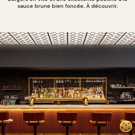
sauce brune bien foncée. À découvrir.