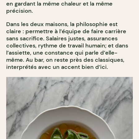
en gardant la même chaleur et la même
précision.
Dans les deux maisons, la philosophie est
claire : permettre à l’équipe de faire carrière
sans sacrifice. Salaires justes, assurances
collectives, rythme de travail humain; et dans
l’assiette, une constance qui parle d’elle-
même. Au bar, on reste près des classiques,
interprétés avec un accent bien d’ici.