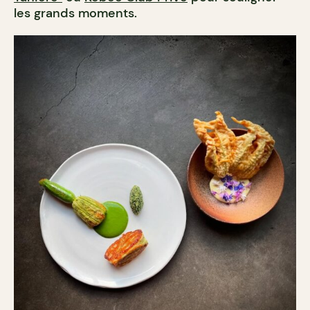
les grands moments.