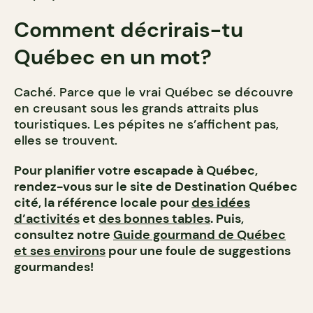
Comment décrirais-tu
Québec en un mot?
Caché. Parce que le vrai Québec se découvre
en creusant sous les grands attraits plus
touristiques. Les pépites ne s’affichent pas,
elles se trouvent.
Pour planifier votre escapade à Québec,
rendez-vous sur le site de Destination Québec
cité, la référence locale pour
des idées
d’activités
et
des bonnes tables
. Puis,
consultez notre
Guide gourmand de Québec
et ses environs
pour une foule de suggestions
gourmandes!