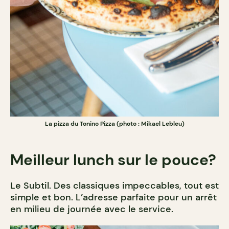
La pizza du Tonino Pizza (photo : Mikael Lebleu)
Meilleur lunch sur le pouce?
Le Subtil. Des classiques impeccables, tout est
simple et bon. L’adresse parfaite pour un arrêt
en milieu de journée avec le service.