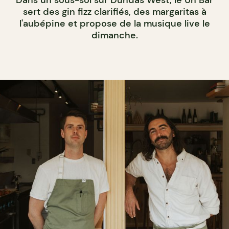
sert des gin fizz clarifiés, des margaritas à
l'aubépine et propose de la musique live le
dimanche.