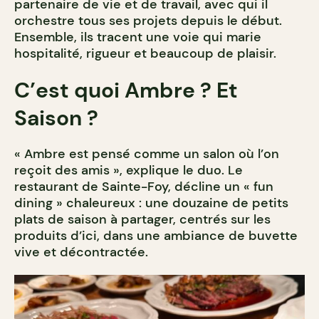
partenaire de vie et de travail, avec qui il
orchestre tous ses projets depuis le début.
Ensemble, ils tracent une voie qui marie
hospitalité, rigueur et beaucoup de plaisir.
C’est quoi Ambre ? Et
Saison ?
« Ambre est pensé comme un salon où l’on
reçoit des amis », explique le duo. Le
restaurant de Sainte-Foy, décline un « fun
dining » chaleureux : une douzaine de petits
plats de saison à partager, centrés sur les
produits d’ici, dans une ambiance de buvette
vive et décontractée.