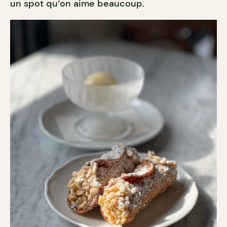
un spot qu’on aime beaucoup.