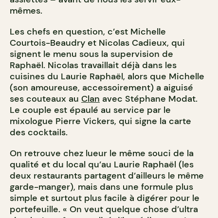
mêmes.
Les chefs en question, c’est Michelle
Courtois-Beaudry et Nicolas Cadieux, qui
signent le menu sous la supervision de
Raphaël. Nicolas travaillait déjà dans les
cuisines du Laurie Raphaël, alors que Michelle
(son amoureuse, accessoirement) a aiguisé
ses couteaux au
Clan
avec Stéphane Modat.
Le couple est épaulé au service par le
mixologue Pierre Vickers, qui signe la carte
des cocktails.
On retrouve chez lueur le même souci de la
qualité et du local qu’au Laurie Raphaël (les
deux restaurants partagent d’ailleurs le même
garde-manger), mais dans une formule plus
simple et surtout plus facile à digérer pour le
portefeuille. « On veut quelque chose d’ultra