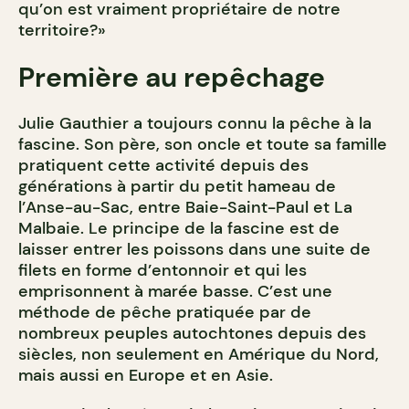
qu’on est vraiment propriétaire de notre
territoire?»
Première au repêchage
Julie Gauthier a toujours connu la pêche à la
fascine. Son père, son oncle et toute sa famille
pratiquent cette activité depuis des
générations à partir du petit hameau de
l’Anse-au-Sac, entre Baie-Saint-Paul et La
Malbaie. Le principe de la fascine est de
laisser entrer les poissons dans une suite de
filets en forme d’entonnoir et qui les
emprisonnent à marée basse. C’est une
méthode de pêche pratiquée par de
nombreux peuples autochtones depuis des
siècles, non seulement en Amérique du Nord,
mais aussi en Europe et en Asie.