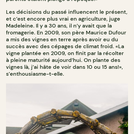
Les décisions du passé influencent le présent,
et c’est encore plus vrai en agriculture, juge
Madeleine. Il y a 30 ans, il n’y avait que la
fromagerie. En 2009, son père Maurice Dufour
a mis des vignes en terre après avoir eu du
succès avec des cépages de climat froid. «La
vigne plantée en 2009, on finit par la récolter
à pleine maturité aujourd’hui. On plante des
vignes là, j’ai hâte de voir dans 10 ou 15 ans!»,
s’enthousiasme-t-elle.