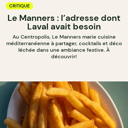
CRITIQUE
Le Manners : l’adresse dont
Laval avait besoin
Au Centropolis, Le Manners marie cuisine
méditerranéenne à partager, cocktails et déco
léchée dans une ambiance festive. À
découvrir!