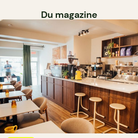
Du magazine