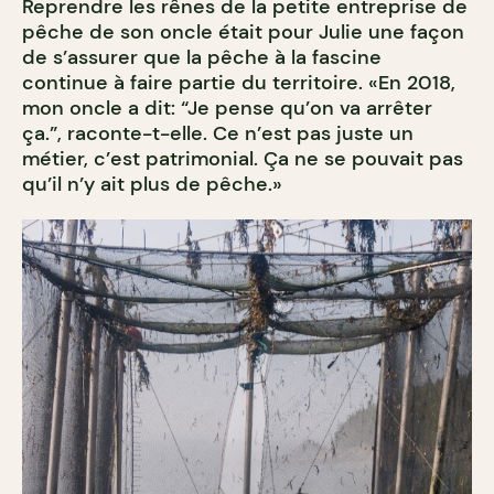
Reprendre les rênes de la petite entreprise de
pêche de son oncle était pour Julie une façon
de s’assurer que la pêche à la fascine
continue à faire partie du territoire. «En 2018,
mon oncle a dit: “Je pense qu’on va arrêter
ça.”, raconte-t-elle. Ce n’est pas juste un
métier, c’est patrimonial. Ça ne se pouvait pas
qu’il n’y ait plus de pêche.»