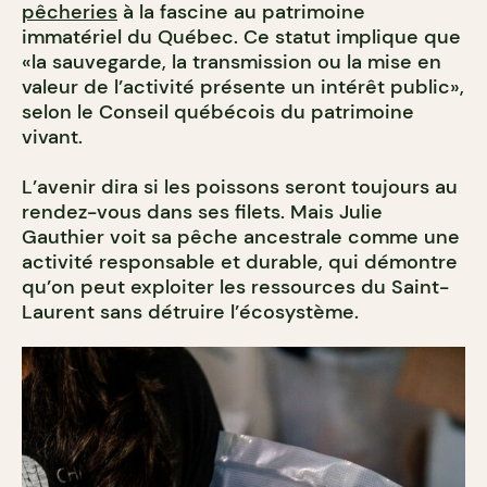
pêcheries
à la fascine au patrimoine
immatériel du Québec. Ce statut implique que
«la sauvegarde, la transmission ou la mise en
valeur de l’activité présente un intérêt public»,
selon le Conseil québécois du patrimoine
vivant.
L’avenir dira si les poissons seront toujours au
rendez-vous dans ses filets. Mais Julie
Gauthier voit sa pêche ancestrale comme une
activité responsable et durable, qui démontre
qu’on peut exploiter les ressources du Saint-
Laurent sans détruire l’écosystème.