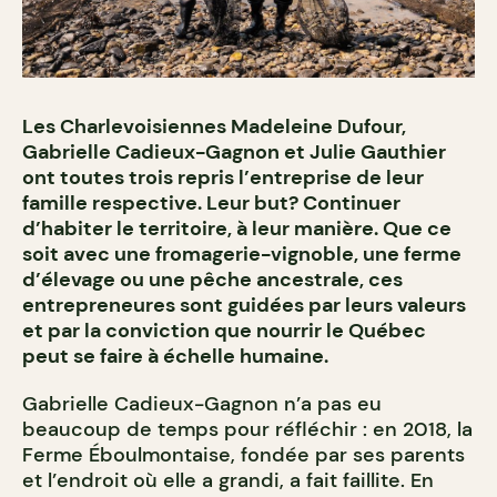
Les Charlevoisiennes Madeleine Dufour,
Gabrielle Cadieux-Gagnon et Julie Gauthier
ont toutes trois repris l’entreprise de leur
famille respective. Leur but? Continuer
d’habiter le territoire, à leur manière. Que ce
soit avec une fromagerie-vignoble, une ferme
d’élevage ou une pêche ancestrale, ces
entrepreneures sont guidées par leurs valeurs
et par la conviction que nourrir le Québec
peut se faire à échelle humaine.
Gabrielle Cadieux-Gagnon n’a pas eu
beaucoup de temps pour réfléchir : en 2018, la
Ferme Éboulmontaise, fondée par ses parents
et l’endroit où elle a grandi, a fait faillite. En