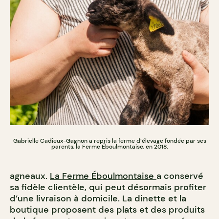
Gabrielle Cadieux-Gagnon a repris la ferme d’élevage fondée par ses
parents, la Ferme Éboulmontaise, en 2018.
agneaux.
La Ferme Éboulmontaise
a conservé
sa fidèle clientèle, qui peut désormais profiter
d’une livraison à domicile. La dinette et la
boutique proposent des plats et des produits