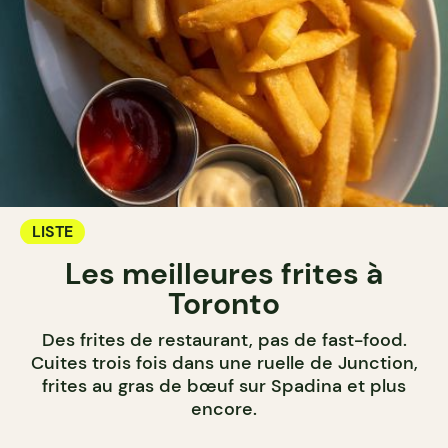
LISTE
Les meilleures frites à
Toronto
Des frites de restaurant, pas de fast-food.
Cuites trois fois dans une ruelle de Junction,
frites au gras de bœuf sur Spadina et plus
encore.