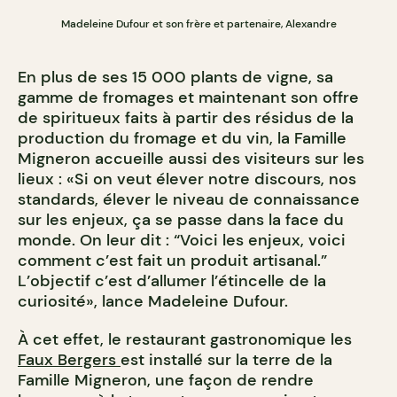
Madeleine Dufour et son frère et partenaire, Alexandre
En plus de ses 15 000 plants de vigne, sa
gamme de fromages et maintenant son offre
de spiritueux faits à partir des résidus de la
production du fromage et du vin, la Famille
Migneron accueille aussi des visiteurs sur les
lieux : «Si on veut élever notre discours, nos
standards, élever le niveau de connaissance
sur les enjeux, ça se passe dans la face du
monde. On leur dit : “Voici les enjeux, voici
comment c’est fait un produit artisanal.”
L’objectif c’est d’allumer l’étincelle de la
curiosité», lance Madeleine Dufour.
À cet effet, le restaurant gastronomique les
Faux Bergers
est installé sur la terre de la
Famille Migneron, une façon de rendre