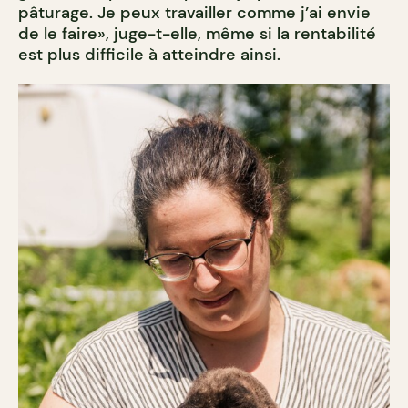
pâturage. Je peux travailler comme j’ai envie
de le faire», juge-t-elle, même si la rentabilité
est plus difficile à atteindre ainsi.