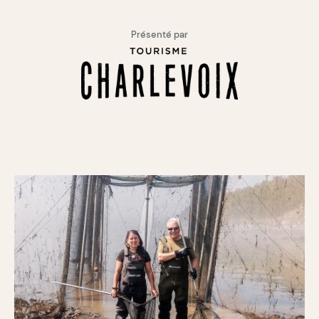
Présenté par