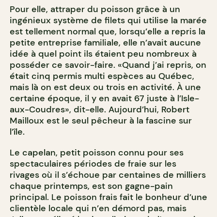
Pour elle, attraper du poisson grâce à un
ingénieux système de filets qui utilise la marée
est tellement normal que, lorsqu’elle a repris la
petite entreprise familiale, elle n’avait aucune
idée à quel point ils étaient peu nombreux à
posséder ce savoir-faire. «Quand j’ai repris, on
était cinq permis multi espèces au Québec,
mais là on est deux ou trois en activité. À une
certaine époque, il y en avait 67 juste à l’Isle-
aux-Coudres», dit-elle. Aujourd’hui, Robert
Mailloux est le seul pêcheur à la fascine sur
l’île.
Le capelan, petit poisson connu pour ses
spectaculaires périodes de fraie sur les
rivages où il s’échoue par centaines de milliers
chaque printemps, est son gagne-pain
principal. Le poisson frais fait le bonheur d’une
clientèle locale qui n’en démord pas, mais