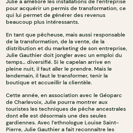
Julie a amélioré les installations de l’entreprise
pour acquérir un permis de transformation, ce
qui lui permet de générer des revenus
beaucoup plus intéressants.
En tant que pêcheuse, mais aussi responsable
de la transformation, de la vente, de la
distribution et du marketing de son entreprise,
Julie Gauthier doit jongler avec un emploi du
temps… diversifié. Si le capelan arrive en
pleine nuit, il faut aller le prendre. Mais le
lendemain, il faut le transformer, tenir la
boutique et accueillir la clientèle.
Cette année, en association avec le Géoparc
de Charlevoix, Julie pourra montrer aux
touristes les techniques de pêche ancestrales
dont elle est désormais une des seules
gardiennes. Avec l’ethnologue Louise Saint-
Pierre, Julie Gauthier a fait reconnaître les