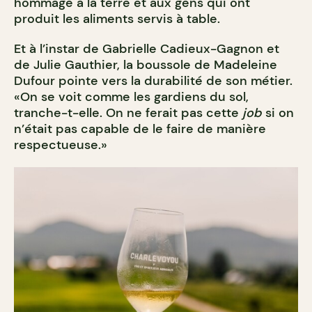
hommage à la terre et aux gens qui ont
produit les aliments servis à table.
Et à l’instar de Gabrielle Cadieux-Gagnon et
de Julie Gauthier, la boussole de Madeleine
Dufour pointe vers la durabilité de son métier.
«On se voit comme les gardiens du sol,
tranche-t-elle. On ne ferait pas cette
job
si on
n’était pas capable de le faire de manière
respectueuse.»