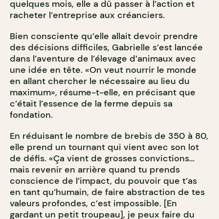
quelques mois, elle a dû passer à l’action et
racheter l’entreprise aux créanciers.
Bien consciente qu’elle allait devoir prendre
des décisions difficiles, Gabrielle s’est lancée
dans l’aventure de l’élevage d’animaux avec
une idée en tête. «On veut nourrir le monde
en allant chercher le nécessaire au lieu du
maximum», résume-t-elle, en précisant que
c’était l’essence de la ferme depuis sa
fondation.
En réduisant le nombre de brebis de 350 à 80,
elle prend un tournant qui vient avec son lot
de défis. «Ça vient de grosses convictions…
mais revenir en arrière quand tu prends
conscience de l’impact, du pouvoir que t’as
en tant qu’humain, de faire abstraction de tes
valeurs profondes, c’est impossible. [En
gardant un petit troupeau], je peux faire du