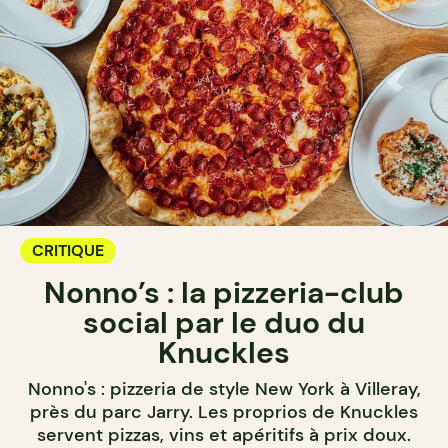
CRITIQUE
Nonno’s : la pizzeria-club
social par le duo du
Knuckles
Nonno's : pizzeria de style New York à Villeray,
près du parc Jarry. Les proprios de Knuckles
servent pizzas, vins et apéritifs à prix doux.