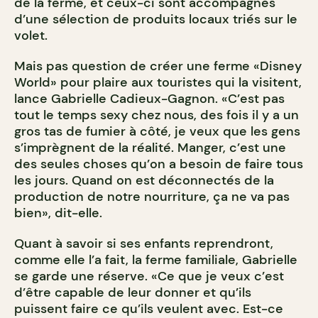
de la ferme, et ceux-ci sont accompagnés
d’une sélection de produits locaux triés sur le
volet.
Mais pas question de créer une ferme «Disney
World» pour plaire aux touristes qui la visitent,
lance Gabrielle Cadieux-Gagnon. «C’est pas
tout le temps sexy chez nous, des fois il y a un
gros tas de fumier à côté, je veux que les gens
s’imprègnent de la réalité. Manger, c’est une
des seules choses qu’on a besoin de faire tous
les jours. Quand on est déconnectés de la
production de notre nourriture, ça ne va pas
bien», dit-elle.
Quant à savoir si ses enfants reprendront,
comme elle l’a fait, la ferme familiale, Gabrielle
se garde une réserve. «Ce que je veux c’est
d’être capable de leur donner et qu’ils
puissent faire ce qu’ils veulent avec. Est-ce