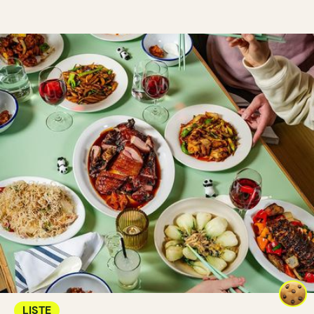
LISTE