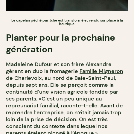
Le capelan pêché par Julie est transformé et vendu sur place à la
boutique.
Planter pour la prochaine
génération
Madeleine Dufour et son frère Alexandre
gèrent en duo la fromagerie
Famille Migneron
de Charlevoix, au nord de Baie-Saint-Paul,
depuis sept ans. Elle se perçoit comme la
continuité d’une vision agricole fondée par
ses parents. «C’est un peu unique au
repreunariat familial, raconte-t-elle. Avant de
reprendre l’entreprise, on n’était jamais trop
loin de la prise de décision. On est très
conscient du contexte dans lequel nos
parents étaient plongé à l’époque.»