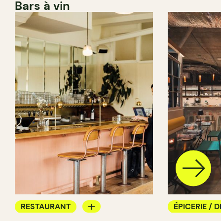
Bars à vin
RESTAURANT
ÉPICERIE / D