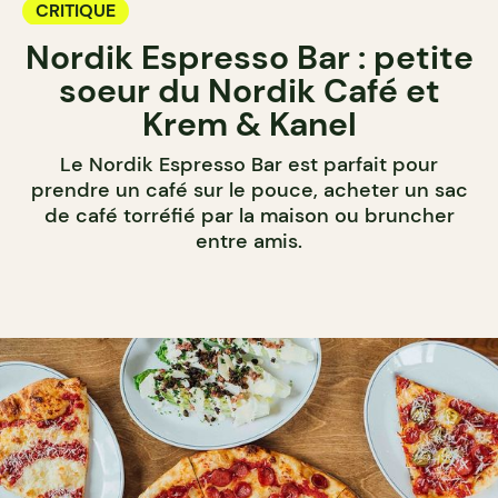
CRITIQUE
Nordik Espresso Bar : petite
soeur du Nordik Café et
Krem & Kanel
Le Nordik Espresso Bar est parfait pour
prendre un café sur le pouce, acheter un sac
de café torréfié par la maison ou bruncher
entre amis.