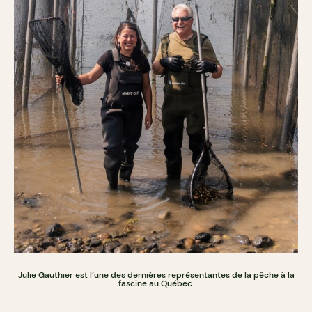
Julie Gauthier est l’une des dernières représentantes de la pêche à la
fascine au Québec.