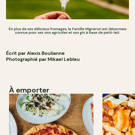
En plus de ses délicieux fromages, la Famille Migneron est désormais
connue pour ses vins agricoles et son gin à base de petit-lait.
Écrit par Alexis Boulianne
Photographié par Mikael Lebleu
À emporter