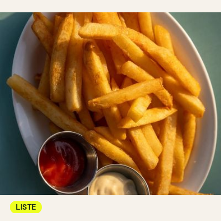
LISTE