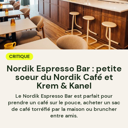
CRITIQUE
Nordik Espresso Bar : petite
soeur du Nordik Café et
Krem & Kanel
Le Nordik Espresso Bar est parfait pour
prendre un café sur le pouce, acheter un sac
de café torréfié par la maison ou bruncher
entre amis.