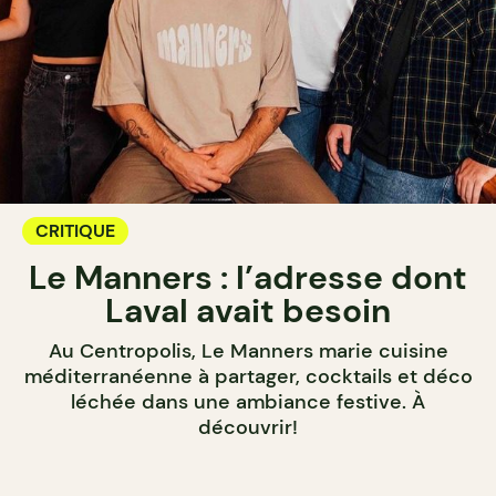
CRITIQUE
Le Manners : l’adresse dont
Laval avait besoin
Au Centropolis, Le Manners marie cuisine
méditerranéenne à partager, cocktails et déco
léchée dans une ambiance festive. À
découvrir!