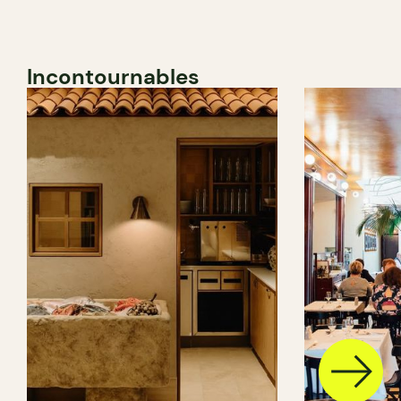
Incontournables