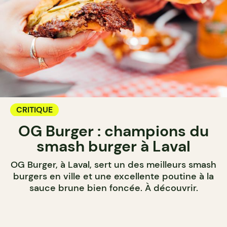
CRITIQUE
OG Burger : champions du
smash burger à Laval
OG Burger, à Laval, sert un des meilleurs smash
burgers en ville et une excellente poutine à la
sauce brune bien foncée. À découvrir.