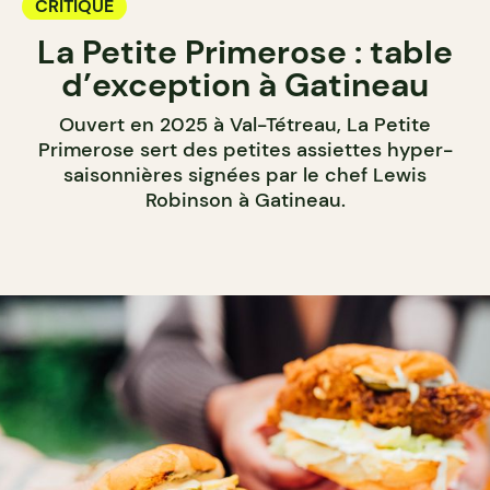
CRITIQUE
La Petite Primerose : table
d’exception à Gatineau
Ouvert en 2025 à Val-Tétreau, La Petite
Primerose sert des petites assiettes hyper-
saisonnières signées par le chef Lewis
Robinson à Gatineau.