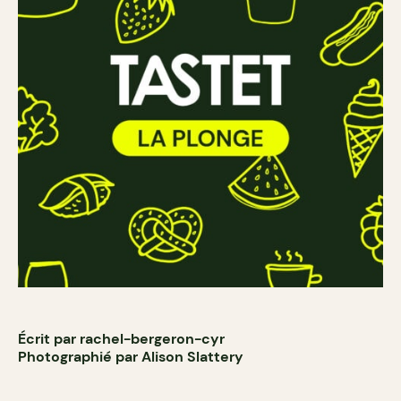
Écrit par rachel-bergeron-cyr
Photographié par Alison Slattery