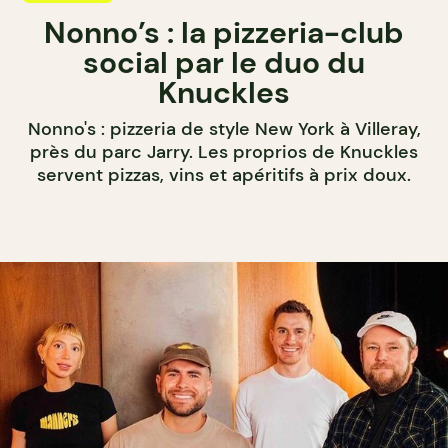
Nonno’s : la pizzeria-club
social par le duo du
Knuckles
Nonno's : pizzeria de style New York à Villeray,
près du parc Jarry. Les proprios de Knuckles
servent pizzas, vins et apéritifs à prix doux.