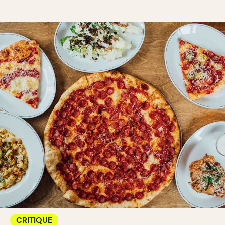
CRITIQUE