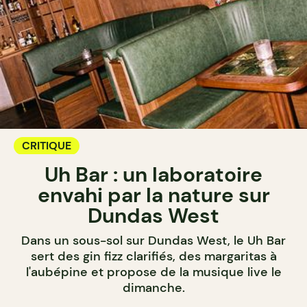
CRITIQUE
Uh Bar : un laboratoire
envahi par la nature sur
Dundas West
Dans un sous-sol sur Dundas West, le Uh Bar
sert des gin fizz clarifiés, des margaritas à
l'aubépine et propose de la musique live le
dimanche.