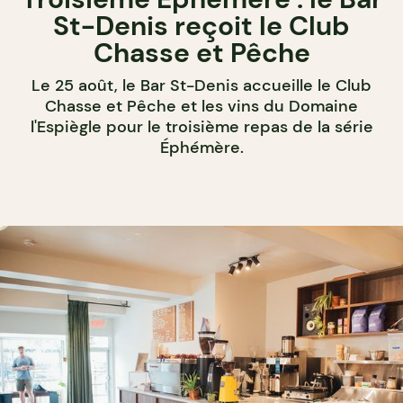
St-Denis reçoit le Club
Chasse et Pêche
Le 25 août, le Bar St-Denis accueille le Club
Chasse et Pêche et les vins du Domaine
l'Espiègle pour le troisième repas de la série
Éphémère.