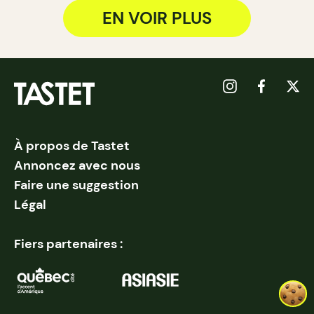
EN VOIR PLUS
À propos de Tastet
Annoncez avec nous
Faire une suggestion
Légal
Fiers partenaires :