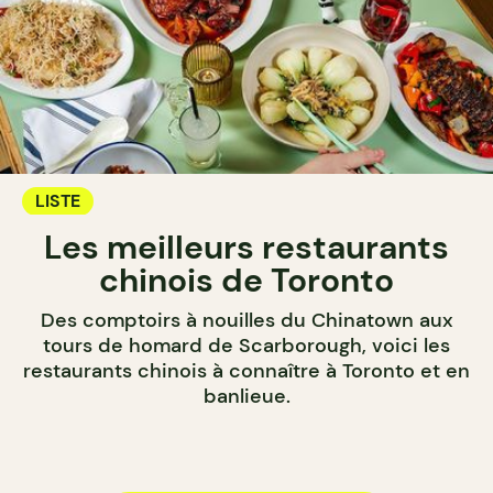
LISTE
Les meilleurs restaurants
chinois de Toronto
Des comptoirs à nouilles du Chinatown aux
tours de homard de Scarborough, voici les
restaurants chinois à connaître à Toronto et en
banlieue.