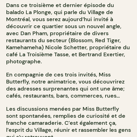
Dans ce troisième et dernier épisode du
balado La Plonge, qui parle du Village de
Montréal, vous serez aujourd’hui invité à
découvrir ce quartier sous un nouvel angle,
avec Dan Pham, propriétaire de divers
restaurants du secteur (Blossom, Red Tiger,
Kamehameha) Nicole Schetter, propriétaire du
café La Troisième Tasse, et Bertrand Exertier,
photographe.
En compagnie de ces trois invités, Miss
Butterfly, notre animatrice, vous découvrirez
des adresses surprenantes qui ont une âme;
cafés, restaurants, bars, commerces, rues…
Les discussions menées par Miss Butterfly
sont spontanées, remplies de curiosité et de
franche camaraderie. C’est également ça,
l’esprit du Village, réunir et rassembler les gens