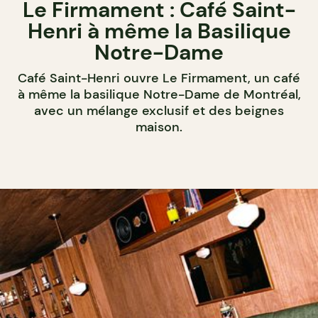
Le Firmament : Café Saint-
Henri à même la Basilique
Notre-Dame
Café Saint-Henri ouvre Le Firmament, un café
à même la basilique Notre-Dame de Montréal,
avec un mélange exclusif et des beignes
maison.