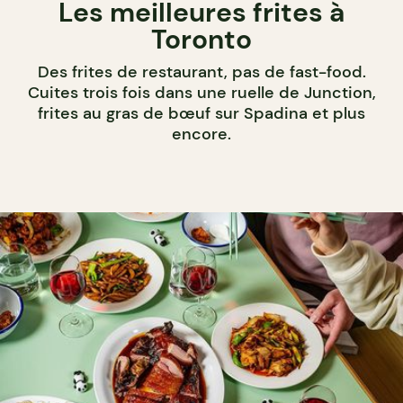
Les meilleures frites à
Toronto
Des frites de restaurant, pas de fast-food.
Cuites trois fois dans une ruelle de Junction,
frites au gras de bœuf sur Spadina et plus
encore.