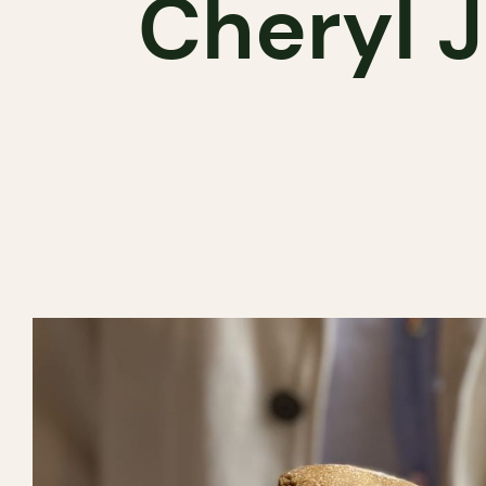
Cheryl 