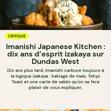
CRITIQUE
Imanishi Japanese Kitchen :
dix ans d’esprit izakaya sur
Dundas West
Dix ans plus tard, Imanishi carbure toujours à
la logique izakaya : kakiage de maïs, Tokyo
Toast et une carte de sakés qu'on se fera
plaisir de vous expliquer.