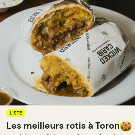
LISTE
Les meilleurs rotis à Toronto