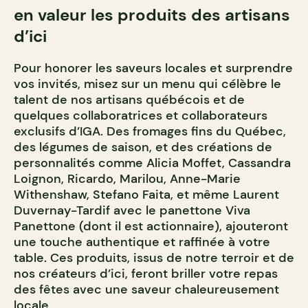
en valeur les produits des artisans
d’ici
Pour honorer les saveurs locales et surprendre
vos invités, misez sur un menu qui célèbre le
talent de nos artisans québécois et de
quelques collaboratrices et collaborateurs
exclusifs d’IGA. Des fromages fins du Québec,
des légumes de saison, et des créations de
personnalités comme Alicia Moffet, Cassandra
Loignon, Ricardo, Marilou, Anne-Marie
Withenshaw, Stefano Faita, et même Laurent
Duvernay-Tardif avec le panettone Viva
Panettone (dont il est actionnaire), ajouteront
une touche authentique et raffinée à votre
table. Ces produits, issus de notre terroir et de
nos créateurs d’ici, feront briller votre repas
des fêtes avec une saveur chaleureusement
locale.