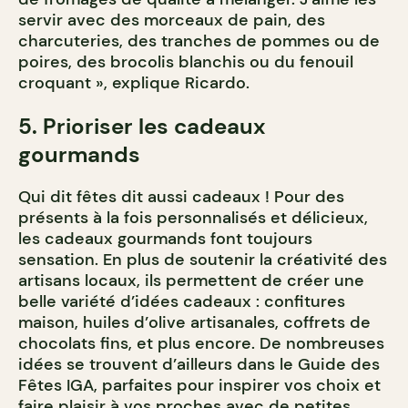
servir avec des morceaux de pain, des
charcuteries, des tranches de pommes ou de
poires, des brocolis blanchis ou du fenouil
croquant », explique Ricardo.
5. Prioriser les cadeaux
gourmands
Qui dit fêtes dit aussi cadeaux ! Pour des
présents à la fois personnalisés et délicieux,
les cadeaux gourmands font toujours
sensation. En plus de soutenir la créativité des
artisans locaux, ils permettent de créer une
belle variété d’idées cadeaux : confitures
maison, huiles d’olive artisanales, coffrets de
chocolats fins, et plus encore. De nombreuses
idées se trouvent d’ailleurs dans le Guide des
Fêtes IGA, parfaites pour inspirer vos choix et
faire plaisir à vos proches avec de petites