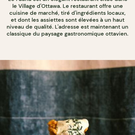
le Village d'Ottawa. Le restaurant offre une
cuisine de marché, tiré d'ingrédients locaux,
et dont les assiettes sont élevées à un haut
niveau de qualité. L'adresse est maintenant un
classique du paysage gastronomique ottavien.