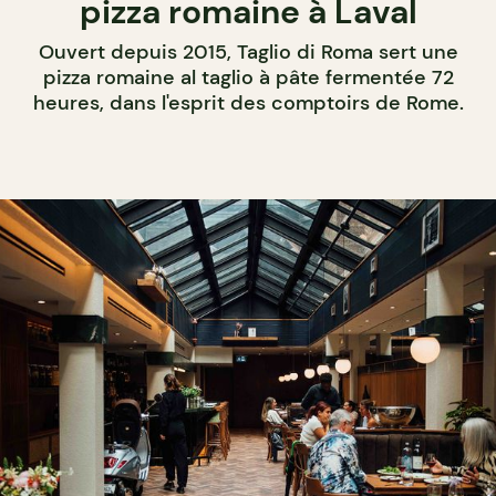
pizza romaine à Laval
Ouvert depuis 2015, Taglio di Roma sert une
pizza romaine al taglio à pâte fermentée 72
heures, dans l'esprit des comptoirs de Rome.