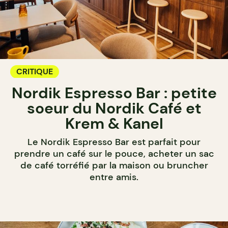
CRITIQUE
Nordik Espresso Bar : petite
soeur du Nordik Café et
Krem & Kanel
Le Nordik Espresso Bar est parfait pour
prendre un café sur le pouce, acheter un sac
de café torréfié par la maison ou bruncher
entre amis.