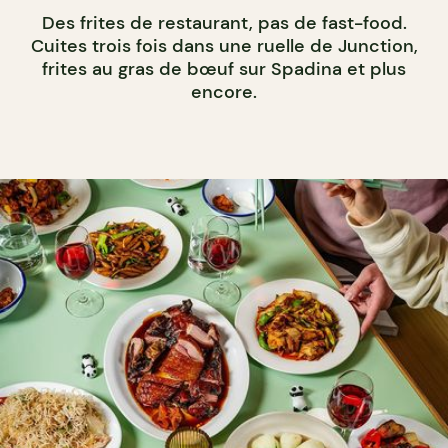
Des frites de restaurant, pas de fast-food.
Cuites trois fois dans une ruelle de Junction,
frites au gras de bœuf sur Spadina et plus
encore.