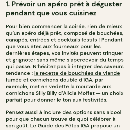
1. Prévoir un apéro prêt à déguster
pendant que vous cuisinez
Pour bien commencer la soirée, rien de mieux
qu’un apéro déjà prêt, composé de bouchées,
canapés, entrées et cocktails festifs ! Pendant
que vous êtes aux fourneaux pour les
dernières étapes, vos invités peuvent trinquer
et grignoter sans même s’apercevoir du temps
qui passe. N’hésitez pas à intégrer des saveurs
tendance :
la recette de bouchées de viande
fumée et cornichons double d’IGA
, par
exemple, met en vedette la moutarde aux
cornichons Silly Billy d’Alicia Moffet — un choix
parfait pour donner le ton aux festivités.
Pensez aussi à inclure des options sans alcool
pour que chacun trouve de quoi célébrer à
son goût. Le Guide des Fêtes IGA propose
un