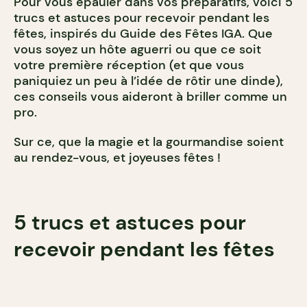
Pour vous épauler dans vos préparatifs, voici 5
trucs et astuces pour recevoir pendant les
fêtes, inspirés du Guide des Fêtes IGA. Que
vous soyez un hôte aguerri ou que ce soit
votre première réception (et que vous
paniquiez un peu à l’idée de rôtir une dinde),
ces conseils vous aideront à briller comme un
pro.
Sur ce, que la magie et la gourmandise soient
au rendez-vous, et joyeuses fêtes !
5 trucs et astuces pour
recevoir pendant les fêtes