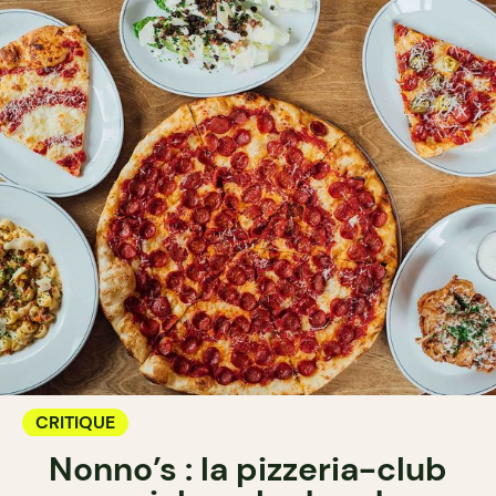
CRITIQUE
Nonno’s : la pizzeria-club