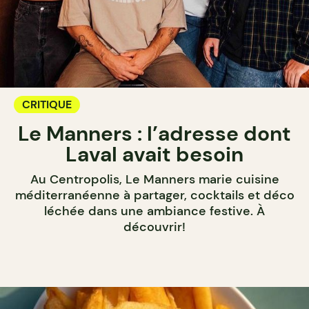
CRITIQUE
Le Manners : l’adresse dont
Laval avait besoin
Au Centropolis, Le Manners marie cuisine
méditerranéenne à partager, cocktails et déco
léchée dans une ambiance festive. À
découvrir!