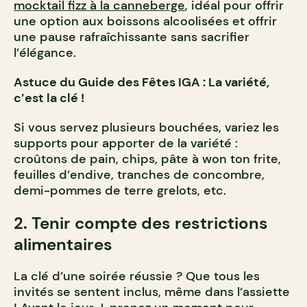
mocktail fizz à la canneberge
, idéal pour offrir
une option aux boissons alcoolisées et offrir
une pause rafraîchissante sans sacrifier
l’élégance.
Astuce du Guide des Fêtes IGA : La variété,
c’est la clé !
Si vous servez plusieurs bouchées, variez les
supports pour apporter de la variété :
croûtons de pain, chips, pâte à won ton frite,
feuilles d’endive, tranches de concombre,
demi-pommes de terre grelots, etc.
2. Tenir compte des restrictions
alimentaires
La clé d’une soirée réussie ? Que tous les
invités se sentent inclus, même dans l’assiette