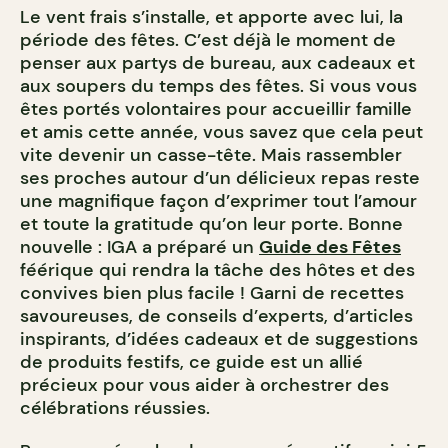
Le vent frais s’installe, et apporte avec lui, la
période des fêtes. C’est déjà le moment de
penser aux partys de bureau, aux cadeaux et
aux soupers du temps des fêtes. Si vous vous
êtes portés volontaires pour accueillir famille
et amis cette année, vous savez que cela peut
vite devenir un casse-tête. Mais rassembler
ses proches autour d’un délicieux repas reste
une magnifique façon d’exprimer tout l’amour
et toute la gratitude qu’on leur porte. Bonne
nouvelle : IGA a préparé un
Guide des Fêtes
féérique qui rendra la tâche des hôtes et des
convives bien plus facile ! Garni de recettes
savoureuses, de conseils d’experts, d’articles
inspirants, d’idées cadeaux et de suggestions
de produits festifs, ce guide est un allié
précieux pour vous aider à orchestrer des
célébrations réussies.