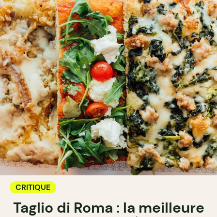
CRITIQUE
Taglio di Roma : la meilleure