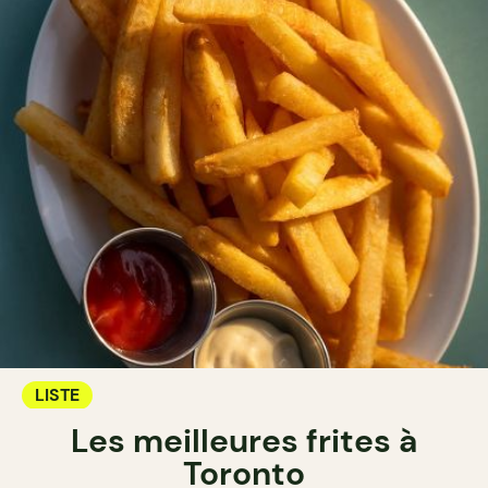
LISTE
Les meilleures frites à
Toronto