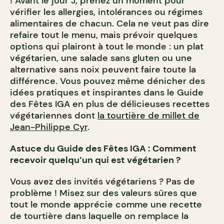
! Avant le jour J, prenez un moment pour
vérifier les allergies, intolérances ou régimes
alimentaires de chacun. Cela ne veut pas dire
refaire tout le menu, mais prévoir quelques
options qui plairont à tout le monde : un plat
végétarien, une salade sans gluten ou une
alternative sans noix peuvent faire toute la
différence. Vous pouvez même dénicher des
idées pratiques et inspirantes dans le Guide
des Fêtes IGA en plus de délicieuses recettes
végétariennes dont
la tourtière de millet de
Jean-Philippe Cyr
.
Astuce du Guide des Fêtes IGA :
Comment
recevoir quelqu’un qui est végétarien ?
Vous avez des invités végétariens ? Pas de
problème ! Misez sur des valeurs sûres que
tout le monde apprécie comme une recette
de tourtière dans laquelle on remplace la