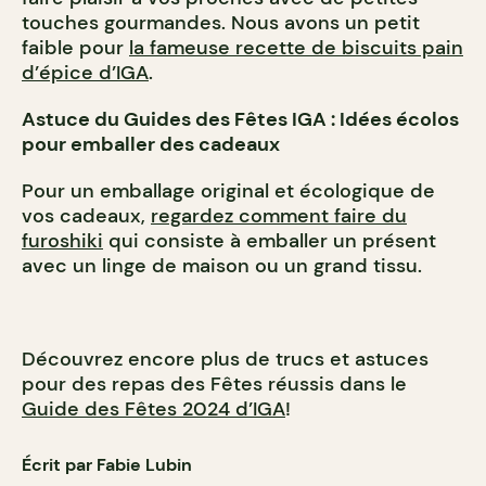
touches gourmandes. Nous avons un petit
faible pour
la fameuse recette de biscuits pain
d’épice d’IGA
.
Astuce du Guides des Fêtes IGA :
Idées écolos
pour emballer des cadeaux
Pour un emballage original et écologique de
vos cadeaux,
regardez comment faire du
furoshiki
qui consiste à emballer un présent
avec un linge de maison ou un grand tissu.
Découvrez encore plus de trucs et astuces
pour des repas des Fêtes réussis dans le
Guide des Fêtes 2024 d’IGA
!
Écrit par Fabie Lubin