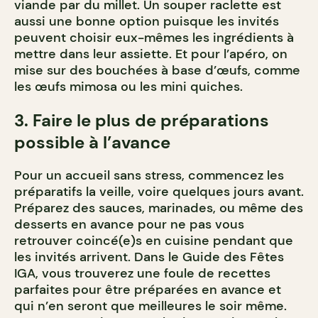
viande par du millet. Un souper raclette est
aussi une bonne option puisque les invités
peuvent choisir eux-mêmes les ingrédients à
mettre dans leur assiette. Et pour l’apéro, on
mise sur des bouchées à base d’œufs, comme
les œufs mimosa ou les mini quiches.
3. Faire le plus de préparations
possible à l’avance
Pour un accueil sans stress, commencez les
préparatifs la veille, voire quelques jours avant.
Préparez des sauces, marinades, ou même des
desserts en avance pour ne pas vous
retrouver coincé(e)s en cuisine pendant que
les invités arrivent. Dans le Guide des Fêtes
IGA, vous trouverez une foule de recettes
parfaites pour être préparées en avance et
qui n’en seront que meilleures le soir même.