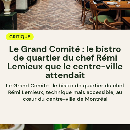
CRITIQUE
Le Grand Comité : le bistro
de quartier du chef Rémi
Lemieux que le centre-ville
attendait
Le Grand Comité : le bistro de quartier du chef
Rémi Lemieux, technique mais accessible, au
cœur du centre-ville de Montréal