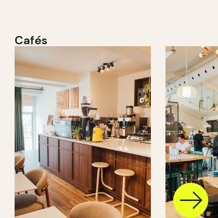
Cafés