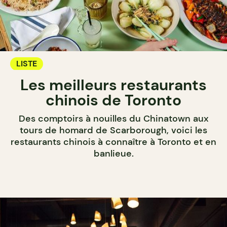
LISTE
Les meilleurs restaurants
chinois de Toronto
Des comptoirs à nouilles du Chinatown aux
tours de homard de Scarborough, voici les
restaurants chinois à connaître à Toronto et en
banlieue.