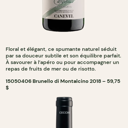
Floral et élégant, ce spumante naturel séduit
par sa douceur subtile et son équilibre parfait.
À savourer à l’apéro ou pour accompagner un
repas de fruits de mer ou de risotto.
15050406 Brunello di Montalcino 2018 – 59,75
$