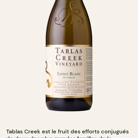
Tablas Creek est le fruit des efforts conjugués