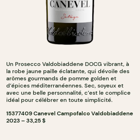
Un Prosecco Valdobiaddene DOCG vibrant, à
la robe jaune paille éclatante, qui dévoile des
arômes gourmands de pomme golden et
d’épices méditerranéennes. Sec, soyeux et
avec une belle personnalité, c’est le complice
idéal pour célébrer en toute simplicité.
15377409 Canevel Campofalco Valdobiaddene
2023 – 33,25 $