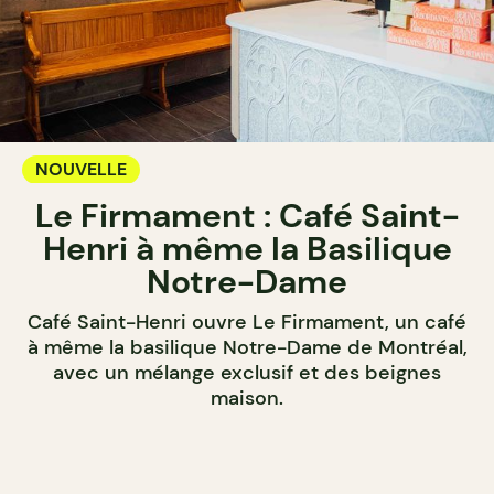
NOUVELLE
Le Firmament : Café Saint-
Henri à même la Basilique
Notre-Dame
Café Saint-Henri ouvre Le Firmament, un café
à même la basilique Notre-Dame de Montréal,
avec un mélange exclusif et des beignes
maison.