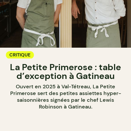
CRITIQUE
La Petite Primerose : table
d’exception à Gatineau
Ouvert en 2025 à Val-Tétreau, La Petite
Primerose sert des petites assiettes hyper-
saisonnières signées par le chef Lewis
Robinson à Gatineau.