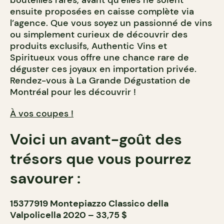
bouteilles rares, avant qu’elles ne soient
ensuite proposées en caisse complète via
l’agence. Que vous soyez un passionné de vins
ou simplement curieux de découvrir des
produits exclusifs, Authentic Vins et
Spiritueux vous offre une chance rare de
déguster ces joyaux en importation privée.
Rendez-vous à La Grande Dégustation de
Montréal pour les découvrir !
À vos coupes !
Voici un avant-goût des
trésors que vous pourrez
savourer :
15377919 Montepiazzo Classico della
Valpolicella 2020 – 33,75 $