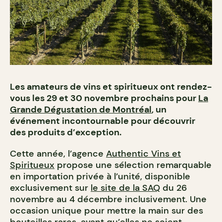
Les amateurs de vins et spiritueux ont rendez-
vous les 29 et 30 novembre prochains pour
La
Grande Dégustation de Montréal
, un
événement incontournable pour découvrir
des produits d’exception.
Cette année, l’agence
Authentic Vins et
Spiritueux
propose une sélection remarquable
en importation privée à l’unité, disponible
exclusivement sur
le site de la SAQ
du 26
novembre au 4 décembre inclusivement. Une
occasion unique pour mettre la main sur des