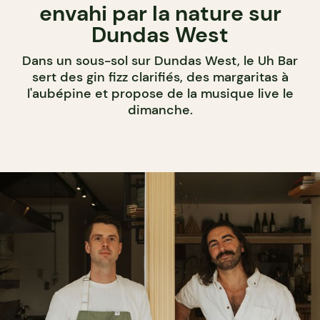
envahi par la nature sur
Dundas West
Dans un sous-sol sur Dundas West, le Uh Bar
sert des gin fizz clarifiés, des margaritas à
l'aubépine et propose de la musique live le
dimanche.