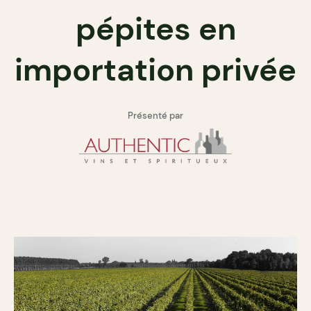
pépites en
importation privée
Présenté par