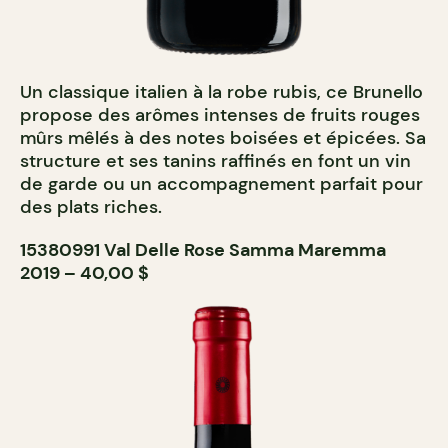
Un classique italien à la robe rubis, ce Brunello
propose des arômes intenses de fruits rouges
mûrs mêlés à des notes boisées et épicées. Sa
structure et ses tanins raffinés en font un vin
de garde ou un accompagnement parfait pour
des plats riches.
15380991 Val Delle Rose Samma Maremma
2019 – 40,00 $