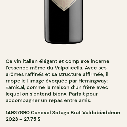
Ce vin italien élégant et complexe incarne
l’essence même du Valpolicella. Avec ses
arômes raffinés et sa structure affirmée, il
rappelle l’image évoquée par Hemingway:
«amical, comme la maison d’un frère avec
lequel on s’entend bien». Parfait pour
accompagner un repas entre amis.
14937890 Canevel Setage Brut Valdobiaddene
2023 – 27,75 $