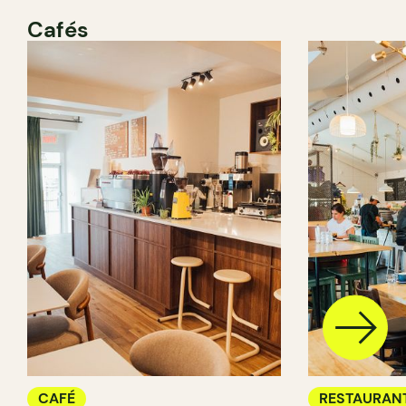
Cafés
CAFÉ
RESTAURAN