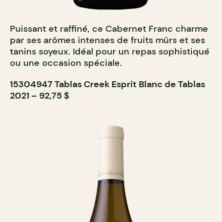
Puissant et raffiné, ce Cabernet Franc charme
par ses arômes intenses de fruits mûrs et ses
tanins soyeux. Idéal pour un repas sophistiqué
ou une occasion spéciale.
15304947 Tablas Creek Esprit Blanc de Tablas
2021 – 92,75 $