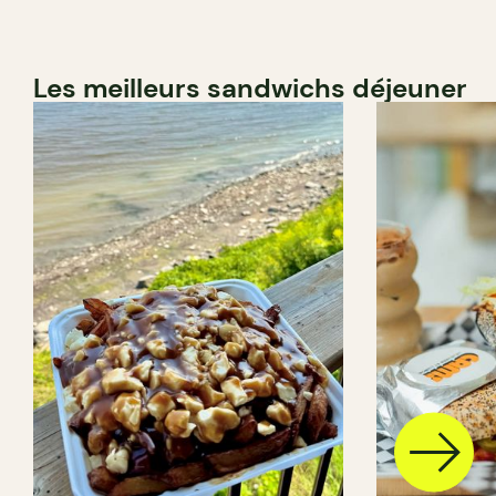
Les meilleurs sandwichs déjeuner