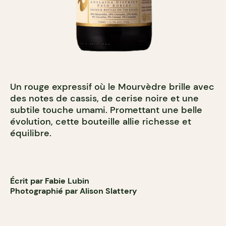
Un rouge expressif où le Mourvèdre brille avec
des notes de cassis, de cerise noire et une
subtile touche umami. Promettant une belle
évolution, cette bouteille allie richesse et
équilibre.
Écrit par Fabie Lubin
Photographié par Alison Slattery