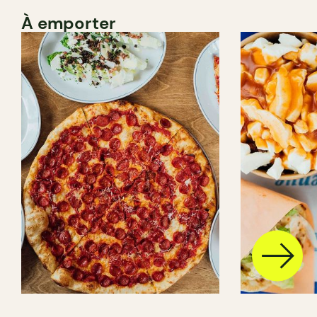
À emporter