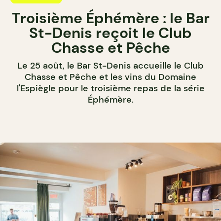
Troisième Éphémère : le Bar
St-Denis reçoit le Club
Chasse et Pêche
Le 25 août, le Bar St-Denis accueille le Club
Chasse et Pêche et les vins du Domaine
l'Espiègle pour le troisième repas de la série
Éphémère.