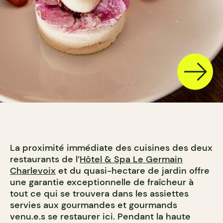
La proximité immédiate des cuisines des deux
restaurants de l’
Hôtel & Spa Le Germain
Charlevoix
et du quasi-hectare de jardin offre
une garantie exceptionnelle de fraîcheur à
tout ce qui se trouvera dans les assiettes
servies aux gourmandes et gourmands
venu.e.s se restaurer ici. Pendant la haute