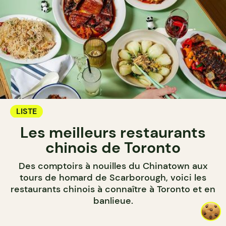
LISTE
Les meilleurs restaurants
chinois de Toronto
Des comptoirs à nouilles du Chinatown aux
tours de homard de Scarborough, voici les
restaurants chinois à connaître à Toronto et en
banlieue.