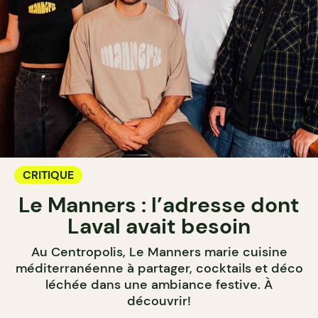
CRITIQUE
Le Manners : l’adresse dont
Laval avait besoin
Au Centropolis, Le Manners marie cuisine
méditerranéenne à partager, cocktails et déco
léchée dans une ambiance festive. À
découvrir!