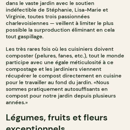
dans le vaste jardin avec le soutien
indéfectible de Stéphanie, Lisa-Marie et
Virginie, toutes trois passionnées
charlevoisiennes — veillent à limiter le plus
possible la surproduction éliminant en cela
tout gaspillage.
Les très rares fois où les cuisiniers doivent
composter (pelures, fanes, etc.), tout le monde
participe avec une égale méticulosité à ce
compostage et les jardiniers viennent
récupérer le compost directement en cuisine
pour le travailler au fond du jardin. «Nous
sommes pratiquement autosuffisants en
compost pour notre jardin depuis plusieurs
années.»
Légumes, fruits et fleurs
exceptionnels