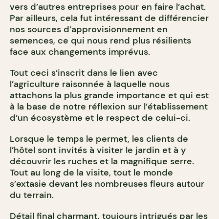
vers d’autres entreprises pour en faire l’achat.
Par ailleurs, cela fut intéressant de différencier
nos sources d’approvisionnement en
semences, ce qui nous rend plus résilients
face aux changements imprévus.
Tout ceci s’inscrit dans le lien avec
l’agriculture raisonnée à laquelle nous
attachons la plus grande importance et qui est
à la base de notre réflexion sur l’établissement
d’un écosystème et le respect de celui-ci.
Lorsque le temps le permet, les clients de
l’hôtel sont invités à visiter le jardin et à y
découvrir les ruches et la magnifique serre.
Tout au long de la visite, tout le monde
s’extasie devant les nombreuses fleurs autour
du terrain.
Détail final charmant, toujours intrigués par les