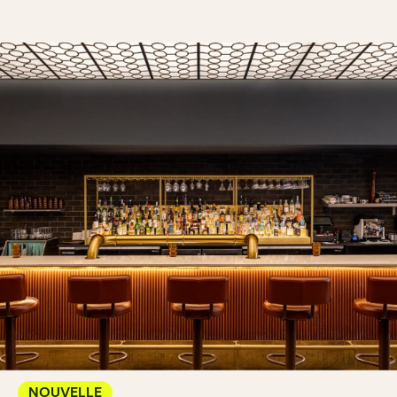
NOUVELLE