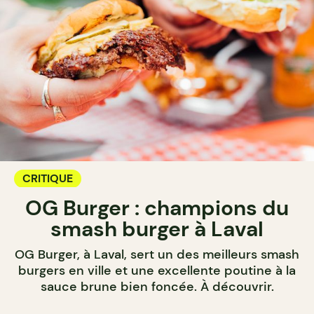
CRITIQUE
OG Burger : champions du
smash burger à Laval
OG Burger, à Laval, sert un des meilleurs smash
burgers en ville et une excellente poutine à la
sauce brune bien foncée. À découvrir.