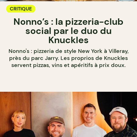
CRITIQUE
Nonno’s : la pizzeria-club
social par le duo du
Knuckles
Nonno's : pizzeria de style New York à Villeray,
près du parc Jarry. Les proprios de Knuckles
servent pizzas, vins et apéritifs à prix doux.