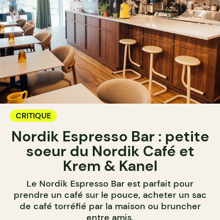
CRITIQUE
Nordik Espresso Bar : petite
soeur du Nordik Café et
Krem & Kanel
Le Nordik Espresso Bar est parfait pour
prendre un café sur le pouce, acheter un sac
de café torréfié par la maison ou bruncher
entre amis.