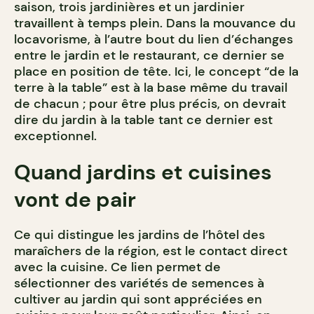
saison, trois jardinières et un jardinier
travaillent à temps plein. Dans la mouvance du
locavorisme, à l’autre bout du lien d’échanges
entre le jardin et le restaurant, ce dernier se
place en position de tête. Ici, le concept “de la
terre à la table” est à la base même du travail
de chacun ; pour être plus précis, on devrait
dire du jardin à la table tant ce dernier est
exceptionnel.
Quand jardins et cuisines
vont de pair
Ce qui distingue les jardins de l’hôtel des
maraîchers de la région, est le contact direct
avec la cuisine. Ce lien permet de
sélectionner des variétés de semences à
cultiver au jardin qui sont appréciées en