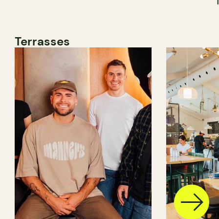
Terrasses