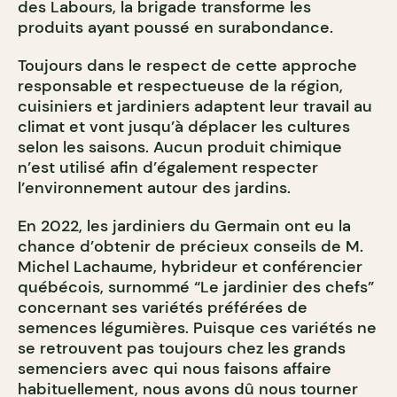
des Labours, la brigade transforme les
produits ayant poussé en surabondance.
Toujours dans le respect de cette approche
responsable et respectueuse de la région,
cuisiniers et jardiniers adaptent leur travail au
climat et vont jusqu’à déplacer les cultures
selon les saisons. Aucun produit chimique
n’est utilisé afin d’également respecter
l’environnement autour des jardins.
En 2022, les jardiniers du Germain ont eu la
chance d’obtenir de précieux conseils de M.
Michel Lachaume, hybrideur et conférencier
québécois, surnommé “Le jardinier des chefs”
concernant ses variétés préférées de
semences légumières. Puisque ces variétés ne
se retrouvent pas toujours chez les grands
semenciers avec qui nous faisons affaire
habituellement, nous avons dû nous tourner