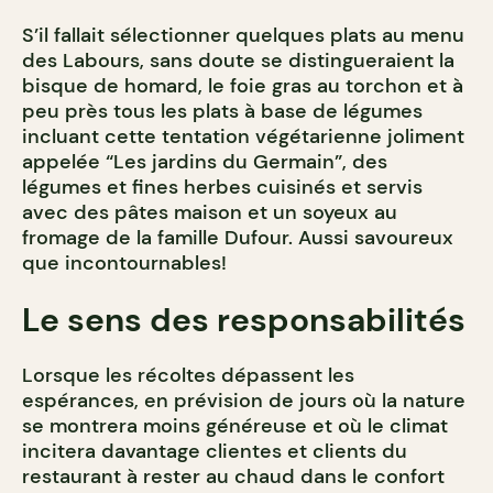
S’il fallait sélectionner quelques plats au menu
des Labours, sans doute se distingueraient la
bisque de homard, le foie gras au torchon et à
peu près tous les plats à base de légumes
incluant cette tentation végétarienne joliment
appelée “Les jardins du Germain”, des
légumes et fines herbes cuisinés et servis
avec des pâtes maison et un soyeux au
fromage de la famille Dufour. Aussi savoureux
que incontournables!
Le sens des responsabilités
Lorsque les récoltes dépassent les
espérances, en prévision de jours où la nature
se montrera moins généreuse et où le climat
incitera davantage clientes et clients du
restaurant à rester au chaud dans le confort