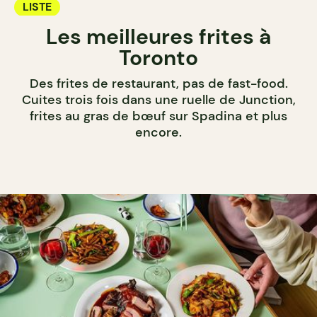
LISTE
Les meilleures frites à
Toronto
Des frites de restaurant, pas de fast-food.
Cuites trois fois dans une ruelle de Junction,
frites au gras de bœuf sur Spadina et plus
encore.