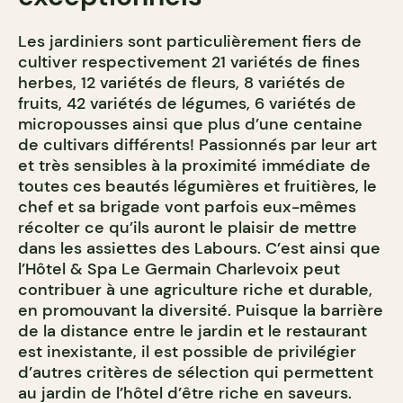
Les jardiniers sont particulièrement fiers de
cultiver respectivement 21 variétés de fines
herbes, 12 variétés de fleurs, 8 variétés de
fruits, 42 variétés de légumes, 6 variétés de
micropousses ainsi que plus d’une centaine
de cultivars différents! Passionnés par leur art
et très sensibles à la proximité immédiate de
toutes ces beautés légumières et fruitières, le
chef et sa brigade vont parfois eux-mêmes
récolter ce qu’ils auront le plaisir de mettre
dans les assiettes des Labours. C’est ainsi que
l’Hôtel & Spa Le Germain Charlevoix peut
contribuer à une agriculture riche et durable,
en promouvant la diversité. Puisque la barrière
de la distance entre le jardin et le restaurant
est inexistante, il est possible de privilégier
d’autres critères de sélection qui permettent
au jardin de l’hôtel d’être riche en saveurs.