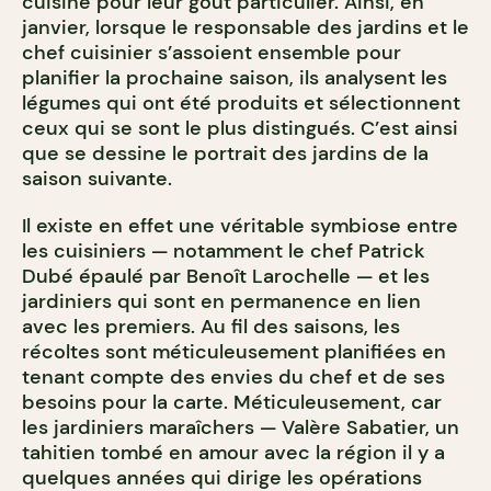
cuisine pour leur goût particulier. Ainsi, en
janvier, lorsque le responsable des jardins et le
chef cuisinier s’assoient ensemble pour
planifier la prochaine saison, ils analysent les
légumes qui ont été produits et sélectionnent
ceux qui se sont le plus distingués. C’est ainsi
que se dessine le portrait des jardins de la
saison suivante.
Il existe en effet une véritable symbiose entre
les cuisiniers — notamment le chef Patrick
Dubé épaulé par Benoît Larochelle — et les
jardiniers qui sont en permanence en lien
avec les premiers. Au fil des saisons, les
récoltes sont méticuleusement planifiées en
tenant compte des envies du chef et de ses
besoins pour la carte. Méticuleusement, car
les jardiniers maraîchers — Valère Sabatier, un
tahitien tombé en amour avec la région il y a
quelques années qui dirige les opérations