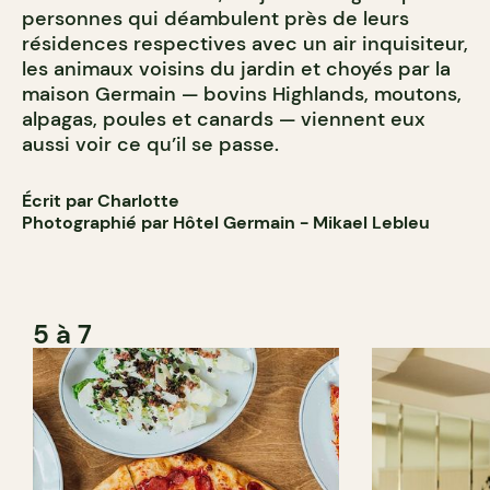
personnes qui déambulent près de leurs
résidences respectives avec un air inquisiteur,
les animaux voisins du jardin et choyés par la
maison Germain — bovins Highlands, moutons,
alpagas, poules et canards — viennent eux
aussi voir ce qu’il se passe.
Écrit par Charlotte
Photographié par Hôtel Germain - Mikael Lebleu
5 à 7