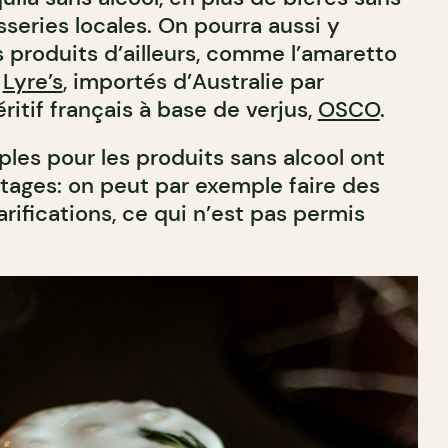
series locales. On pourra aussi y
 produits d’ailleurs, comme l’amaretto
e
Lyre’s
, importés d’Australie par
ritif français à base de verjus,
OSCO
.
ples pour les produits sans alcool ont
ntages: on peut par exemple faire des
arifications, ce qui n’est pas permis