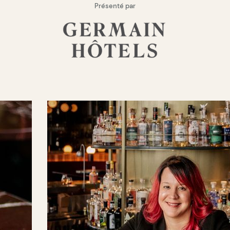
Présenté par