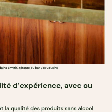
daina Smyth, gérante du bar Les Cousins
ité d’expérience, avec ou
 la qualité des produits sans alcool