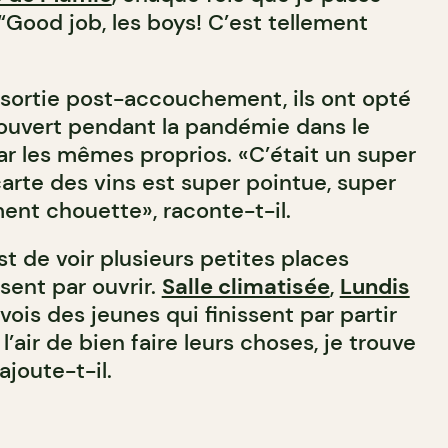
: “Good job, les boys! C’est tellement
 sortie post-accouchement, ils ont opté
 ouvert pendant la pandémie dans le
ar les mêmes proprios. «C’était un super
rte des vins est super pointue, super
iment chouette», raconte-t-il.
st de voir plusieurs petites places
sent par ouvrir.
Salle climatisée
,
Lundis
vois des jeunes qui finissent par partir
 l’air de bien faire leurs choses, je trouve
ajoute-t-il.