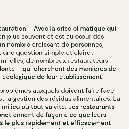
auration – Avec la crise climatique qui
 en plus souvent et est au cœur des
un nombre croissant de personnes,
 une question simple et claire :
mi elles, de nombreux restaurateurs –
lonté – qui cherchent des manières de
e écologique de leur établissement.
problèmes auxquels doivent faire face
st la gestion des résidus alimentaires. La
 milieu où tout va vite. Les restaurants –
fonctionnent de façon à ce que leurs
is le plus rapidement et efficacement