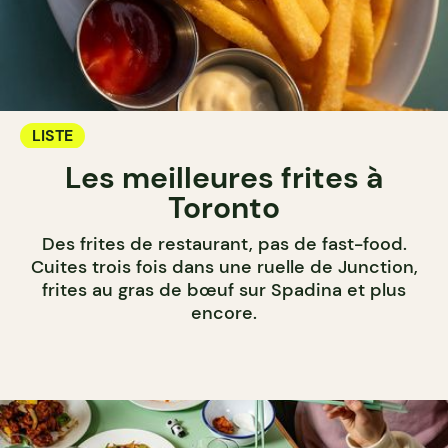
LISTE
Les meilleures frites à
Toronto
Des frites de restaurant, pas de fast-food.
Cuites trois fois dans une ruelle de Junction,
frites au gras de bœuf sur Spadina et plus
encore.