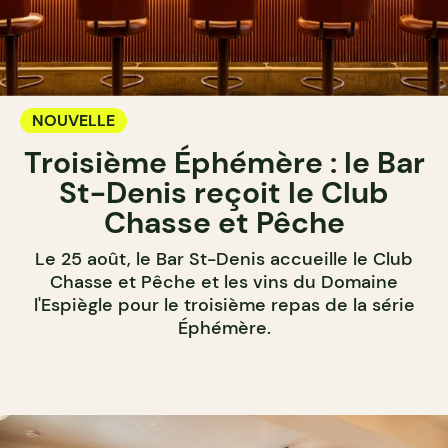
NOUVELLE
Troisième Éphémère : le Bar
St-Denis reçoit le Club
Chasse et Pêche
Le 25 août, le Bar St-Denis accueille le Club
Chasse et Pêche et les vins du Domaine
l'Espiègle pour le troisième repas de la série
Éphémère.