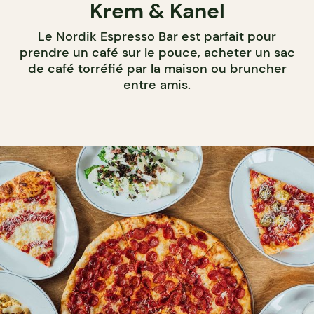
Krem & Kanel
Le Nordik Espresso Bar est parfait pour
prendre un café sur le pouce, acheter un sac
de café torréfié par la maison ou bruncher
entre amis.