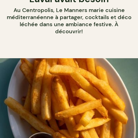
Au Centropolis, Le Manners marie cuisine
méditerranéenne à partager, cocktails et déco
léchée dans une ambiance festive. À
découvrir!