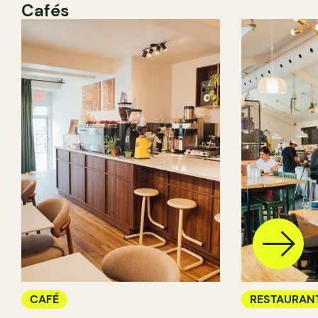
Cafés
CAFÉ
RESTAURAN