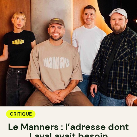
CRITIQUE
Le Manners : l’adresse dont
Laval avait besoin