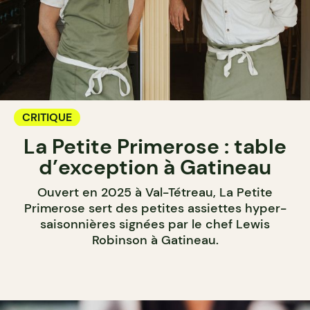
CRITIQUE
La Petite Primerose : table
d’exception à Gatineau
Ouvert en 2025 à Val-Tétreau, La Petite
Primerose sert des petites assiettes hyper-
saisonnières signées par le chef Lewis
Robinson à Gatineau.