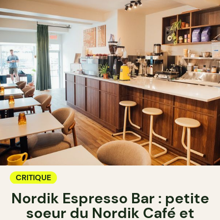
CRITIQUE
Nordik Espresso Bar : petite
soeur du Nordik Café et