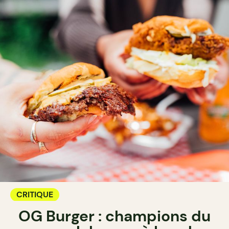
CRITIQUE
OG Burger : champions du