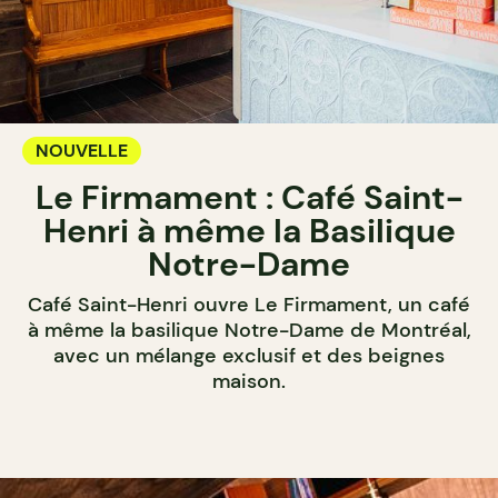
NOUVELLE
Le Firmament : Café Saint-
Henri à même la Basilique
Notre-Dame
Café Saint-Henri ouvre Le Firmament, un café
à même la basilique Notre-Dame de Montréal,
avec un mélange exclusif et des beignes
maison.