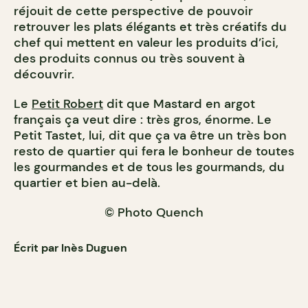
réjouit de cette perspective de pouvoir
retrouver les plats élégants et très créatifs du
chef qui mettent en valeur les produits d’ici,
des produits connus ou très souvent à
découvrir.
Le
Petit Robert
dit que Mastard en argot
français ça veut dire : très gros, énorme. Le
Petit Tastet, lui, dit que ça va être un très bon
resto de quartier qui fera le bonheur de toutes
les gourmandes et de tous les gourmands, du
quartier et bien au-delà.
© Photo Quench
Écrit par Inès Duguen