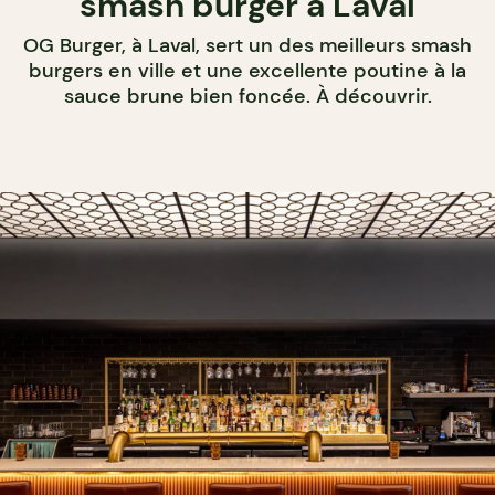
smash burger à Laval
OG Burger, à Laval, sert un des meilleurs smash
burgers en ville et une excellente poutine à la
sauce brune bien foncée. À découvrir.