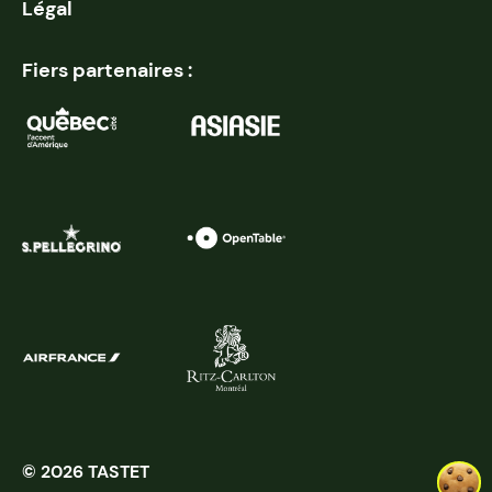
Légal
Fiers partenaires :
© 2026 TASTET