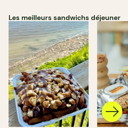
Les meilleurs sandwichs déjeuner