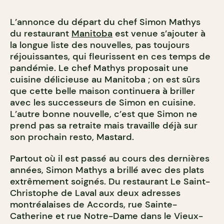
L’annonce du départ du chef Simon Mathys
du restaurant
Manitoba
est venue s’ajouter à
la longue liste des nouvelles, pas toujours
réjouissantes, qui fleurissent en ces temps de
pandémie. Le chef Mathys proposait une
cuisine délicieuse au Manitoba ; on est sûrs
que cette belle maison continuera à briller
avec les successeurs de Simon en cuisine.
L’autre bonne nouvelle, c’est que Simon ne
prend pas sa retraite mais travaille déjà sur
son prochain resto, Mastard.
Partout où il est passé au cours des dernières
années, Simon Mathys a brillé avec des plats
extrêmement soignés. Du restaurant Le Saint-
Christophe de Laval aux deux adresses
montréalaises de Accords, rue Sainte-
Catherine et rue Notre-Dame dans le Vieux-