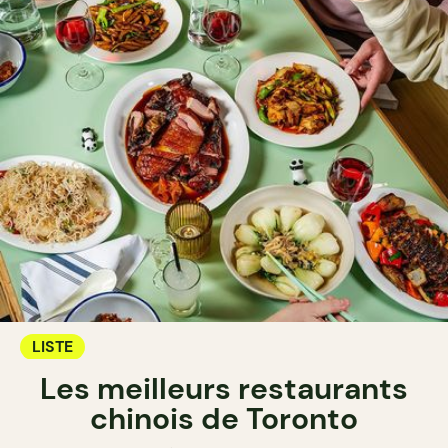
LISTE
Les meilleurs restaurants
chinois de Toronto