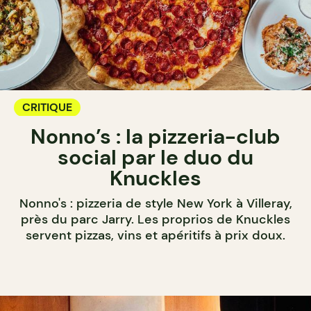
CRITIQUE
Nonno’s : la pizzeria-club
social par le duo du
Knuckles
Nonno's : pizzeria de style New York à Villeray,
près du parc Jarry. Les proprios de Knuckles
servent pizzas, vins et apéritifs à prix doux.