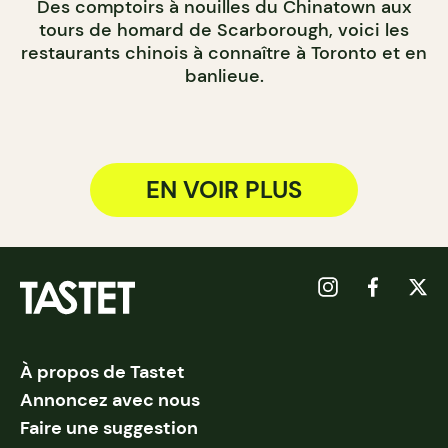
Des comptoirs à nouilles du Chinatown aux
tours de homard de Scarborough, voici les
restaurants chinois à connaître à Toronto et en
banlieue.
EN VOIR PLUS
À propos de Tastet
Annoncez avec nous
Faire une suggestion