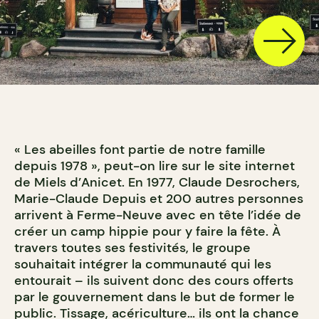
« Les abeilles font partie de notre famille
depuis 1978 », peut-on lire sur le site internet
de Miels d’Anicet. En 1977, Claude Desrochers,
Marie-Claude Depuis et 200 autres personnes
arrivent à Ferme-Neuve avec en tête l’idée de
créer un camp hippie pour y faire la fête. À
travers toutes ses festivités, le groupe
souhaitait intégrer la communauté qui les
entourait – ils suivent donc des cours offerts
par le gouvernement dans le but de former le
public. Tissage, acériculture… ils ont la chance