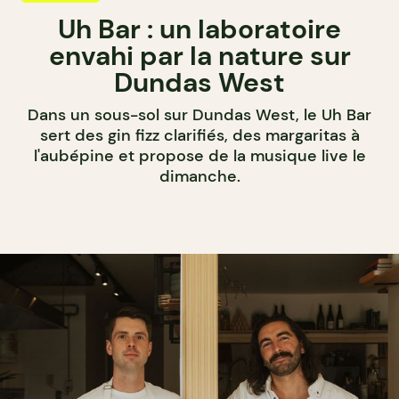
Uh Bar : un laboratoire
envahi par la nature sur
Dundas West
Dans un sous-sol sur Dundas West, le Uh Bar
sert des gin fizz clarifiés, des margaritas à
l'aubépine et propose de la musique live le
dimanche.