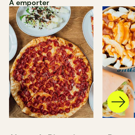
À emporter