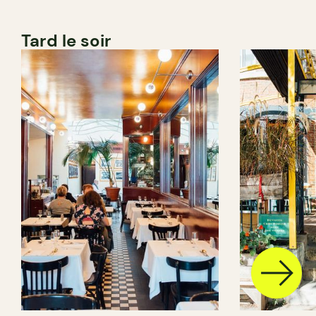
Tard le soir