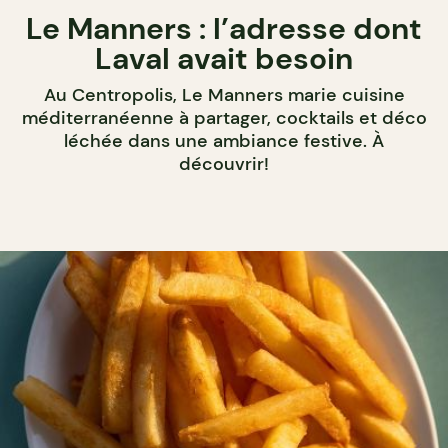
Le Manners : l’adresse dont
Laval avait besoin
Au Centropolis, Le Manners marie cuisine
méditerranéenne à partager, cocktails et déco
léchée dans une ambiance festive. À
découvrir!