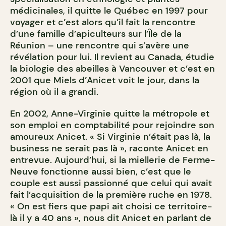
médicinales, il quitte le Québec en 1997 pour
voyager et c’est alors qu’il fait la rencontre
d’une famille d’apiculteurs sur l’Île de la
Réunion – une rencontre qui s’avère une
révélation pour lui. Il revient au Canada, étudie
la biologie des abeilles à Vancouver et c’est en
2001 que Miels d’Anicet voit le jour, dans la
région où il a grandi.
En 2002, Anne-Virginie quitte la métropole et
son emploi en comptabilité pour rejoindre son
amoureux Anicet. « Si Virginie n’était pas là, la
business ne serait pas là », raconte Anicet en
entrevue. Aujourd’hui, si la miellerie de Ferme-
Neuve fonctionne aussi bien, c’est que le
couple est aussi passionné que celui qui avait
fait l’acquisition de la première ruche en 1978.
« On est fiers que papi ait choisi ce territoire-
là il y a 40 ans », nous dit Anicet en parlant de