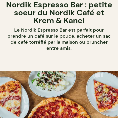
Nordik Espresso Bar : petite
soeur du Nordik Café et
Krem & Kanel
Le Nordik Espresso Bar est parfait pour
prendre un café sur le pouce, acheter un sac
de café torréfié par la maison ou bruncher
entre amis.