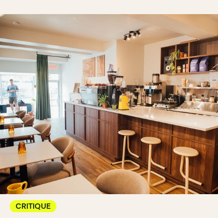
CRITIQUE