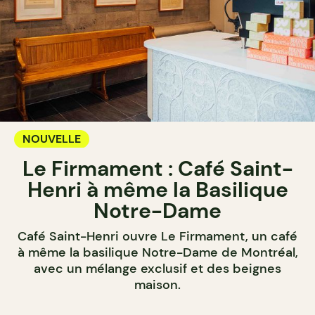
NOUVELLE
Le Firmament : Café Saint-
Henri à même la Basilique
Notre-Dame
Café Saint-Henri ouvre Le Firmament, un café
à même la basilique Notre-Dame de Montréal,
avec un mélange exclusif et des beignes
maison.