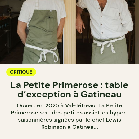
CRITIQUE
La Petite Primerose : table
d’exception à Gatineau
Ouvert en 2025 à Val-Tétreau, La Petite
Primerose sert des petites assiettes hyper-
saisonnières signées par le chef Lewis
Robinson à Gatineau.