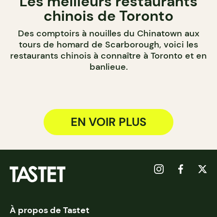
Les meilleurs restaurants
chinois de Toronto
Des comptoirs à nouilles du Chinatown aux
tours de homard de Scarborough, voici les
restaurants chinois à connaître à Toronto et en
banlieue.
EN VOIR PLUS
À propos de Tastet