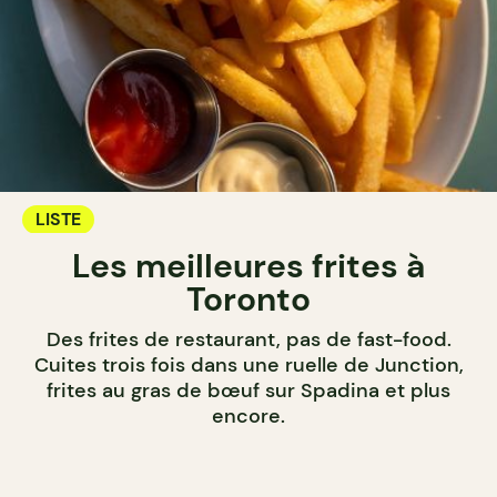
LISTE
Les meilleures frites à
Toronto
Des frites de restaurant, pas de fast-food.
Cuites trois fois dans une ruelle de Junction,
frites au gras de bœuf sur Spadina et plus
encore.