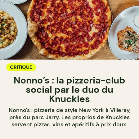
CRITIQUE
Nonno’s : la pizzeria-club
social par le duo du
Knuckles
Nonno's : pizzeria de style New York à Villeray,
près du parc Jarry. Les proprios de Knuckles
servent pizzas, vins et apéritifs à prix doux.