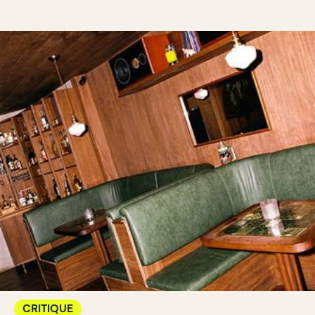
CRITIQUE