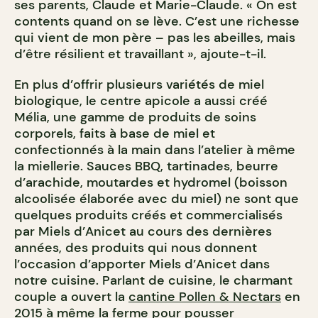
ses parents, Claude et Marie-Claude. « On est
contents quand on se lève. C’est une richesse
qui vient de mon père – pas les abeilles, mais
d’être résilient et travaillant », ajoute-t-il.
En plus d’offrir plusieurs variétés de miel
biologique, le centre apicole a aussi créé
Mélia, une gamme de produits de soins
corporels, faits à base de miel et
confectionnés à la main dans l’atelier à même
la miellerie. Sauces BBQ, tartinades, beurre
d’arachide, moutardes et hydromel (boisson
alcoolisée élaborée avec du miel) ne sont que
quelques produits créés et commercialisés
par Miels d’Anicet au cours des dernières
années, des produits qui nous donnent
l’occasion d’apporter Miels d’Anicet dans
notre cuisine. Parlant de cuisine, le charmant
couple a ouvert la
cantine Pollen & Nectars
en
2015 à même la ferme pour pousser