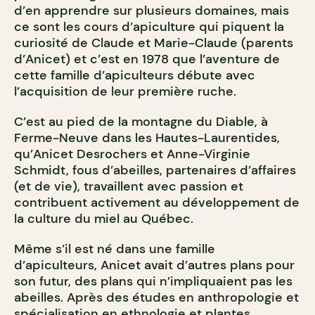
d’en apprendre sur plusieurs domaines, mais
ce sont les cours d’apiculture qui piquent la
curiosité de Claude et Marie-Claude (parents
d’Anicet) et c’est en 1978 que l’aventure de
cette famille d’apiculteurs débute avec
l’acquisition de leur première ruche.
C’est au pied de la montagne du Diable, à
Ferme-Neuve dans les Hautes-Laurentides,
qu’Anicet Desrochers et Anne-Virginie
Schmidt, fous d’abeilles, partenaires d’affaires
(et de vie), travaillent avec passion et
contribuent activement au développement de
la culture du miel au Québec.
Même s’il est né dans une famille
d’apiculteurs, Anicet avait d’autres plans pour
son futur, des plans qui n’impliquaient pas les
abeilles. Après des études en anthropologie et
spécialisation en ethnologie et plantes