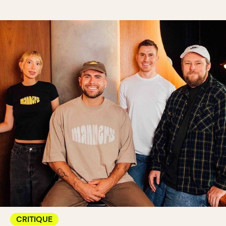
CRITIQUE