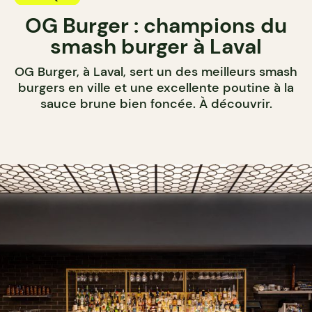
OG Burger : champions du
smash burger à Laval
OG Burger, à Laval, sert un des meilleurs smash
burgers en ville et une excellente poutine à la
sauce brune bien foncée. À découvrir.