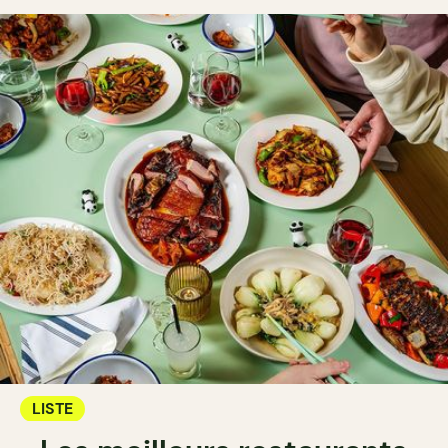
LISTE