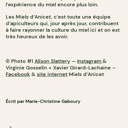
l’expérience du miel encore plus loin.
Les Miels d’Anicet, c’est toute une équipe
d’apiculteurs qui, jour après jour, contribuent
à faire rayonner la culture du miel ici et on est
très heureux de les avoir.
© Photo #1
Alison Slattery
—
Instagram
&
Virginie Gosselin + Xavier Girard-Lachaine –
Facebook
&
site internet
Miels d’Anicet
Écrit par Marie-Christine Gaboury