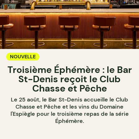
NOUVELLE
Troisième Éphémère : le Bar
St-Denis reçoit le Club
Chasse et Pêche
Le 25 août, le Bar St-Denis accueille le Club
Chasse et Pêche et les vins du Domaine
l'Espiègle pour le troisième repas de la série
Éphémère.