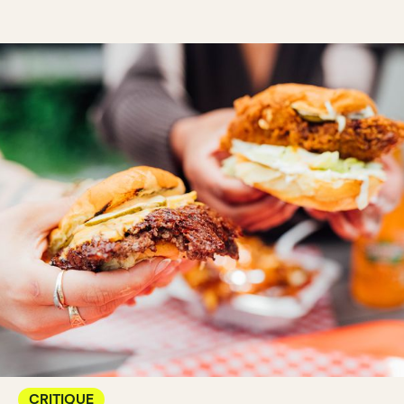
CRITIQUE