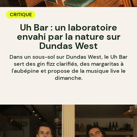
CRITIQUE
Uh Bar : un laboratoire
envahi par la nature sur
Dundas West
Dans un sous-sol sur Dundas West, le Uh Bar
sert des gin fizz clarifiés, des margaritas à
l'aubépine et propose de la musique live le
dimanche.