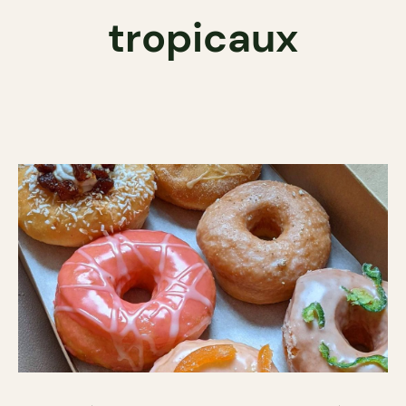
tropicaux