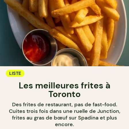
LISTE
Les meilleures frites à
Toronto
Des frites de restaurant, pas de fast-food.
Cuites trois fois dans une ruelle de Junction,
frites au gras de bœuf sur Spadina et plus
encore.