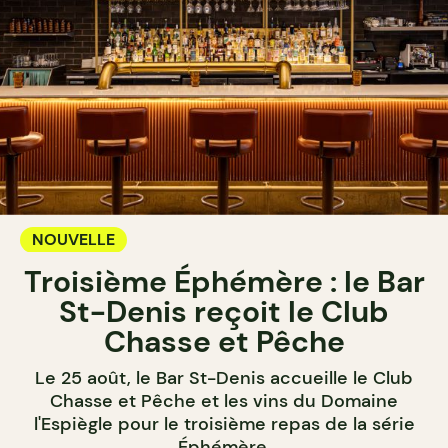
NOUVELLE
Troisième Éphémère : le Bar
St-Denis reçoit le Club
Chasse et Pêche
Le 25 août, le Bar St-Denis accueille le Club
Chasse et Pêche et les vins du Domaine
l'Espiègle pour le troisième repas de la série
Éphémère.