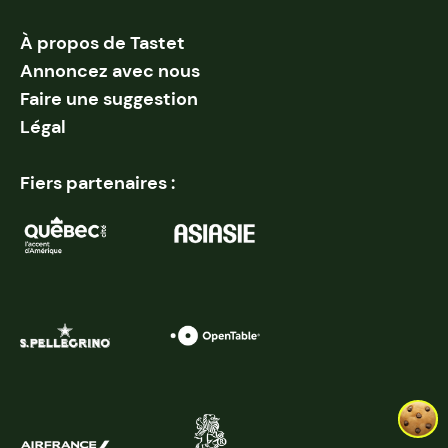
À propos de Tastet
Annoncez avec nous
Faire une suggestion
Légal
Fiers partenaires :