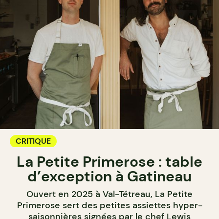
CRITIQUE
La Petite Primerose : table
d’exception à Gatineau
Ouvert en 2025 à Val-Tétreau, La Petite
Primerose sert des petites assiettes hyper-
saisonnières signées par le chef Lewis