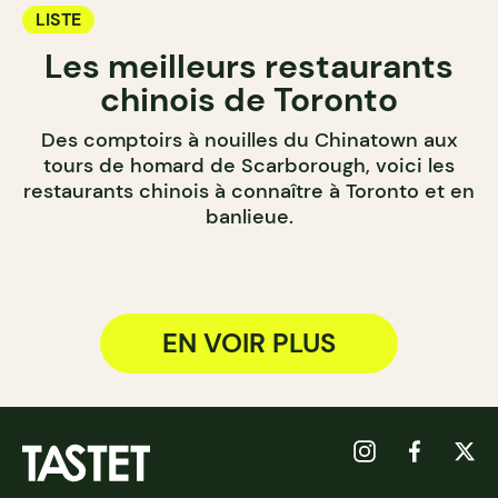
LISTE
Les meilleurs restaurants
chinois de Toronto
Des comptoirs à nouilles du Chinatown aux
tours de homard de Scarborough, voici les
restaurants chinois à connaître à Toronto et en
banlieue.
EN VOIR PLUS