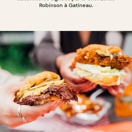
Robinson à Gatineau.