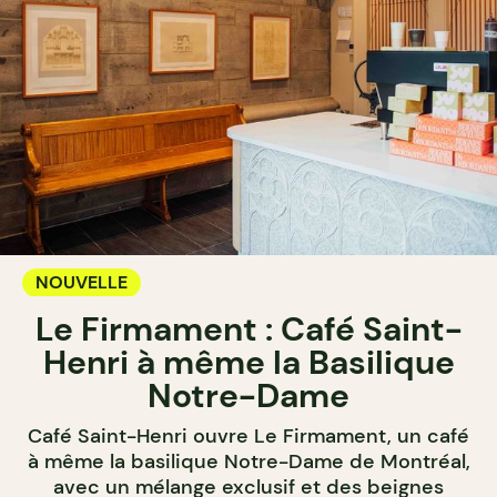
NOUVELLE
Le Firmament : Café Saint-
Henri à même la Basilique
Notre-Dame
Café Saint-Henri ouvre Le Firmament, un café
à même la basilique Notre-Dame de Montréal,
avec un mélange exclusif et des beignes