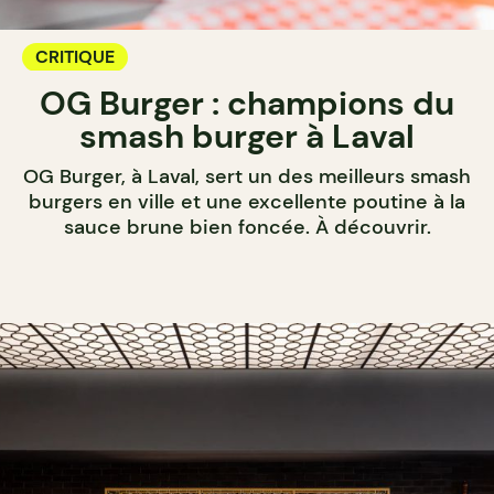
CRITIQUE
OG Burger : champions du
smash burger à Laval
OG Burger, à Laval, sert un des meilleurs smash
burgers en ville et une excellente poutine à la
sauce brune bien foncée. À découvrir.