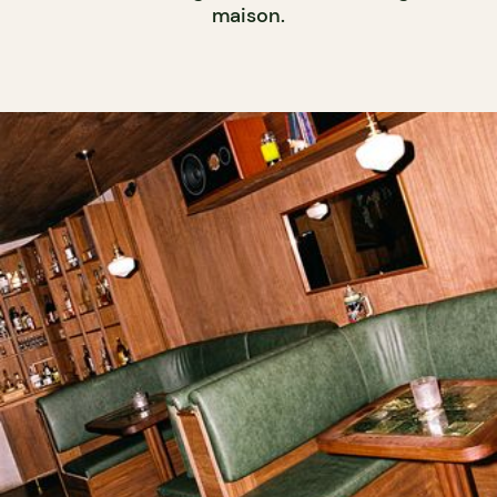
maison.