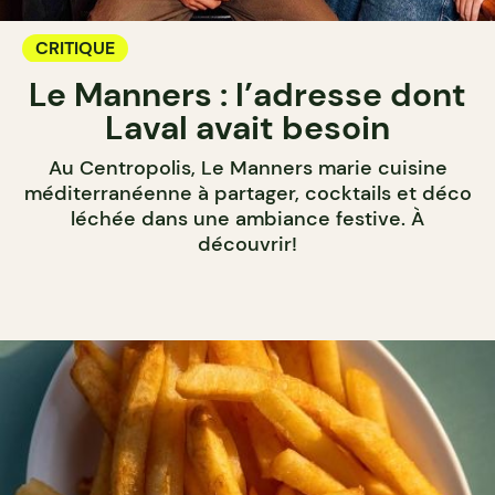
CRITIQUE
Le Manners : l’adresse dont
Laval avait besoin
Au Centropolis, Le Manners marie cuisine
méditerranéenne à partager, cocktails et déco
léchée dans une ambiance festive. À
découvrir!