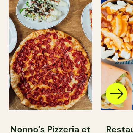
Nonno’s Pizzeria et
Resta