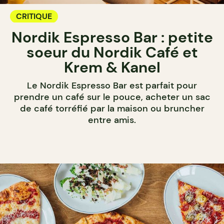
CRITIQUE
Nordik Espresso Bar : petite
soeur du Nordik Café et
Krem & Kanel
Le Nordik Espresso Bar est parfait pour
prendre un café sur le pouce, acheter un sac
de café torréfié par la maison ou bruncher
entre amis.