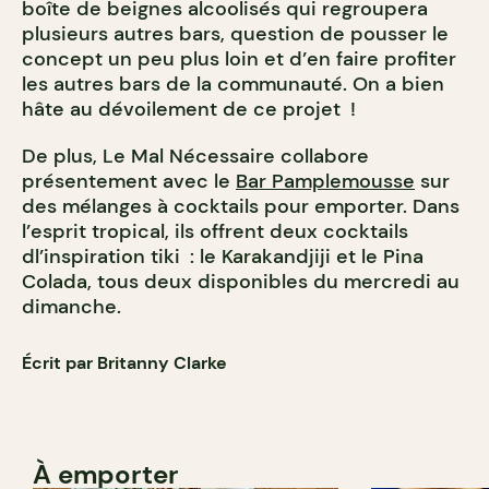
boîte de beignes alcoolisés qui regroupera
plusieurs autres bars, question de pousser le
concept un peu plus loin et d’en faire profiter
les autres bars de la communauté. On a bien
hâte au dévoilement de ce projet !
De plus, Le Mal Nécessaire collabore
présentement avec le
Bar Pamplemousse
sur
des mélanges à cocktails pour emporter. Dans
l’esprit tropical, ils offrent deux cocktails
dl’inspiration tiki : le Karakandjiji et le Pina
Colada, tous deux disponibles du mercredi au
dimanche.
Écrit par Britanny Clarke
À emporter