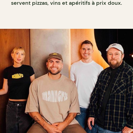
servent pizzas, vins et apéritifs à prix doux.