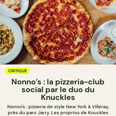
CRITIQUE
Nonno’s : la pizzeria-club
social par le duo du
Knuckles
Nonno's : pizzeria de style New York à Villeray,
près du parc Jarry. Les proprios de Knuckles