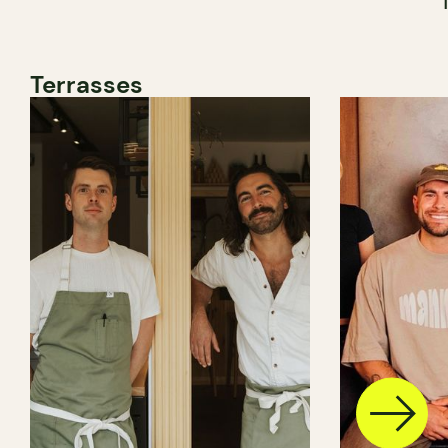
Terrasses