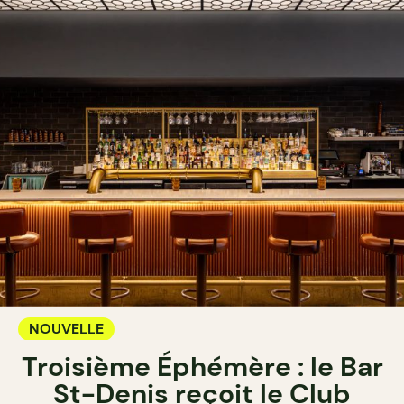
NOUVELLE
Troisième Éphémère : le Bar
St-Denis reçoit le Club