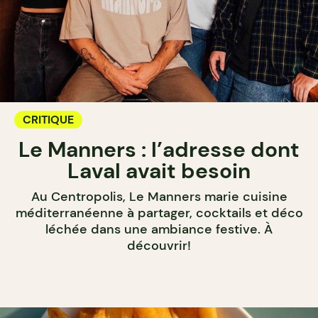
CRITIQUE
Le Manners : l’adresse dont
Laval avait besoin
Au Centropolis, Le Manners marie cuisine
méditerranéenne à partager, cocktails et déco
léchée dans une ambiance festive. À
découvrir!