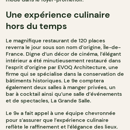
Une expérience culinaire
hors du temps
Le magnifique restaurant de 120 places
reverra le jour sous son nom d’origine, Île-de-
France. Digne d’un décor de cinéma, l’élégant
intérieur a été minutieusement restauré dans
l’esprit d’origine par EVOQ Architecture, une
firme qui se spécialise dans la conservation de
bâtiments historiques. Le 9e comptera
également deux salles à manger privées, un
bar à cocktail ainsi qu’une salle d’événements
et de spectacles, La Grande Salle.
Le 9
a fait appel à une équipe chevronnée
e
pour s’assurer que l’expérience culinaire
reflète le raffinement et l’élégance des lieux.