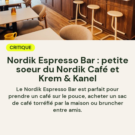
CRITIQUE
Nordik Espresso Bar : petite
soeur du Nordik Café et
Krem & Kanel
Le Nordik Espresso Bar est parfait pour
prendre un café sur le pouce, acheter un sac
de café torréfié par la maison ou bruncher
entre amis.