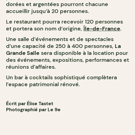
dorées et argentées pourront chacune
accueillir jusqu’à 20 personnes.
Le restaurant pourra recevoir 120 personnes
et portera son nom d’origine,
Île-de-France
.
Une salle d’événements et de spectacles
d’une capacité de 250 à 400 personnes,
La
Grande Salle
sera disponible à la location pour
des événements, expositions, performances et
réunions d’affaires.
Un bar à cocktails sophistiqué complètera
l’espace patrimonial rénové.
Écrit par Élise Tastet
Photographié par Le 9e