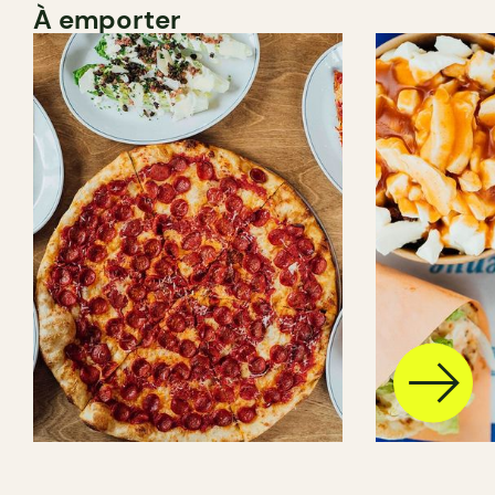
À emporter