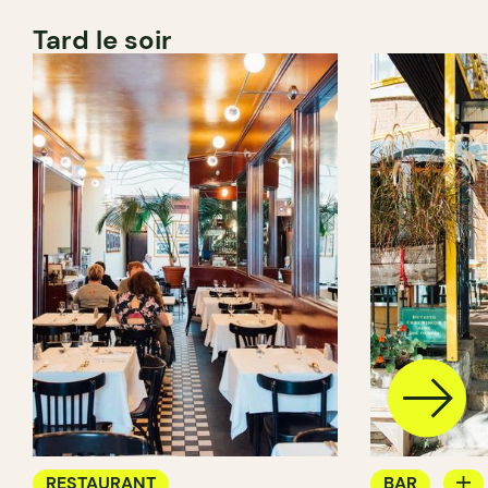
Tard le soir
RESTAURANT
BAR