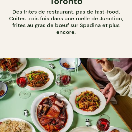
Toronto
Des frites de restaurant, pas de fast-food.
Cuites trois fois dans une ruelle de Junction,
frites au gras de bœuf sur Spadina et plus
encore.