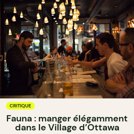
CRITIQUE
Fauna : manger élégamment
dans le Village d’Ottawa