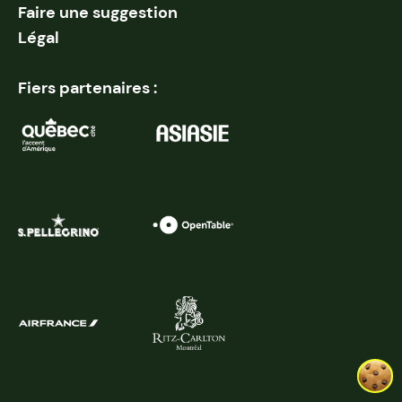
Faire une suggestion
Légal
Fiers partenaires :