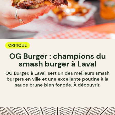
CRITIQUE
OG Burger : champions du
smash burger à Laval
OG Burger, à Laval, sert un des meilleurs smash
burgers en ville et une excellente poutine à la
sauce brune bien foncée. À découvrir.