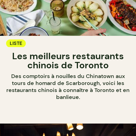
LISTE
Les meilleurs restaurants
chinois de Toronto
Des comptoirs à nouilles du Chinatown aux
tours de homard de Scarborough, voici les
restaurants chinois à connaître à Toronto et en
banlieue.