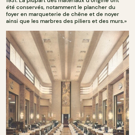
1931. La plupart des matériaux d’origine ont
été conservés, notamment le plancher du
foyer en marqueterie de chêne et de noyer
ainsi que les marbres des piliers et des murs.»