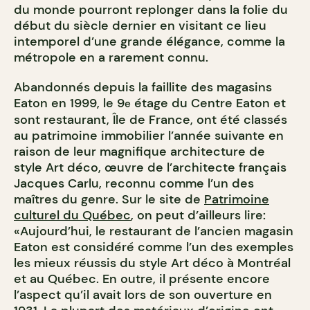
du monde pourront replonger dans la folie du
début du siècle dernier en visitant ce lieu
intemporel d’une grande élégance, comme la
métropole en a rarement connu.
Abandonnés depuis la faillite des magasins
Eaton en 1999, le 9
étage du Centre Eaton et
e
sont restaurant, Île de France, ont été classés
au patrimoine immobilier l’année suivante en
raison de leur magnifique architecture de
style Art déco, œuvre de l’architecte français
Jacques Carlu, reconnu comme l’un des
maîtres du genre. Sur le site de
Patrimoine
culturel du Québec
, on peut d’ailleurs lire:
«Aujourd’hui, le restaurant de l’ancien magasin
Eaton est considéré comme l’un des exemples
les mieux réussis du style Art déco à Montréal
et au Québec. En outre, il présente encore
l’aspect qu’il avait lors de son ouverture en