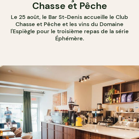
Chasse et Pêche
Le 25 août, le Bar St-Denis accueille le Club
Chasse et Pêche et les vins du Domaine
l'Espiègle pour le troisième repas de la série
Éphémère.