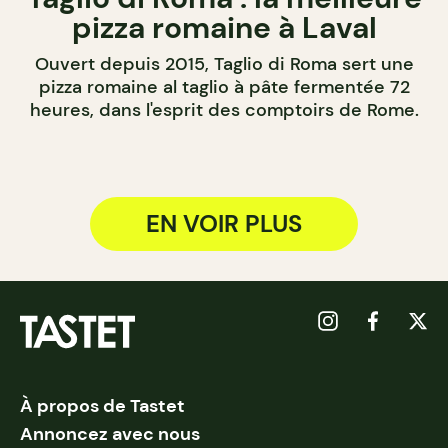
pizza romaine à Laval
Ouvert depuis 2015, Taglio di Roma sert une
pizza romaine al taglio à pâte fermentée 72
heures, dans l'esprit des comptoirs de Rome.
EN VOIR PLUS
À propos de Tastet
Annoncez avec nous