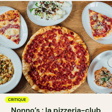
CRITIQUE
Nonno’s : la pizzeria-club