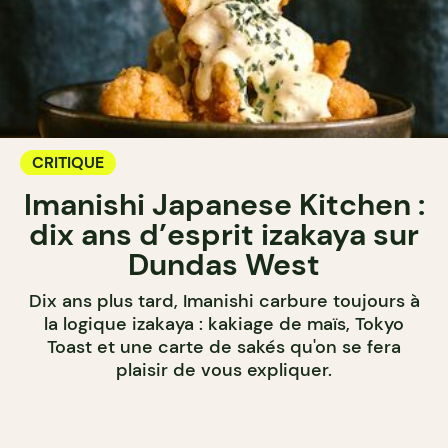
CRITIQUE
Imanishi Japanese Kitchen :
dix ans d’esprit izakaya sur
Dundas West
Dix ans plus tard, Imanishi carbure toujours à
la logique izakaya : kakiage de maïs, Tokyo
Toast et une carte de sakés qu'on se fera
plaisir de vous expliquer.