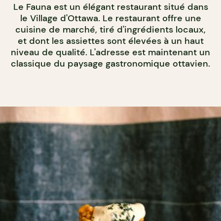
Le Fauna est un élégant restaurant situé dans
le Village d'Ottawa. Le restaurant offre une
cuisine de marché, tiré d'ingrédients locaux,
et dont les assiettes sont élevées à un haut
niveau de qualité. L'adresse est maintenant un
classique du paysage gastronomique ottavien.