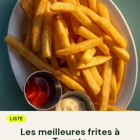
LISTE
Les meilleures frites à