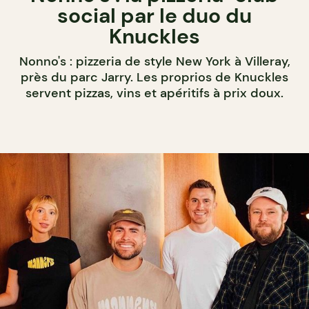
social par le duo du
Knuckles
Nonno's : pizzeria de style New York à Villeray,
près du parc Jarry. Les proprios de Knuckles
servent pizzas, vins et apéritifs à prix doux.