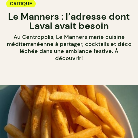
CRITIQUE
Le Manners : l’adresse dont
Laval avait besoin
Au Centropolis, Le Manners marie cuisine
méditerranéenne à partager, cocktails et déco
léchée dans une ambiance festive. À
découvrir!