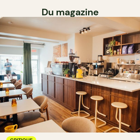
Du magazine