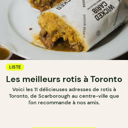
LISTE
Les meilleurs rotis à Toronto
Voici les 11 délicieuses adresses de rotis à
Toronto, de Scarborough au centre-ville que
l'on recommande à nos amis.