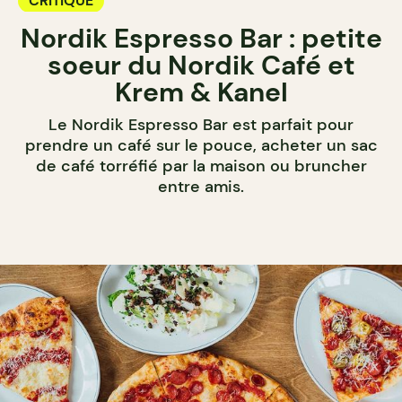
CRITIQUE
Nordik Espresso Bar : petite
soeur du Nordik Café et
Krem & Kanel
Le Nordik Espresso Bar est parfait pour
prendre un café sur le pouce, acheter un sac
de café torréfié par la maison ou bruncher
entre amis.