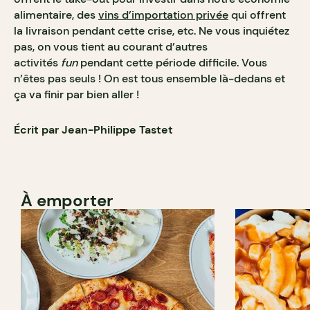
alimentaire, des
vins d’importation privée
qui offrent
la livraison pendant cette crise, etc. Ne vous inquiétez
pas, on vous tient au courant d’autres
activités
fun
pendant cette période difficile. Vous
n’êtes pas seuls ! On est tous ensemble là-dedans et
ça va finir par bien aller !
Écrit par Jean-Philippe Tastet
À emporter