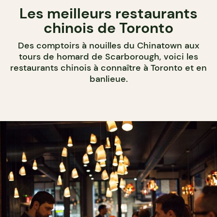
Les meilleurs restaurants
chinois de Toronto
Des comptoirs à nouilles du Chinatown aux
tours de homard de Scarborough, voici les
restaurants chinois à connaître à Toronto et en
banlieue.