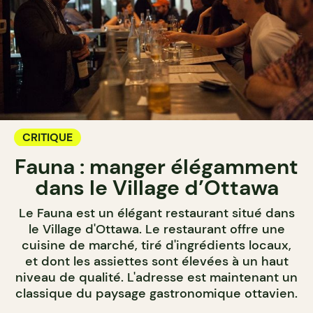
CRITIQUE
Fauna : manger élégamment
dans le Village d’Ottawa
Le Fauna est un élégant restaurant situé dans
le Village d'Ottawa. Le restaurant offre une
cuisine de marché, tiré d'ingrédients locaux,
et dont les assiettes sont élevées à un haut
niveau de qualité. L'adresse est maintenant un
classique du paysage gastronomique ottavien.