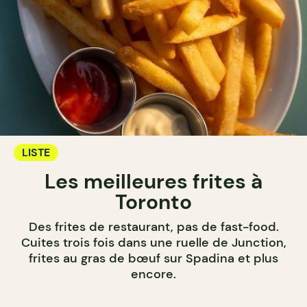
LISTE
Les meilleures frites à
Toronto
Des frites de restaurant, pas de fast-food.
Cuites trois fois dans une ruelle de Junction,
frites au gras de bœuf sur Spadina et plus
encore.