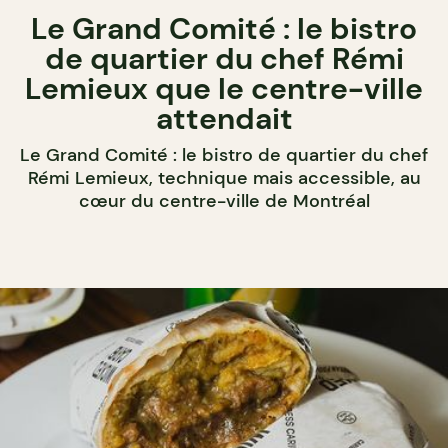
Le Grand Comité : le bistro
de quartier du chef Rémi
Lemieux que le centre-ville
attendait
Le Grand Comité : le bistro de quartier du chef
Rémi Lemieux, technique mais accessible, au
cœur du centre-ville de Montréal