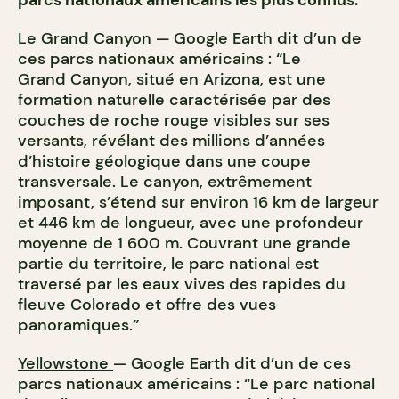
Le Grand Canyon
— Google Earth dit d’un de
ces parcs nationaux américains : “Le
Grand Canyon, situé en Arizona, est une
formation naturelle caractérisée par des
couches de roche rouge visibles sur ses
versants, révélant des millions d’années
d’histoire géologique dans une coupe
transversale. Le canyon, extrêmement
imposant, s’étend sur environ 16 km de largeur
et 446 km de longueur, avec une profondeur
moyenne de 1 600 m. Couvrant une grande
partie du territoire, le parc national est
traversé par les eaux vives des rapides du
fleuve Colorado et offre des vues
panoramiques.”
Yellowstone
— Google Earth dit d’un de ces
parcs nationaux américains : “Le parc national