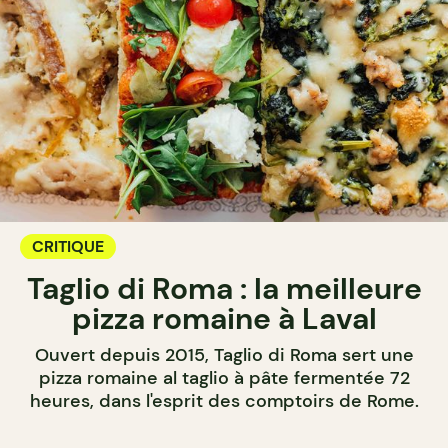
CRITIQUE
Taglio di Roma : la meilleure
pizza romaine à Laval
Ouvert depuis 2015, Taglio di Roma sert une
pizza romaine al taglio à pâte fermentée 72
heures, dans l'esprit des comptoirs de Rome.