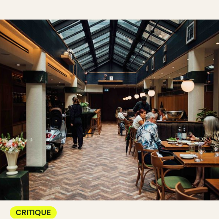
CRITIQUE