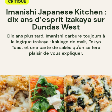
CRITIQUE
Imanishi Japanese Kitchen :
dix ans d’esprit izakaya sur
Dundas West
Dix ans plus tard, Imanishi carbure toujours à
la logique izakaya : kakiage de maïs, Tokyo
Toast et une carte de sakés qu'on se fera
plaisir de vous expliquer.