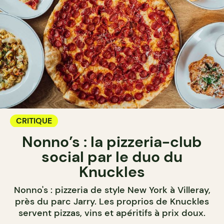
CRITIQUE
Nonno’s : la pizzeria-club
social par le duo du
Knuckles
Nonno's : pizzeria de style New York à Villeray,
près du parc Jarry. Les proprios de Knuckles
servent pizzas, vins et apéritifs à prix doux.