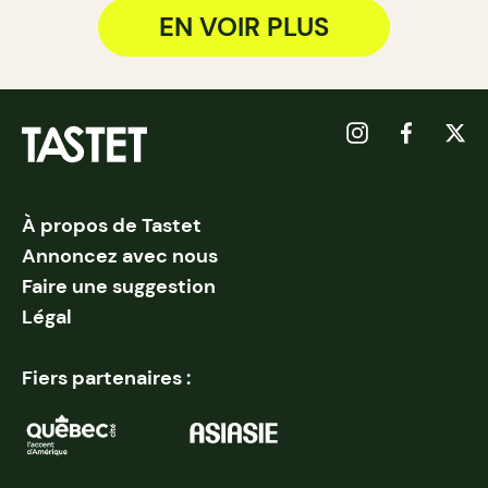
EN VOIR PLUS
À propos de Tastet
Annoncez avec nous
Faire une suggestion
Légal
Fiers partenaires :