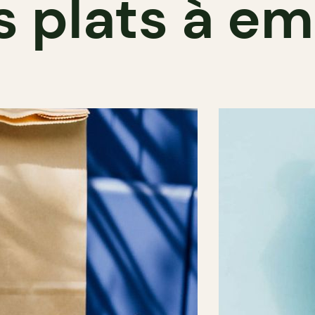
s plats à em