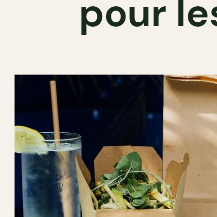
pour le