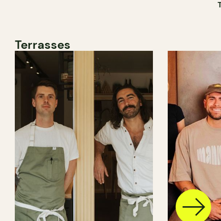
Terrasses