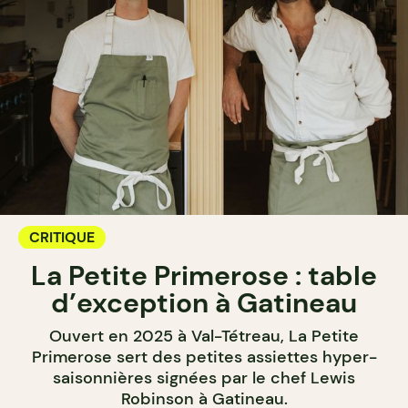
CRITIQUE
La Petite Primerose : table
d’exception à Gatineau
Ouvert en 2025 à Val-Tétreau, La Petite
Primerose sert des petites assiettes hyper-
saisonnières signées par le chef Lewis
Robinson à Gatineau.