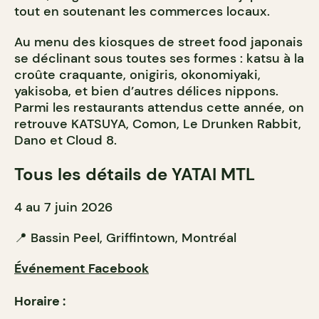
tout en soutenant les commerces locaux.
Au menu des kiosques de street food japonais
se déclinant sous toutes ses formes : katsu à la
croûte craquante, onigiris, okonomiyaki,
yakisoba, et bien d’autres délices nippons.
Parmi les restaurants attendus cette année, on
retrouve KATSUYA, Comon, Le Drunken Rabbit,
Dano et Cloud 8.
Tous les détails de YATAI MTL
4 au 7 juin 2026
📍 Bassin Peel, Griffintown, Montréal
Événement Facebook
Horaire :