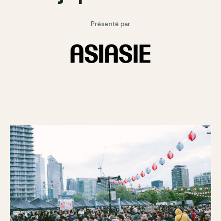
Présenté par