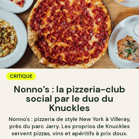
CRITIQUE
Nonno’s : la pizzeria-club
social par le duo du
Knuckles
Nonno's : pizzeria de style New York à Villeray,
près du parc Jarry. Les proprios de Knuckles
servent pizzas, vins et apéritifs à prix doux.