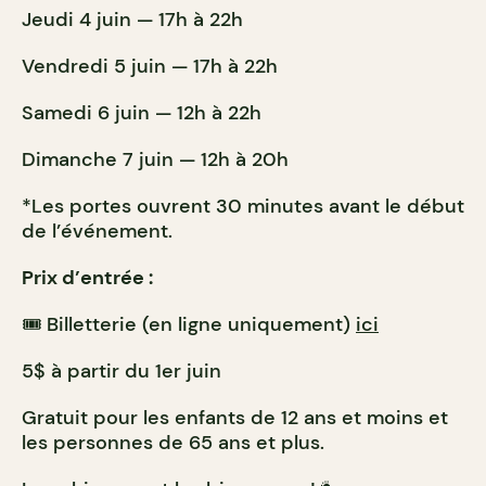
Jeudi 4 juin — 17h à 22h
Vendredi 5 juin — 17h à 22h
Samedi 6 juin — 12h à 22h
Dimanche 7 juin — 12h à 20h
*Les portes ouvrent 30 minutes avant le début
de l’événement.
Prix d’entrée :
🎟️ Billetterie (en ligne uniquement)
ici
5$ à partir du 1er juin
Gratuit pour les enfants de 12 ans et moins et
les personnes de 65 ans et plus.