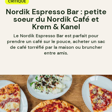
CRITIQUE
Nordik Espresso Bar : petite
soeur du Nordik Café et
Krem & Kanel
Le Nordik Espresso Bar est parfait pour
prendre un café sur le pouce, acheter un sac
de café torréfié par la maison ou bruncher
entre amis.