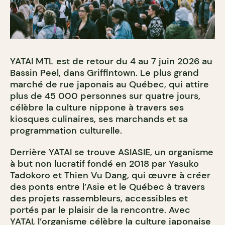
YATAI MTL est de retour du 4 au 7 juin 2026 au
Bassin Peel, dans Griffintown. Le plus grand
marché de rue japonais au Québec, qui attire
plus de 45 000 personnes sur quatre jours,
célèbre la culture nippone à travers ses
kiosques culinaires, ses marchands et sa
programmation culturelle.
Derrière YATAI se trouve ASIASIE, un organisme
à but non lucratif fondé en 2018 par Yasuko
Tadokoro et Thien Vu Dang, qui œuvre à créer
des ponts entre l’Asie et le Québec à travers
des projets rassembleurs, accessibles et
portés par le plaisir de la rencontre. Avec
YATAI, l’organisme célèbre la culture japonaise