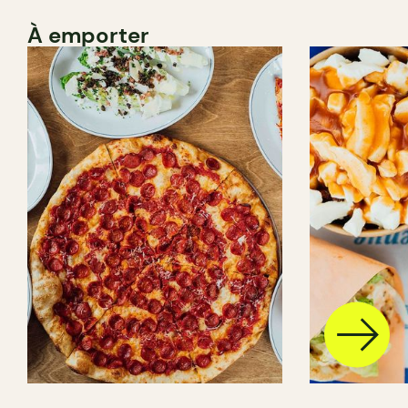
À emporter