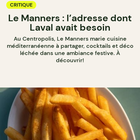
CRITIQUE
Le Manners : l’adresse dont
Laval avait besoin
Au Centropolis, Le Manners marie cuisine
méditerranéenne à partager, cocktails et déco
léchée dans une ambiance festive. À
découvrir!