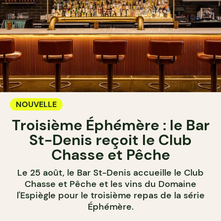
NOUVELLE
Troisième Éphémère : le Bar
St-Denis reçoit le Club
Chasse et Pêche
Le 25 août, le Bar St-Denis accueille le Club
Chasse et Pêche et les vins du Domaine
l'Espiègle pour le troisième repas de la série
Éphémère.