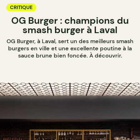
CRITIQUE
OG Burger : champions du
smash burger à Laval
OG Burger, à Laval, sert un des meilleurs smash
burgers en ville et une excellente poutine à la
sauce brune bien foncée. À découvrir.