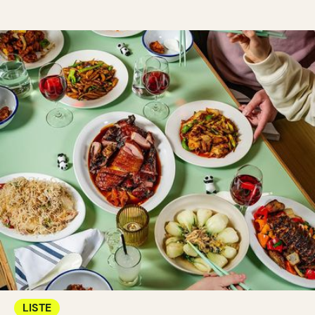
LISTE