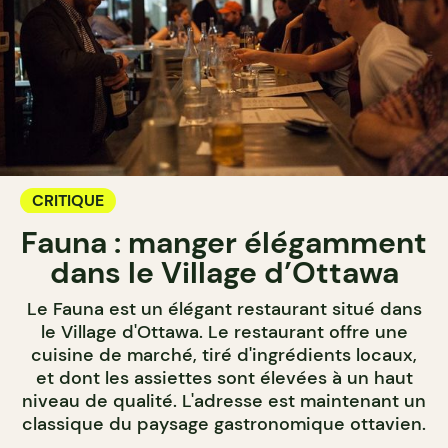
CRITIQUE
Fauna : manger élégamment
dans le Village d’Ottawa
Le Fauna est un élégant restaurant situé dans
le Village d'Ottawa. Le restaurant offre une
cuisine de marché, tiré d'ingrédients locaux,
et dont les assiettes sont élevées à un haut
niveau de qualité. L'adresse est maintenant un
classique du paysage gastronomique ottavien.