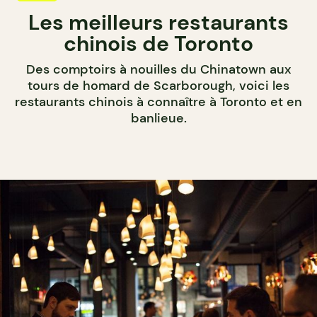
Les meilleurs restaurants
chinois de Toronto
Des comptoirs à nouilles du Chinatown aux
tours de homard de Scarborough, voici les
restaurants chinois à connaître à Toronto et en
banlieue.