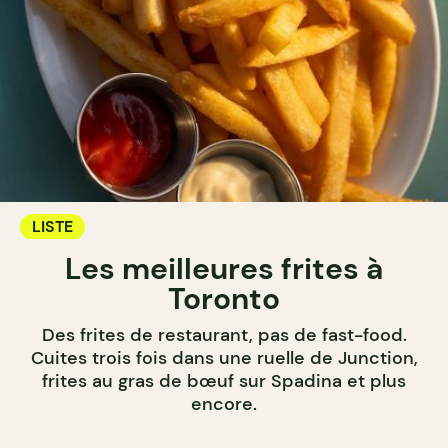
LISTE
Les meilleures frites à
Toronto
Des frites de restaurant, pas de fast-food.
Cuites trois fois dans une ruelle de Junction,
frites au gras de bœuf sur Spadina et plus
encore.