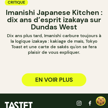
CRITIQUE
Imanishi Japanese Kitchen :
dix ans d’esprit izakaya sur
Dundas West
Dix ans plus tard, Imanishi carbure toujours à
la logique izakaya : kakiage de maïs, Tokyo
Toast et une carte de sakés qu'on se fera
plaisir de vous expliquer.
EN VOIR PLUS