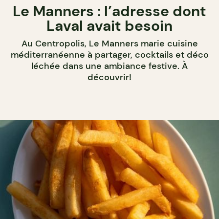
Le Manners : l’adresse dont
Laval avait besoin
Au Centropolis, Le Manners marie cuisine
méditerranéenne à partager, cocktails et déco
léchée dans une ambiance festive. À
découvrir!