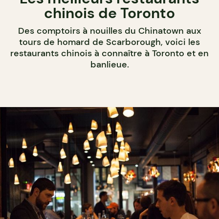
chinois de Toronto
Des comptoirs à nouilles du Chinatown aux
tours de homard de Scarborough, voici les
restaurants chinois à connaître à Toronto et en
banlieue.