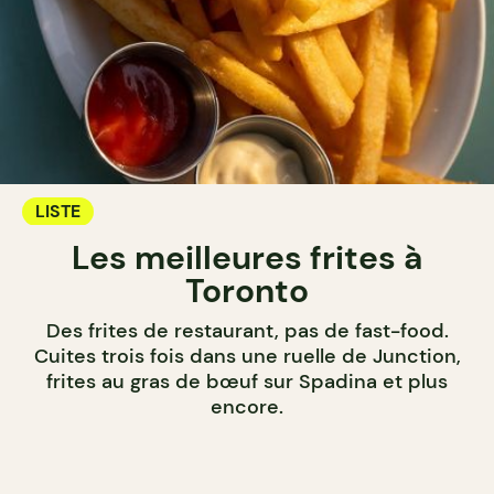
LISTE
Les meilleures frites à
Toronto
Des frites de restaurant, pas de fast-food.
Cuites trois fois dans une ruelle de Junction,
frites au gras de bœuf sur Spadina et plus
encore.