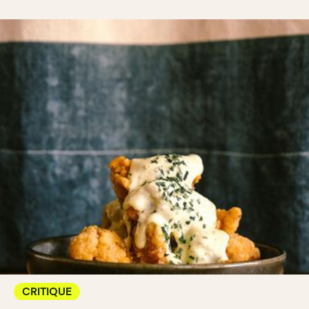
CRITIQUE