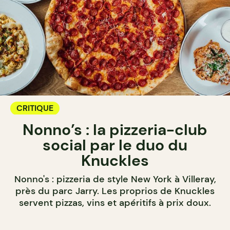
CRITIQUE
Nonno’s : la pizzeria-club
social par le duo du
Knuckles
Nonno's : pizzeria de style New York à Villeray,
près du parc Jarry. Les proprios de Knuckles
servent pizzas, vins et apéritifs à prix doux.