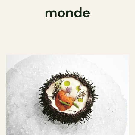
monde