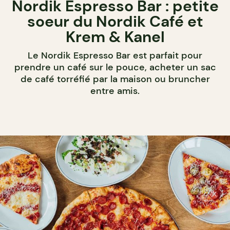
Nordik Espresso Bar : petite
soeur du Nordik Café et
Krem & Kanel
Le Nordik Espresso Bar est parfait pour
prendre un café sur le pouce, acheter un sac
de café torréfié par la maison ou bruncher
entre amis.