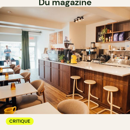
Du magazine
CRITIQUE