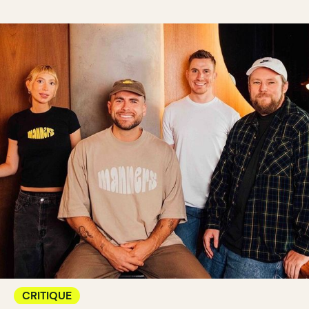
CRITIQUE