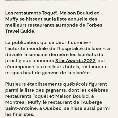
Les restaurants Toqué!, Maison Boulud et
Muffy se hissent sur la liste annuelle des
meilleurs restaurants au monde de Forbes
Travel Guide.
La publication, qui se décrit comme «
l’autorité mondiale de l’hospitalité de luxe », a
dévoilé la semaine dernière les lauréats du
prestigieux concours
Star Awards 2022
, qui
récompense les meilleurs hôtels, restaurants
et spas haut de gamme de la planète.
Plusieurs établissements québécois figurent
parmi la liste des gagnants, dont les célèbres
restaurants
Toqué!
et
Maison Boulud
, à
Montréal. Muffy, le restaurant de l’Auberge
Saint-Antoine, à Québec, se hisse aussi parmi
les finalistes.