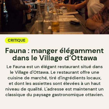
CRITIQUE
Fauna : manger élégamment
dans le Village d’Ottawa
Le Fauna est un élégant restaurant situé dans
le Village d'Ottawa. Le restaurant offre une
cuisine de marché, tiré d'ingrédients locaux,
et dont les assiettes sont élevées à un haut
niveau de qualité. L'adresse est maintenant un
classique du paysage gastronomique ottavien.