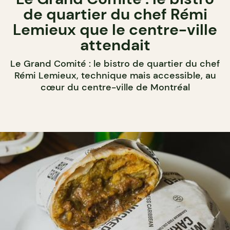
de quartier du chef Rémi
Lemieux que le centre-ville
attendait
Le Grand Comité : le bistro de quartier du chef
Rémi Lemieux, technique mais accessible, au
cœur du centre-ville de Montréal