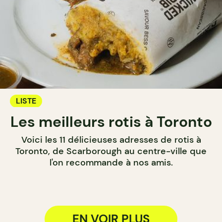
LISTE
Les meilleurs rotis à Toronto
Voici les 11 délicieuses adresses de rotis à
Toronto, de Scarborough au centre-ville que
l'on recommande à nos amis.
EN VOIR PLUS