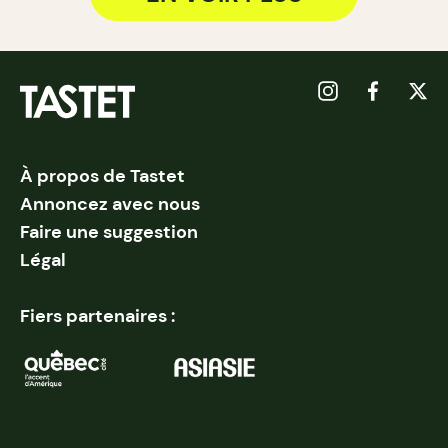
À propos de Tastet
Annoncez avec nous
Faire une suggestion
Légal
Fiers partenaires :