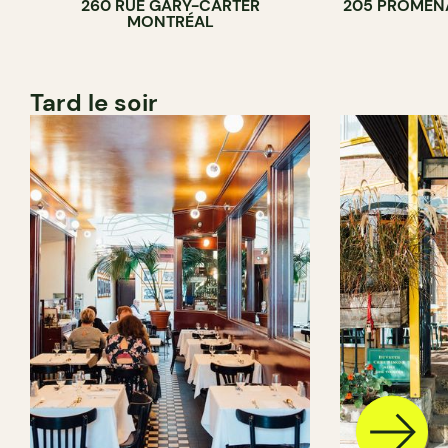
260 RUE GARY-CARTER
205 PROMEN
MONTRÉAL
Tard le soir