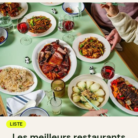
LISTE
Les meilleurs restaurants