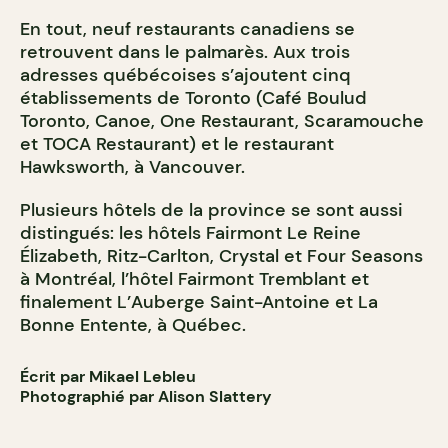
En tout, neuf restaurants canadiens se
retrouvent dans le palmarès. Aux trois
adresses québécoises s’ajoutent cinq
établissements de Toronto (Café Boulud
Toronto, Canoe, One Restaurant, Scaramouche
et TOCA Restaurant) et le restaurant
Hawksworth, à Vancouver.
Plusieurs hôtels de la province se sont aussi
distingués: les hôtels Fairmont Le Reine
Élizabeth, Ritz-Carlton, Crystal et Four Seasons
à Montréal, l’hôtel Fairmont Tremblant et
finalement L’Auberge Saint-Antoine et La
Bonne Entente, à Québec.
Écrit par Mikael Lebleu
Photographié par Alison Slattery