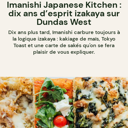
Imanishi Japanese Kitchen :
dix ans d’esprit izakaya sur
Dundas West
Dix ans plus tard, Imanishi carbure toujours à
la logique izakaya : kakiage de maïs, Tokyo
Toast et une carte de sakés qu'on se fera
plaisir de vous expliquer.