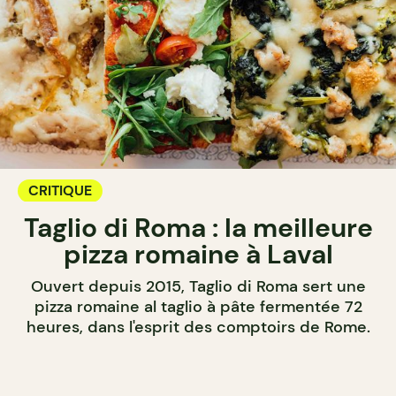
CRITIQUE
Taglio di Roma : la meilleure
pizza romaine à Laval
Ouvert depuis 2015, Taglio di Roma sert une
pizza romaine al taglio à pâte fermentée 72
heures, dans l'esprit des comptoirs de Rome.