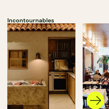
Incontournables