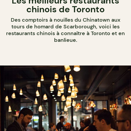
Les meilleurs restaurants
chinois de Toronto
Des comptoirs à nouilles du Chinatown aux
tours de homard de Scarborough, voici les
restaurants chinois à connaître à Toronto et en
banlieue.