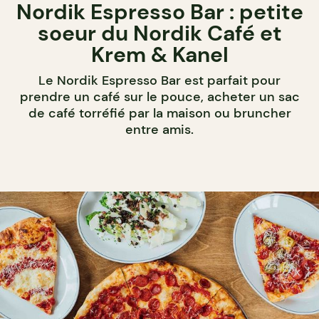
Nordik Espresso Bar : petite
soeur du Nordik Café et
Krem & Kanel
Le Nordik Espresso Bar est parfait pour
prendre un café sur le pouce, acheter un sac
de café torréfié par la maison ou bruncher
entre amis.