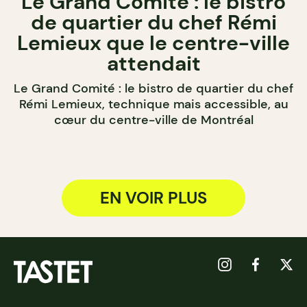
Le Grand Comité : le bistro
de quartier du chef Rémi
Lemieux que le centre-ville
attendait
Le Grand Comité : le bistro de quartier du chef
Rémi Lemieux, technique mais accessible, au
cœur du centre-ville de Montréal
EN VOIR PLUS