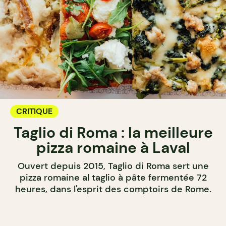
CRITIQUE
Taglio di Roma : la meilleure
pizza romaine à Laval
Ouvert depuis 2015, Taglio di Roma sert une
pizza romaine al taglio à pâte fermentée 72
heures, dans l'esprit des comptoirs de Rome.