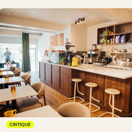
CRITIQUE