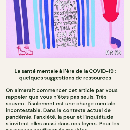
La santé mentale à l’ère de la COVID-19 :
quelques suggestions de ressources
On aimerait commencer cet article par vous
rappeler que vous n’êtes pas seuls. Très
souvent l’isolement est une charge mentale
incontestable. Dans le contexte actuel de
pandémie, l’anxiété, la peur et l’inquiétude
s’invitent elles aussi dans nos foyers. Pour les