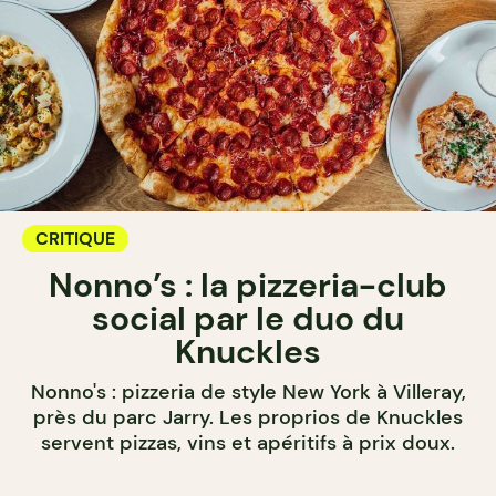
CRITIQUE
Nonno’s : la pizzeria-club
social par le duo du
Knuckles
Nonno's : pizzeria de style New York à Villeray,
près du parc Jarry. Les proprios de Knuckles
servent pizzas, vins et apéritifs à prix doux.