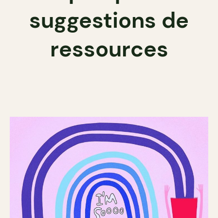
suggestions de
ressources