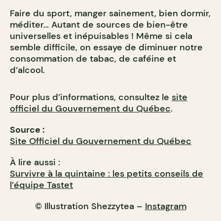
Faire du sport, manger sainement, bien dormir,
méditer… Autant de sources de bien-être
universelles et inépuisables ! Même si cela
semble difficile, on essaye de diminuer notre
consommation de tabac, de caféine et
d’alcool.
Pour plus d’informations, consultez le
site
officiel du Gouvernement du Québec
.
Source :
Site Officiel du Gouvernement du Québec
À lire aussi :
Survivre à la quintaine : les petits conseils de
l’équipe Tastet
© Illustration Shezzytea –
Instagram