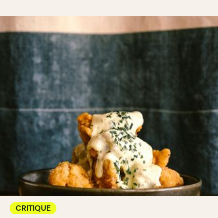
CRITIQUE