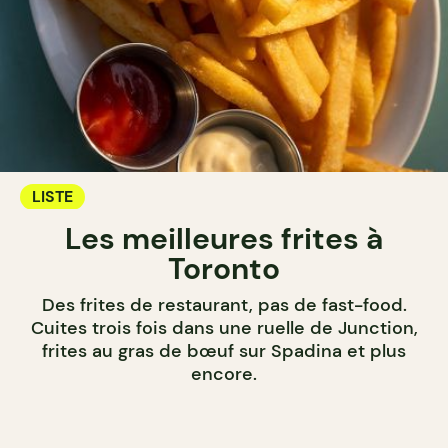
LISTE
Les meilleures frites à
Toronto
Des frites de restaurant, pas de fast-food.
Cuites trois fois dans une ruelle de Junction,
frites au gras de bœuf sur Spadina et plus
encore.