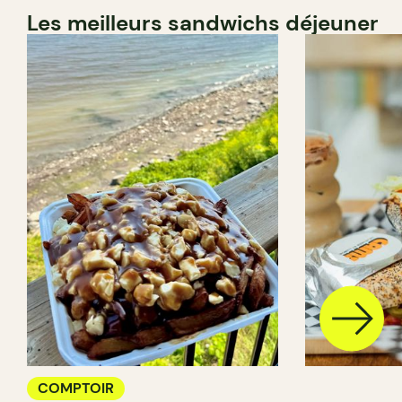
Les meilleurs sandwichs déjeuner
COMPTOIR