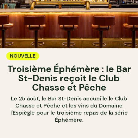
NOUVELLE
Troisième Éphémère : le Bar
St-Denis reçoit le Club
Chasse et Pêche
Le 25 août, le Bar St-Denis accueille le Club
Chasse et Pêche et les vins du Domaine
l'Espiègle pour le troisième repas de la série
Éphémère.