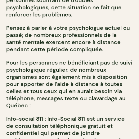
personnes souffrant de troubles
psychologiques, cette situation ne fait que
renforcer les problèmes.
Pensez à parler à votre psychologue actuel ou
passé; de nombreux professionnels de la
santé mentale exercent encore à distance
pendant cette période compliquée.
Pour les personnes ne bénéficiant pas de suivi
psychologique régulier, de nombreux
organismes sont également mis à disposition
pour apporter de l’aide à distance à toutes
celles et tous ceux qui en aurait besoin via
téléphone, messages texte ou clavardage au
Québec :
Info-social 811
: Info-Social 811 est un service
de consultation téléphonique gratuit et
confidentiel qui permet de joindre