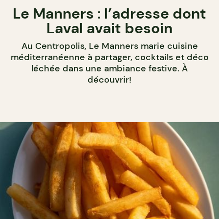
Le Manners : l’adresse dont
Laval avait besoin
Au Centropolis, Le Manners marie cuisine
méditerranéenne à partager, cocktails et déco
léchée dans une ambiance festive. À
découvrir!