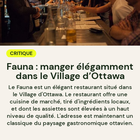
CRITIQUE
Fauna : manger élégamment
dans le Village d’Ottawa
Le Fauna est un élégant restaurant situé dans
le Village d'Ottawa. Le restaurant offre une
cuisine de marché, tiré d'ingrédients locaux,
et dont les assiettes sont élevées à un haut
niveau de qualité. L'adresse est maintenant un
classique du paysage gastronomique ottavien.