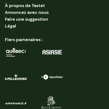
À propos de Tastet
Annoncez avec nous
Faire une suggestion
Légal
Fiers partenaires :