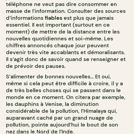
téléphone ne veut pas dire consommer en
masse de l’information. Consulter des sources
d’informations
fiables
est plus que jamais
essentiel. Il est important (surtout en ce
moment) de mettre de la distance entre les
nouvelles quotidiennes et soi-même. Les
chiffres annoncés chaque jour peuvent
devenir très vite accablants et démoralisants.
Il s’agit donc de savoir quand se renseigner et
de prévoir des pauses.
S’alimenter de bonnes nouvelles… Et oui,
même si cela peut être difficile à croire, il y a
de très belles choses qui se passent dans le
monde en ce moment. On citera par exemple,
les dauphins à Venise, la diminution
considérable de la pollution, l’Himalaya qui,
auparavant caché par un grand nuage de
pollution, pointe aujourd’hui le bout de son
nez dans le Nord de l’Inde.