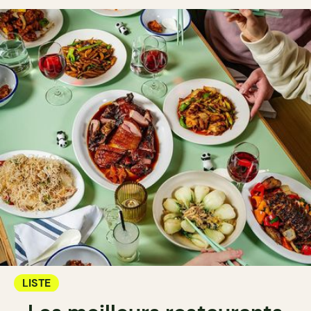
LISTE