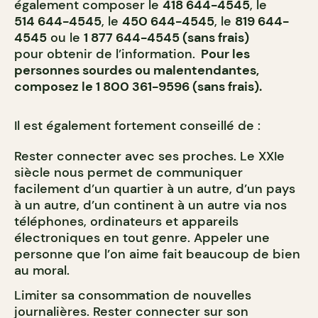
également composer le
418 644-4545
, le
514 644-4545
, le
450 644-4545
, le
819 644-
4545
ou le
1 877 644-4545 (sans frais)
pour obtenir de l’information.
Pour les
personnes sourdes ou malentendantes,
composez le 1 800 361-9596 (sans frais).
Il est également fortement conseillé de :
Rester connecter avec ses proches. Le XXIe
siècle nous permet de communiquer
facilement d’un quartier à un autre, d’un pays
à un autre, d’un continent à un autre via nos
téléphones, ordinateurs et appareils
électroniques en tout genre. Appeler une
personne que l’on aime fait beaucoup de bien
au moral.
Limiter sa consommation de nouvelles
journalières. Rester connecter sur son