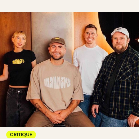
CRITIQUE