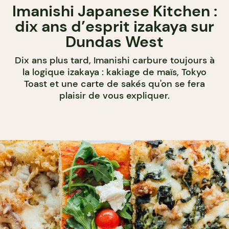
Imanishi Japanese Kitchen :
dix ans d’esprit izakaya sur
Dundas West
Dix ans plus tard, Imanishi carbure toujours à
la logique izakaya : kakiage de maïs, Tokyo
Toast et une carte de sakés qu'on se fera
plaisir de vous expliquer.