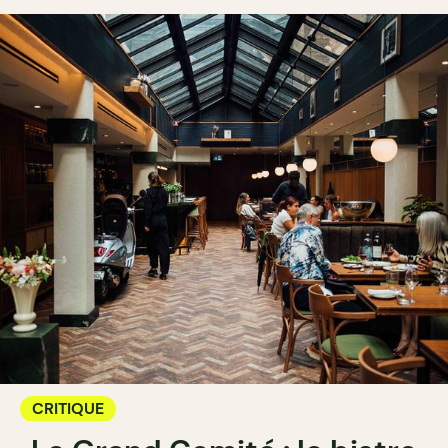
CRITIQUE