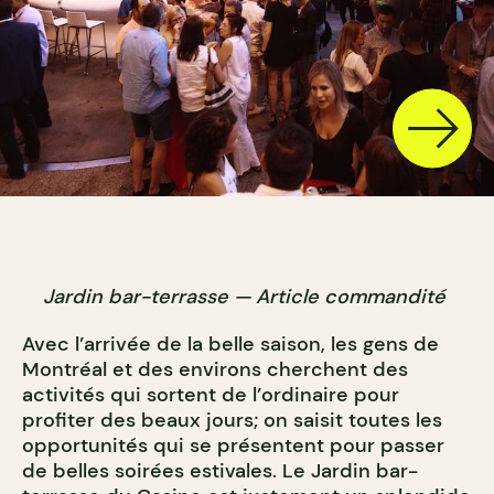
Jardin bar-terrasse — Article commandité
Avec l’arrivée de la belle saison, les gens de
Montréal et des environs cherchent des
activités qui sortent de l’ordinaire pour
profiter des beaux jours; on saisit toutes les
opportunités qui se présentent pour passer
de belles soirées estivales. Le Jardin bar-