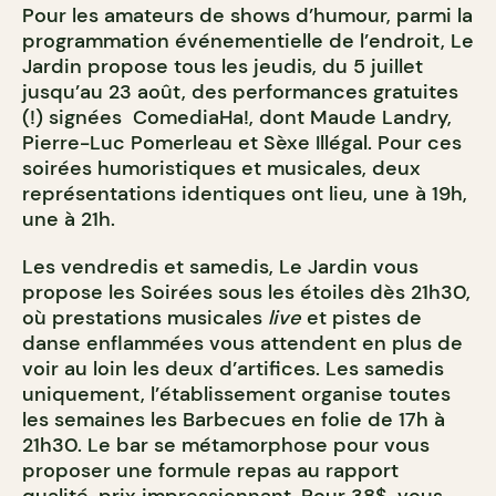
Pour les amateurs de shows d’humour, parmi la
programmation événementielle de l’endroit, Le
Jardin propose tous les jeudis, du 5 juillet
jusqu’au 23 août, des performances gratuites
(!) signées ComediaHa!, dont Maude Landry,
Pierre-Luc Pomerleau et Sèxe Illégal. Pour ces
soirées humoristiques et musicales, deux
représentations identiques ont lieu, une à 19h,
une à 21h.
Les vendredis et samedis, Le Jardin vous
propose les Soirées sous les étoiles dès 21h30,
où prestations musicales
live
et pistes de
danse enflammées vous attendent en plus de
voir au loin les deux d’artifices. Les samedis
uniquement, l’établissement organise toutes
les semaines les Barbecues en folie de 17h à
21h30. Le bar se métamorphose pour vous
proposer une formule repas au rapport