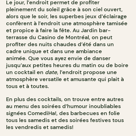
Le jour, l’endroit permet de profiter
pleinement du soleil grâce à son ciel ouvert,
alors que le soir, les superbes jeux d’éclairage
confèrent à l’endroit une atmosphère tamisée
et propice à faire la fête.
Au Jardin bar-
terrasse du Casino de Montréal, on peut
profiter des nuits chaudes d’été dans un
cadre unique et dans une ambiance
animée. Que vous ayez envie de danser
jusqu’aux petites heures du matin ou de boire
un cocktail en
date
, l’endroit propose une
atmosphère versatile et amusante qui plait à
tous et à toutes.
En plus des cocktails, on trouve entre autres
au menu des soirées d’humour inoubliables
signées ComediHa!, des barbecues en folie
tous les samedis et des soirées festives tous
les vendredis et samedis!