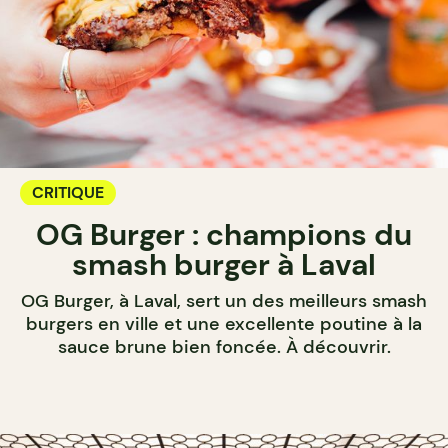
CRITIQUE
OG Burger : champions du
smash burger à Laval
OG Burger, à Laval, sert un des meilleurs smash
burgers en ville et une excellente poutine à la
sauce brune bien foncée. À découvrir.