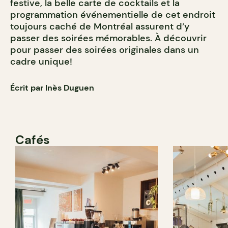
festive, la belle carte de cocktails et la
programmation événementielle de cet endroit
toujours caché de Montréal assurent d’y
passer des soirées mémorables. À découvrir
pour passer des soirées originales dans un
cadre unique!
Écrit par Inès Duguen
Cafés