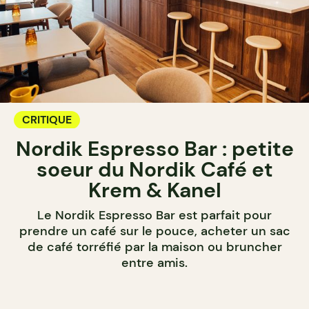
CRITIQUE
Nordik Espresso Bar : petite
soeur du Nordik Café et
Krem & Kanel
Le Nordik Espresso Bar est parfait pour
prendre un café sur le pouce, acheter un sac
de café torréfié par la maison ou bruncher
entre amis.