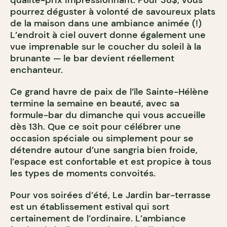
qualité-prix impressionnant. Pour 38$, vous
pourrez déguster à volonté de savoureux plats
de la maison dans une ambiance animée (!)
L’endroit à ciel ouvert donne également une
vue imprenable sur le coucher du soleil à la
brunante — le bar devient réellement
enchanteur.
Ce grand havre de paix de l’île Sainte-Hélène
termine la semaine en beauté, avec sa
formule-bar du dimanche qui vous accueille
dès 13h. Que ce soit pour célébrer une
occasion spéciale ou simplement pour se
détendre autour d’une sangria bien froide,
l’espace est confortable et est propice à tous
les types de moments convoités.
Pour vos soirées d’été, Le Jardin bar-terrasse
est un établissement estival qui sort
certainement de l’ordinaire. L’ambiance