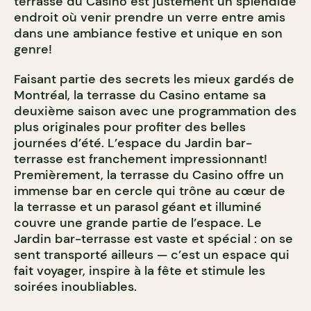
terrasse du Casino est justement un splendide
endroit où venir prendre un verre entre amis
dans une ambiance festive et unique en son
genre!
Faisant partie des secrets les mieux gardés de
Montréal, la terrasse du Casino entame sa
deuxième saison avec une programmation des
plus originales pour profiter des belles
journées d’été. L’espace du Jardin bar-
terrasse est franchement impressionnant!
Premièrement, la terrasse du Casino offre un
immense bar en cercle qui trône au cœur de
la terrasse et un parasol géant et illuminé
couvre une grande partie de l’espace. Le
Jardin bar-terrasse est vaste et spécial : on se
sent transporté ailleurs — c’est un espace qui
fait voyager, inspire à la fête et stimule les
soirées inoubliables.