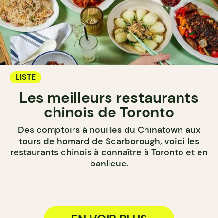
LISTE
Les meilleurs restaurants
chinois de Toronto
Des comptoirs à nouilles du Chinatown aux
tours de homard de Scarborough, voici les
restaurants chinois à connaître à Toronto et en
banlieue.