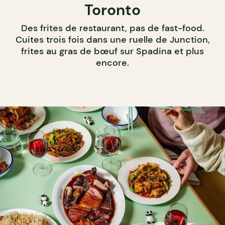
Toronto
Des frites de restaurant, pas de fast-food.
Cuites trois fois dans une ruelle de Junction,
frites au gras de bœuf sur Spadina et plus
encore.