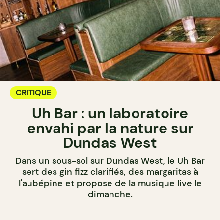
CRITIQUE
Uh Bar : un laboratoire
envahi par la nature sur
Dundas West
Dans un sous-sol sur Dundas West, le Uh Bar
sert des gin fizz clarifiés, des margaritas à
l'aubépine et propose de la musique live le
dimanche.