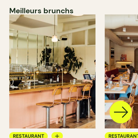
Meilleurs brunchs
RESTAURANT
RESTAURAN