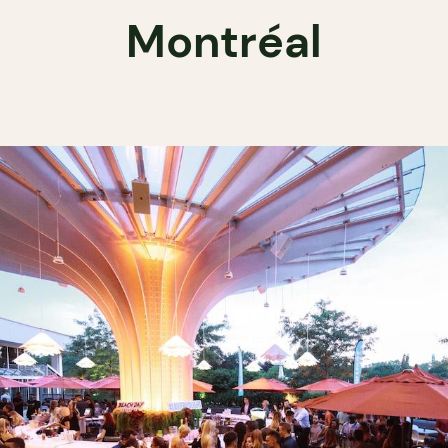
Montréal