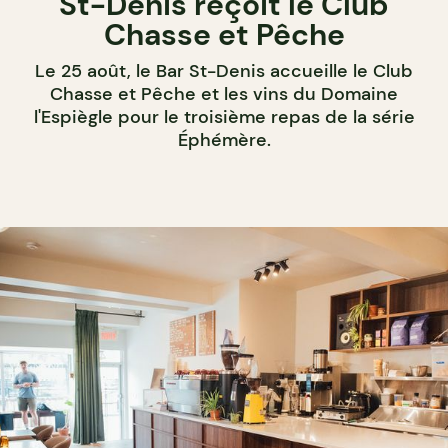
St-Denis reçoit le Club
Chasse et Pêche
Le 25 août, le Bar St-Denis accueille le Club
Chasse et Pêche et les vins du Domaine
l'Espiègle pour le troisième repas de la série
Éphémère.