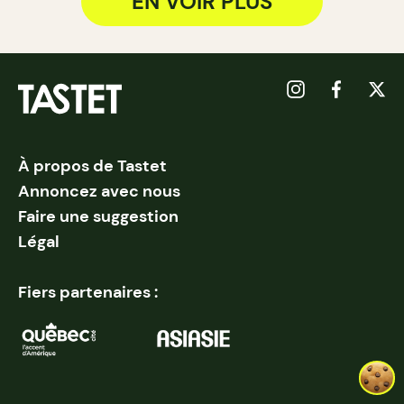
EN VOIR PLUS
À propos de Tastet
Annoncez avec nous
Faire une suggestion
Légal
Fiers partenaires :