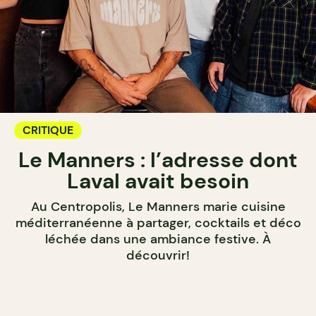
CRITIQUE
Le Manners : l’adresse dont
Laval avait besoin
Au Centropolis, Le Manners marie cuisine
méditerranéenne à partager, cocktails et déco
léchée dans une ambiance festive. À
découvrir!