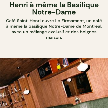
Henri à même la Basilique
Notre-Dame
Café Saint-Henri ouvre Le Firmament, un café
à même la basilique Notre-Dame de Montréal,
avec un mélange exclusif et des beignes
maison.