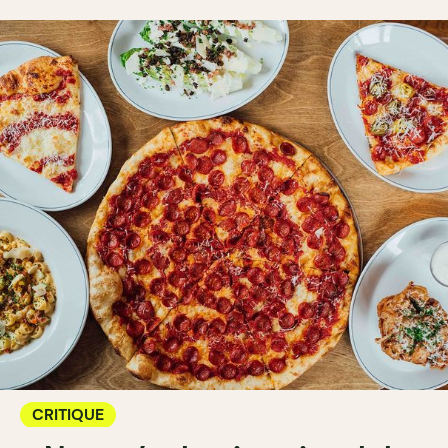
CRITIQUE