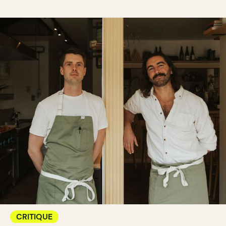
CRITIQUE