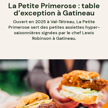
La Petite Primerose : table
d’exception à Gatineau
Ouvert en 2025 à Val-Tétreau, La Petite
Primerose sert des petites assiettes hyper-
saisonnières signées par le chef Lewis
Robinson à Gatineau.