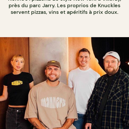
près du parc Jarry. Les proprios de Knuckles
servent pizzas, vins et apéritifs à prix doux.