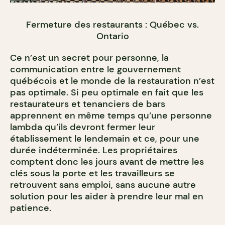
Fermeture des restaurants : Québec vs.
Ontario
Ce n’est un secret pour personne, la
communication entre le gouvernement
québécois et le monde de la restauration n’est
pas optimale. Si peu optimale en fait que les
restaurateurs et tenanciers de bars
apprennent en même temps qu’une personne
lambda qu’ils devront fermer leur
établissement le lendemain et ce, pour une
durée indéterminée. Les propriétaires
comptent donc les jours avant de mettre les
clés sous la porte et les travailleurs se
retrouvent sans emploi, sans aucune autre
solution pour les aider à prendre leur mal en
patience.