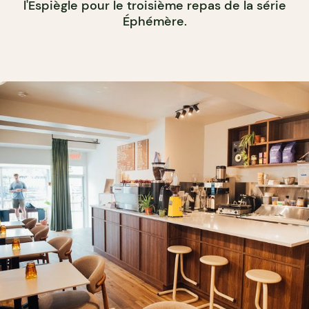
l'Espiègle pour le troisième repas de la série
Éphémère.