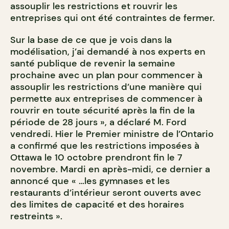
assouplir les restrictions et rouvrir les
entreprises qui ont été contraintes de fermer.
Sur la base de ce que je vois dans la
modélisation, j’ai demandé à nos experts en
santé publique de revenir la semaine
prochaine avec un plan pour commencer à
assouplir les restrictions d’une manière qui
permette aux entreprises de commencer à
rouvrir en toute sécurité après la fin de la
période de 28 jours », a déclaré M. Ford
vendredi. Hier le Premier ministre de l’Ontario
a confirmé que les restrictions imposées à
Ottawa le 10 octobre prendront fin le 7
novembre. Mardi en après-midi, ce dernier a
annoncé que « …les gymnases et les
restaurants d’intérieur seront ouverts avec
des limites de capacité et des horaires
restreints ».