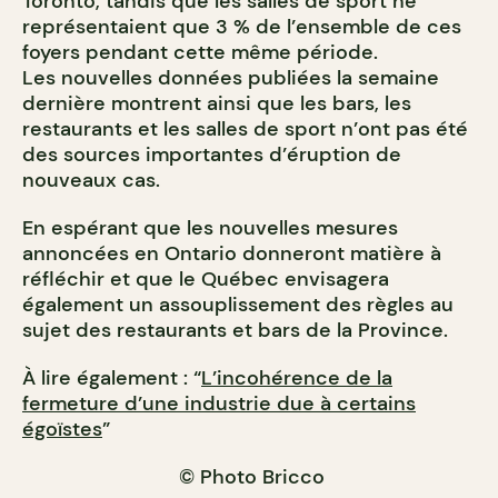
Toronto, tandis que les salles de sport ne
représentaient que 3 % de l’ensemble de ces
foyers pendant cette même période.
Les nouvelles données publiées la semaine
dernière montrent ainsi que les bars, les
restaurants et les salles de sport n’ont pas été
des sources importantes d’éruption de
nouveaux cas.
En espérant que les nouvelles mesures
annoncées en Ontario donneront matière à
réfléchir et que le Québec envisagera
également un assouplissement des règles au
sujet des restaurants et bars de la Province.
À lire également : “
L’incohérence de la
fermeture d’une industrie due à certains
égoïstes
”
© Photo Bricco