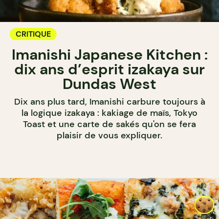
CRITIQUE
Imanishi Japanese Kitchen :
dix ans d’esprit izakaya sur
Dundas West
Dix ans plus tard, Imanishi carbure toujours à
la logique izakaya : kakiage de maïs, Tokyo
Toast et une carte de sakés qu'on se fera
plaisir de vous expliquer.