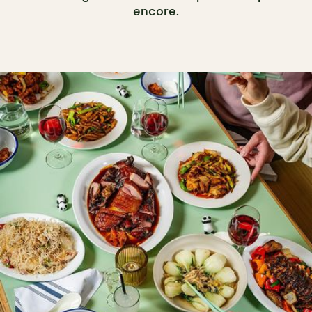
encore.