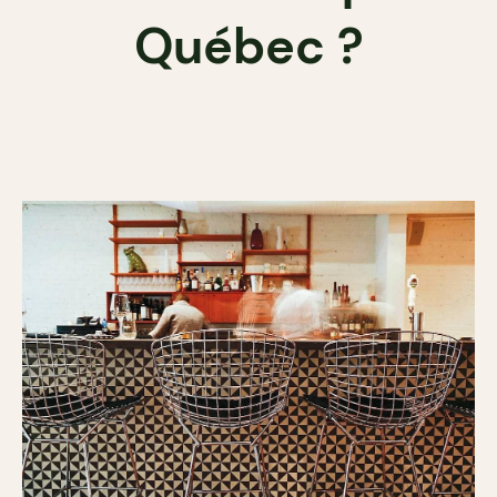
Québec ?