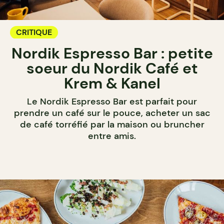
CRITIQUE
Nordik Espresso Bar : petite
soeur du Nordik Café et
Krem & Kanel
Le Nordik Espresso Bar est parfait pour
prendre un café sur le pouce, acheter un sac
de café torréfié par la maison ou bruncher
entre amis.