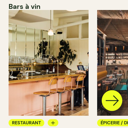
Bars à vin
RESTAURANT
ÉPICERIE / D