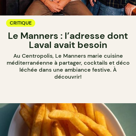
CRITIQUE
Le Manners : l’adresse dont
Laval avait besoin
Au Centropolis, Le Manners marie cuisine
méditerranéenne à partager, cocktails et déco
léchée dans une ambiance festive. À
découvrir!