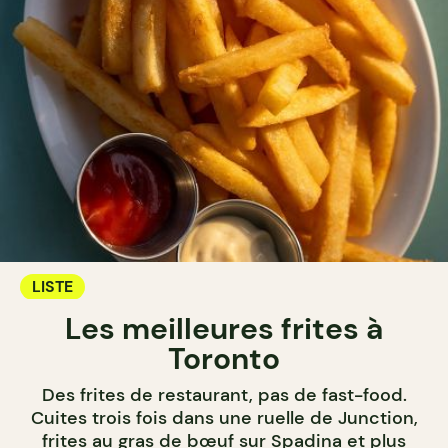
LISTE
Les meilleures frites à
Toronto
Des frites de restaurant, pas de fast-food.
Cuites trois fois dans une ruelle de Junction,
frites au gras de bœuf sur Spadina et plus