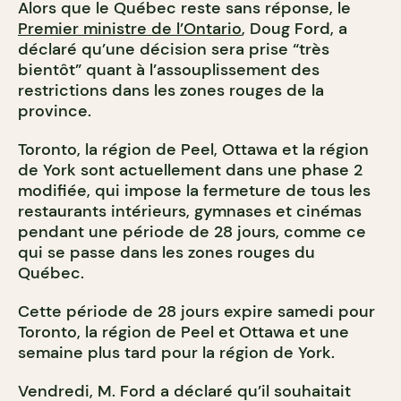
Alors que le Québec reste sans réponse, le
Premier ministre de l’Ontario
, Doug Ford, a
déclaré qu’une décision sera prise “très
bientôt” quant à l’assouplissement des
restrictions dans les zones rouges de la
province.
Toronto, la région de Peel, Ottawa et la région
de York sont actuellement dans une phase 2
modifiée, qui impose la fermeture de tous les
restaurants intérieurs, gymnases et cinémas
pendant une période de 28 jours, comme ce
qui se passe dans les zones rouges du
Québec.
Cette période de 28 jours expire samedi pour
Toronto, la région de Peel et Ottawa et une
semaine plus tard pour la région de York.
Vendredi, M. Ford a déclaré qu’il souhaitait