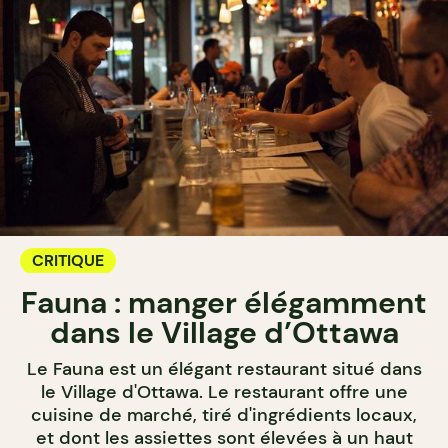
CRITIQUE
Fauna : manger élégamment
dans le Village d’Ottawa
Le Fauna est un élégant restaurant situé dans
le Village d'Ottawa. Le restaurant offre une
cuisine de marché, tiré d'ingrédients locaux,
et dont les assiettes sont élevées à un haut