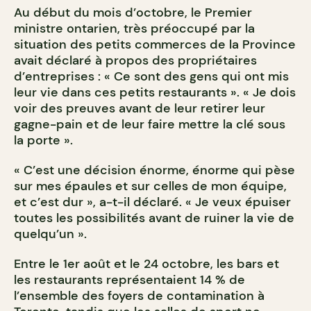
Au début du mois d’octobre, le Premier
ministre ontarien, très préoccupé par la
situation des petits commerces de la Province
avait déclaré à propos des propriétaires
d’entreprises : « Ce sont des gens qui ont mis
leur vie dans ces petits restaurants ». « Je dois
voir des preuves avant de leur retirer leur
gagne-pain et de leur faire mettre la clé sous
la porte ».
« C’est une décision énorme, énorme qui pèse
sur mes épaules et sur celles de mon équipe,
et c’est dur », a-t-il déclaré. « Je veux épuiser
toutes les possibilités avant de ruiner la vie de
quelqu’un ».
Entre le 1er août et le 24 octobre, les bars et
les restaurants représentaient 14 % de
l’ensemble des foyers de contamination à