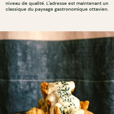
niveau de qualité. L'adresse est maintenant un
classique du paysage gastronomique ottavien.