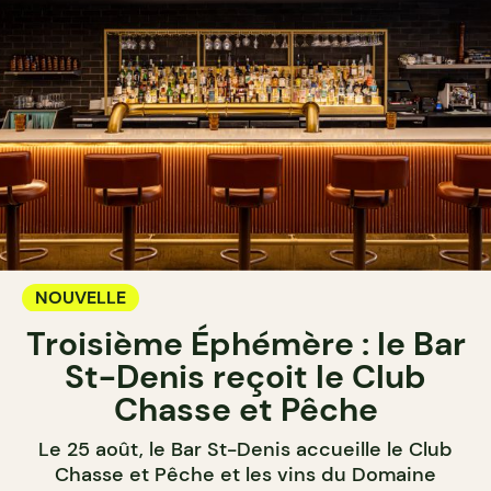
NOUVELLE
Troisième Éphémère : le Bar
St-Denis reçoit le Club
Chasse et Pêche
Le 25 août, le Bar St-Denis accueille le Club
Chasse et Pêche et les vins du Domaine