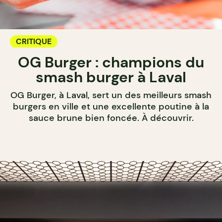
CRITIQUE
OG Burger : champions du
smash burger à Laval
OG Burger, à Laval, sert un des meilleurs smash
burgers en ville et une excellente poutine à la
sauce brune bien foncée. À découvrir.