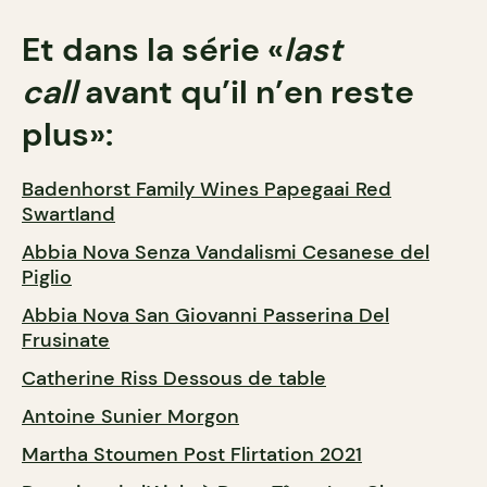
Et dans la série «
last
call
avant qu’il n’en reste
plus»:
Badenhorst Family Wines Papegaai Red
Swartland
Abbia Nova Senza Vandalismi Cesanese del
Piglio
Abbia Nova San Giovanni Passerina Del
Frusinate
Catherine Riss Dessous de table
Antoine Sunier Morgon
Martha Stoumen Post Flirtation 2021