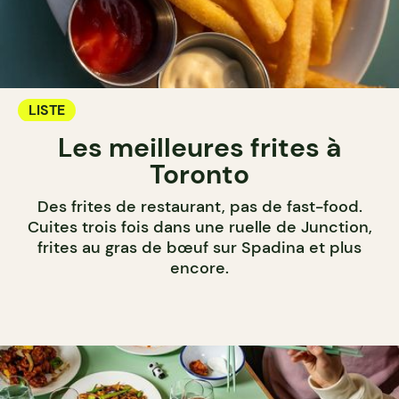
LISTE
Les meilleures frites à
Toronto
Des frites de restaurant, pas de fast-food.
Cuites trois fois dans une ruelle de Junction,
frites au gras de bœuf sur Spadina et plus
encore.