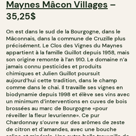
Maynes Mâcon Villages
–
35,25$
On est dans le sud de la Bourgogne, dans le
Mâconnais, dans la commune de Cruzille plus
précisément. Le Clos des Vignes du Maynes
appartient à la famille Guillot depuis 1958, mais
son origine remonte à l’an 910. Le domaine n’a
jamais connu pesticides et produits
chimiques et Julien Guillot poursuit
aujourd’hui cette tradition, dans le champ
comme dans le chai. Il travaille ses vignes en
biodynamie depuis 1998 et élève ses vins avec
un minimum d’interventions en cuves de bois
brossées au marc de Bourgogne «pour
réveiller la fleur levurienne». Ce pur
Chardonnay s’ouvre sur des arômes de zeste
de citron et d’amandes, avec une bouche