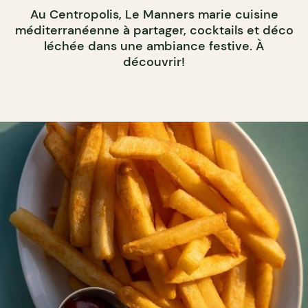
Au Centropolis, Le Manners marie cuisine
méditerranéenne à partager, cocktails et déco
léchée dans une ambiance festive. À
découvrir!