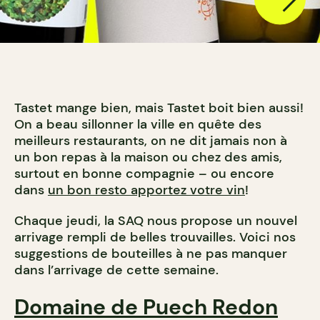
Tastet mange bien, mais Tastet boit bien aussi!
On a beau sillonner la ville en quête des
meilleurs restaurants, on ne dit jamais non à
un bon repas à la maison ou chez des amis,
surtout en bonne compagnie – ou encore
dans
un bon resto apportez votre vin
!
Chaque jeudi, la SAQ nous propose un nouvel
arrivage rempli de belles trouvailles. Voici nos
suggestions de bouteilles à ne pas manquer
dans l’arrivage de cette semaine.
Domaine de Puech Redon