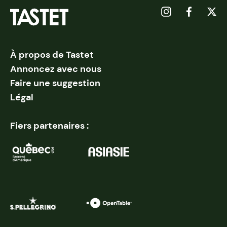
À propos de Tastet
Annoncez avec nous
Faire une suggestion
Légal
Fiers partenaires :