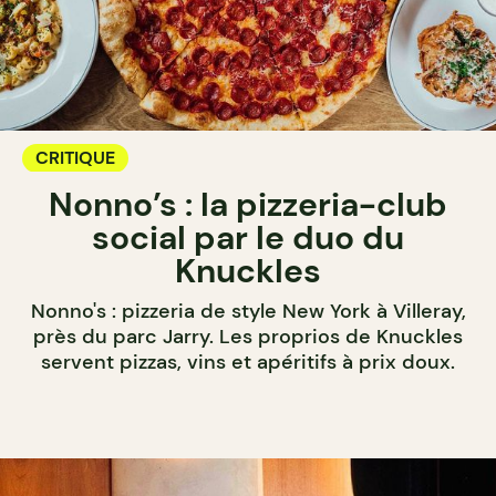
CRITIQUE
Nonno’s : la pizzeria-club
social par le duo du
Knuckles
Nonno's : pizzeria de style New York à Villeray,
près du parc Jarry. Les proprios de Knuckles
servent pizzas, vins et apéritifs à prix doux.