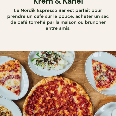
Krem & Kanel
Le Nordik Espresso Bar est parfait pour
prendre un café sur le pouce, acheter un sac
de café torréfié par la maison ou bruncher
entre amis.