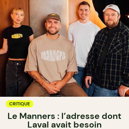
CRITIQUE
Le Manners : l’adresse dont
Laval avait besoin