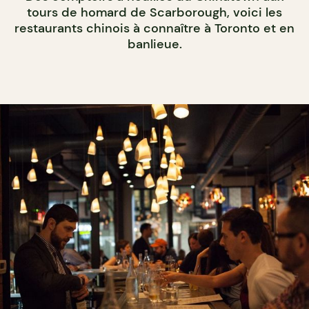
tours de homard de Scarborough, voici les
restaurants chinois à connaître à Toronto et en
banlieue.