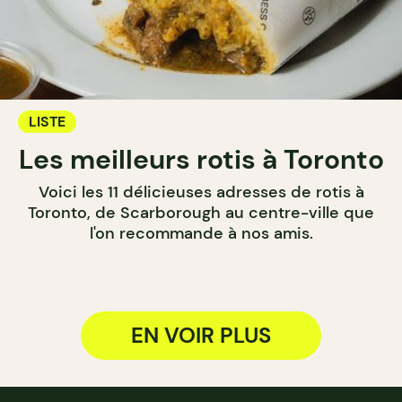
LISTE
Les meilleurs rotis à Toronto
Voici les 11 délicieuses adresses de rotis à
Toronto, de Scarborough au centre-ville que
l'on recommande à nos amis.
EN VOIR PLUS