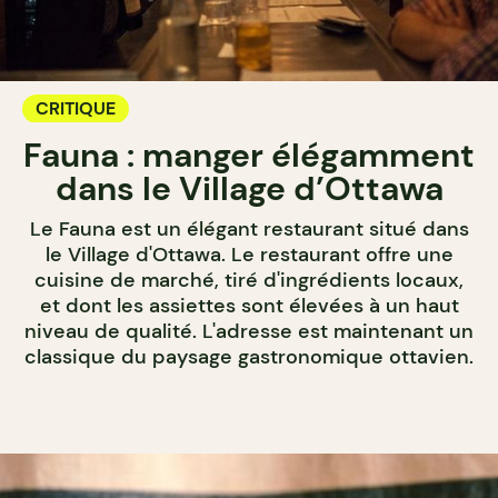
CRITIQUE
Fauna : manger élégamment
dans le Village d’Ottawa
Le Fauna est un élégant restaurant situé dans
le Village d'Ottawa. Le restaurant offre une
cuisine de marché, tiré d'ingrédients locaux,
et dont les assiettes sont élevées à un haut
niveau de qualité. L'adresse est maintenant un
classique du paysage gastronomique ottavien.