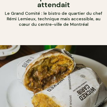
attendait
Le Grand Comité : le bistro de quartier du chef
Rémi Lemieux, technique mais accessible, au
cœur du centre-ville de Montréal