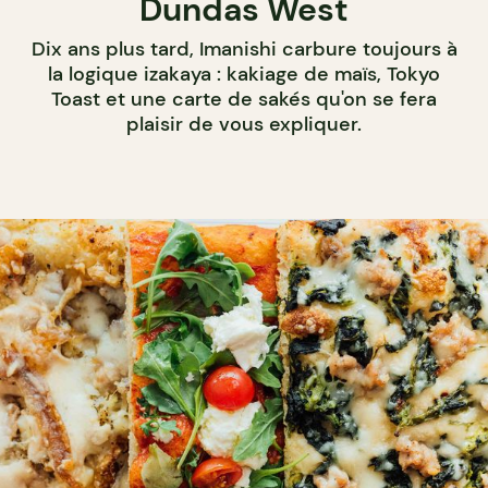
Dundas West
Dix ans plus tard, Imanishi carbure toujours à
la logique izakaya : kakiage de maïs, Tokyo
Toast et une carte de sakés qu'on se fera
plaisir de vous expliquer.