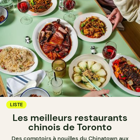
LISTE
Les meilleurs restaurants
chinois de Toronto
Des comptoirs à nouilles du Chinatown aux