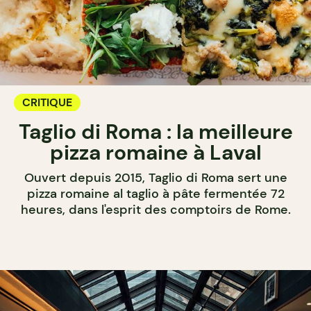
CRITIQUE
Taglio di Roma : la meilleure
pizza romaine à Laval
Ouvert depuis 2015, Taglio di Roma sert une
pizza romaine al taglio à pâte fermentée 72
heures, dans l'esprit des comptoirs de Rome.