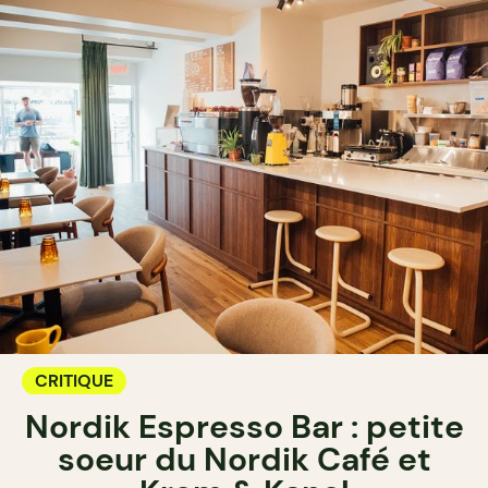
CRITIQUE
Nordik Espresso Bar : petite
soeur du Nordik Café et