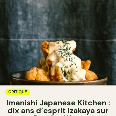
CRITIQUE
Imanishi Japanese Kitchen :
dix ans d’esprit izakaya sur