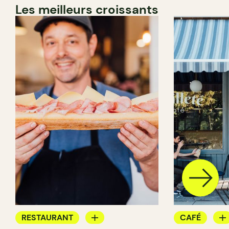
Les meilleurs croissants
RESTAURANT
CAFÉ