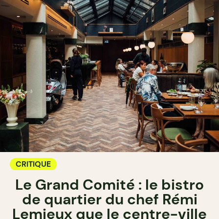
CRITIQUE
Le Grand Comité : le bistro
de quartier du chef Rémi
Lemieux que le centre-ville