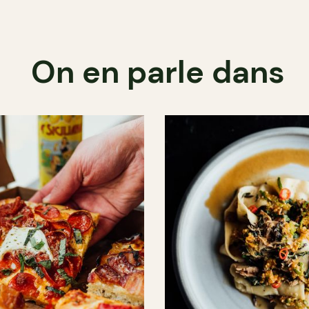
On en parle dans