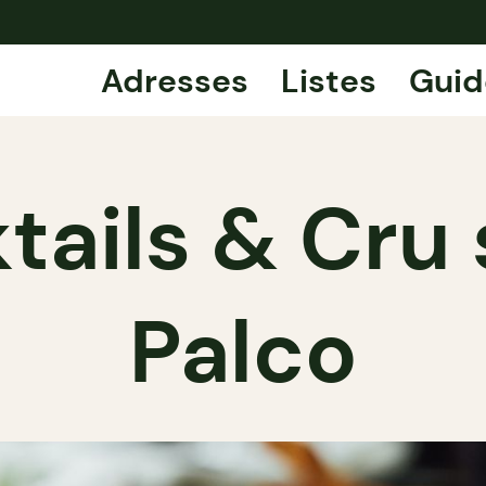
Adresses
Listes
Guid
tails & Cru
Palco