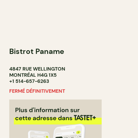
Bistrot Paname
4847 RUE WELLINGTON
MONTRÉAL H4G 1X5
+1 514-657-6263
FERMÉ DÉFINITIVEMENT