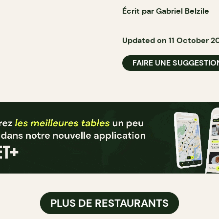
Écrit par Gabriel Belzile
Updated on 11 October 2
FAIRE UNE SUGGESTIO
PLUS DE RESTAURANTS