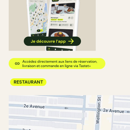
RESTAURANT