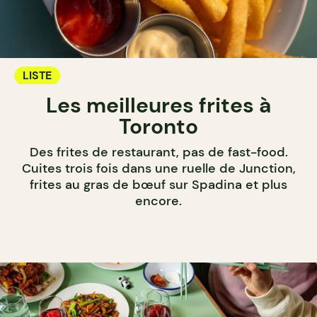
LISTE
Les meilleures frites à
Toronto
Des frites de restaurant, pas de fast-food.
Cuites trois fois dans une ruelle de Junction,
frites au gras de bœuf sur Spadina et plus
encore.