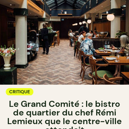
CRITIQUE
Le Grand Comité : le bistro
de quartier du chef Rémi
Lemieux que le centre-ville