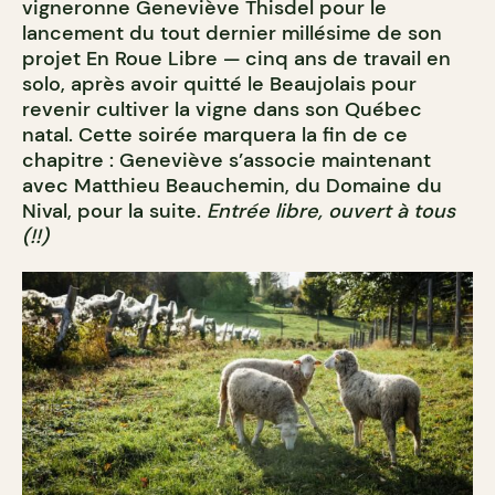
vigneronne Geneviève Thisdel pour le
lancement du tout dernier millésime de son
projet En Roue Libre — cinq ans de travail en
solo, après avoir quitté le Beaujolais pour
revenir cultiver la vigne dans son Québec
natal. Cette soirée marquera la fin de ce
chapitre : Geneviève s’associe maintenant
avec Matthieu Beauchemin, du Domaine du
Nival, pour la suite.
Entrée libre, ouvert à tous
(!!)