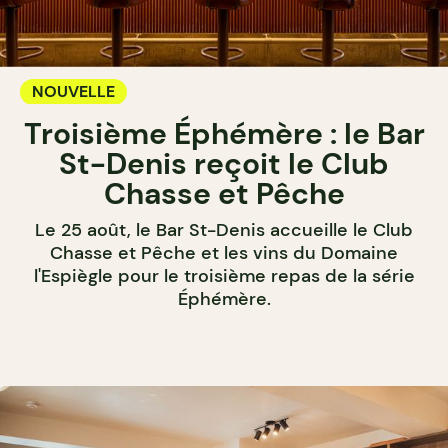
NOUVELLE
Troisième Éphémère : le Bar
St-Denis reçoit le Club
Chasse et Pêche
Le 25 août, le Bar St-Denis accueille le Club
Chasse et Pêche et les vins du Domaine
l'Espiègle pour le troisième repas de la série
Éphémère.