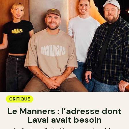
CRITIQUE
Le Manners : l’adresse dont
Laval avait besoin