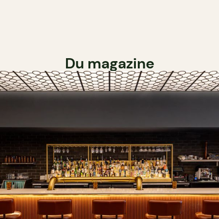
Du magazine