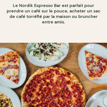
Le Nordik Espresso Bar est parfait pour
prendre un café sur le pouce, acheter un sac
de café torréfié par la maison ou bruncher
entre amis.