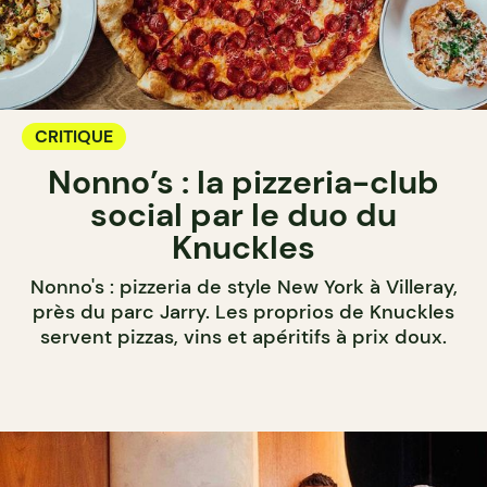
CRITIQUE
Nonno’s : la pizzeria-club
social par le duo du
Knuckles
Nonno's : pizzeria de style New York à Villeray,
près du parc Jarry. Les proprios de Knuckles
servent pizzas, vins et apéritifs à prix doux.