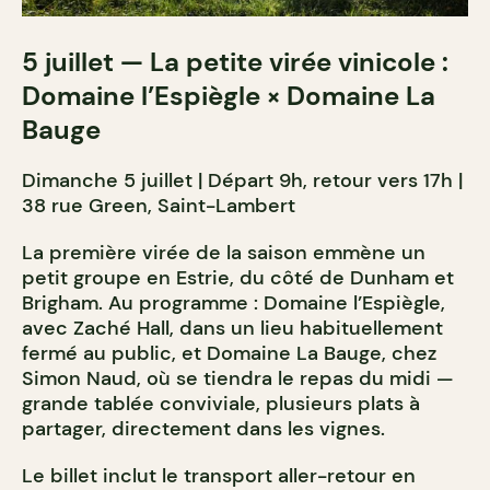
5 juillet — La petite virée vinicole :
Domaine l’Espiègle × Domaine La
Bauge
Dimanche 5 juillet | Départ 9h, retour vers 17h |
38 rue Green, Saint-Lambert
La première virée de la saison emmène un
petit groupe en Estrie, du côté de Dunham et
Brigham. Au programme : Domaine l’Espiègle,
avec Zaché Hall, dans un lieu habituellement
fermé au public, et Domaine La Bauge, chez
Simon Naud, où se tiendra le repas du midi —
grande tablée conviviale, plusieurs plats à
partager, directement dans les vignes.
Le billet inclut le transport aller-retour en