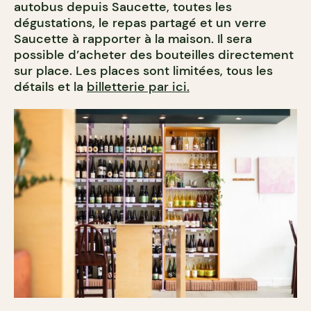
autobus depuis Saucette, toutes les
dégustations, le repas partagé et un verre
Saucette à rapporter à la maison. Il sera
possible d’acheter des bouteilles directement
sur place. Les places sont limitées, tous les
détails et la
billetterie par ici.