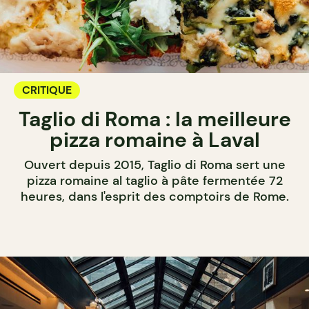
CRITIQUE
Taglio di Roma : la meilleure
pizza romaine à Laval
Ouvert depuis 2015, Taglio di Roma sert une
pizza romaine al taglio à pâte fermentée 72
heures, dans l'esprit des comptoirs de Rome.