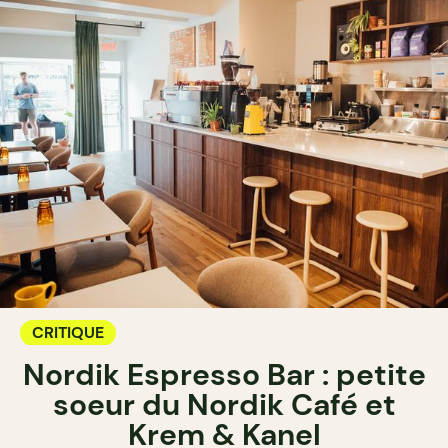
CRITIQUE
Nordik Espresso Bar : petite
soeur du Nordik Café et
Krem & Kanel