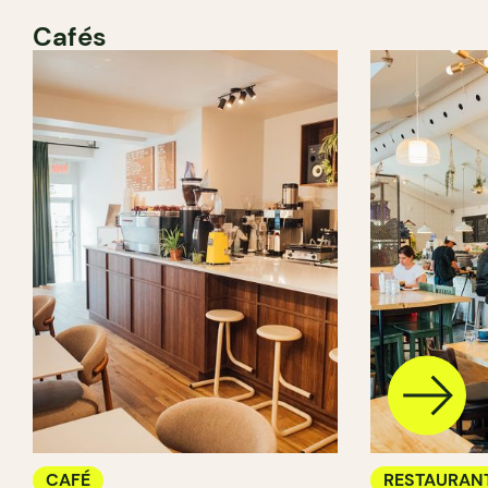
Cafés
CAFÉ
RESTAURAN