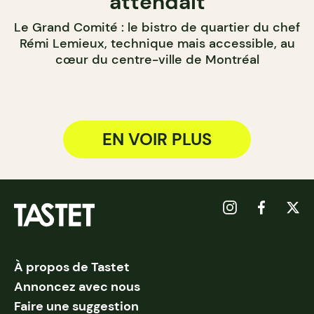
attendait
Le Grand Comité : le bistro de quartier du chef
Rémi Lemieux, technique mais accessible, au
cœur du centre-ville de Montréal
EN VOIR PLUS
À propos de Tastet
Annoncez avec nous
Faire une suggestion