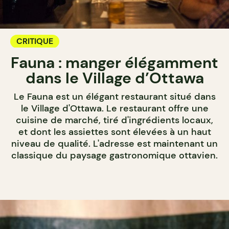
CRITIQUE
Fauna : manger élégamment
dans le Village d’Ottawa
Le Fauna est un élégant restaurant situé dans
le Village d'Ottawa. Le restaurant offre une
cuisine de marché, tiré d'ingrédients locaux,
et dont les assiettes sont élevées à un haut
niveau de qualité. L'adresse est maintenant un
classique du paysage gastronomique ottavien.