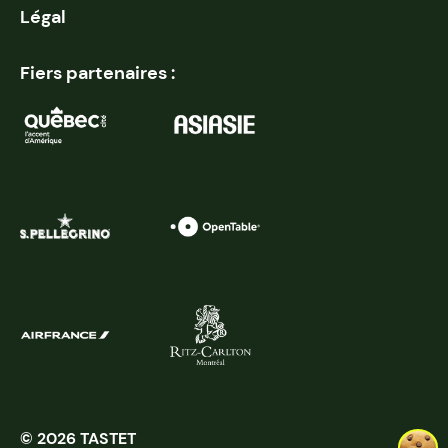
Légal
Fiers partenaires :
© 2026 TASTET