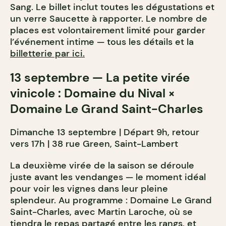
Sang. Le billet inclut toutes les dégustations et
un verre Saucette à rapporter. Le nombre de
places est volontairement limité pour garder
l’événement intime — tous les détails et la
billetterie par ici.
13 septembre — La petite virée
vinicole : Domaine du Nival ×
Domaine Le Grand Saint-Charles
Dimanche 13 septembre | Départ 9h, retour
vers 17h | 38 rue Green, Saint-Lambert
La deuxième virée de la saison se déroule
juste avant les vendanges — le moment idéal
pour voir les vignes dans leur pleine
splendeur. Au programme : Domaine Le Grand
Saint-Charles, avec Martin Laroche, où se
tiendra le repas partagé entre les rangs, et