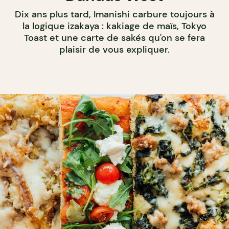
Dix ans plus tard, Imanishi carbure toujours à
la logique izakaya : kakiage de maïs, Tokyo
Toast et une carte de sakés qu'on se fera
plaisir de vous expliquer.