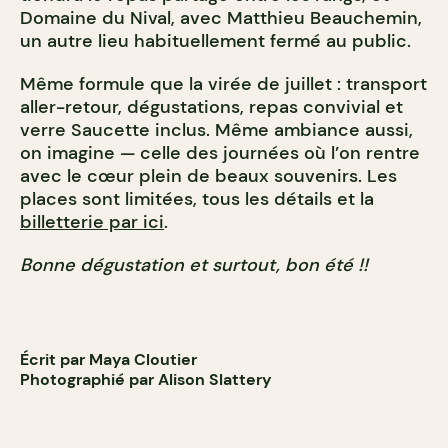
Domaine du Nival, avec Matthieu Beauchemin,
un autre lieu habituellement fermé au public.
Même formule que la virée de juillet : transport
aller-retour, dégustations, repas convivial et
verre Saucette inclus. Même ambiance aussi,
on imagine — celle des journées où l’on rentre
avec le cœur plein de beaux souvenirs. Les
places sont limitées, tous les détails et la
billetterie par ici
.
Bonne dégustation et surtout, bon été !!
Écrit par Maya Cloutier
Photographié par Alison Slattery