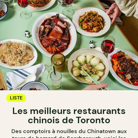
LISTE
Les meilleurs restaurants
chinois de Toronto
Des comptoirs à nouilles du Chinatown aux