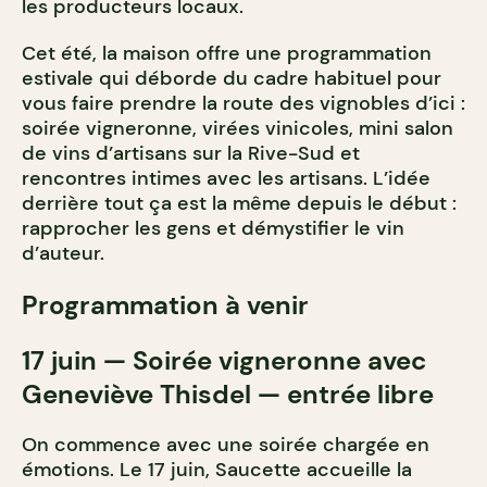
les producteurs locaux.
Cet été, la maison offre une programmation
estivale qui déborde du cadre habituel pour
vous faire prendre la route des vignobles d’ici :
soirée vigneronne, virées vinicoles, mini salon
de vins d’artisans sur la Rive-Sud et
rencontres intimes avec les artisans. L’idée
derrière tout ça est la même depuis le début :
rapprocher les gens et démystifier le vin
d’auteur.
Programmation à venir
17 juin — Soirée vigneronne avec
Geneviève Thisdel — entrée libre
On commence avec une soirée chargée en
émotions. Le 17 juin, Saucette accueille la