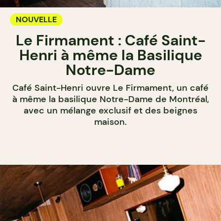
NOUVELLE
Le Firmament : Café Saint-
Henri à même la Basilique
Notre-Dame
Café Saint-Henri ouvre Le Firmament, un café
à même la basilique Notre-Dame de Montréal,
avec un mélange exclusif et des beignes
maison.