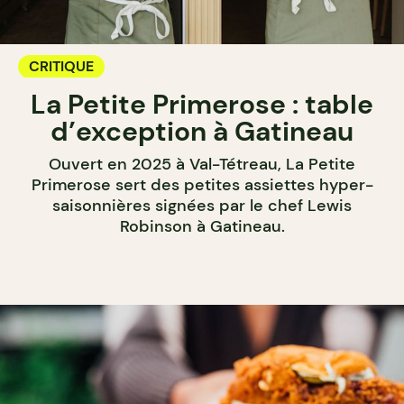
CRITIQUE
La Petite Primerose : table
d’exception à Gatineau
Ouvert en 2025 à Val-Tétreau, La Petite
Primerose sert des petites assiettes hyper-
saisonnières signées par le chef Lewis
Robinson à Gatineau.