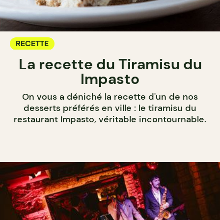
RECETTE
La recette du Tiramisu du
Impasto
On vous a déniché la recette d'un de nos
desserts préférés en ville : le tiramisu du
restaurant Impasto, véritable incontournable.