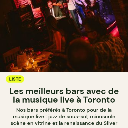
LISTE
Les meilleurs bars avec de
la musique live à Toronto
Nos bars préférés à Toronto pour de la
musique live : jazz de sous-sol, minuscule
scène en vitrine et la renaissance du Silver