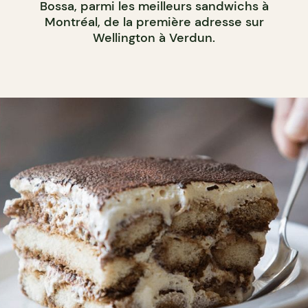
Bossa, parmi les meilleurs sandwichs à
Montréal, de la première adresse sur
Wellington à Verdun.