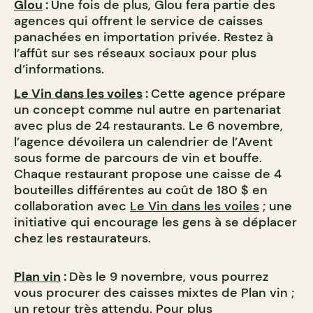
Glou
:
Une fois de plus, Glou fera partie des
agences qui offrent le service de caisses
panachées en importation privée. Restez à
l’affût sur ses réseaux sociaux pour plus
d’informations.
Le Vin dans les voiles
:
Cette agence prépare
un concept comme nul autre en partenariat
avec plus de 24 restaurants. Le 6 novembre,
l’agence dévoilera un calendrier de l’Avent
sous forme de parcours de vin et bouffe.
Chaque restaurant propose une caisse de 4
bouteilles différentes au coût de 180 $ en
collaboration avec
Le Vin dans les voiles
; une
initiative qui encourage les gens à se déplacer
chez les restaurateurs.
Plan vin
:
Dès le 9 novembre, vous pourrez
vous procurer des caisses mixtes de Plan vin ;
un retour très attendu. Pour plus