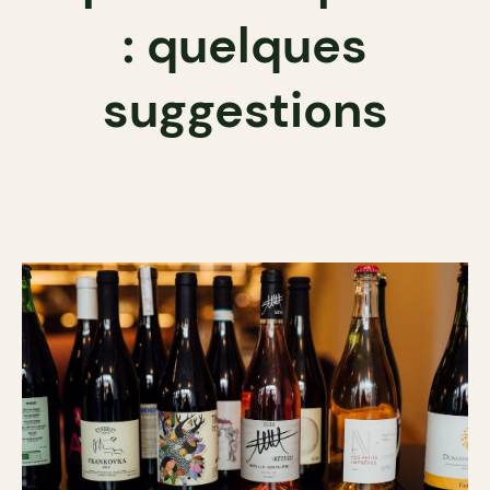
: quelques
suggestions