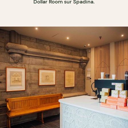
Dollar Room sur Spadina.