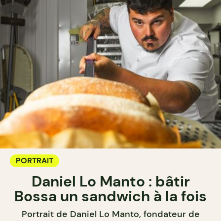
PORTRAIT
Daniel Lo Manto : bâtir
Bossa un sandwich à la fois
Portrait de Daniel Lo Manto, fondateur de