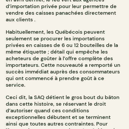
d’importation privée pour leur permettre de
vendre des caisses panachées directement
aux clients .
Habituellement
, les Québécois peuvent
seulement se procurer les importations
privées en caisses de 6 ou 12 bouteilles de la
même étiquette ; détail qui empêche les
acheteurs de goûter à l’offre complète des
importateurs.
Cette nouveauté a remporté un
succès immédiat auprès des consommateurs
qui ont commencé à prendre goût à ce
service.
Ceci dit, la SAQ détient le gros bout du bâton
dans cette histoire, se réservant le droit
d’autoriser quand ces conditions
exceptionnelles débutent et se terminent
ainsi que toutes autres contraintes. Pour