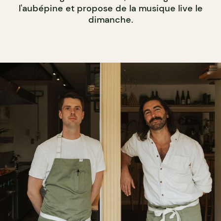
l'aubépine et propose de la musique live le
dimanche.