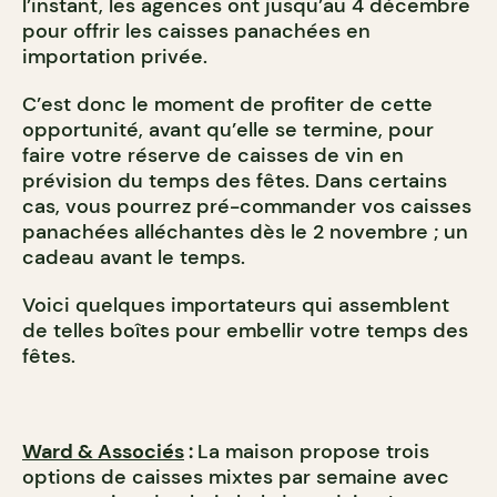
l’instant, les agences ont jusqu’au 4 décembre
pour offrir les caisses panachées en
importation privée.
C’est donc le moment de profiter de cette
opportunité, avant qu’elle se termine, pour
faire votre réserve de caisses de vin en
prévision du temps des fêtes. Dans certains
cas, vous pourrez pré-commander vos caisses
panachées alléchantes dès le 2 novembre ; un
cadeau avant le temps.
Voici quelques importateurs qui assemblent
de telles boîtes pour embellir votre temps des
fêtes.
Ward & Associés
:
La maison propose trois
options de caisses mixtes par semaine avec