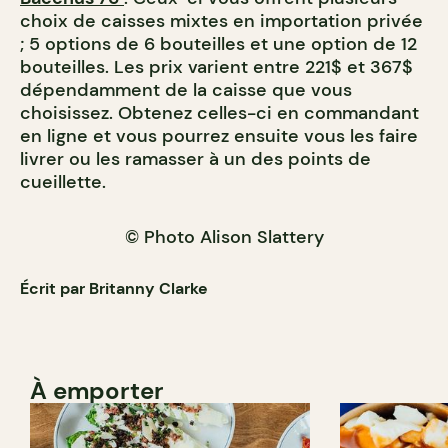
choix de caisses mixtes en importation privée
; 5 options de 6 bouteilles et une option de 12
bouteilles. Les prix varient entre 221$ et 367$
dépendamment de la caisse que vous
choisissez. Obtenez celles-ci en commandant
en ligne et vous pourrez ensuite vous les faire
livrer ou les ramasser à un des points de
cueillette.
© Photo Alison Slattery
Écrit par Britanny Clarke
À emporter