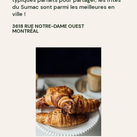
du Sumac sont parmi les meilleures en
ville !
3618 RUE NOTRE-DAME OUEST
MONTRÉAL