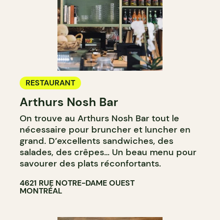
RESTAURANT
Arthurs Nosh Bar
On trouve au Arthurs Nosh Bar tout le
nécessaire pour bruncher et luncher en
grand. D’excellents sandwiches, des
salades, des crêpes… Un beau menu pour
savourer des plats réconfortants.
4621 RUE NOTRE-DAME OUEST
MONTRÉAL