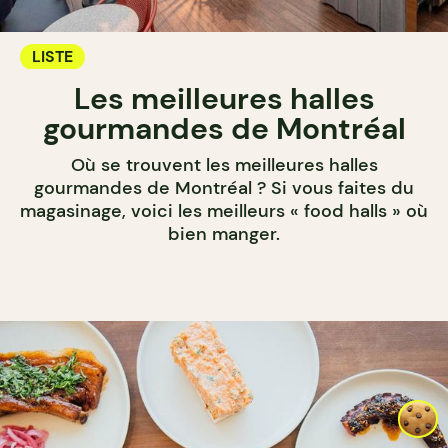
LISTE
Les meilleures halles
gourmandes de Montréal
Où se trouvent les meilleures halles
gourmandes de Montréal ? Si vous faites du
magasinage, voici les meilleurs « food halls » où
bien manger.