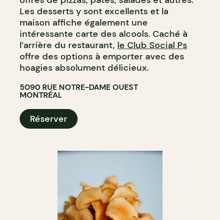
Les desserts y sont excellents et la
maison affiche également une
intéressante carte des alcools. Caché à
l’arrière du restaurant,
le Club Social Ps
offre des options à emporter avec des
hoagies absolument délicieux.
5090 RUE NOTRE-DAME OUEST
MONTRÉAL
Réserver