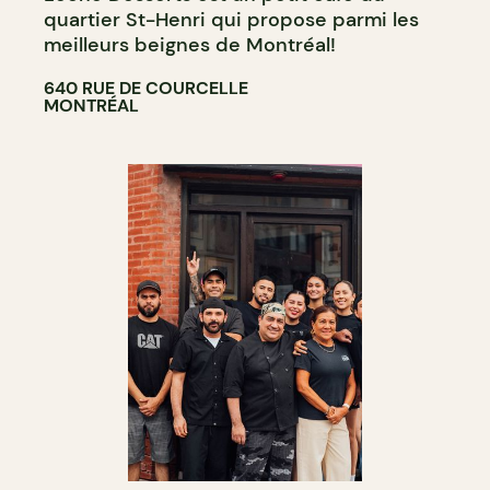
quartier St-Henri qui propose parmi les
meilleurs beignes de Montréal!
640 RUE DE COURCELLE
MONTRÉAL