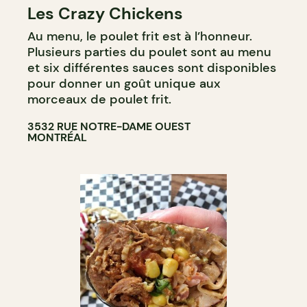
Les Crazy Chickens
Au menu, le poulet frit est à l’honneur.
Plusieurs parties du poulet sont au menu
et six différentes sauces sont disponibles
pour donner un goût unique aux
morceaux de poulet frit.
3532 RUE NOTRE-DAME OUEST
MONTRÉAL