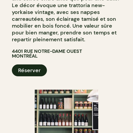
Le décor évoque une trattoria new-
yorkaise vintage, avec ses nappes
carreautées, son éclairage tamisé et son
mobilier en bois foncé. Une valeur sûre
pour bien manger, prendre son temps et
repartir pleinement satisfait.
4401 RUE NOTRE-DAME OUEST
MONTRÉAL
Réserver