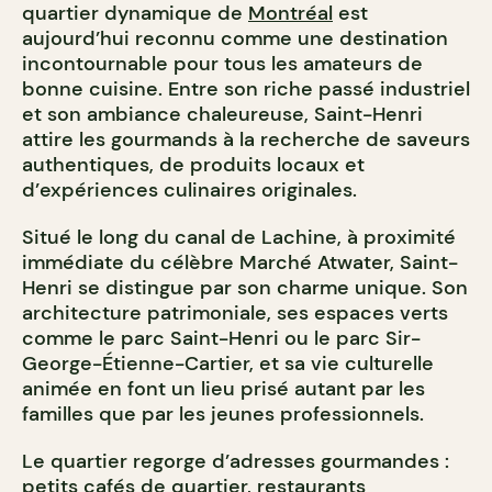
quartier dynamique de
Montréal
est
aujourd’hui reconnu comme une destination
incontournable pour tous les amateurs de
bonne cuisine. Entre son riche passé industriel
et son ambiance chaleureuse, Saint-Henri
attire les gourmands à la recherche de saveurs
authentiques, de produits locaux et
d’expériences culinaires originales.
Situé le long du canal de Lachine, à proximité
immédiate du célèbre Marché Atwater, Saint-
Henri se distingue par son charme unique. Son
architecture patrimoniale, ses espaces verts
comme le parc Saint-Henri ou le parc Sir-
George-Étienne-Cartier, et sa vie culturelle
animée en font un lieu prisé autant par les
familles que par les jeunes professionnels.
Le quartier regorge d’adresses gourmandes :
petits cafés de quartier,
restaurants