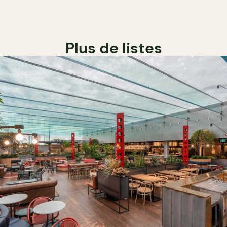
Plus de listes