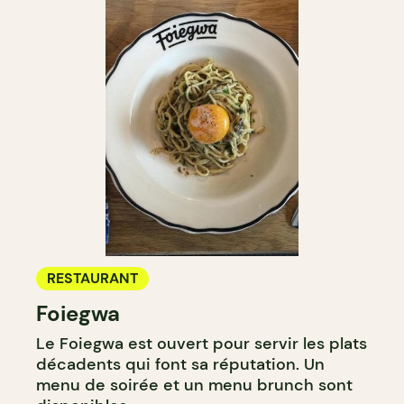
RESTAURANT
Foiegwa
Le Foiegwa est ouvert pour servir les plats
décadents qui font sa réputation. Un
menu de soirée et un menu brunch sont