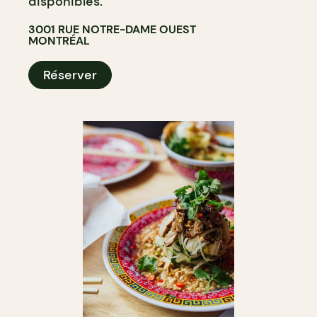
disponibles.
3001 RUE NOTRE-DAME OUEST
MONTRÉAL
Réserver