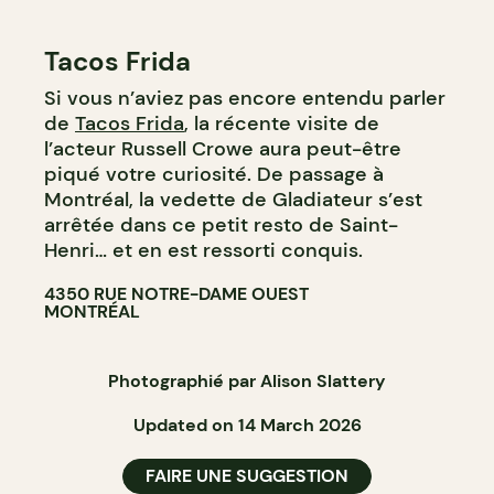
Tacos Frida
Si vous n’aviez pas encore entendu parler
de
Tacos Frida
, la récente visite de
l’acteur Russell Crowe aura peut-être
piqué votre curiosité. De passage à
Montréal, la vedette de Gladiateur s’est
arrêtée dans ce petit resto de Saint-
Henri… et en est ressorti conquis.
4350 RUE NOTRE-DAME OUEST
MONTRÉAL
Photographié par Alison Slattery
Updated on 14 March 2026
FAIRE UNE SUGGESTION