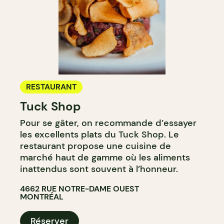
RESTAURANT
Tuck Shop
Pour se gâter, on recommande d’essayer
les excellents plats du Tuck Shop. Le
restaurant propose une cuisine de
marché haut de gamme où les aliments
inattendus sont souvent à l’honneur.
4662 RUE NOTRE-DAME OUEST
MONTRÉAL
Réserver