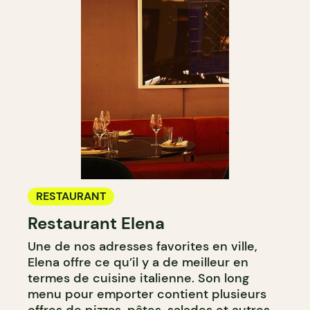
RESTAURANT
Restaurant Elena
Une de nos adresses favorites en ville,
Elena offre ce qu’il y a de meilleur en
termes de cuisine italienne. Son long
menu pour emporter contient plusieurs
offres de pizzas, pâtes, salades et autres.