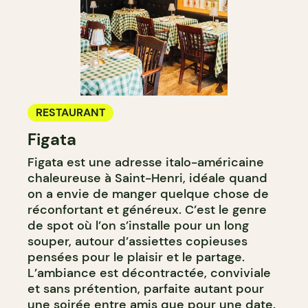
RESTAURANT
Figata
Figata est une adresse italo-américaine
chaleureuse à Saint-Henri, idéale quand
on a envie de manger quelque chose de
réconfortant et généreux. C’est le genre
de spot où l’on s’installe pour un long
souper, autour d’assiettes copieuses
pensées pour le plaisir et le partage.
L’ambiance est décontractée, conviviale
et sans prétention, parfaite autant pour
une soirée entre amis que pour une date.