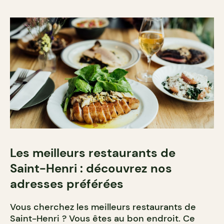
Les meilleurs restaurants de
Saint-Henri : découvrez nos
adresses préférées
Vous cherchez les meilleurs restaurants de
Saint-Henri ? Vous êtes au bon endroit. Ce