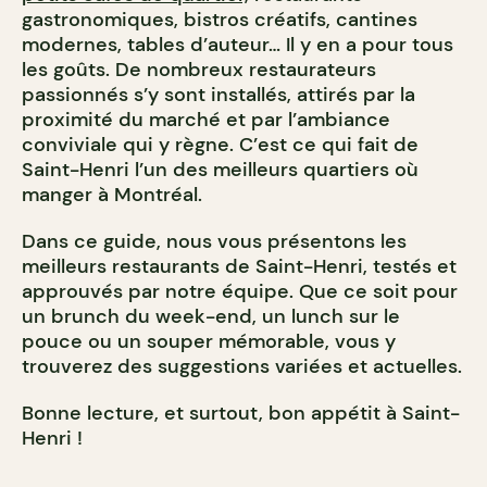
gastronomiques, bistros créatifs, cantines
modernes, tables d’auteur… Il y en a pour tous
les goûts. De nombreux restaurateurs
passionnés s’y sont installés, attirés par la
proximité du marché et par l’ambiance
conviviale qui y règne. C’est ce qui fait de
Saint-Henri l’un des meilleurs quartiers où
manger à Montréal.
Dans ce guide, nous vous présentons les
meilleurs restaurants de Saint-Henri, testés et
approuvés par notre équipe. Que ce soit pour
un brunch du week-end, un lunch sur le
pouce ou un souper mémorable, vous y
trouverez des suggestions variées et actuelles.
Bonne lecture, et surtout, bon appétit à Saint-
Henri !