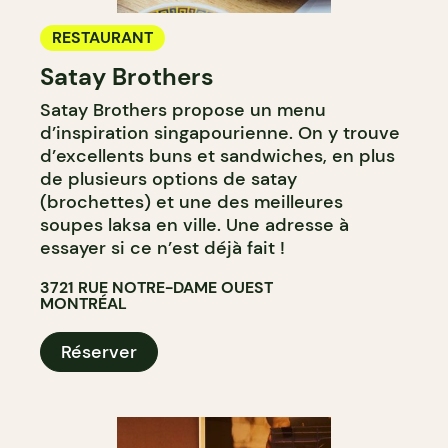
RESTAURANT
Satay Brothers
Satay Brothers propose un menu
d’inspiration singapourienne. On y trouve
d’excellents buns et sandwiches, en plus
de plusieurs options de satay
(brochettes) et une des meilleures
soupes laksa en ville. Une adresse à
essayer si ce n’est déjà fait !
3721 RUE NOTRE-DAME OUEST
MONTRÉAL
Réserver