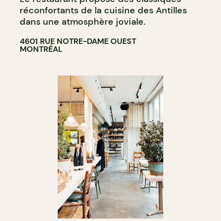
réconfortants de la cuisine des Antilles
dans une atmosphère joviale.
4601 RUE NOTRE-DAME OUEST
MONTRÉAL