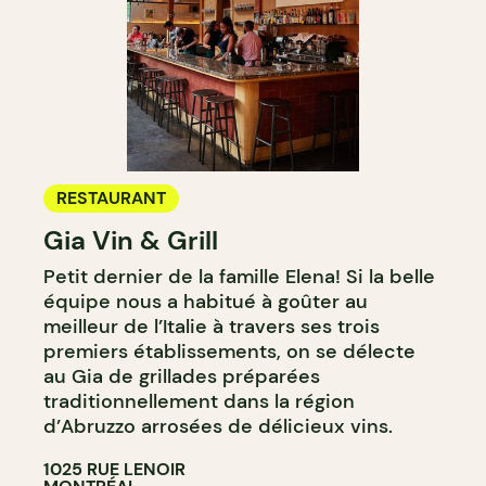
RESTAURANT
Gia Vin & Grill
Petit dernier de la famille Elena! Si la belle
équipe nous a habitué à goûter au
meilleur de l’Italie à travers ses trois
premiers établissements, on se délecte
au Gia de grillades préparées
traditionnellement dans la région
d’Abruzzo arrosées de délicieux vins.
1025 RUE LENOIR