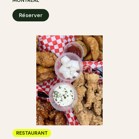
MONTRÉAL
Réserver
RESTAURANT