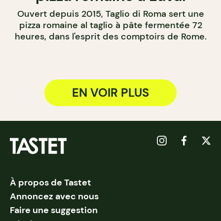
Ouvert depuis 2015, Taglio di Roma sert une
pizza romaine al taglio à pâte fermentée 72
heures, dans l'esprit des comptoirs de Rome.
EN VOIR PLUS
À propos de Tastet
Annoncez avec nous
Faire une suggestion