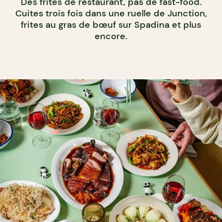
Des frites de restaurant, pas de fast-food.
Cuites trois fois dans une ruelle de Junction,
frites au gras de bœuf sur Spadina et plus
encore.