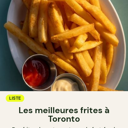
LISTE
Les meilleures frites à
Toronto