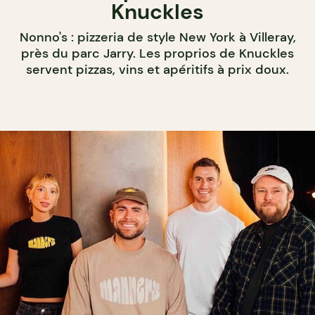
Knuckles
Nonno's : pizzeria de style New York à Villeray,
près du parc Jarry. Les proprios de Knuckles
servent pizzas, vins et apéritifs à prix doux.