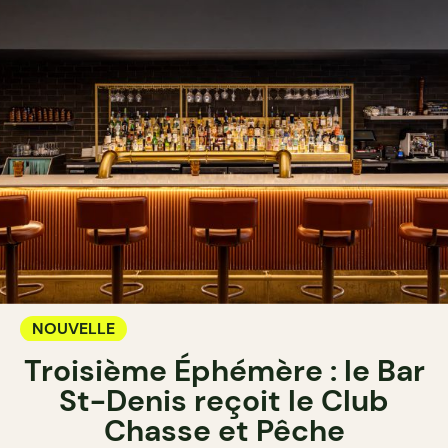
NOUVELLE
Troisième Éphémère : le Bar
St-Denis reçoit le Club
Chasse et Pêche