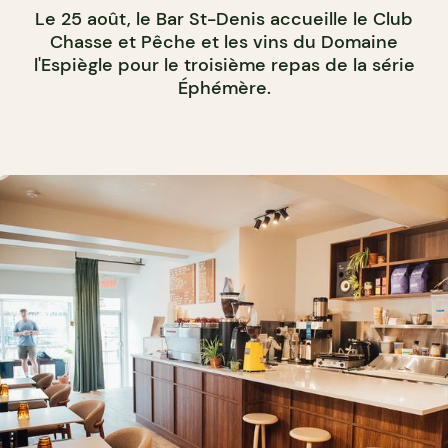
Le 25 août, le Bar St-Denis accueille le Club
Chasse et Pêche et les vins du Domaine
l'Espiègle pour le troisième repas de la série
Éphémère.