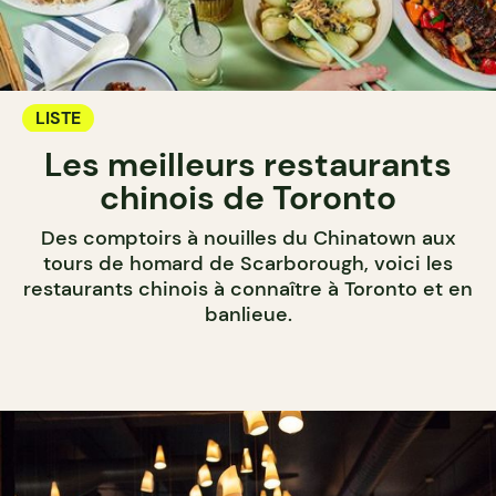
LISTE
Les meilleurs restaurants
chinois de Toronto
Des comptoirs à nouilles du Chinatown aux
tours de homard de Scarborough, voici les
restaurants chinois à connaître à Toronto et en
banlieue.