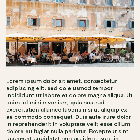
Lorem ipsum dolor sit amet, consectetur
adipiscing elit, sed do eiusmod tempor
incididunt ut labore et dolore magna aliqua. Ut
enim ad minim veniam, quis nostrud
exercitation ullamco laboris nisi ut aliquip ex
ea commodo consequat. Duis aute irure dolor
in reprehenderit in voluptate velit esse cillum
dolore eu fugiat nulla pariatur. Excepteur sint
occaecat cupidatat non proident, sunt in