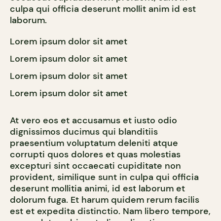
culpa qui officia deserunt mollit anim id est
laborum.
Lorem ipsum dolor sit amet
Lorem ipsum dolor sit amet
Lorem ipsum dolor sit amet
Lorem ipsum dolor sit amet
At vero eos et accusamus et iusto odio
dignissimos ducimus qui blanditiis
praesentium voluptatum deleniti atque
corrupti quos dolores et quas molestias
excepturi sint occaecati cupiditate non
provident, similique sunt in culpa qui officia
deserunt mollitia animi, id est laborum et
dolorum fuga. Et harum quidem rerum facilis
est et expedita distinctio. Nam libero tempore,