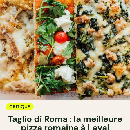
CRITIQUE
Taglio di Roma : la meilleure
pizza romaine à Laval