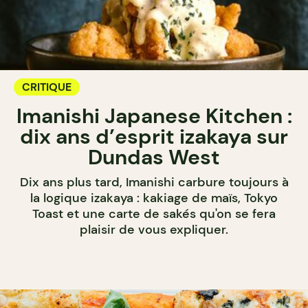
CRITIQUE
Imanishi Japanese Kitchen :
dix ans d’esprit izakaya sur
Dundas West
Dix ans plus tard, Imanishi carbure toujours à
la logique izakaya : kakiage de maïs, Tokyo
Toast et une carte de sakés qu'on se fera
plaisir de vous expliquer.