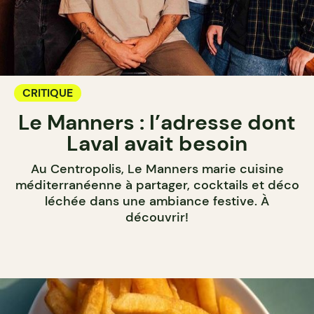
CRITIQUE
Le Manners : l’adresse dont
Laval avait besoin
Au Centropolis, Le Manners marie cuisine
méditerranéenne à partager, cocktails et déco
léchée dans une ambiance festive. À
découvrir!