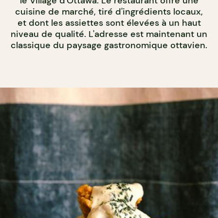
le Village d'Ottawa. Le restaurant offre une
cuisine de marché, tiré d'ingrédients locaux,
et dont les assiettes sont élevées à un haut
niveau de qualité. L'adresse est maintenant un
classique du paysage gastronomique ottavien.