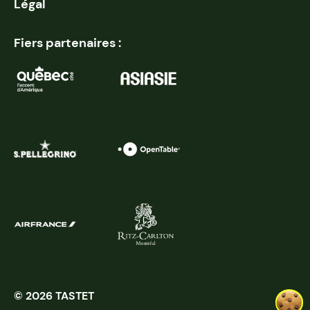
Légal
Fiers partenaires :
© 2026 TASTET