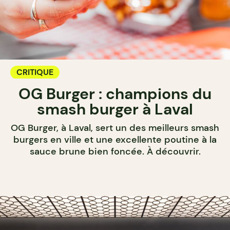
CRITIQUE
OG Burger : champions du
smash burger à Laval
OG Burger, à Laval, sert un des meilleurs smash
burgers en ville et une excellente poutine à la
sauce brune bien foncée. À découvrir.