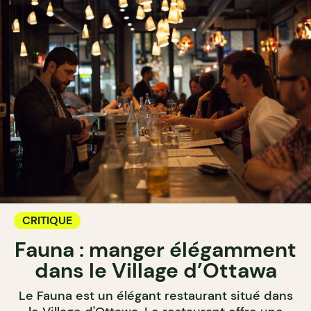
CRITIQUE
Fauna : manger élégamment
dans le Village d’Ottawa
Le Fauna est un élégant restaurant situé dans