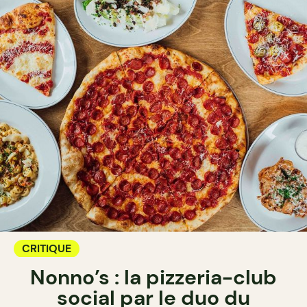
CRITIQUE
Nonno’s : la pizzeria-club
social par le duo du