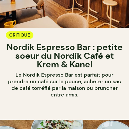
CRITIQUE
Nordik Espresso Bar : petite
soeur du Nordik Café et
Krem & Kanel
Le Nordik Espresso Bar est parfait pour
prendre un café sur le pouce, acheter un sac
de café torréfié par la maison ou bruncher
entre amis.