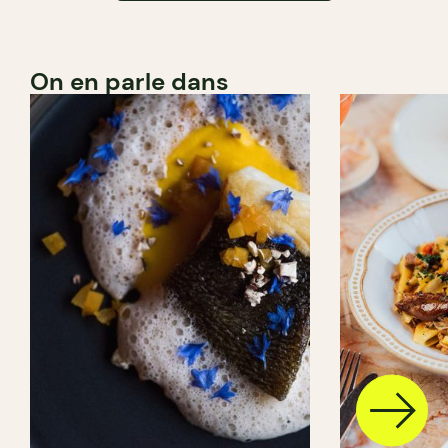
On en parle dans