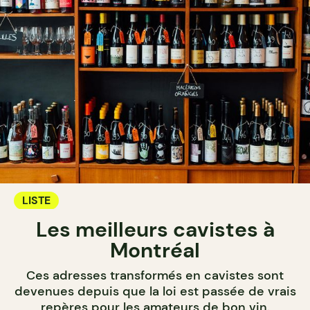
LISTE
Les meilleurs cavistes à
Montréal
Ces adresses transformés en cavistes sont
devenues depuis que la loi est passée de vrais
repères pour les amateurs de bon vin.