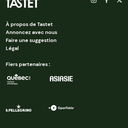
À propos de Tastet
Annoncez avec nous
Faire une suggestion
Légal
Fiers partenaires :