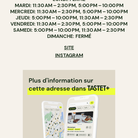
MARDI: 11:30 AM – 2:30 PM, 5:00 PM – 10:00 PM
MERCREDI: 11:30 AM – 2:30 PM, 5:00 PM – 10:00 PM
JEUDI: 5:00 PM – 10:00 PM, 11:30 AM – 2:30 PM
VENDREDI: 11:30 AM – 2:30 PM, 5:00 PM – 10:00 PM
SAMEDI: 5:00 PM – 10:00 PM, 11:30 AM – 2:30 PM
DIMANCHE: FERMÉ
SITE
INSTAGRAM