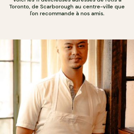
Toronto, de Scarborough au centre-ville que
l'on recommande à nos amis.