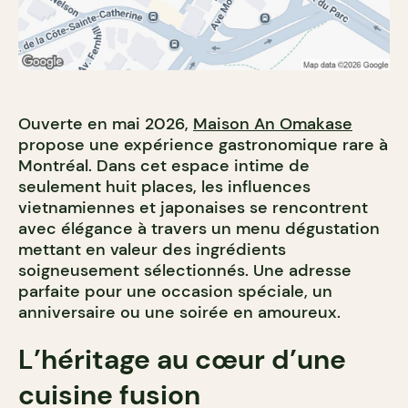
Ouverte en mai 2026,
Maison An Omakase
propose une expérience gastronomique rare à
Montréal. Dans cet espace intime de
seulement huit places, les influences
vietnamiennes et japonaises se rencontrent
avec élégance à travers un menu dégustation
mettant en valeur des ingrédients
soigneusement sélectionnés. Une adresse
parfaite pour une occasion spéciale, un
anniversaire ou une soirée en amoureux.
L’héritage au cœur d’une
cuisine fusion