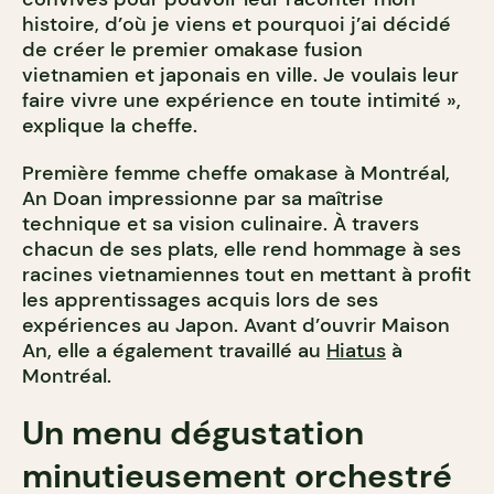
histoire, d’où je viens et pourquoi j’ai décidé
de créer le premier omakase fusion
vietnamien et japonais en ville. Je voulais leur
faire vivre une expérience en toute intimité »,
explique la cheffe.
Première femme cheffe omakase à Montréal,
An Doan impressionne par sa maîtrise
technique et sa vision culinaire. À travers
chacun de ses plats, elle rend hommage à ses
racines vietnamiennes tout en mettant à profit
les apprentissages acquis lors de ses
expériences au Japon. Avant d’ouvrir Maison
An, elle a également travaillé au
Hiatus
à
Montréal.
Un menu dégustation
minutieusement orchestré