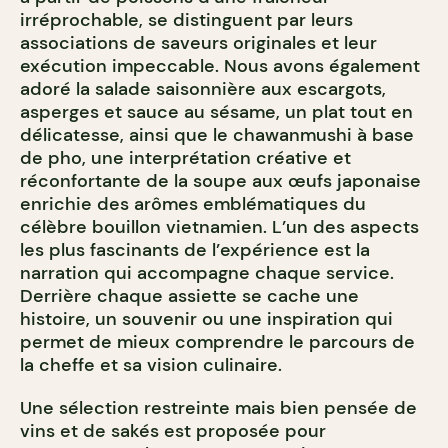
irréprochable, se distinguent par leurs
associations de saveurs originales et leur
exécution impeccable.
Nous avons également
adoré la salade saisonnière aux escargots,
asperges et sauce au sésame, un plat tout en
délicatesse, ainsi que le chawanmushi à base
de pho, une interprétation créative et
réconfortante de la soupe aux œufs japonaise
enrichie des arômes emblématiques du
célèbre bouillon vietnamien. L’un des aspects
les plus fascinants de l’expérience est la
narration qui accompagne chaque service.
Derrière chaque assiette se cache une
histoire, un souvenir ou une inspiration qui
permet de mieux comprendre le parcours de
la cheffe et sa vision culinaire.
Une sélection restreinte mais bien pensée de
vins et de sakés est proposée pour