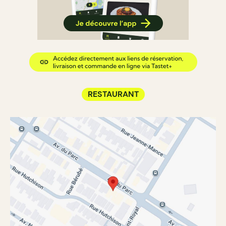
RESTAURANT