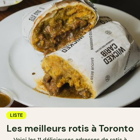
LISTE
Les meilleurs rotis à Toronto
Voici les 11 délicieuses adresses de rotis à