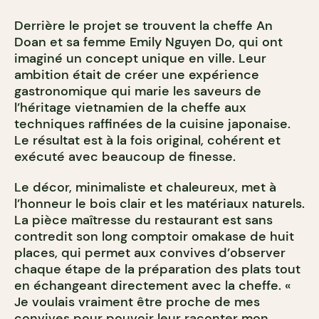
Derrière le projet se trouvent la cheffe An
Doan et sa femme Emily Nguyen Do, qui ont
imaginé un concept unique en ville. Leur
ambition était de créer une expérience
gastronomique qui marie les saveurs de
l’héritage vietnamien de la cheffe aux
techniques raffinées de la cuisine japonaise.
Le résultat est à la fois original, cohérent et
exécuté avec beaucoup de finesse.
Le décor, minimaliste et chaleureux, met à
l’honneur le bois clair et les matériaux naturels.
La pièce maîtresse du restaurant est sans
contredit son long comptoir omakase de huit
places, qui permet aux convives d’observer
chaque étape de la préparation des plats tout
en échangeant directement avec la cheffe. «
Je voulais vraiment être proche de mes
convives pour pouvoir leur raconter mon