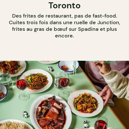
Toronto
Des frites de restaurant, pas de fast-food.
Cuites trois fois dans une ruelle de Junction,
frites au gras de bœuf sur Spadina et plus
encore.