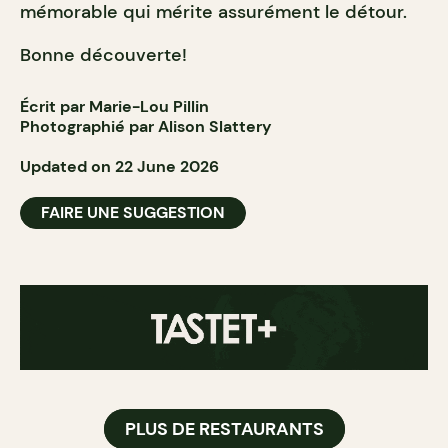
mémorable qui mérite assurément le détour.
Bonne découverte!
Écrit par Marie-Lou Pillin
Photographié par Alison Slattery
Updated on 22 June 2026
FAIRE UNE SUGGESTION
PLUS DE RESTAURANTS