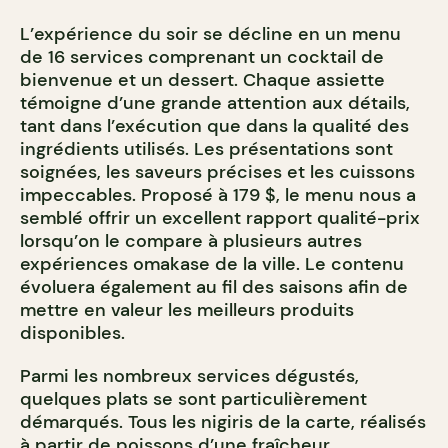
L’expérience du soir se décline en un menu
de 16 services comprenant un cocktail de
bienvenue et un dessert. Chaque assiette
témoigne d’une grande attention aux détails,
tant dans l’exécution que dans la qualité des
ingrédients utilisés. Les présentations sont
soignées, les saveurs précises et les cuissons
impeccables. Proposé à 179 $, le menu nous a
semblé offrir un excellent rapport qualité-prix
lorsqu’on le compare à plusieurs autres
expériences omakase de la ville. Le contenu
évoluera également au fil des saisons afin de
mettre en valeur les meilleurs produits
disponibles.
Parmi les nombreux services dégustés,
quelques plats se sont particulièrement
démarqués. Tous les nigiris de la carte, réalisés
à partir de poissons d’une fraîcheur