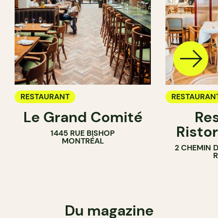
RESTAURANT
RESTAURAN
Le Grand Comité
Res
Ristor
1445 RUE BISHOP
MONTRÉAL
2 CHEMIN 
Du magazine