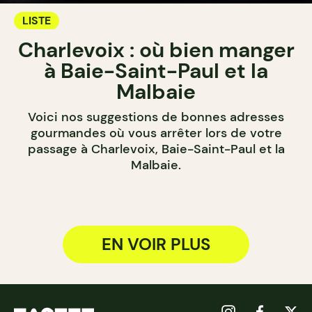
LISTE
Charlevoix : où bien manger
à Baie-Saint-Paul et la
Malbaie
Voici nos suggestions de bonnes adresses
gourmandes où vous arrêter lors de votre
passage à Charlevoix, Baie-Saint-Paul et la
Malbaie.
EN VOIR PLUS