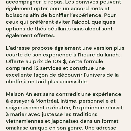
accompagner le repas. Les convives peuvent
également opter pour un accord mets et
boissons afin de bonifier l’expérience. Pour
ceux qui préfèrent éviter l’alcool, quelques
options de thés pétillants sans alcool sont
également offertes.
L’adresse propose également une version plus
courte de son expérience à l’heure du lunch.
Offerte au prix de 109 $, cette formule
comprend 12 services et constitue une
excellente façon de découvrir l’univers de la
cheffe à un tarif plus accessible.
Maison An est sans contredit une expérience
à essayer à Montréal. Intime, personnelle et
soigneusement exécutée, l’expérience réussit
à marier avec justesse les traditions
vietnamiennes et japonaises dans un format
omakase unique en son genre. Une adresse