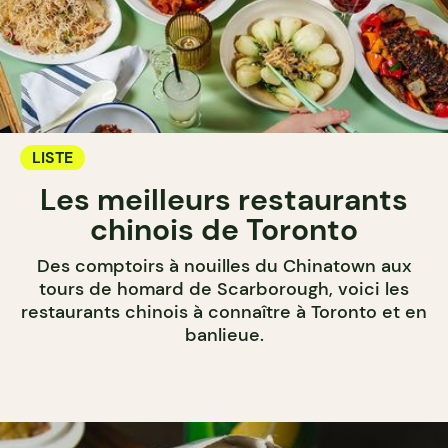
LISTE
Les meilleurs restaurants
chinois de Toronto
Des comptoirs à nouilles du Chinatown aux
tours de homard de Scarborough, voici les
restaurants chinois à connaître à Toronto et en
banlieue.