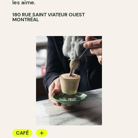
les aime.
180 RUE SAINT VIATEUR OUEST
MONTRÉAL
CAFÉ