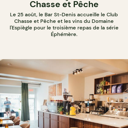
Chasse et Pêche
Le 25 août, le Bar St-Denis accueille le Club
Chasse et Pêche et les vins du Domaine
l'Espiègle pour le troisième repas de la série
Éphémère.