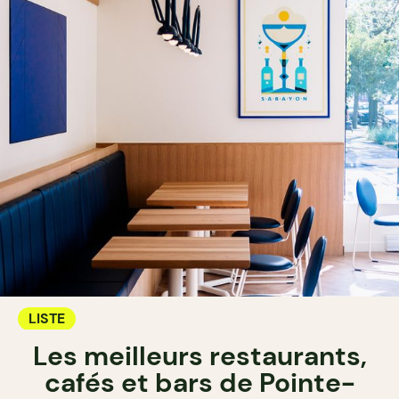
LISTE
Les meilleurs restaurants,
cafés et bars de Pointe-