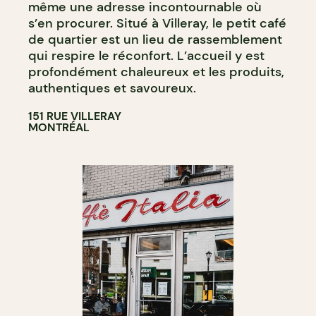
même une adresse incontournable où
s’en procurer. Situé à Villeray, le petit café
de quartier est un lieu de rassemblement
qui respire le réconfort. L’accueil y est
profondément chaleureux et les produits,
authentiques et savoureux.
151 RUE VILLERAY
MONTRÉAL