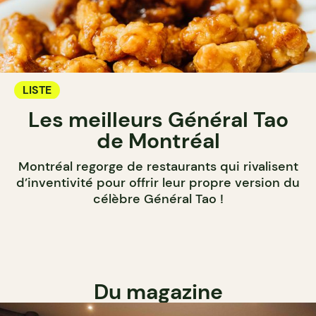
LISTE
Les meilleurs Général Tao
de Montréal
Montréal regorge de restaurants qui rivalisent
d’inventivité pour offrir leur propre version du
célèbre Général Tao !
Du magazine