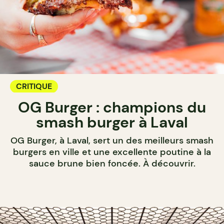
CRITIQUE
OG Burger : champions du
smash burger à Laval
OG Burger, à Laval, sert un des meilleurs smash
burgers en ville et une excellente poutine à la
sauce brune bien foncée. À découvrir.