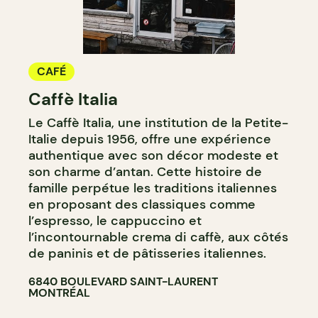
CAFÉ
Caffè Italia
Le Caffè Italia, une institution de la Petite-
Italie depuis 1956, offre une expérience
authentique avec son décor modeste et
son charme d’antan. Cette histoire de
famille perpétue les traditions italiennes
en proposant des classiques comme
l’espresso, le cappuccino et
l’incontournable crema di caffè, aux côtés
de paninis et de pâtisseries italiennes.
6840 BOULEVARD SAINT-LAURENT
MONTRÉAL