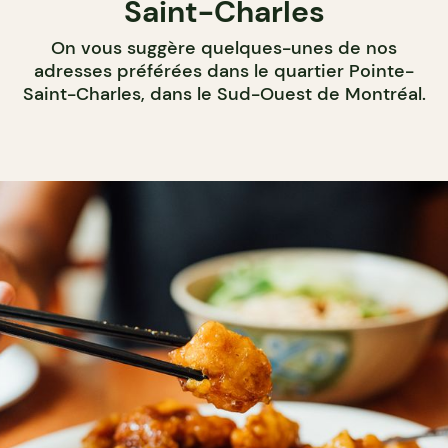
Saint-Charles
On vous suggère quelques-unes de nos
adresses préférées dans le quartier Pointe-
Saint-Charles, dans le Sud-Ouest de Montréal.