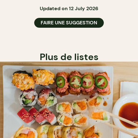
Updated on 12 July 2026
FAIRE UNE SUGGESTION
Plus de listes