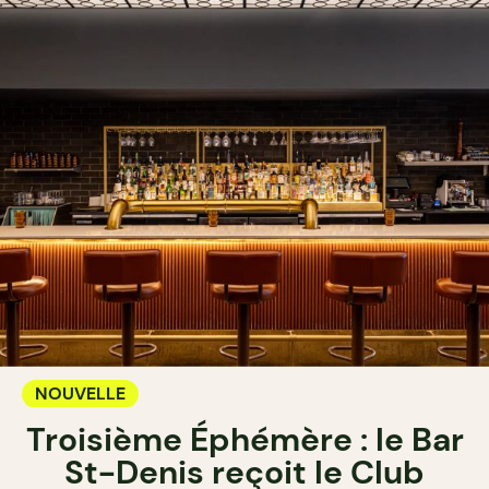
NOUVELLE
Troisième Éphémère : le Bar
St-Denis reçoit le Club