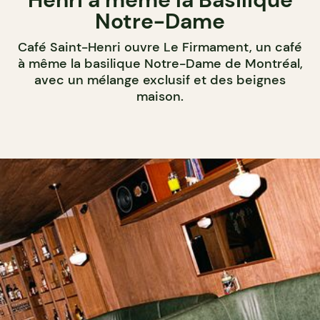
Notre-Dame
Café Saint-Henri ouvre Le Firmament, un café
à même la basilique Notre-Dame de Montréal,
avec un mélange exclusif et des beignes
maison.