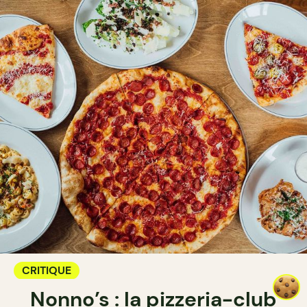
CRITIQUE
Nonno’s : la pizzeria-club