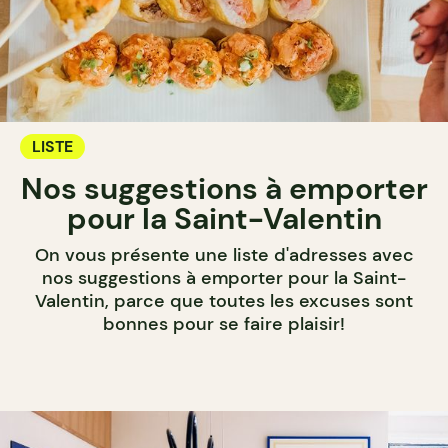
LISTE
Nos suggestions à emporter
pour la Saint-Valentin
On vous présente une liste d'adresses avec
nos suggestions à emporter pour la Saint-
Valentin, parce que toutes les excuses sont
bonnes pour se faire plaisir!