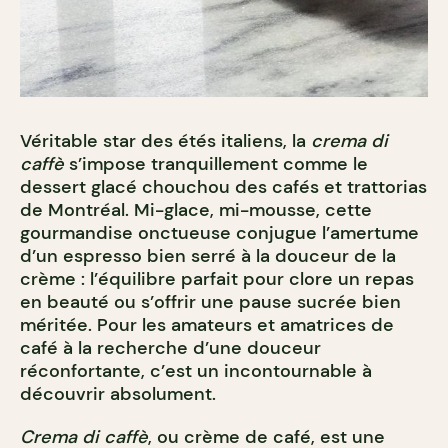
Véritable star des étés italiens, la
crema di
caffè
s’impose tranquillement comme le
dessert glacé chouchou des cafés et trattorias
de Montréal. Mi-glace, mi-mousse, cette
gourmandise onctueuse conjugue l’amertume
d’un espresso bien serré à la douceur de la
crème : l’équilibre parfait pour clore un repas
en beauté ou s’offrir une pause sucrée bien
méritée. Pour les amateurs et amatrices de
café à la recherche d’une douceur
réconfortante, c’est un incontournable à
découvrir absolument.
Crema di caffè
, ou crème de café, est une