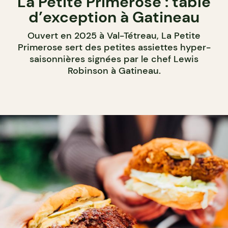
La Petite Primerose : table
d’exception à Gatineau
Ouvert en 2025 à Val-Tétreau, La Petite
Primerose sert des petites assiettes hyper-
saisonnières signées par le chef Lewis
Robinson à Gatineau.