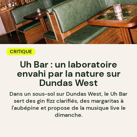
CRITIQUE
Uh Bar : un laboratoire
envahi par la nature sur
Dundas West
Dans un sous-sol sur Dundas West, le Uh Bar
sert des gin fizz clarifiés, des margaritas à
l'aubépine et propose de la musique live le
dimanche.