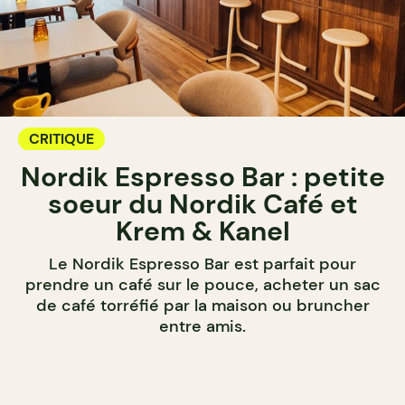
CRITIQUE
Nordik Espresso Bar : petite
soeur du Nordik Café et
Krem & Kanel
Le Nordik Espresso Bar est parfait pour
prendre un café sur le pouce, acheter un sac
de café torréfié par la maison ou bruncher
entre amis.