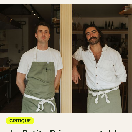
CRITIQUE