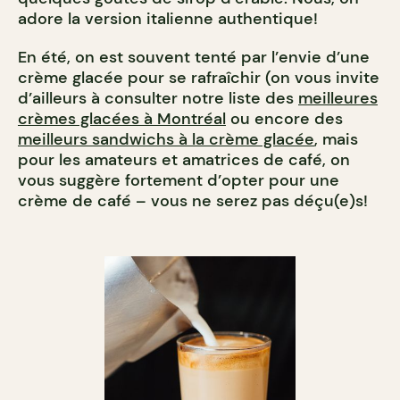
adore la version italienne authentique!
En été, on est souvent tenté par l’envie d’une
crème glacée pour se rafraîchir (on vous invite
d’ailleurs à consulter notre liste des
meilleures
crèmes glacées à Montréal
ou encore des
meilleurs sandwichs à la crème glacée
, mais
pour les amateurs et amatrices de café, on
vous suggère fortement d’opter pour une
crème de café – vous ne serez pas déçu(e)s!