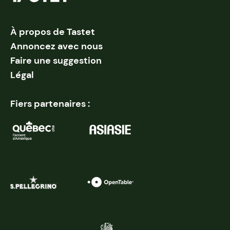
À propos de Tastet
Annoncez avec nous
Faire une suggestion
Légal
Fiers partenaires :