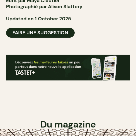
Écrit par Maya Cloutier
Photographié par Alison Slattery
Updated on 1 October 2025
FAIRE UNE SUGGESTION
Du magazine