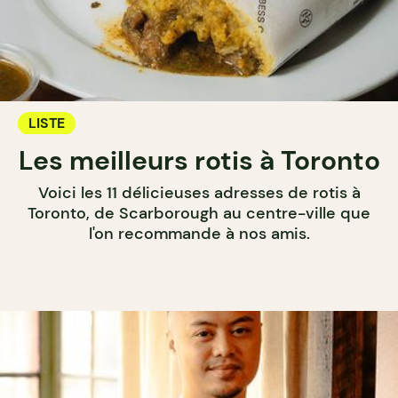
LISTE
Les meilleurs rotis à Toronto
Voici les 11 délicieuses adresses de rotis à
Toronto, de Scarborough au centre-ville que
l'on recommande à nos amis.