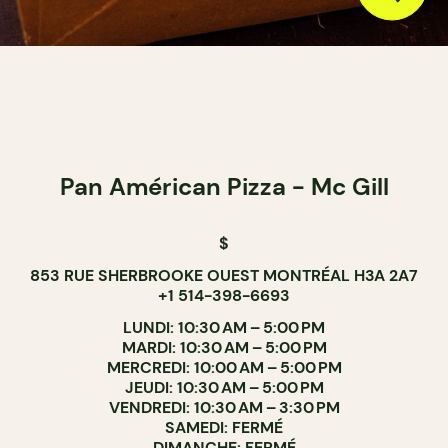
Pan Américan Pizza - Mc Gill
$
853 RUE SHERBROOKE OUEST MONTRÉAL H3A 2A7
+1 514-398-6693
LUNDI: 10:30 AM – 5:00 PM
MARDI: 10:30 AM – 5:00 PM
MERCREDI: 10:00 AM – 5:00 PM
JEUDI: 10:30 AM – 5:00 PM
VENDREDI: 10:30 AM – 3:30 PM
SAMEDI: FERMÉ
DIMANCHE: FERMÉ