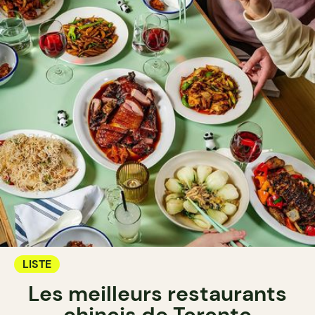
LISTE
Les meilleurs restaurants
chinois de Toronto