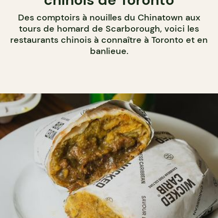
Des comptoirs à nouilles du Chinatown aux
tours de homard de Scarborough, voici les
restaurants chinois à connaître à Toronto et en
banlieue.