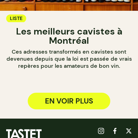
LISTE
Les meilleurs cavistes à
Montréal
Ces adresses transformés en cavistes sont
devenues depuis que la loi est passée de vrais
repères pour les amateurs de bon vin.
EN VOIR PLUS