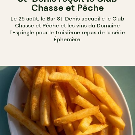
Chasse et Pêche
Le 25 août, le Bar St-Denis accueille le Club
Chasse et Pêche et les vins du Domaine
l'Espiègle pour le troisième repas de la série
Éphémère.