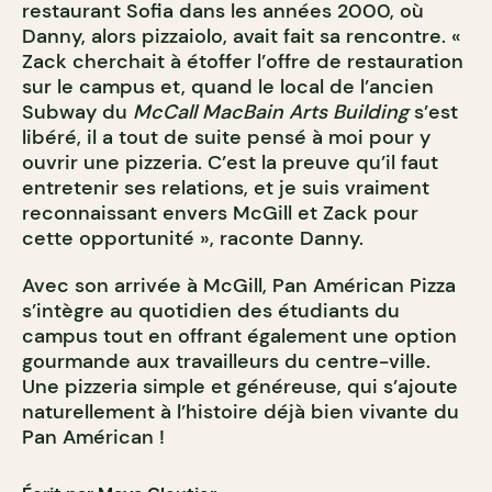
restaurant Sofia dans les années 2000, où
Danny, alors pizzaiolo, avait fait sa rencontre. «
Zack cherchait à étoffer l’offre de restauration
sur le campus et, quand le local de l’ancien
Subway du
McCall MacBain Arts Building
s’est
libéré, il a tout de suite pensé à moi pour y
ouvrir une pizzeria. C’est la preuve qu’il faut
entretenir ses relations, et je suis vraiment
reconnaissant envers McGill et Zack pour
cette opportunité », raconte Danny.
Avec son arrivée à McGill, Pan Américan Pizza
s’intègre au quotidien des étudiants du
campus tout en offrant également une option
gourmande aux travailleurs du centre-ville.
Une pizzeria simple et généreuse, qui s’ajoute
naturellement à l’histoire déjà bien vivante du
Pan Américan !