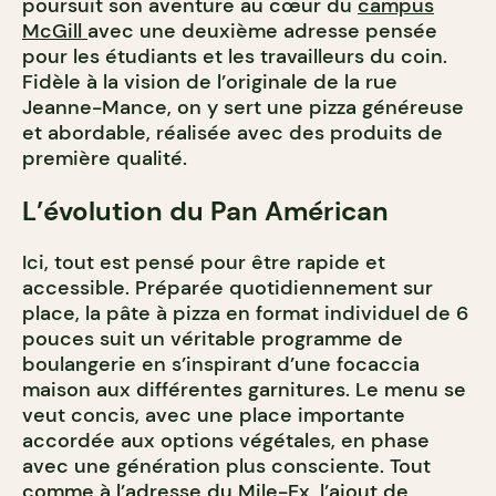
poursuit son aventure au cœur du
campus
McGill
avec une deuxième adresse pensée
pour les étudiants et les travailleurs du coin.
Fidèle à la vision de l’originale de la rue
Jeanne-Mance, on y sert une pizza généreuse
et abordable, réalisée avec des produits de
première qualité.
L’évolution du Pan Américan
Ici, tout est pensé pour être rapide et
accessible. Préparée quotidiennement sur
place, la pâte à pizza en format individuel de 6
pouces suit un véritable programme de
boulangerie en s’inspirant d’une focaccia
maison aux différentes garnitures. Le menu se
veut concis, avec une place importante
accordée aux options végétales, en phase
avec une génération plus consciente. Tout
comme à l’adresse du Mile-Ex, l’ajout de