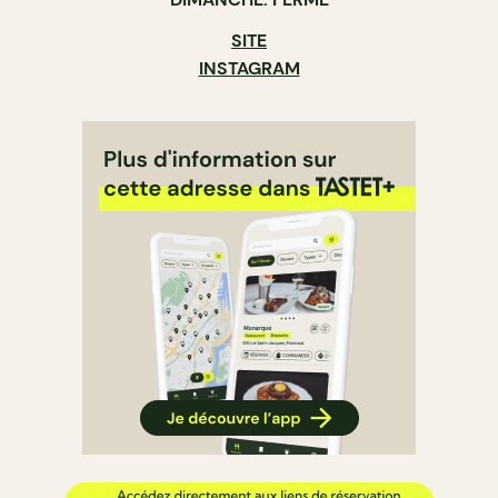
SITE
INSTAGRAM