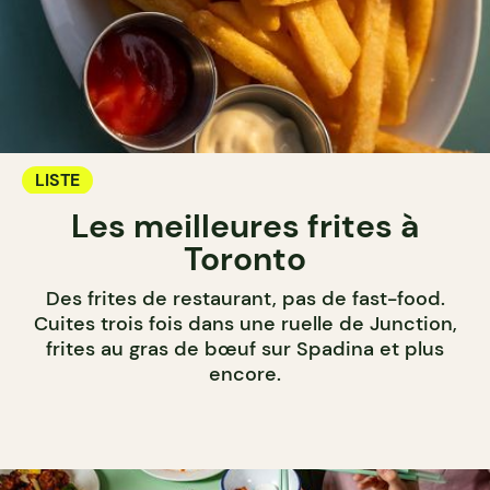
LISTE
Les meilleures frites à
Toronto
Des frites de restaurant, pas de fast-food.
Cuites trois fois dans une ruelle de Junction,
frites au gras de bœuf sur Spadina et plus
encore.