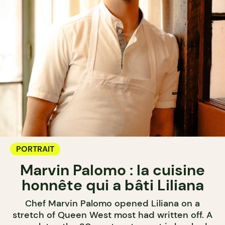
PORTRAIT
Marvin Palomo : la cuisine
honnête qui a bâti Liliana
Chef Marvin Palomo opened Liliana on a
stretch of Queen West most had written off. A