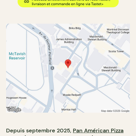
Depuis septembre 2025,
Pan Américan Pizza