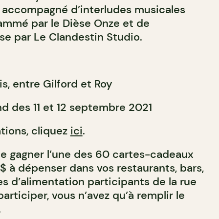
 accompagné d’interludes musicales
grammé par le Dièse Onze et de
se par Le Clandestin Studio.
s, entre Gilford et Roy
d des 11 et 12 septembre 2021
tions, cliquez
ici
.
e gagner l’une des 60 cartes-cadeaux
$ à dépenser dans vos restaurants, bars,
 d’alimentation participants de la rue
participer, vous n’avez qu’à remplir le
.