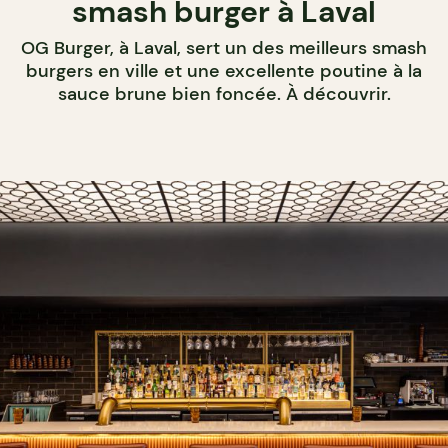
smash burger à Laval
OG Burger, à Laval, sert un des meilleurs smash
burgers en ville et une excellente poutine à la
sauce brune bien foncée. À découvrir.