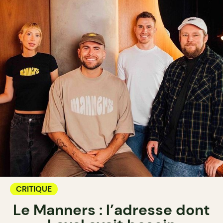
CRITIQUE
Le Manners : l’adresse dont