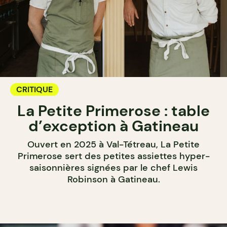
CRITIQUE
La Petite Primerose : table
d’exception à Gatineau
Ouvert en 2025 à Val-Tétreau, La Petite
Primerose sert des petites assiettes hyper-
saisonnières signées par le chef Lewis
Robinson à Gatineau.