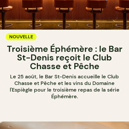
NOUVELLE
Troisième Éphémère : le Bar
St-Denis reçoit le Club
Chasse et Pêche
Le 25 août, le Bar St-Denis accueille le Club
Chasse et Pêche et les vins du Domaine
l'Espiègle pour le troisième repas de la série
Éphémère.