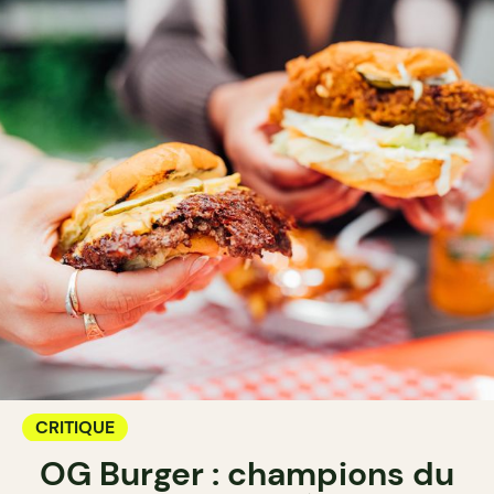
CRITIQUE
OG Burger : champions du