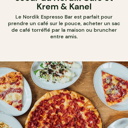
Krem & Kanel
Le Nordik Espresso Bar est parfait pour
prendre un café sur le pouce, acheter un sac
de café torréfié par la maison ou bruncher
entre amis.