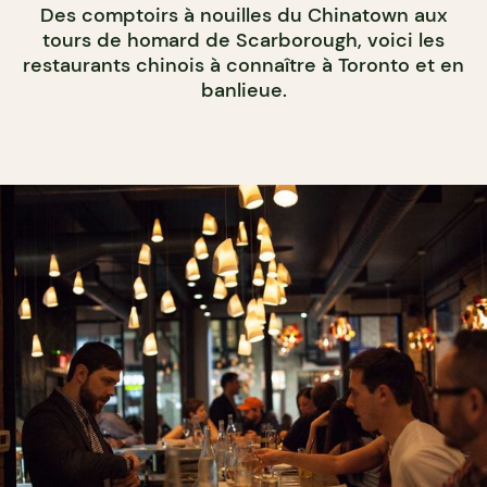
Des comptoirs à nouilles du Chinatown aux
tours de homard de Scarborough, voici les
restaurants chinois à connaître à Toronto et en
banlieue.