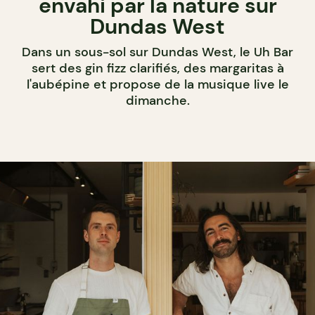
envahi par la nature sur
Dundas West
Dans un sous-sol sur Dundas West, le Uh Bar
sert des gin fizz clarifiés, des margaritas à
l'aubépine et propose de la musique live le
dimanche.