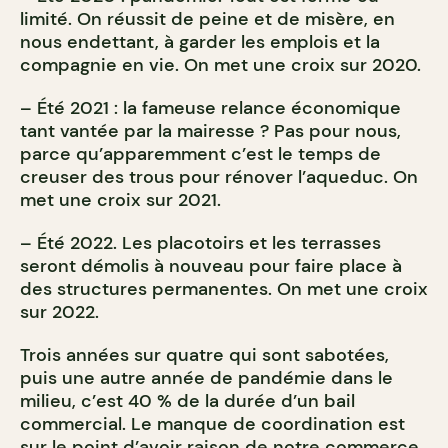
limité. On réussit de peine et de misère, en
nous endettant, à garder les emplois et la
compagnie en vie. On met une croix sur 2020.
– Été 2021 : la fameuse relance économique
tant vantée par la mairesse ? Pas pour nous,
parce qu’apparemment c’est le temps de
creuser des trous pour rénover l’aqueduc. On
met une croix sur 2021.
– Été 2022. Les placotoirs et les terrasses
seront démolis à nouveau pour faire place à
des structures permanentes. On met une croix
sur 2022.
Trois années sur quatre qui sont sabotées,
puis une autre année de pandémie dans le
milieu, c’est 40 % de la durée d’un bail
commercial. Le manque de coordination est
sur le point d’avoir raison de notre commerce.