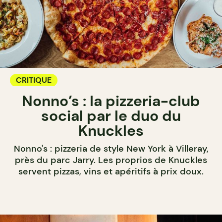
CRITIQUE
Nonno’s : la pizzeria-club
social par le duo du
Knuckles
Nonno's : pizzeria de style New York à Villeray,
près du parc Jarry. Les proprios de Knuckles
servent pizzas, vins et apéritifs à prix doux.