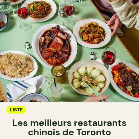
LISTE
Les meilleurs restaurants
chinois de Toronto