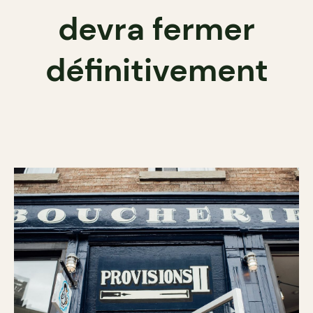
devra fermer
définitivement