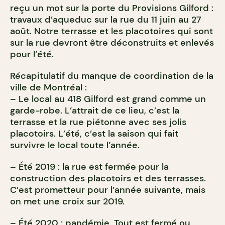
reçu un mot sur la porte du Provisions Gilford :
travaux d’aqueduc sur la rue du 11 juin au 27
août. Notre terrasse et les placotoires qui sont
sur la rue devront être déconstruits et enlevés
pour l’été.
Récapitulatif du manque de coordination de la
ville de Montréal :
– Le local au 418 Gilford est grand comme un
garde-robe. L’attrait de ce lieu, c’est la
terrasse et la rue piétonne avec ses jolis
placotoirs. L’été, c’est la saison qui fait
survivre le local toute l’année.
– Été 2019 : la rue est fermée pour la
construction des placotoirs et des terrasses.
C’est prometteur pour l’année suivante, mais
on met une croix sur 2019.
– Été 2020 : pandémie. Tout est fermé ou