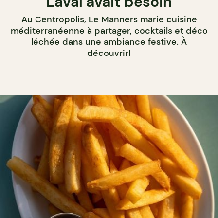
Laval avait besoin
Au Centropolis, Le Manners marie cuisine
méditerranéenne à partager, cocktails et déco
léchée dans une ambiance festive. À
découvrir!