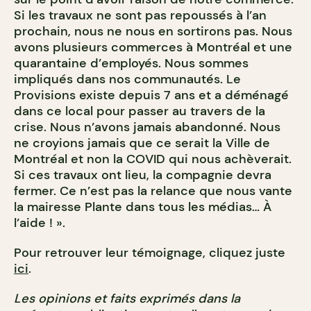
Si les travaux ne sont pas repoussés à l’an
prochain, nous ne nous en sortirons pas. Nous
avons plusieurs commerces à Montréal et une
quarantaine d’employés. Nous sommes
impliqués dans nos communautés. Le
Provisions existe depuis 7 ans et a déménagé
dans ce local pour passer au travers de la
crise. Nous n’avons jamais abandonné. Nous
ne croyions jamais que ce serait la Ville de
Montréal et non la COVID qui nous achèverait.
Si ces travaux ont lieu, la compagnie devra
fermer. Ce n’est pas la relance que nous vante
la mairesse Plante dans tous les médias… À
l’aide ! ».
Pour retrouver leur témoignage, cliquez juste
ici
.
Les opinions et faits exprimés dans la