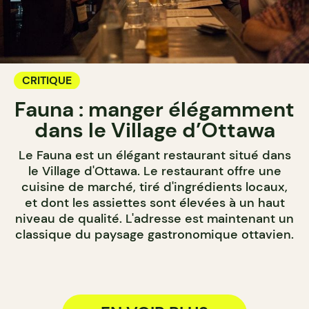
CRITIQUE
Fauna : manger élégamment
dans le Village d’Ottawa
Le Fauna est un élégant restaurant situé dans
le Village d'Ottawa. Le restaurant offre une
cuisine de marché, tiré d'ingrédients locaux,
et dont les assiettes sont élevées à un haut
niveau de qualité. L'adresse est maintenant un
classique du paysage gastronomique ottavien.