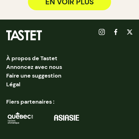
EN VOIR PLUS
À propos de Tastet
Annoncez avec nous
Faire une suggestion
Légal
Fiers partenaires :