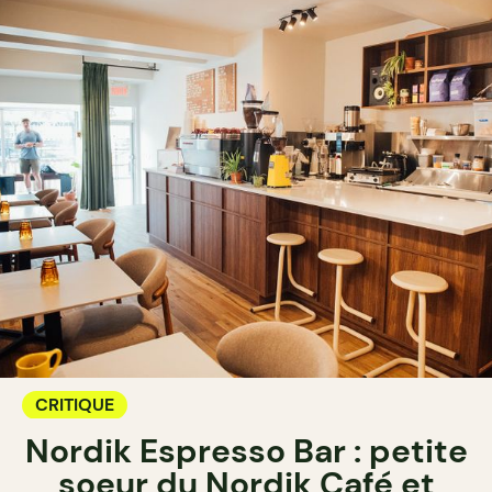
CRITIQUE
Nordik Espresso Bar : petite
soeur du Nordik Café et