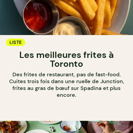
LISTE
Les meilleures frites à
Toronto
Des frites de restaurant, pas de fast-food.
Cuites trois fois dans une ruelle de Junction,
frites au gras de bœuf sur Spadina et plus
encore.