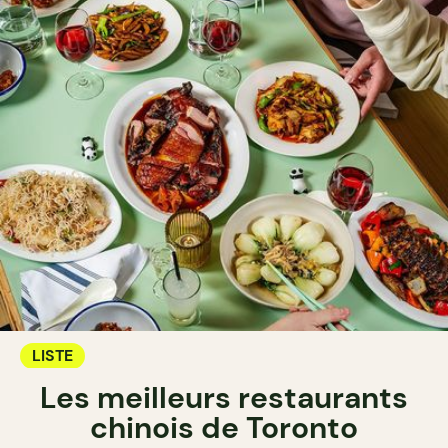
LISTE
Les meilleurs restaurants
chinois de Toronto