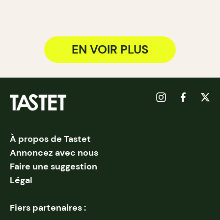
EN VOIR PLUS
À propos de Tastet
Annoncez avec nous
Faire une suggestion
Légal
Fiers partenaires :