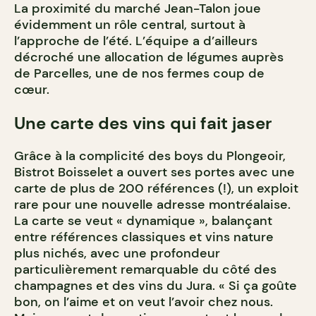
La proximité du marché Jean-Talon joue
évidemment un rôle central, surtout à
l’approche de l’été. L’équipe a d’ailleurs
décroché une allocation de légumes auprès
de Parcelles, une de nos fermes coup de
cœur.
Une carte des vins qui fait jaser
Grâce à la complicité des boys du Plongeoir,
Bistrot Boisselet a ouvert ses portes avec une
carte de plus de 200 références (!), un exploit
rare pour une nouvelle adresse montréalaise.
La carte se veut « dynamique », balançant
entre références classiques et vins nature
plus nichés, avec une profondeur
particulièrement remarquable du côté des
champagnes et des vins du Jura. « Si ça goûte
bon, on l’aime et on veut l’avoir chez nous.