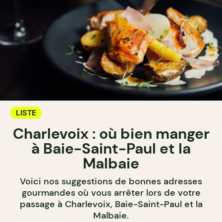
LISTE
Charlevoix : où bien manger
à Baie-Saint-Paul et la
Malbaie
Voici nos suggestions de bonnes adresses
gourmandes où vous arrêter lors de votre
passage à Charlevoix, Baie-Saint-Paul et la
Malbaie.