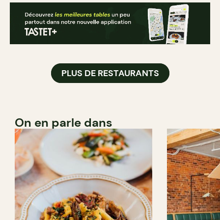
PLUS DE RESTAURANTS
On en parle dans