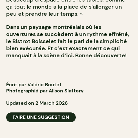
ça tout le monde a la place de s’allonger un
peu et prendre leur temps. »
Dans un paysage montréalais où les
ouvertures se succèdent à un rythme effréné,
le Bistrot Boisselet fait le pari de la simplicité
bien exécutée. Et c’est exactement ce qui
manquait à la scène d’ici. Bonne découverte!
Écrit par Valérie Boutet
Photographié par Alison Slattery
Updated on 2 March 2026
FAIRE UNE SUGGESTION