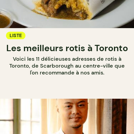
LISTE
Les meilleurs rotis à Toronto
Voici les 11 délicieuses adresses de rotis à
Toronto, de Scarborough au centre-ville que
l'on recommande à nos amis.