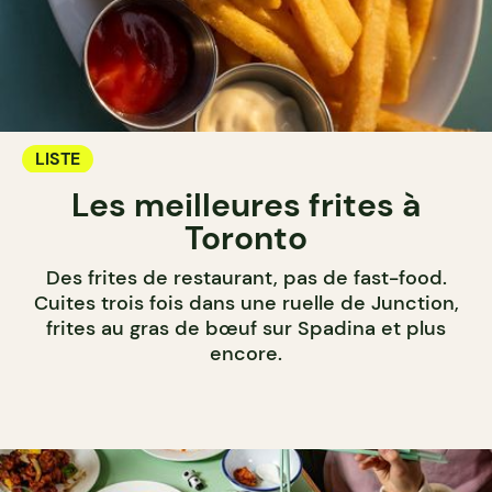
LISTE
Les meilleures frites à
Toronto
Des frites de restaurant, pas de fast-food.
Cuites trois fois dans une ruelle de Junction,
frites au gras de bœuf sur Spadina et plus
encore.