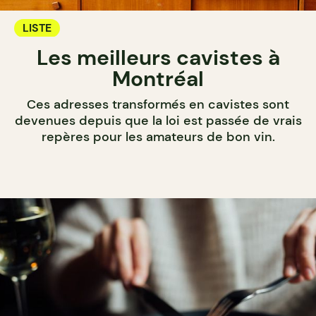
LISTE
Les meilleurs cavistes à
Montréal
Ces adresses transformés en cavistes sont
devenues depuis que la loi est passée de vrais
repères pour les amateurs de bon vin.