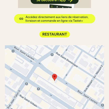
RESTAURANT