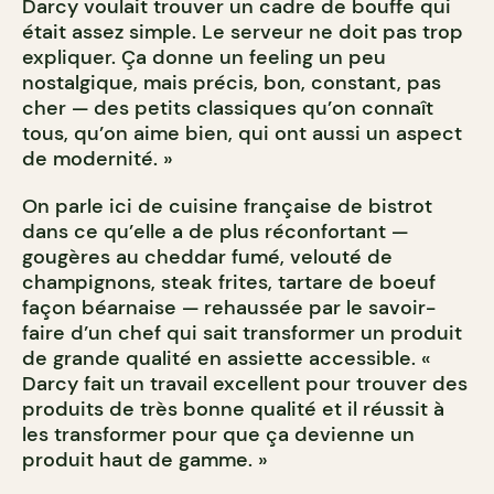
Darcy voulait trouver un cadre de bouffe qui
était assez simple. Le serveur ne doit pas trop
expliquer. Ça donne un feeling un peu
nostalgique, mais précis, bon, constant, pas
cher — des petits classiques qu’on connaît
tous, qu’on aime bien, qui ont aussi un aspect
de modernité. »
On parle ici de cuisine française de bistrot
dans ce qu’elle a de plus réconfortant —
gougères au cheddar fumé, velouté de
champignons, steak frites, tartare de boeuf
façon béarnaise — rehaussée par le savoir-
faire d’un chef qui sait transformer un produit
de grande qualité en assiette accessible. «
Darcy fait un travail excellent pour trouver des
produits de très bonne qualité et il réussit à
les transformer pour que ça devienne un
produit haut de gamme. »