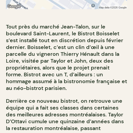
Tout près du marché Jean-Talon, sur le
boulevard Saint-Laurent, le Bistrot Boisselet
s’est installé tout en discrétion depuis février
dernier. Boisselet, c’est un clin d’œil à une
parcelle du vigneron Thierry Hénault dans la
Loire, visitée par Taylor et John, deux des
propriétaires, alors que le projet prenait
forme. Bistrot avec un T, d’ailleurs : un
hommage assumé à la bistronomie française et
au néo-bistrot parisien.
Derrière ce nouveau bistrot, on retrouve une
équipe qui a fait ses classes dans certaines
des meilleures adresses montréalaises. Taylor
D’Ottavi cumule une quinzaine d’années dans
la restauration montréalaise, passant