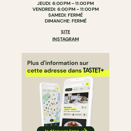
JEUDI: 6:00 PM – 11:00 PM
VENDREDI: 6:00 PM – 11:00 PM
SAMEDI: FERMÉ
DIMANCHE: FERMÉ
SITE
INSTAGRAM