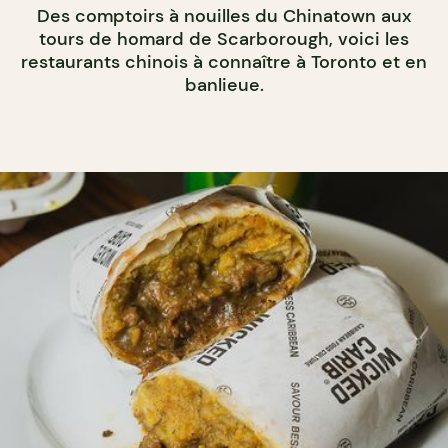
Des comptoirs à nouilles du Chinatown aux
tours de homard de Scarborough, voici les
restaurants chinois à connaître à Toronto et en
banlieue.