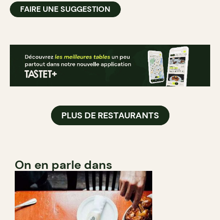
FAIRE UNE SUGGESTION
PLUS DE RESTAURANTS
On en parle dans