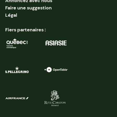
Annoncez avec nous
Faire une suggestion
Légal
Fiers partenaires :