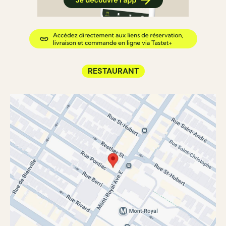
RESTAURANT