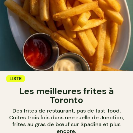
LISTE
Les meilleures frites à
Toronto
Des frites de restaurant, pas de fast-food.
Cuites trois fois dans une ruelle de Junction,
frites au gras de bœuf sur Spadina et plus
encore.