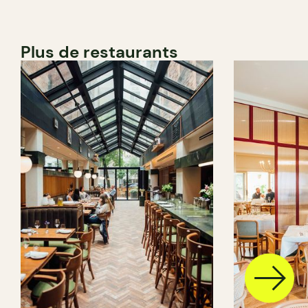
Plus de restaurants