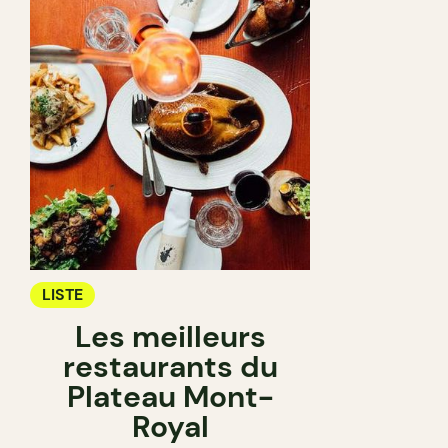
LISTE
Les meilleurs
restaurants du
Plateau Mont-
Royal