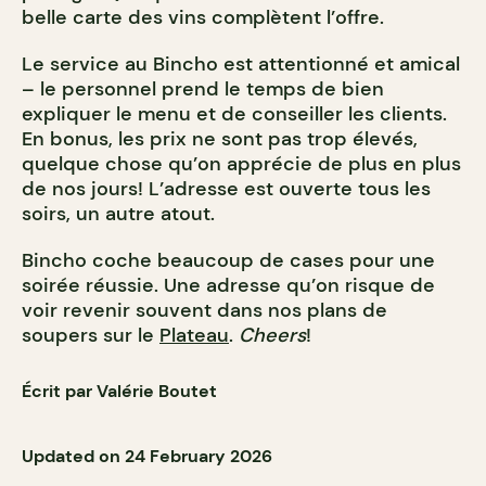
belle carte des vins complètent l’offre.
Le service au Bincho est attentionné et amical
– le personnel prend le temps de bien
expliquer le menu et de conseiller les clients.
En bonus, les prix ne sont pas trop élevés,
quelque chose qu’on apprécie de plus en plus
de nos jours! L’adresse est ouverte tous les
soirs, un autre atout.
Bincho coche beaucoup de cases pour une
soirée réussie. Une adresse qu’on risque de
voir revenir souvent dans nos plans de
soupers sur le
Plateau
.
Cheers
!
Écrit par Valérie Boutet
Updated on 24 February 2026