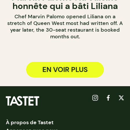
honnête qui a bâti Liliana
Chef Marvin Palomo opened Liliana on a
stretch of Queen West most had written off. A
year later, the 30-seat restaurant is booked
months out.
EN VOIR PLUS
À propos de Tastet