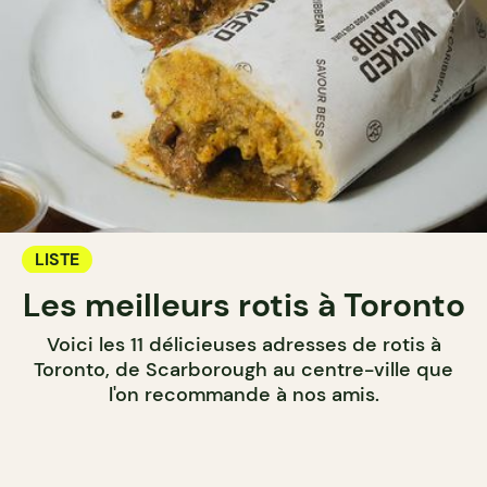
LISTE
Les meilleurs rotis à Toronto
Voici les 11 délicieuses adresses de rotis à
Toronto, de Scarborough au centre-ville que
l'on recommande à nos amis.