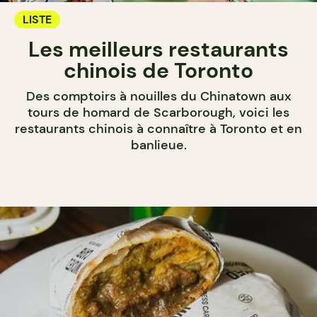
LISTE
Les meilleurs restaurants
chinois de Toronto
Des comptoirs à nouilles du Chinatown aux
tours de homard de Scarborough, voici les
restaurants chinois à connaître à Toronto et en
banlieue.