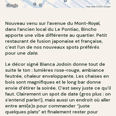
Nouveau venu sur l’avenue du Mont-Royal,
dans l’ancien local du Le Pontiac, Bincho
apporte une vibe différente au quartier. Petit
restaurant de fusion japonaise et française,
c’est l’un de nos nouveaux spots préférés
pour une
date
.
Le décor signé Bianca Jodoin donne tout de
suite le ton : lumières rose-rouge, ambiance
feutrée, chaleur enveloppante. Les chaises en
bois sont magnifiques et le long bar donne
envie d’étirer la soirée. C’est sexy juste ce qu’il
faut. Clairement un spot de date (gros plus : on
s’entend parler!), mais aussi un endroit où aller
entre ami(e)s pour commander “juste
quelques plats” et finalement rester pour