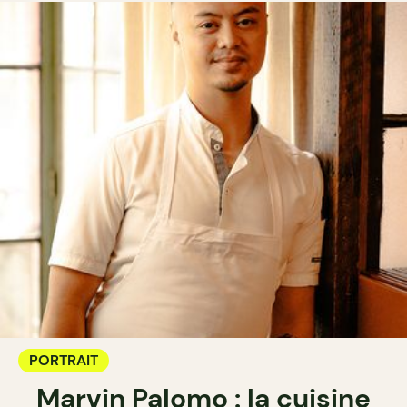
PORTRAIT
Marvin Palomo : la cuisine