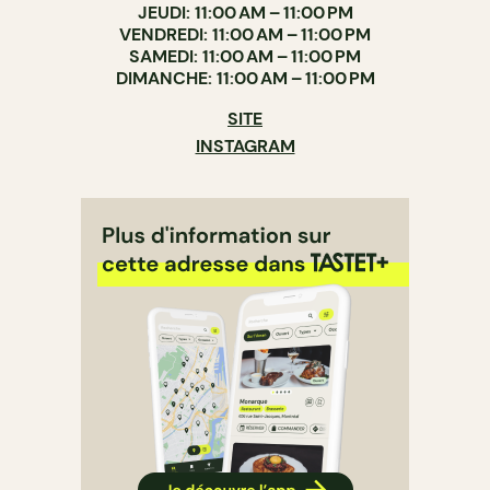
JEUDI: 11:00 AM – 11:00 PM
VENDREDI: 11:00 AM – 11:00 PM
SAMEDI: 11:00 AM – 11:00 PM
DIMANCHE: 11:00 AM – 11:00 PM
SITE
INSTAGRAM