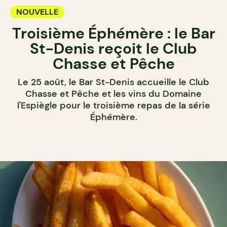
NOUVELLE
Troisième Éphémère : le Bar
St-Denis reçoit le Club
Chasse et Pêche
Le 25 août, le Bar St-Denis accueille le Club
Chasse et Pêche et les vins du Domaine
l'Espiègle pour le troisième repas de la série
Éphémère.