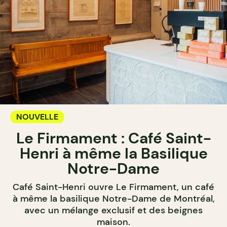
NOUVELLE
Le Firmament : Café Saint-
Henri à même la Basilique
Notre-Dame
Café Saint-Henri ouvre Le Firmament, un café
à même la basilique Notre-Dame de Montréal,
avec un mélange exclusif et des beignes
maison.