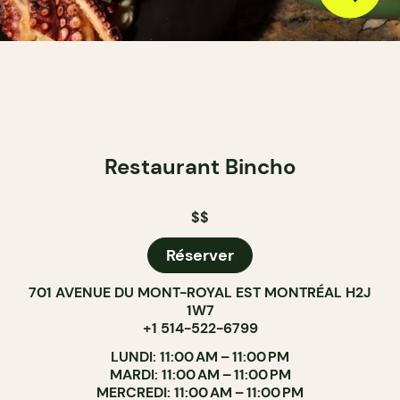
Restaurant Bincho
$$
Réserver
701 AVENUE DU MONT-ROYAL EST MONTRÉAL H2J
1W7
+1 514-522-6799
LUNDI: 11:00 AM – 11:00 PM
MARDI: 11:00 AM – 11:00 PM
MERCREDI: 11:00 AM – 11:00 PM