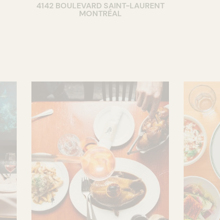
4142 BOULEVARD SAINT-LAURENT
MONTRÉAL