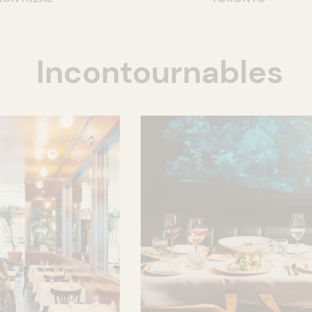
Incontournables