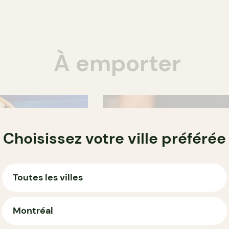
À emporter
Choisissez votre ville préférée
Toutes les villes
Montréal