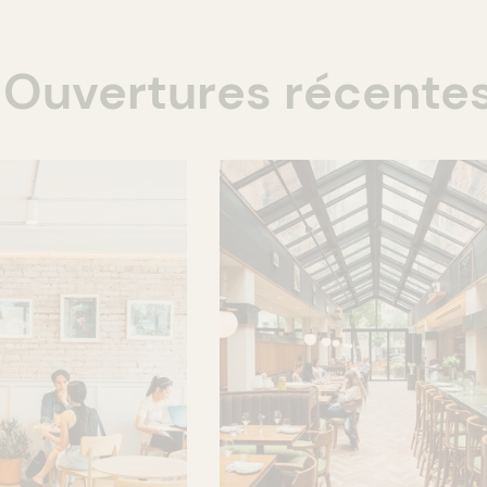
Ouvertures récente