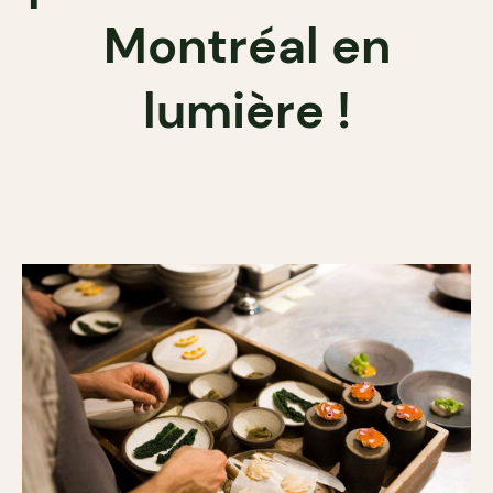
Montréal en
lumière !