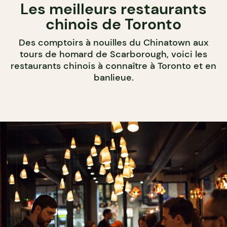
Les meilleurs restaurants
chinois de Toronto
Des comptoirs à nouilles du Chinatown aux
tours de homard de Scarborough, voici les
restaurants chinois à connaître à Toronto et en
banlieue.