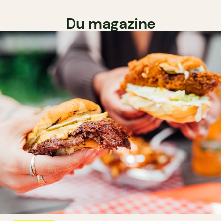
Du magazine