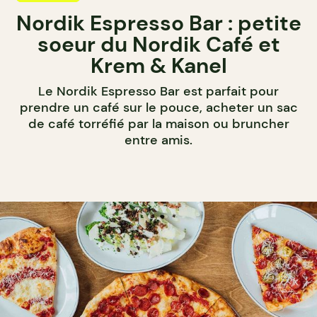
Nordik Espresso Bar : petite
soeur du Nordik Café et
Krem & Kanel
Le Nordik Espresso Bar est parfait pour
prendre un café sur le pouce, acheter un sac
de café torréfié par la maison ou bruncher
entre amis.