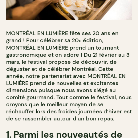
MONTRÉAL EN LUMIÈRE fête ses 20 ans en
grand ! Pour célébrer sa 20
édition,
e
MONTRÉAL EN LUMIÈRE prend un tournant
gastronomique et on adore ! Du 21 février au 3
mars, le festival propose de découvrir, de
déguster et de célébrer Montréal. Cette
année, notre partenariat avec MONTRÉAL EN
LUMIÈRE prend de nouvelles et excitantes
dimensions puisque nous avons siégé au
comité gourmand. Tout comme le festival, nous
croyons que le meilleur moyen de se
réchauffer lors des froides journées d’hiver est
de se rassembler autour d’un bon repas.
1. Parmi les nouveautés de