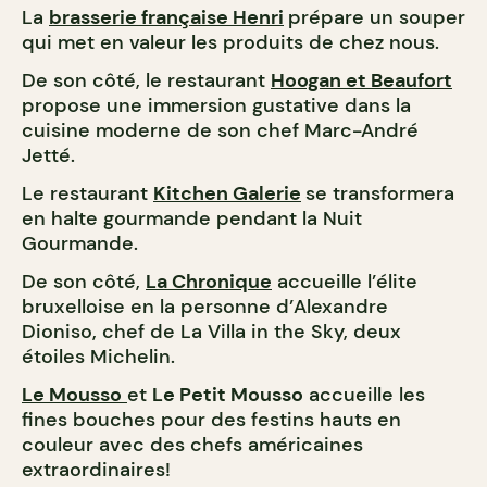
La
brasserie française Henri
prépare un souper
qui met en valeur les produits de chez nous.
De son côté, le restaurant
Hoogan et Beaufort
propose une immersion gustative dans la
cuisine moderne de son chef Marc-André
Jetté.
Le restaurant
Kitchen Galerie
se transformera
en halte gourmande pendant la Nuit
Gourmande.
De son côté,
La Chronique
accueille l’élite
bruxelloise en la personne d’Alexandre
Dioniso, chef de La Villa in the Sky, deux
étoiles Michelin.
Le Mousso
et
Le Petit Mousso
accueille les
fines bouches pour des festins hauts en
couleur avec des chefs américaines
extraordinaires!