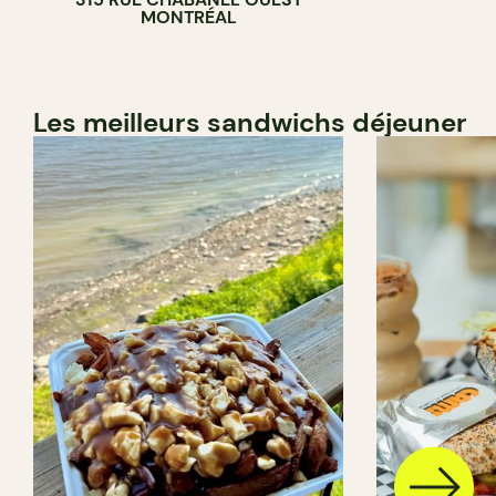
BOULANGERIE
MONTRÉAL
Les meilleurs sandwichs déjeuner