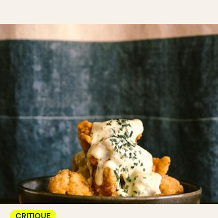
CRITIQUE