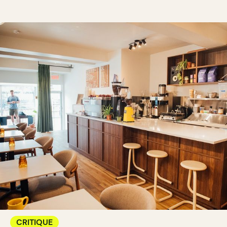
CRITIQUE