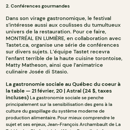
2. Conférences gourmandes
Dans son virage gastronomique, le festival
s’intéresse aussi aux coulisses du tumultueux
univers de la restauration. Pour ce faire,
MONTRÉAL EN LUMIÈRE, en collaboration avec
Tastet.ca, organise une série de conférences
sur divers sujets. L’équipe Tastet recevra
l’enfant terrible de la haute cuisine torontoise,
Matty Matheson, ainsi que l’animatrice
culinaire Josée di Stasio.
La gastronomie sociale au Québec du coeur à
la table — 21 février, 20 | Astral (24 $, taxes
incluses)
La gastronomie sociale se penche
principalement sur la sensibilisation des gens à la
culture du gaspillage du système moderne de
production alimentaire. Pour mieux comprendre le
sujet et ses enjeux, Jean-François Archambault de La