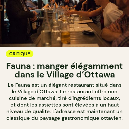
CRITIQUE
Fauna : manger élégamment
dans le Village d’Ottawa
Le Fauna est un élégant restaurant situé dans
le Village d'Ottawa. Le restaurant offre une
cuisine de marché, tiré d'ingrédients locaux,
et dont les assiettes sont élevées à un haut
niveau de qualité. L'adresse est maintenant un
classique du paysage gastronomique ottavien.