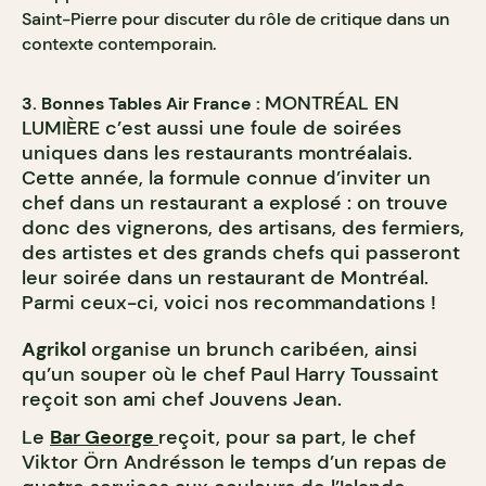
Saint-Pierre pour discuter du rôle de critique dans un
contexte contemporain.
MONTRÉAL EN
3. Bonnes Tables Air France :
LUMIÈRE c’est aussi une foule de soirées
uniques dans les restaurants montréalais.
Cette année, la formule connue d’inviter un
chef dans un restaurant a explosé : on trouve
donc des vignerons, des artisans, des fermiers,
des artistes et des grands chefs qui passeront
leur soirée dans un restaurant de Montréal.
Parmi ceux-ci, voici nos recommandations !
Agrikol
organise un brunch caribéen, ainsi
qu’un souper où le chef Paul Harry Toussaint
reçoit son ami chef Jouvens Jean.
Le
Bar George
reçoit, pour sa part, le chef
Viktor Örn Andrésson le temps d’un repas de