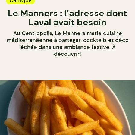
CRITIQUE
Le Manners : l’adresse dont
Laval avait besoin
Au Centropolis, Le Manners marie cuisine
méditerranéenne à partager, cocktails et déco
léchée dans une ambiance festive. À
découvrir!