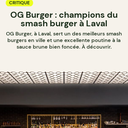
CRITIQUE
OG Burger : champions du
smash burger à Laval
OG Burger, à Laval, sert un des meilleurs smash
burgers en ville et une excellente poutine à la
sauce brune bien foncée. À découvrir.