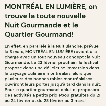
MONTRÉAL EN LUMIÈRE, on
trouve la toute nouvelle
Nuit Gourmande et le
Quartier Gourmand!
En effet, en parallèle à la Nuit Blanche, prévue
le 3 mars, MONTRÉAL EN LUMIÈRE revient à la
charge avec un tout nouveau concept : la Nuit
Gourmande. Le 23 février prochain, le festival
propose donc une délicieuse immersion dans
le paysage culinaire montréalais, alors que
plusieurs des bonnes tables montréalaises
ouvriront leurs portes jusqu’à tard dans la nuit.
Pour le quartier gourmand, celui-ci proposera
des activités à petits prix et/ou gratuites du 21
au 24 février et du 28 février au 3 mars!