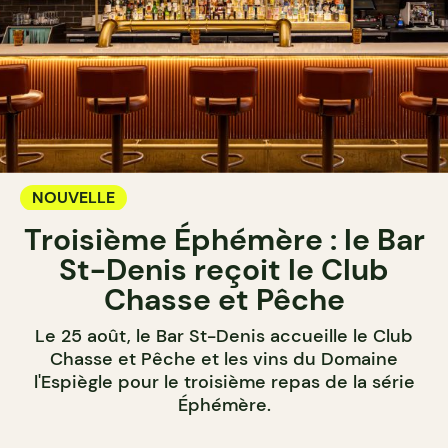
NOUVELLE
Troisième Éphémère : le Bar
St-Denis reçoit le Club
Chasse et Pêche
Le 25 août, le Bar St-Denis accueille le Club
Chasse et Pêche et les vins du Domaine
l'Espiègle pour le troisième repas de la série
Éphémère.