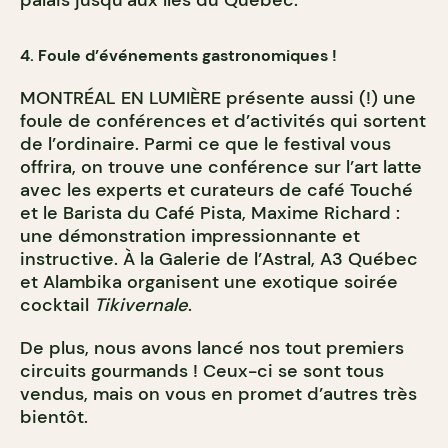
palais jusqu’aux îles du Québec.
4. Foule d’événements gastronomiques !
MONTRÉAL EN LUMIÈRE présente aussi (!) une
foule de conférences et d’activités qui sortent
de l’ordinaire. Parmi ce que le festival vous
offrira, on trouve une conférence sur l’art latte
avec les experts et curateurs de café Touché
et le Barista du Café Pista, Maxime Richard :
une démonstration impressionnante et
instructive. À la Galerie de l’Astral, A3 Québec
et Alambika organisent une exotique soirée
cocktail
Tikivernale
.
De plus, nous avons lancé nos tout premiers
circuits gourmands ! Ceux-ci se sont tous
vendus, mais on vous en promet d’autres très
bientôt.