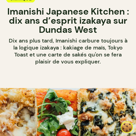
Imanishi Japanese Kitchen :
dix ans d’esprit izakaya sur
Dundas West
Dix ans plus tard, Imanishi carbure toujours à
la logique izakaya : kakiage de maïs, Tokyo
Toast et une carte de sakés qu'on se fera
plaisir de vous expliquer.