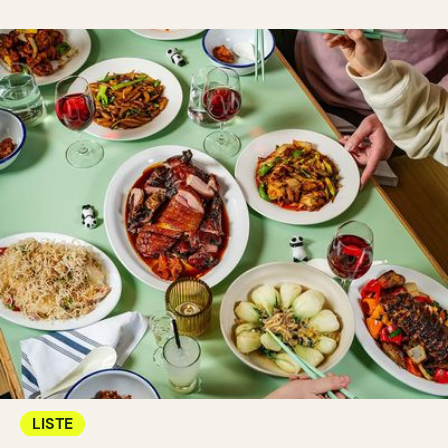
LISTE