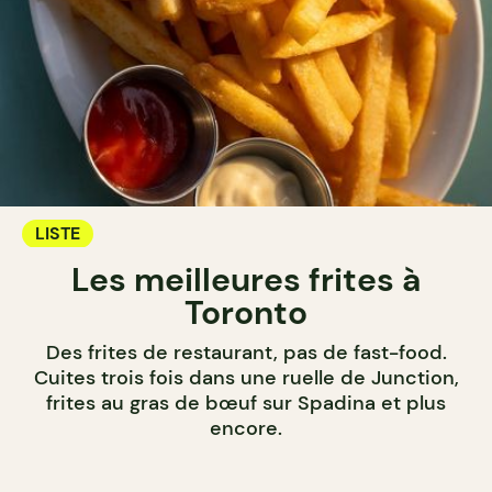
LISTE
Les meilleures frites à
Toronto
Des frites de restaurant, pas de fast-food.
Cuites trois fois dans une ruelle de Junction,
frites au gras de bœuf sur Spadina et plus
encore.