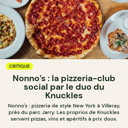
CRITIQUE
Nonno’s : la pizzeria-club
social par le duo du
Knuckles
Nonno's : pizzeria de style New York à Villeray,
près du parc Jarry. Les proprios de Knuckles
servent pizzas, vins et apéritifs à prix doux.